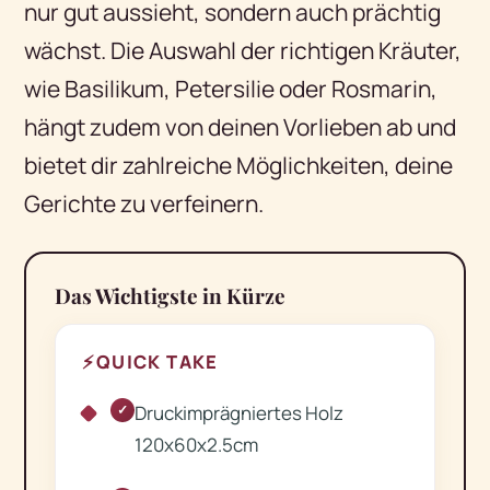
nur gut aussieht, sondern auch prächtig
wächst. Die Auswahl der richtigen Kräuter,
wie Basilikum, Petersilie oder Rosmarin,
hängt zudem von deinen Vorlieben ab und
bietet dir zahlreiche Möglichkeiten, deine
Gerichte zu verfeinern.
Das Wichtigste in Kürze
⚡
QUICK TAKE
Druckimprägniertes Holz
✓
120x60x2.5cm