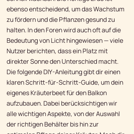
ebenso entscheidend, um das Wachstum
zu fördern und die Pflanzen gesund zu
halten. In den Foren wird auch oft auf die
Bedeutung von Licht hingewiesen — viele
Nutzer berichten, dass ein Platz mit
direkter Sonne den Unterschied macht.
Die folgende DIY-Anleitung gibt dir einen
klaren Schritt-für-Schritt-Guide, um dein
eigenes Kräuterbeet für den Balkon
aufzubauen. Dabei berücksichtigen wir
alle wichtigen Aspekte, von der Auswahl
der richtigen Behälter bis hin zur