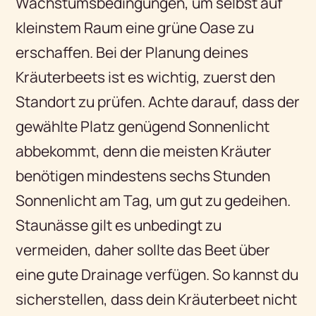
Wachstumsbedingungen, um selbst auf
kleinstem Raum eine grüne Oase zu
erschaffen. Bei der Planung deines
Kräuterbeets ist es wichtig, zuerst den
Standort zu prüfen. Achte darauf, dass der
gewählte Platz genügend Sonnenlicht
abbekommt, denn die meisten Kräuter
benötigen mindestens sechs Stunden
Sonnenlicht am Tag, um gut zu gedeihen.
Staunässe gilt es unbedingt zu
vermeiden, daher sollte das Beet über
eine gute Drainage verfügen. So kannst du
sicherstellen, dass dein Kräuterbeet nicht