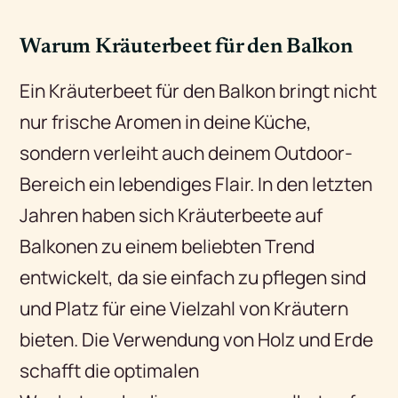
Warum Kräuterbeet für den Balkon
Ein Kräuterbeet für den Balkon bringt nicht
nur frische Aromen in deine Küche,
sondern verleiht auch deinem Outdoor-
Bereich ein lebendiges Flair. In den letzten
Jahren haben sich Kräuterbeete auf
Balkonen zu einem beliebten Trend
entwickelt, da sie einfach zu pflegen sind
und Platz für eine Vielzahl von Kräutern
bieten. Die Verwendung von Holz und Erde
schafft die optimalen