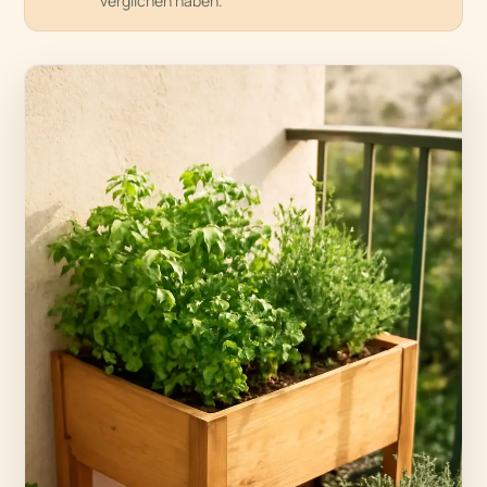
verglichen haben.