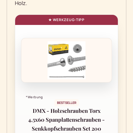
Holz.
*Werbung
BESTSELLER
DMX - Holzschrauben Torx
4,5x60 Spanplattenschrauben -
Senkkopfschrauben Set 200