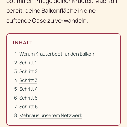
optimalen Pflege deiner Kräuter. Mach dir
bereit, deine Balkonfläche in eine
duftende Oase zu verwandeln.
INHALT
Warum Kräuterbeet für den Balkon
Schritt 1
Schritt 2
Schritt 3
Schritt 4
Schritt 5
Schritt 6
Mehr aus unserem Netzwerk