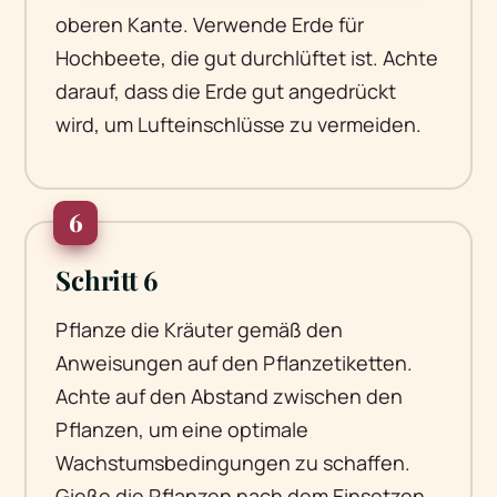
oberen Kante. Verwende Erde für
Hochbeete, die gut durchlüftet ist. Achte
darauf, dass die Erde gut angedrückt
wird, um Lufteinschlüsse zu vermeiden.
6
Schritt 6
Pflanze die Kräuter gemäß den
Anweisungen auf den Pflanzetiketten.
Achte auf den Abstand zwischen den
Pflanzen, um eine optimale
Wachstumsbedingungen zu schaffen.
Gieße die Pflanzen nach dem Einsetzen