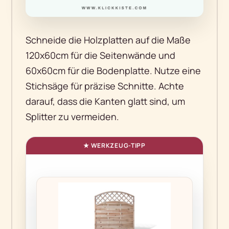
Schneide die Holzplatten auf die Maße
120x60cm für die Seitenwände und
60x60cm für die Bodenplatte. Nutze eine
Stichsäge für präzise Schnitte. Achte
darauf, dass die Kanten glatt sind, um
Splitter zu vermeiden.