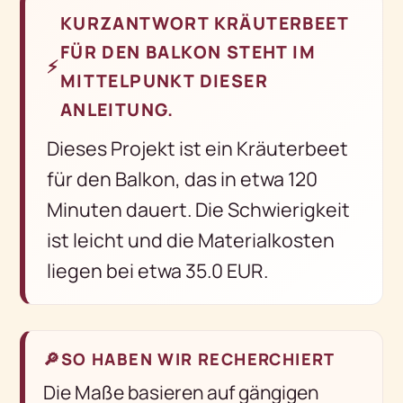
KURZANTWORT KRÄUTERBEET
FÜR DEN BALKON STEHT IM
⚡
MITTELPUNKT DIESER
ANLEITUNG.
Dieses Projekt ist ein Kräuterbeet
für den Balkon, das in etwa 120
Minuten dauert. Die Schwierigkeit
ist leicht und die Materialkosten
liegen bei etwa 35.0 EUR.
🔎
SO HABEN WIR RECHERCHIERT
Die Maße basieren auf gängigen