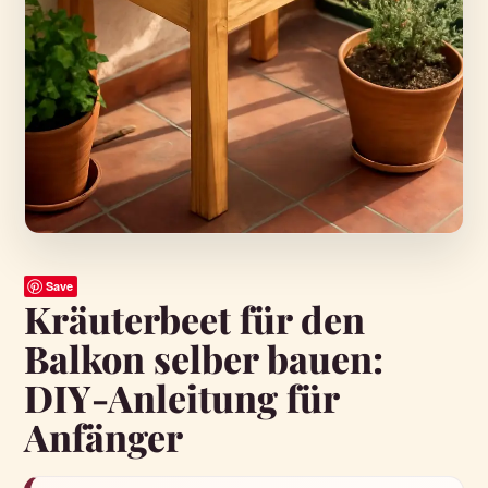
Save
Kräuterbeet für den
Balkon selber bauen:
DIY-Anleitung für
Anfänger