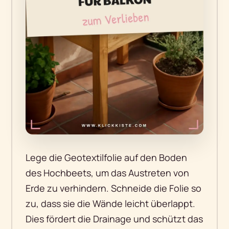
Lege die Geotextilfolie auf den Boden
des Hochbeets, um das Austreten von
Erde zu verhindern. Schneide die Folie so
zu, dass sie die Wände leicht überlappt.
Dies fördert die Drainage und schützt das