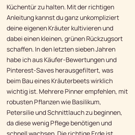
Küchentür zu halten. Mit der richtigen
Anleitung kannst du ganz unkompliziert
deine eigenen Kräuter kultivieren und
dabei einen kleinen, grünen Rückzugsort
schaffen. In den letzten sieben Jahren
habe ich aus Käufer-Bewertungen und
Pinterest-Saves herausgefiltert, was
beim Bau eines Kräuterbeets wirklich
wichtig ist. Mehrere Pinner empfehlen, mit
robusten Pflanzen wie Basilikum,
Petersilie und Schnittlauch zu beginnen,
da diese wenig Pflege benötigen und
schnell wachsen. Die richtige Erde ist