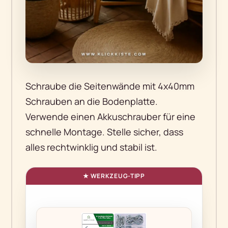
Schraube die Seitenwände mit 4x40mm
Schrauben an die Bodenplatte.
Verwende einen Akkuschrauber für eine
schnelle Montage. Stelle sicher, dass
alles rechtwinklig und stabil ist.