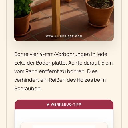
Bohre vier 4-mm-Vorbohrungen in jede
Ecke der Bodenplatte. Achte darauf, 5 cm
vom Rand entfernt zu bohren. Dies
verhindert ein Reißen des Holzes beim
Schrauben.