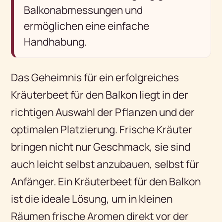
Balkonabmessungen und
ermöglichen eine einfache
Handhabung.
Das Geheimnis für ein erfolgreiches
Kräuterbeet für den Balkon liegt in der
richtigen Auswahl der Pflanzen und der
optimalen Platzierung. Frische Kräuter
bringen nicht nur Geschmack, sie sind
auch leicht selbst anzubauen, selbst für
Anfänger. Ein Kräuterbeet für den Balkon
ist die ideale Lösung, um in kleinen
Räumen frische Aromen direkt vor der