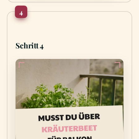
4
Schritt 4