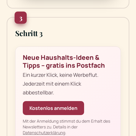
3
Schritt 3
Neue Haushalts-Ideen &
Tipps – gratis ins Postfach
Ein kurzer Klick, keine Werbeflut.
Jederzeit mit einem Klick
abbestellbar.
Kostenlos anmelden
Mit der Anmeldung stimmst du dem Erhalt des
Newsletters zu. Details in der
Datenschutzerklärung
.