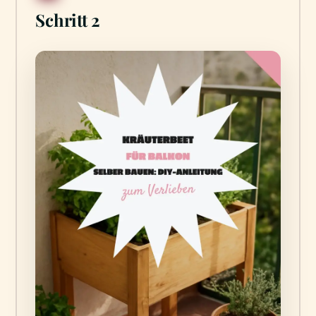
Schritt 2