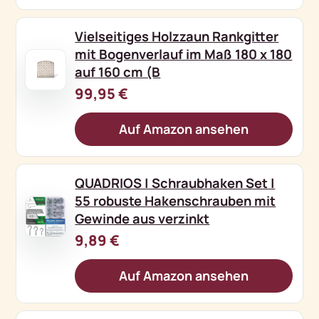
Vielseitiges Holzzaun Rankgitter
mit Bogenverlauf im Maß 180 x 180
auf 160 cm (B
99,95 €
Auf Amazon ansehen
QUADRIOS | Schraubhaken Set |
55 robuste Hakenschrauben mit
Gewinde aus verzinkt
9,89 €
Auf Amazon ansehen