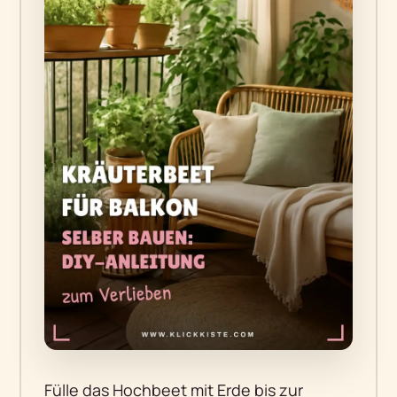
Fülle das Hochbeet mit Erde bis zur