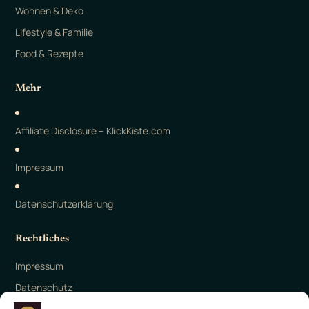
Wohnen & Deko
Lifestyle & Familie
Food & Rezepte
Mehr
Affiliate Disclosure – KlickKiste.com
Impressum
Datenschutzerklärung
Rechtliches
Impressum
Datenschutz