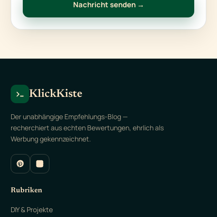
Nachricht senden →
KlickKiste
Der unabhängige Empfehlungs-Blog —
recherchiert aus echten Bewertungen, ehrlich als
Werbung gekennzeichnet.
Rubriken
DIY & Projekte