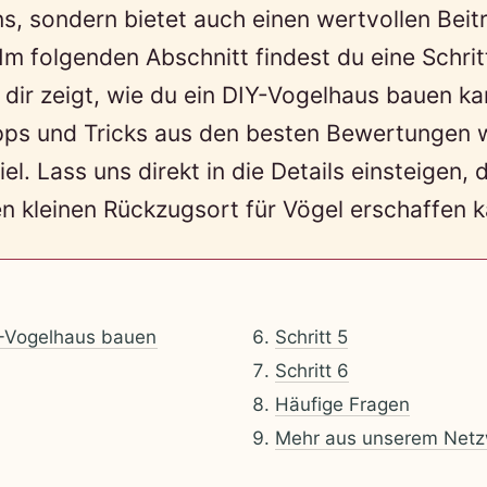
s, sondern bietet auch einen wertvollen Bei
Im folgenden Abschnitt findest du eine Schrit
e dir zeigt, wie du ein DIY-Vogelhaus bauen ka
ipps und Tricks aus den besten Bewertungen 
l. Lass uns direkt in die Details einsteigen, 
n kleinen Rückzugsort für Vögel erschaffen k
-Vogelhaus bauen
Schritt 5
Schritt 6
Häufige Fragen
Mehr aus unserem Netz