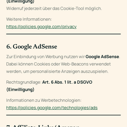
(Einwilligung)
Widerruf jederzeit über das Cookie-Tool möglich.
Weitere Informationen:
https://policies.google.com/privacy
6. Google AdSense
Zur Einbindung von Werbung nutzen wir
Google AdSense
.
Dabei können Cookies oder Web-Beacons verwendet
werden, um personalisierte Anzeigen auszuspielen.
Rechtsgrundlage:
Art. 6 Abs. 1 lit. a DSGVO
(Einwilligung)
Informationen zu Werbetechnologien:
https://policies.google.com/technologies/ads