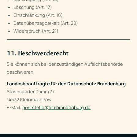
Löschung (Art. 17)
Einschränkung (Art. 18)
Datenübertragbarkeit (Art. 20)
Widerspruch (Art. 21)
11. Beschwerderecht
Sie können sich bei der zuständigen Aufsichtsbehörde
beschweren:
Landesbeauftragte für den Datenschutz Brandenburg
Stahnsdorfer Damm 77
14532 Kleinmachnow
E-Mail:
poststelle@lda.brandenburg.de