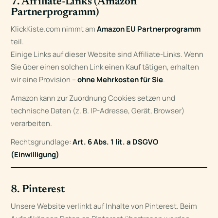
7. Affiliate-Links (Amazon
Partnerprogramm)
KlickKiste.com nimmt am
Amazon EU Partnerprogramm
teil.
Einige Links auf dieser Website sind Affiliate-Links. Wenn
Sie über einen solchen Link einen Kauf tätigen, erhalten
wir eine Provision –
ohne Mehrkosten für Sie
.
Amazon kann zur Zuordnung Cookies setzen und
technische Daten (z. B. IP-Adresse, Gerät, Browser)
verarbeiten.
Rechtsgrundlage:
Art. 6 Abs. 1 lit. a DSGVO
(Einwilligung)
8. Pinterest
Unsere Website verlinkt auf Inhalte von Pinterest. Beim