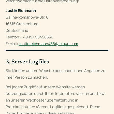
Verantwortlich für die Datenverarbeitung:
Justin Eichmann
Galina-Romanowa-Str. 6
16515 Oranienburg
Deutschland
Telefon: +49 157 58498536
E-Mail:
Justin.eichmann455@icloud.com
2. Server-Logfiles
Sie können unsere Website besuchen, ohne Angaben zu
Ihrer Person zu machen.
Bei jedem Zugriff auf unsere Website werden
Nutzungsdaten durch Ihren Internetbrowser an uns bzw.
an unseren Webhoster übermittelt und in
Protokolldateien (Server-Logfiles) gespeichert. Diese
Daten können insbesondere umfassen: