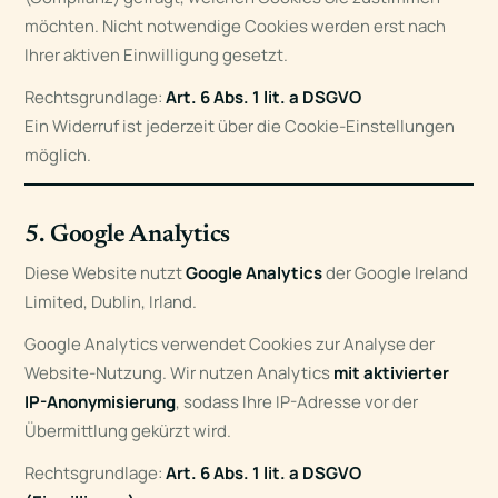
möchten. Nicht notwendige Cookies werden erst nach
Ihrer aktiven Einwilligung gesetzt.
Rechtsgrundlage:
Art. 6 Abs. 1 lit. a DSGVO
Ein Widerruf ist jederzeit über die Cookie-Einstellungen
möglich.
5. Google Analytics
Diese Website nutzt
Google Analytics
der Google Ireland
Limited, Dublin, Irland.
Google Analytics verwendet Cookies zur Analyse der
Website-Nutzung. Wir nutzen Analytics
mit aktivierter
IP-Anonymisierung
, sodass Ihre IP-Adresse vor der
Übermittlung gekürzt wird.
Rechtsgrundlage:
Art. 6 Abs. 1 lit. a DSGVO