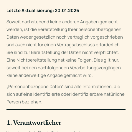
Letzte Aktualisierung: 20.01.2026
Soweit nachstehend keine anderen Angaben gemacht
werden, ist die Bereitstellung Ihrer personenbezogenen
Daten weder gesetzlich noch vertraglich vorgeschrieben
und auch nicht für einen Vertragsabschluss erforderlich.
Sie sind zur Bereitstellung der Daten nicht verpflichtet.
Eine Nichtbereitstellung hat keine Folgen. Dies gilt nur,
soweit bei den nachfolgenden Verarbeitungsvorgängen
keine anderweitige Angabe gemacht wird.
„Personenbezogene Daten“ sind alle Informationen, die
sich auf eine identifizierte oder identifizierbare natürliche
Person beziehen.
1. Verantwortlicher