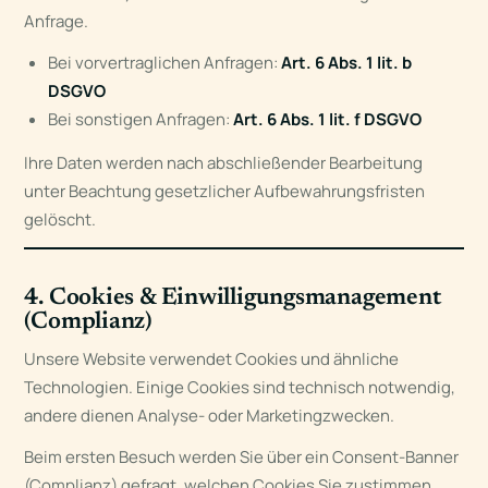
Anfrage.
Bei vorvertraglichen Anfragen:
Art. 6 Abs. 1 lit. b
DSGVO
Bei sonstigen Anfragen:
Art. 6 Abs. 1 lit. f DSGVO
Ihre Daten werden nach abschließender Bearbeitung
unter Beachtung gesetzlicher Aufbewahrungsfristen
gelöscht.
4. Cookies & Einwilligungsmanagement
(Complianz)
Unsere Website verwendet Cookies und ähnliche
Technologien. Einige Cookies sind technisch notwendig,
andere dienen Analyse- oder Marketingzwecken.
Beim ersten Besuch werden Sie über ein Consent-Banner
(Complianz) gefragt, welchen Cookies Sie zustimmen