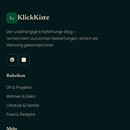
KlickKiste
Der unabhängige Empfehlungs-Blog —
recherchiert aus echten Bewertungen, ehrlich als
Werbung gekennzeichnet.
Rubriken
DIY & Projekte
Wohnen & Deko
Lifestyle & Familie
Food & Rezepte
Mehr