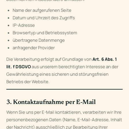
Name der aufgerufenen Seite
Datum und Uhrzeit des Zugriffs
IP-Adresse
Browsertyp und Betriebssystem
übertragene Datenmenge
anfragender Provider
Die Verarbeitung erfolgt auf Grundlage von
Art. 6 Abs. 1
lit. f DSGVO
aus unserem berechtigten Interesse an der
Gewährleistung eines sicheren und störungsfreien
Betriebs der Website.
3. Kontaktaufnahme per E-Mail
Wenn Sie uns per E-Mail kontaktieren, verarbeiten wir Ihre
personenbezogenen Daten (Name, E-Mail-Adresse, Inhalt
der Nachricht) ausschließlich zur Bearbeitung Ihrer