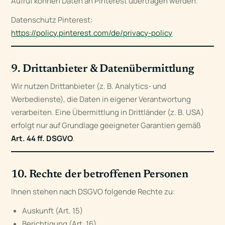
Aufruf können Daten an Pinterest übertragen werden.
Datenschutz Pinterest:
https://policy.pinterest.com/de/privacy-policy
9. Drittanbieter & Datenübermittlung
Wir nutzen Drittanbieter (z. B. Analytics- und
Werbedienste), die Daten in eigener Verantwortung
verarbeiten. Eine Übermittlung in Drittländer (z. B. USA)
erfolgt nur auf Grundlage geeigneter Garantien gemäß
Art. 44 ff. DSGVO
.
10. Rechte der betroffenen Personen
Ihnen stehen nach DSGVO folgende Rechte zu:
Auskunft (Art. 15)
Berichtigung (Art. 16)