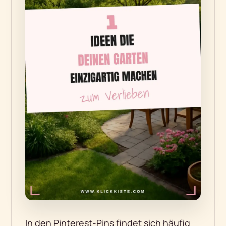
In den Pinterest-Pins findet sich häufig