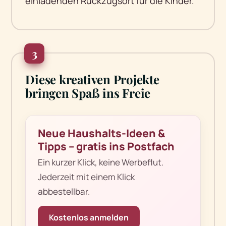
einladenden Rückzugsort für die Kinder.
3
Diese kreativen Projekte
bringen Spaß ins Freie
Neue Haushalts-Ideen &
Tipps – gratis ins Postfach
Ein kurzer Klick, keine Werbeflut.
Jederzeit mit einem Klick
abbestellbar.
Kostenlos anmelden