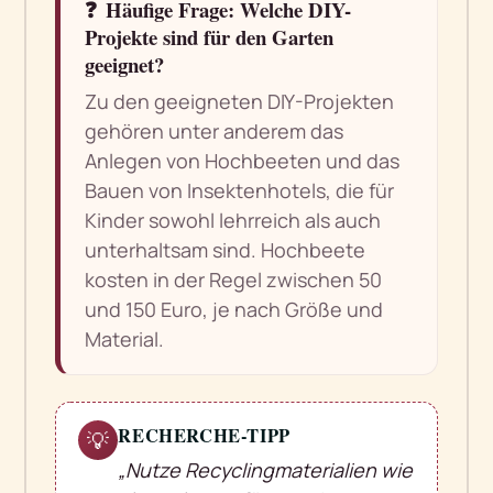
❓
Häufige Frage: Welche DIY-
Projekte sind für den Garten
geeignet?
Zu den geeigneten DIY-Projekten
gehören unter anderem das
Anlegen von Hochbeeten und das
Bauen von Insektenhotels, die für
Kinder sowohl lehrreich als auch
unterhaltsam sind. Hochbeete
kosten in der Regel zwischen 50
und 150 Euro, je nach Größe und
Material.
RECHERCHE-TIPP
💡
„Nutze Recyclingmaterialien wie