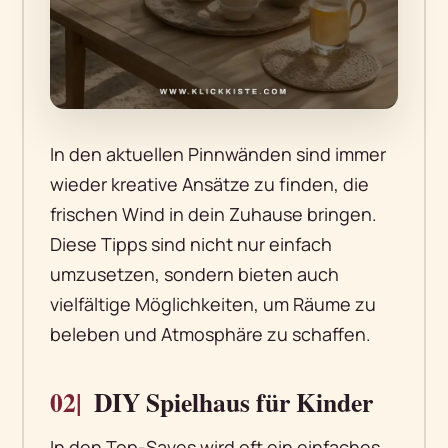
In den aktuellen Pinnwänden sind immer
wieder kreative Ansätze zu finden, die
frischen Wind in dein Zuhause bringen.
Diese Tipps sind nicht nur einfach
umzusetzen, sondern bieten auch
vielfältige Möglichkeiten, um Räume zu
beleben und Atmosphäre zu schaffen.
02|
DIY Spielhaus für Kinder
In den Top-Saves wird oft ein einfaches