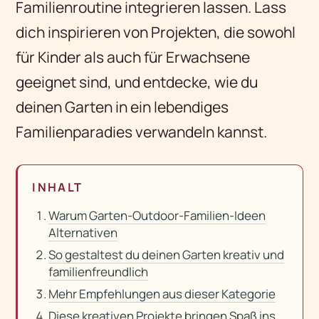
Familienroutine integrieren lassen. Lass
dich inspirieren von Projekten, die sowohl
für Kinder als auch für Erwachsene
geeignet sind, und entdecke, wie du
deinen Garten in ein lebendiges
Familienparadies verwandeln kannst.
INHALT
Warum Garten-Outdoor-Familien-Ideen
Alternativen
So gestaltest du deinen Garten kreativ und
familienfreundlich
Mehr Empfehlungen aus dieser Kategorie
Diese kreativen Projekte bringen Spaß ins