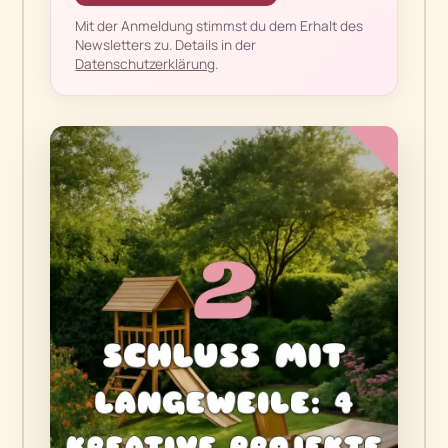
Mit der Anmeldung stimmst du dem Erhalt des
Newsletters zu. Details in der
Datenschutzerklärung
.