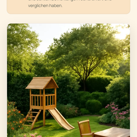
verglichen haben.