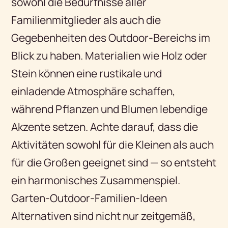
sowohl die Bedürfnisse aller
Familienmitglieder als auch die
Gegebenheiten des Outdoor-Bereichs im
Blick zu haben. Materialien wie Holz oder
Stein können eine rustikale und
einladende Atmosphäre schaffen,
während Pflanzen und Blumen lebendige
Akzente setzen. Achte darauf, dass die
Aktivitäten sowohl für die Kleinen als auch
für die Großen geeignet sind — so entsteht
ein harmonisches Zusammenspiel.
Garten-Outdoor-Familien-Ideen
Alternativen sind nicht nur zeitgemäß,