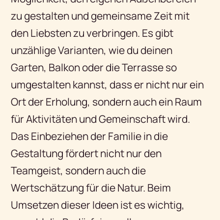
zu gestalten und gemeinsame Zeit mit
den Liebsten zu verbringen. Es gibt
unzählige Varianten, wie du deinen
Garten, Balkon oder die Terrasse so
umgestalten kannst, dass er nicht nur ein
Ort der Erholung, sondern auch ein Raum
für Aktivitäten und Gemeinschaft wird.
Das Einbeziehen der Familie in die
Gestaltung fördert nicht nur den
Teamgeist, sondern auch die
Wertschätzung für die Natur. Beim
Umsetzen dieser Ideen ist es wichtig,