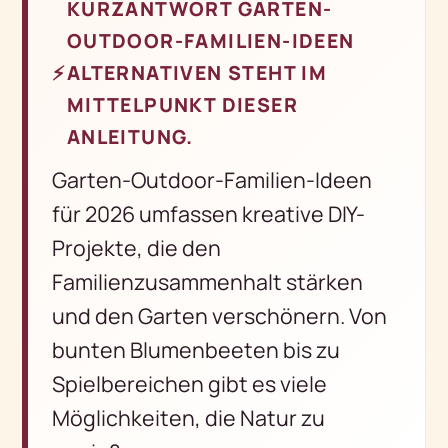
KURZANTWORT GARTEN-
OUTDOOR-FAMILIEN-IDEEN
⚡
ALTERNATIVEN STEHT IM
MITTELPUNKT DIESER
ANLEITUNG.
Garten-Outdoor-Familien-Ideen
für 2026 umfassen kreative DIY-
Projekte, die den
Familienzusammenhalt stärken
und den Garten verschönern. Von
bunten Blumenbeeten bis zu
Spielbereichen gibt es viele
Möglichkeiten, die Natur zu