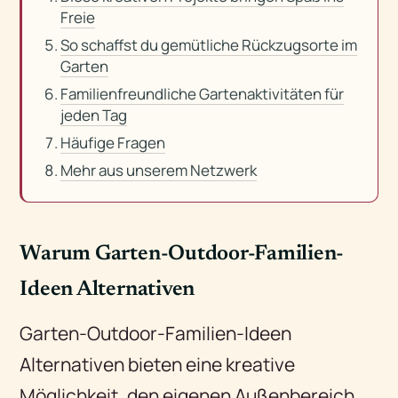
Freie
So schaffst du gemütliche Rückzugsorte im
Garten
Familienfreundliche Gartenaktivitäten für
jeden Tag
Häufige Fragen
Mehr aus unserem Netzwerk
Warum Garten-Outdoor-Familien-
Ideen Alternativen
Garten-Outdoor-Familien-Ideen
Alternativen bieten eine kreative
Möglichkeit, den eigenen Außenbereich