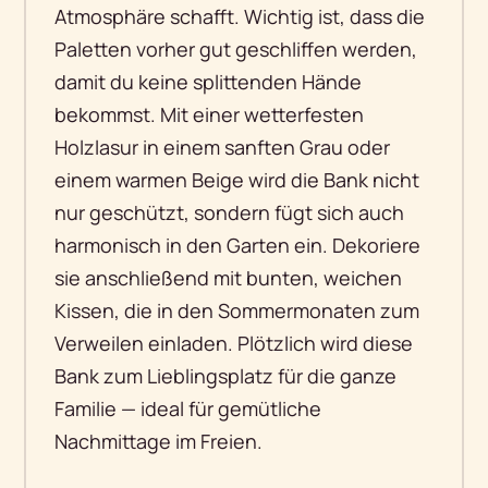
Atmosphäre schafft. Wichtig ist, dass die
Paletten vorher gut geschliffen werden,
damit du keine splittenden Hände
bekommst. Mit einer wetterfesten
Holzlasur in einem sanften Grau oder
einem warmen Beige wird die Bank nicht
nur geschützt, sondern fügt sich auch
harmonisch in den Garten ein. Dekoriere
sie anschließend mit bunten, weichen
Kissen, die in den Sommermonaten zum
Verweilen einladen. Plötzlich wird diese
Bank zum Lieblingsplatz für die ganze
Familie — ideal für gemütliche
Nachmittage im Freien.