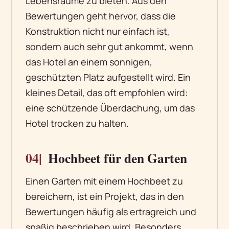
Lebensräume zu bieten. Aus den
Bewertungen geht hervor, dass die
Konstruktion nicht nur einfach ist,
sondern auch sehr gut ankommt, wenn
das Hotel an einem sonnigen,
geschützten Platz aufgestellt wird. Ein
kleines Detail, das oft empfohlen wird:
eine schützende Überdachung, um das
Hotel trocken zu halten.
04|
Hochbeet für den Garten
Einen Garten mit einem Hochbeet zu
bereichern, ist ein Projekt, das in den
Bewertungen häufig als ertragreich und
spaßig beschrieben wird. Besonders