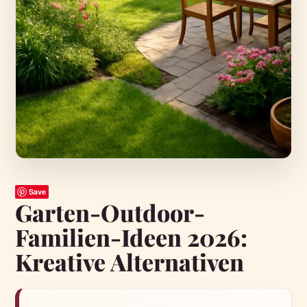
Save
Garten-Outdoor-
Familien-Ideen 2026:
Kreative Alternativen