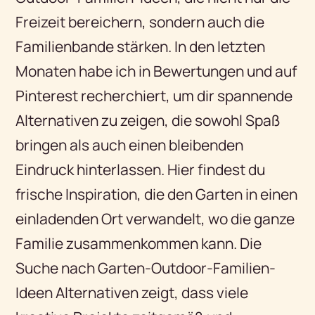
Freizeit bereichern, sondern auch die
Familienbande stärken. In den letzten
Monaten habe ich in Bewertungen und auf
Pinterest recherchiert, um dir spannende
Alternativen zu zeigen, die sowohl Spaß
bringen als auch einen bleibenden
Eindruck hinterlassen. Hier findest du
frische Inspiration, die den Garten in einen
einladenden Ort verwandelt, wo die ganze
Familie zusammenkommen kann. Die
Suche nach Garten-Outdoor-Familien-
Ideen Alternativen zeigt, dass viele