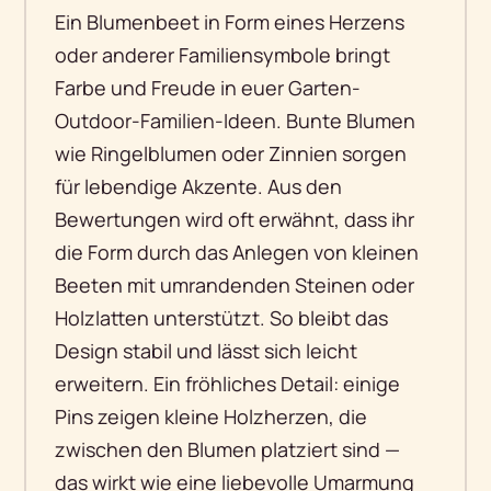
Ein Blumenbeet in Form eines Herzens
oder anderer Familiensymbole bringt
Farbe und Freude in euer Garten-
Outdoor-Familien-Ideen. Bunte Blumen
wie Ringelblumen oder Zinnien sorgen
für lebendige Akzente. Aus den
Bewertungen wird oft erwähnt, dass ihr
die Form durch das Anlegen von kleinen
Beeten mit umrandenden Steinen oder
Holzlatten unterstützt. So bleibt das
Design stabil und lässt sich leicht
erweitern. Ein fröhliches Detail: einige
Pins zeigen kleine Holzherzen, die
zwischen den Blumen platziert sind —
das wirkt wie eine liebevolle Umarmung