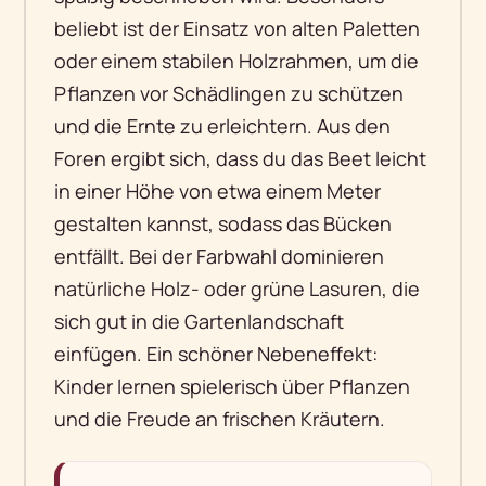
beliebt ist der Einsatz von alten Paletten
oder einem stabilen Holzrahmen, um die
Pflanzen vor Schädlingen zu schützen
und die Ernte zu erleichtern. Aus den
Foren ergibt sich, dass du das Beet leicht
in einer Höhe von etwa einem Meter
gestalten kannst, sodass das Bücken
entfällt. Bei der Farbwahl dominieren
natürliche Holz- oder grüne Lasuren, die
sich gut in die Gartenlandschaft
einfügen. Ein schöner Nebeneffekt:
Kinder lernen spielerisch über Pflanzen
und die Freude an frischen Kräutern.