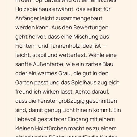
Holzspielhaus erwähnt, das selbst für
Anfänger leicht zusammengebaut
werden kann. Aus den Bewertungen
geht hervor, dass eine Mischung aus
Fichten- und Tannenholz ideal ist —
leicht, stabil und wetterfest. Wähle eine
sanfte Außenfarbe, wie ein zartes Blau
oder ein warmes Grau, die gut in den
Garten passt und das Spielhaus zugleich
freundlich wirken lässt. Achte darauf,
dass die Fenster großzügig geschnitten
sind, damit genug Licht hinein kommt. Ein
liebevoll gestalteter Eingang mit einem
kleinen Holztürchen macht es zu einem