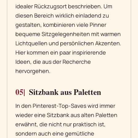
idealer Rückzugsort beschrieben. Um
diesen Bereich wirklich einladend zu
gestalten, kombinieren viele Pinner
bequeme Sitzgelegenheiten mit warmen
Lichtquellen und persönlichen Akzenten.
Hier kommen ein paar inspirierende
Ideen, die aus der Recherche
hervorgehen.
05|
Sitzbank aus Paletten
In den Pinterest-Top-Saves wird immer
wieder eine Sitzbank aus alten Paletten
erwähnt, die nicht nur praktisch ist,
sondern auch eine gemütliche