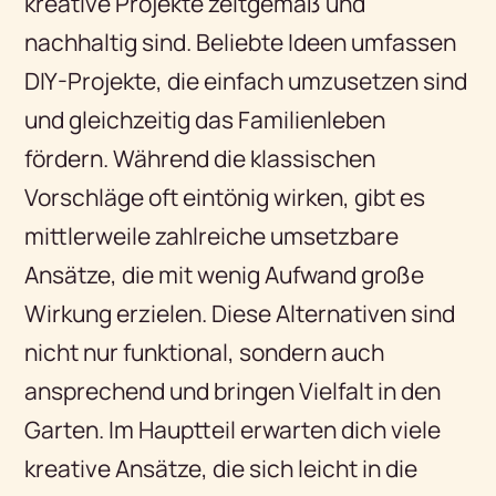
kreative Projekte zeitgemäß und
nachhaltig sind. Beliebte Ideen umfassen
DIY-Projekte, die einfach umzusetzen sind
und gleichzeitig das Familienleben
fördern. Während die klassischen
Vorschläge oft eintönig wirken, gibt es
mittlerweile zahlreiche umsetzbare
Ansätze, die mit wenig Aufwand große
Wirkung erzielen. Diese Alternativen sind
nicht nur funktional, sondern auch
ansprechend und bringen Vielfalt in den
Garten. Im Hauptteil erwarten dich viele
kreative Ansätze, die sich leicht in die