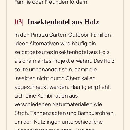
Familie oder Freunden fördern.
03|
Insektenhotel aus Holz
In den Pins zu Garten-Outdoor-Familien-
Ideen Alternativen wird häufig ein
selbstgebautes Insektenhotel aus Holz
als charmantes Projekt erwähnt. Das Holz
sollte unbehandelt sein, damit die
Insekten nicht durch Chemikalien
abgeschreckt werden. Häufig empfiehlt
sich eine Kombination aus
verschiedenen Naturmaterialien wie
Stroh, Tannenzapfen und Bambusrohren,
um den Nützlingen unterschiedliche