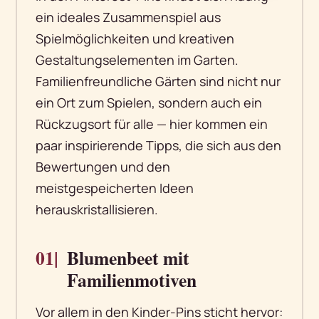
ein ideales Zusammenspiel aus
Spielmöglichkeiten und kreativen
Gestaltungselementen im Garten.
Familienfreundliche Gärten sind nicht nur
ein Ort zum Spielen, sondern auch ein
Rückzugsort für alle — hier kommen ein
paar inspirierende Tipps, die sich aus den
Bewertungen und den
meistgespeicherten Ideen
herauskristallisieren.
01|
Blumenbeet mit
Familienmotiven
Vor allem in den Kinder-Pins sticht hervor: