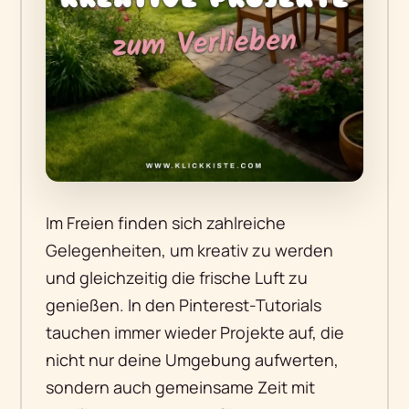
Im Freien finden sich zahlreiche
Gelegenheiten, um kreativ zu werden
und gleichzeitig die frische Luft zu
genießen. In den Pinterest-Tutorials
tauchen immer wieder Projekte auf, die
nicht nur deine Umgebung aufwerten,
sondern auch gemeinsame Zeit mit