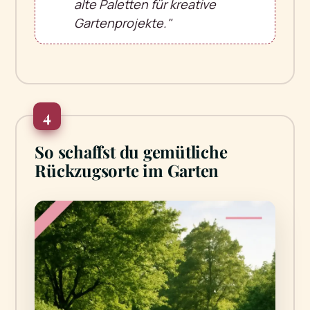
alte Paletten für kreative
Gartenprojekte."
4
So schaffst du gemütliche
Rückzugsorte im Garten