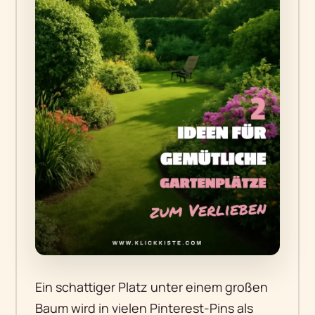
Ein schattiger Platz unter einem großen
Baum wird in vielen Pinterest-Pins als