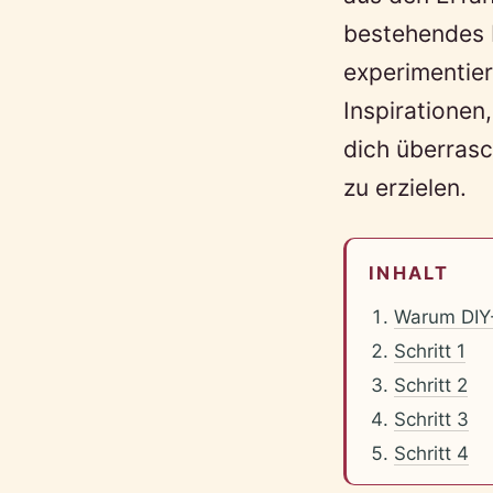
bestehendes 
experimentier
Inspirationen
dich überras
zu erzielen.
INHALT
Warum DIY
Schritt 1
Schritt 2
Schritt 3
Schritt 4