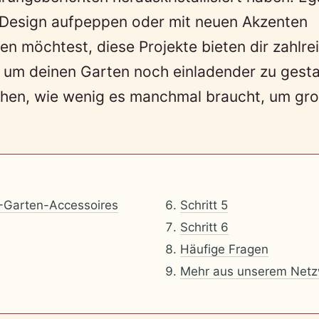
Design aufpeppen oder mit neuen Akzenten
en möchtest, diese Projekte bieten dir zahlre
, um deinen Garten noch einladender zu gesta
chen, wie wenig es manchmal braucht, um gr
-Garten-Accessoires
Schritt 5
Schritt 6
Häufige Fragen
Mehr aus unserem Netz