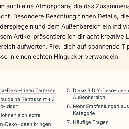
en auch eine Atmosphäre, die das Zusammens
ht. Besondere Beachtung finden Details, die
derspiegeln und dem Außenbereich ein individ
esem Artikel präsentiere ich dir acht kreative 
reich aufwerten. Freu dich auf spannende Tip
sse in einen echten Hingucker verwandeln.
or-Deko-Ideen Terrasse
Diese 3 DIY-Deko-Ideen
Außenbereich
 du deine Terrasse mit 3
ko-Ideen
Mehr Empfehlungen aus
Kategorie
 lohnen sich extra
Häufige Fragen
en-Deko-Ideen bringen