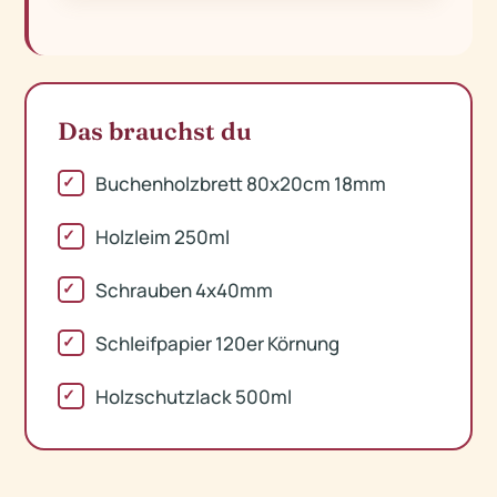
Das brauchst du
Buchenholzbrett 80x20cm 18mm
Holzleim 250ml
Schrauben 4x40mm
Schleifpapier 120er Körnung
Holzschutzlack 500ml