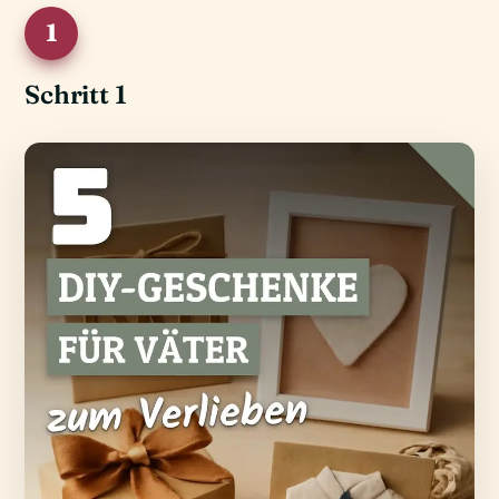
1
Schritt 1