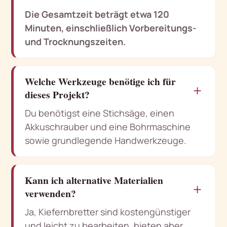
Die Gesamtzeit beträgt etwa 120
Minuten, einschließlich Vorbereitungs-
und Trocknungszeiten.
Welche Werkzeuge benötige ich für
＋
dieses Projekt?
Du benötigst eine Stichsäge, einen
Akkuschrauber und eine Bohrmaschine
sowie grundlegende Handwerkzeuge.
Kann ich alternative Materialien
＋
verwenden?
Ja, Kiefernbretter sind kostengünstiger
und leicht zu bearbeiten, bieten aber