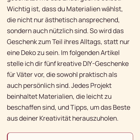
Wichtig ist, dass du Materialien wählst,
die nicht nur ästhetisch ansprechend,
sondern auch nützlich sind. So wird das
Geschenk zum Teil ihres Alltags, statt nur
eine Deko zu sein. Im folgenden Artikel
stelle ich dir fünf kreative DIY-Geschenke
für Väter vor, die sowohl praktisch als
auch persönlich sind. Jedes Projekt
beinhaltet Materialien, die leicht zu
beschaffen sind, und Tipps, um das Beste
aus deiner Kreativität herauszuholen.