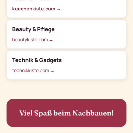
kuechenkiste.com →
Beauty & Pflege
beautykiste.com →
Technik & Gadgets
technikkiste.com →
Viel Spaß beim Nachbauen!