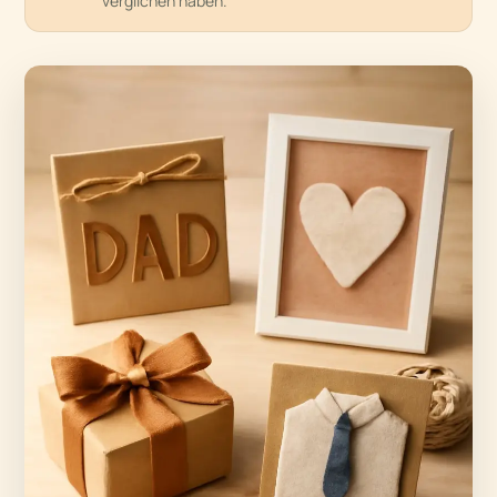
verglichen haben.