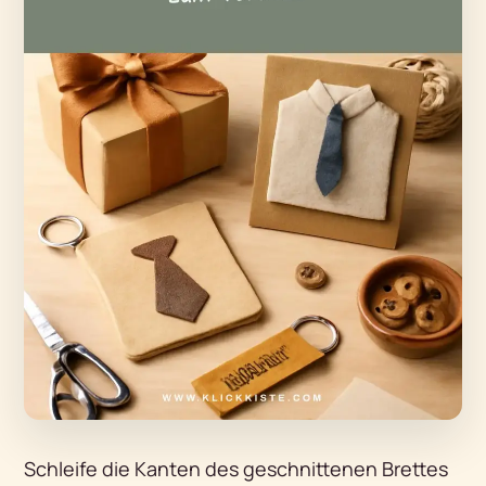
Schleife die Kanten des geschnittenen Brettes