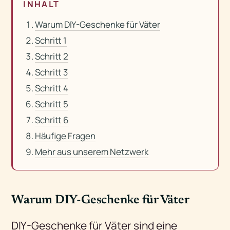
INHALT
Warum DIY-Geschenke für Väter
Schritt 1
Schritt 2
Schritt 3
Schritt 4
Schritt 5
Schritt 6
Häufige Fragen
Mehr aus unserem Netzwerk
Warum DIY-Geschenke für Väter
DIY-Geschenke für Väter sind eine