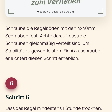
Schraube die Regalböden mit den 4x40mm
Schrauben fest. Achte darauf, dass die
Schrauben gleichmäßig verteilt sind, um
Stabilität zu gewährleisten. Ein Akkuschrauber
erleichtert diesen Schritt erheblich.
6
Schritt 6
Lass das Regal mindestens 1 Stunde trocknen,