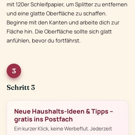
mit 120er Schleifpapier, um Splitter zu entfernen
und eine glatte Oberfläche zu schaffen.
Beginne mit den Kanten und arbeite dich zur
Fläche hin. Die Oberfläche sollte sich glatt
anfühlen, bevor du fortfährst.
3
Schritt 3
Neue Haushalts-Ideen & Tipps –
gratis ins Postfach
Ein kurzer Klick, keine Werbeflut. Jederzeit