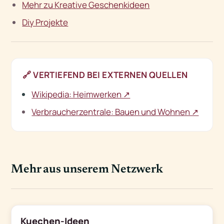
Mehr zu Kreative Geschenkideen
Diy Projekte
🔗
VERTIEFEND BEI EXTERNEN QUELLEN
Wikipedia: Heimwerken ↗
Verbraucherzentrale: Bauen und Wohnen ↗
Mehr aus unserem Netzwerk
Kuechen-Ideen