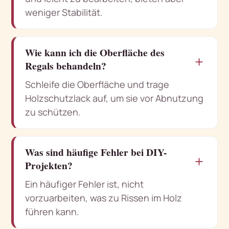
weniger Stabilität.
Wie kann ich die Oberfläche des
＋
Regals behandeln?
Schleife die Oberfläche und trage
Holzschutzlack auf, um sie vor Abnutzung
zu schützen.
Was sind häufige Fehler bei DIY-
＋
Projekten?
Ein häufiger Fehler ist, nicht
vorzuarbeiten, was zu Rissen im Holz
führen kann.