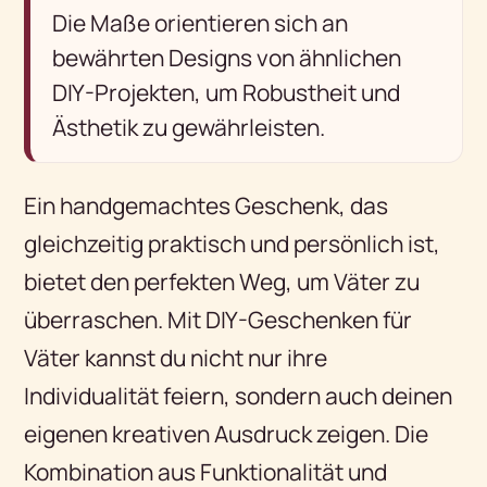
Die Maße orientieren sich an
bewährten Designs von ähnlichen
DIY-Projekten, um Robustheit und
Ästhetik zu gewährleisten.
Ein handgemachtes Geschenk, das
gleichzeitig praktisch und persönlich ist,
bietet den perfekten Weg, um Väter zu
überraschen. Mit DIY-Geschenken für
Väter kannst du nicht nur ihre
Individualität feiern, sondern auch deinen
eigenen kreativen Ausdruck zeigen. Die
Kombination aus Funktionalität und