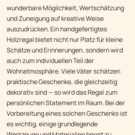
wunderbare Möglichkeit, Wertschätzung
und Zuneigung auf kreative Weise
auszudrücken. Ein handgefertigtes
Holzregal bietet nicht nur Platz für kleine
Schätze und Erinnerungen, sondern wird
auch zum individuellen Teil der
Wohnatmosphäre. Viele Väter schätzen
praktische Geschenke, die gleichzeitig
dekorativ sind — so wird das Regal zum
persönlichen Statement im Raum. Bei der
Vorbereitung eines solchen Geschenks ist
es wichtig, einige grundlegende
Werkzeuge und Materialien bereit zu