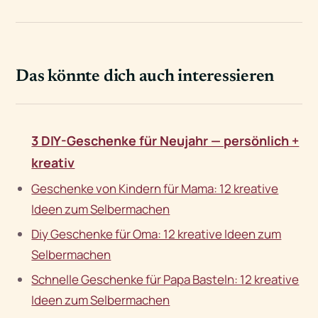
Das könnte dich auch interessieren
3 DIY-Geschenke für Neujahr — persönlich +
kreativ
Geschenke von Kindern für Mama: 12 kreative
Ideen zum Selbermachen
Diy Geschenke für Oma: 12 kreative Ideen zum
Selbermachen
Schnelle Geschenke für Papa Basteln: 12 kreative
Ideen zum Selbermachen