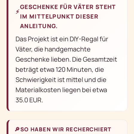
GESCHENKE FÜR VÄTER STEHT
⚡
IM MITTELPUNKT DIESER
ANLEITUNG.
Das Projekt ist ein DIY-Regal für
Väter, die handgemachte
Geschenke lieben. Die Gesamtzeit
beträgt etwa 120 Minuten, die
Schwierigkeit ist mittel und die
Materialkosten liegen bei etwa
35.0 EUR.
🔎
SO HABEN WIR RECHERCHIERT