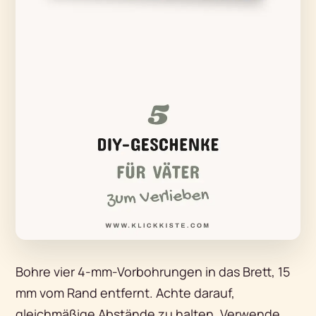
Bohre vier 4-mm-Vorbohrungen in das Brett, 15
mm vom Rand entfernt. Achte darauf,
gleichmäßige Abstände zu halten. Verwende