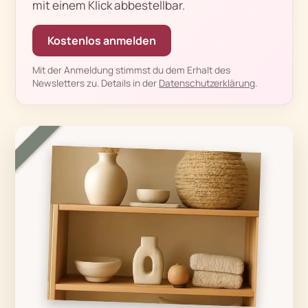
mit einem Klick abbestellbar.
Kostenlos anmelden
Mit der Anmeldung stimmst du dem Erhalt des
Newsletters zu. Details in der
Datenschutzerklärung
.