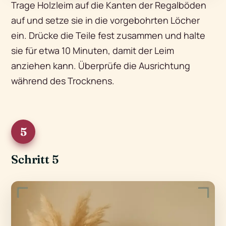
Trage Holzleim auf die Kanten der Regalböden
auf und setze sie in die vorgebohrten Löcher
ein. Drücke die Teile fest zusammen und halte
sie für etwa 10 Minuten, damit der Leim
anziehen kann. Überprüfe die Ausrichtung
während des Trocknens.
5
Schritt 5