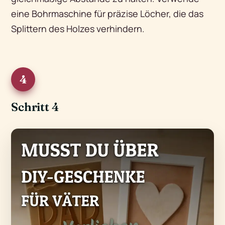
eine Bohrmaschine für präzise Löcher, die das
Splittern des Holzes verhindern.
4
Schritt 4