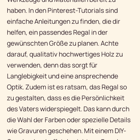
haben. In den Pinterest-Tutorials sind
einfache Anleitungen zu finden, die dir
helfen, ein passendes Regal in der
gewünschten Größe zu planen. Achte
darauf, qualitativ hochwertiges Holz zu
verwenden, denn das sorgt für
Langlebigkeit und eine ansprechende
Optik. Zudem ist es ratsam, das Regal so
zu gestalten, dass es die Persönlichkeit
des Vaters widerspiegelt. Das kann durch
die Wahl der Farben oder spezielle Details
wie Gravuren geschehen. Mit einem DIY-