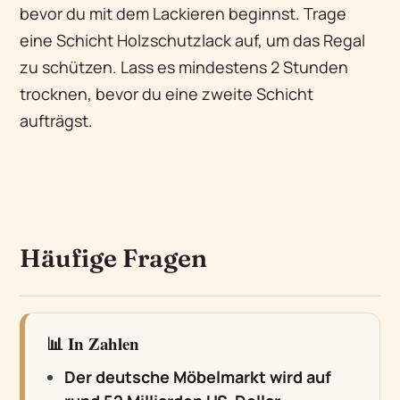
bevor du mit dem Lackieren beginnst. Trage
eine Schicht Holzschutzlack auf, um das Regal
zu schützen. Lass es mindestens 2 Stunden
trocknen, bevor du eine zweite Schicht
aufträgst.
Häufige Fragen
📊 In Zahlen
Der deutsche Möbelmarkt wird auf