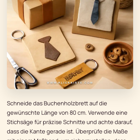
Schneide das Buchenholzbrett auf die
gewünschte Länge von 80 cm. Verwende eine
Stichsäge für präzise Schnitte und achte darauf,
dass die Kante gerade ist. Überprüfe die Maße