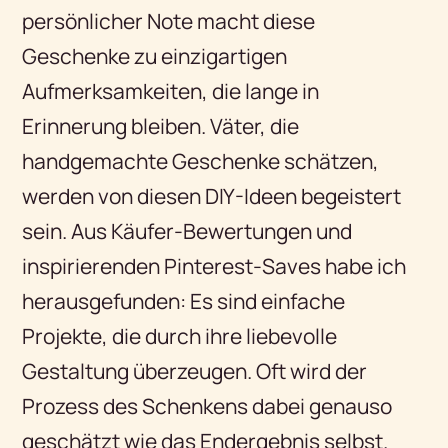
persönlicher Note macht diese
Geschenke zu einzigartigen
Aufmerksamkeiten, die lange in
Erinnerung bleiben. Väter, die
handgemachte Geschenke schätzen,
werden von diesen DIY-Ideen begeistert
sein. Aus Käufer-Bewertungen und
inspirierenden Pinterest-Saves habe ich
herausgefunden: Es sind einfache
Projekte, die durch ihre liebevolle
Gestaltung überzeugen. Oft wird der
Prozess des Schenkens dabei genauso
geschätzt wie das Endergebnis selbst.