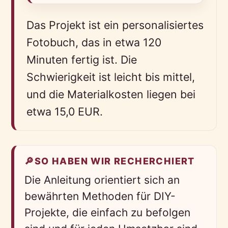
Das Projekt ist ein personalisiertes
Fotobuch, das in etwa 120
Minuten fertig ist. Die
Schwierigkeit ist leicht bis mittel,
und die Materialkosten liegen bei
etwa 15,0 EUR.
🔎
SO HABEN WIR RECHERCHIERT
Die Anleitung orientiert sich an
bewährten Methoden für DIY-
Projekte, die einfach zu befolgen