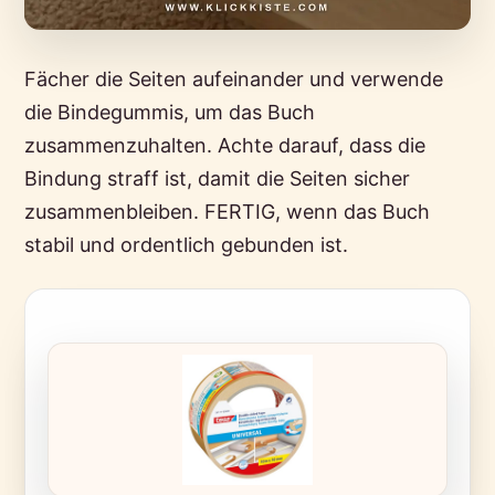
Fächer die Seiten aufeinander und verwende
die Bindegummis, um das Buch
zusammenzuhalten. Achte darauf, dass die
Bindung straff ist, damit die Seiten sicher
zusammenbleiben. FERTIG, wenn das Buch
stabil und ordentlich gebunden ist.