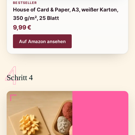
BESTSELLER
House of Card & Paper, A3, weißer Karton,
350 g/m², 25 Blatt
9,99 €
Auf Amazon ansehen
4
Schritt 4