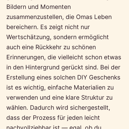
Bildern und Momenten
zusammenzustellen, die Omas Leben
bereichern. Es zeigt nicht nur
Wertschätzung, sondern ermöglicht
auch eine Rückkehr zu schönen
Erinnerungen, die vielleicht schon etwas
in den Hintergrund gerückt sind. Bei der
Erstellung eines solchen DIY Geschenks
ist es wichtig, einfache Materialien zu
verwenden und eine klare Struktur zu
wählen. Dadurch wird sichergestellt,
dass der Prozess für jeden leicht
nachvollziehbar ist — egal, ob du