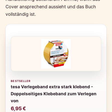
Cover ansprechend aussieht und das Buch
vollständig ist.
BESTSELLER
tesa Verlegeband extra stark klebend -
Doppelseitiges Klebeband zum Verlegen
von
6,95 €