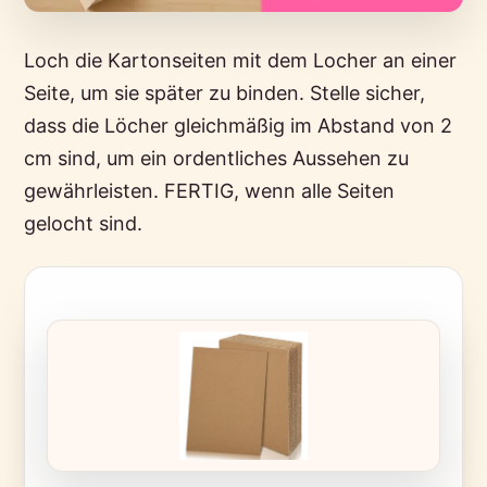
Loch die Kartonseiten mit dem Locher an einer
Seite, um sie später zu binden. Stelle sicher,
dass die Löcher gleichmäßig im Abstand von 2
cm sind, um ein ordentliches Aussehen zu
gewährleisten. FERTIG, wenn alle Seiten
gelocht sind.