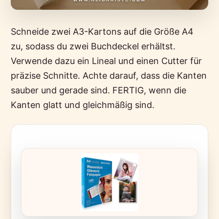
Schneide zwei A3-Kartons auf die Größe A4
zu, sodass du zwei Buchdeckel erhältst.
Verwende dazu ein Lineal und einen Cutter für
präzise Schnitte. Achte darauf, dass die Kanten
sauber und gerade sind. FERTIG, wenn die
Kanten glatt und gleichmäßig sind.