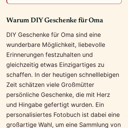
Warum DIY Geschenke für Oma
DIY Geschenke für Oma sind eine
wunderbare Möglichkeit, liebevolle
Erinnerungen festzuhalten und
gleichzeitig etwas Einzigartiges zu
schaffen. In der heutigen schnelllebigen
Zeit schätzen viele Großmütter
persönliche Geschenke, die mit Herz
und Hingabe gefertigt wurden. Ein
personalisiertes Fotobuch ist dabei eine
großartige Wahl, um eine Sammlung von