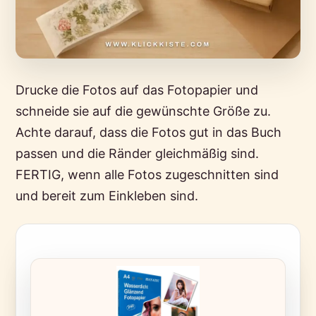
Drucke die Fotos auf das Fotopapier und
schneide sie auf die gewünschte Größe zu.
Achte darauf, dass die Fotos gut in das Buch
passen und die Ränder gleichmäßig sind.
FERTIG, wenn alle Fotos zugeschnitten sind
und bereit zum Einkleben sind.