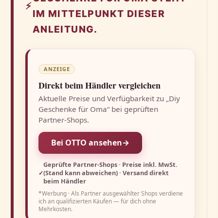
⚡
IM MITTELPUNKT DIESER
ANLEITUNG.
ANZEIGE
Direkt beim Händler vergleichen
Aktuelle Preise und Verfügbarkeit zu „Diy
Geschenke für Oma“ bei geprüften
Partner-Shops.
Bei OTTO ansehen
→
Geprüfte Partner-Shops · Preise inkl. MwSt.
(Stand kann abweichen) · Versand direkt
✓
beim Händler
*Werbung · Als Partner ausgewählter Shops verdiene
ich an qualifizierten Käufen — für dich ohne
Mehrkosten.