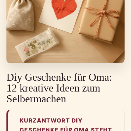
Diy Geschenke für Oma:
12 kreative Ideen zum
Selbermachen
KURZANTWORT DIY
GESCHENKE FÜR OMA STEHT