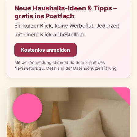
Neue Haushalts-Ideen & Tipps –
gratis ins Postfach
Ein kurzer Klick, keine Werbeflut. Jederzeit
mit einem Klick abbestellbar.
Kostenlos anmelden
Mit der Anmeldung stimmst du dem Erhalt des
Newsletters zu. Details in der
Datenschutzerklärung
.