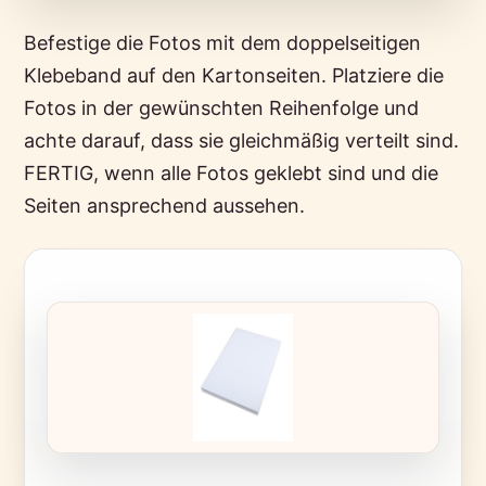
Befestige die Fotos mit dem doppelseitigen
Klebeband auf den Kartonseiten. Platziere die
Fotos in der gewünschten Reihenfolge und
achte darauf, dass sie gleichmäßig verteilt sind.
FERTIG, wenn alle Fotos geklebt sind und die
Seiten ansprechend aussehen.