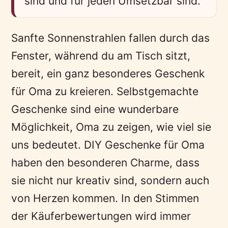
sind und für jeden Umsetzbar sind.
Sanfte Sonnenstrahlen fallen durch das
Fenster, während du am Tisch sitzt,
bereit, ein ganz besonderes Geschenk
für Oma zu kreieren. Selbstgemachte
Geschenke sind eine wunderbare
Möglichkeit, Oma zu zeigen, wie viel sie
uns bedeutet. DIY Geschenke für Oma
haben den besonderen Charme, dass
sie nicht nur kreativ sind, sondern auch
von Herzen kommen. In den Stimmen
der Käuferbewertungen wird immer