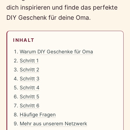
dich inspirieren und finde das perfekte
DIY Geschenk für deine Oma.
INHALT
Warum DIY Geschenke für Oma
Schritt 1
Schritt 2
Schritt 3
Schritt 4
Schritt 5
Schritt 6
Häufige Fragen
Mehr aus unserem Netzwerk