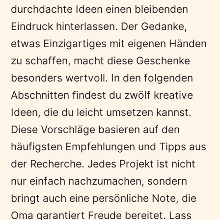
durchdachte Ideen einen bleibenden
Eindruck hinterlassen. Der Gedanke,
etwas Einzigartiges mit eigenen Händen
zu schaffen, macht diese Geschenke
besonders wertvoll. In den folgenden
Abschnitten findest du zwölf kreative
Ideen, die du leicht umsetzen kannst.
Diese Vorschläge basieren auf den
häufigsten Empfehlungen und Tipps aus
der Recherche. Jedes Projekt ist nicht
nur einfach nachzumachen, sondern
bringt auch eine persönliche Note, die
Oma garantiert Freude bereitet. Lass