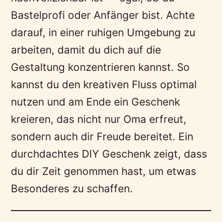
Bastelprofi oder Anfänger bist. Achte
darauf, in einer ruhigen Umgebung zu
arbeiten, damit du dich auf die
Gestaltung konzentrieren kannst. So
kannst du den kreativen Fluss optimal
nutzen und am Ende ein Geschenk
kreieren, das nicht nur Oma erfreut,
sondern auch dir Freude bereitet. Ein
durchdachtes DIY Geschenk zeigt, dass
du dir Zeit genommen hast, um etwas
Besonderes zu schaffen.