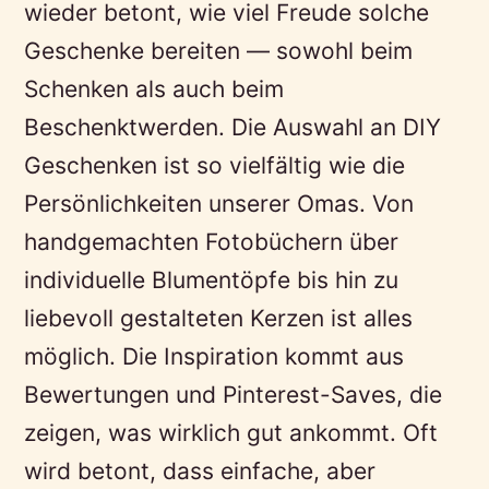
wieder betont, wie viel Freude solche
Geschenke bereiten — sowohl beim
Schenken als auch beim
Beschenktwerden. Die Auswahl an DIY
Geschenken ist so vielfältig wie die
Persönlichkeiten unserer Omas. Von
handgemachten Fotobüchern über
individuelle Blumentöpfe bis hin zu
liebevoll gestalteten Kerzen ist alles
möglich. Die Inspiration kommt aus
Bewertungen und Pinterest-Saves, die
zeigen, was wirklich gut ankommt. Oft
wird betont, dass einfache, aber