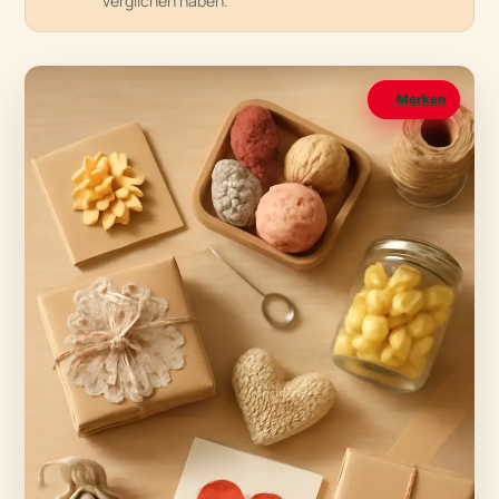
verglichen haben.
Merken