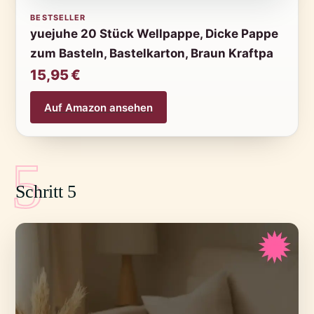
BESTSELLER
yuejuhe 20 Stück Wellpappe, Dicke Pappe
zum Basteln, Bastelkarton, Braun Kraftpa
15,95 €
Auf Amazon ansehen
5
Schritt 5