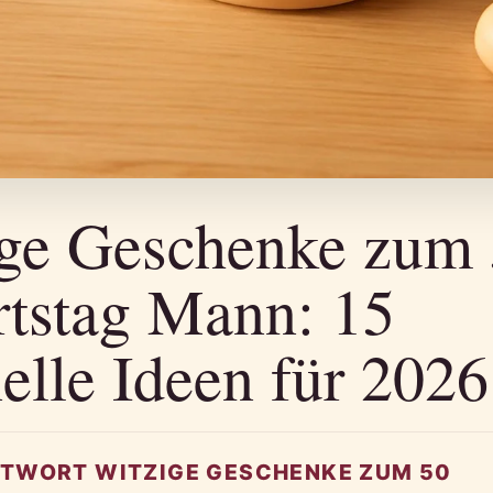
ge Geschenke zum
tstag Mann: 15
nelle Ideen für 2026
TWORT WITZIGE GESCHENKE ZUM 50