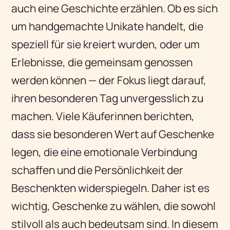
auch eine Geschichte erzählen. Ob es sich
um handgemachte Unikate handelt, die
speziell für sie kreiert wurden, oder um
Erlebnisse, die gemeinsam genossen
werden können — der Fokus liegt darauf,
ihren besonderen Tag unvergesslich zu
machen. Viele Käuferinnen berichten,
dass sie besonderen Wert auf Geschenke
legen, die eine emotionale Verbindung
schaffen und die Persönlichkeit der
Beschenkten widerspiegeln. Daher ist es
wichtig, Geschenke zu wählen, die sowohl
stilvoll als auch bedeutsam sind. In diesem