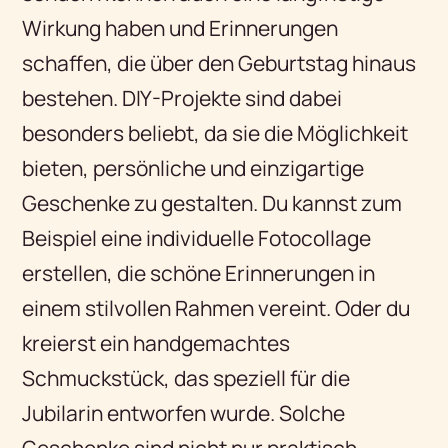
Wirkung haben und Erinnerungen
schaffen, die über den Geburtstag hinaus
bestehen. DIY-Projekte sind dabei
besonders beliebt, da sie die Möglichkeit
bieten, persönliche und einzigartige
Geschenke zu gestalten. Du kannst zum
Beispiel eine individuelle Fotocollage
erstellen, die schöne Erinnerungen in
einem stilvollen Rahmen vereint. Oder du
kreierst ein handgemachtes
Schmuckstück, das speziell für die
Jubilarin entworfen wurde. Solche
Geschenke sind nicht nur praktisch,