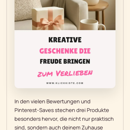
In den vielen Bewertungen und
Pinterest-Saves stechen drei Produkte
besonders hervor, die nicht nur praktisch
sind, sondern auch deinem Zuhause