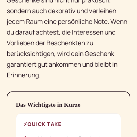
sondern auch dekorativ und verleihen
jedem Raum eine persönliche Note. Wenn
du darauf achtest, die Interessen und
Vorlieben der Beschenkten zu
berücksichtigen, wird dein Geschenk
garantiert gut ankommen und bleibt in
Erinnerung.
Das Wichtigste in Kürze
⚡
QUICK TAKE