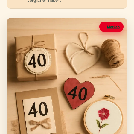
verglichen haben.
Merken