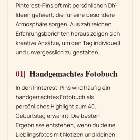
Pinterest-Pins oft mit persönlichen DIY-
Ideen gefeiert, die für eine besondere
Atmosphäre sorgen. Aus zahlreichen
Erfahrungsberichten heraus zeigen sich
kreative Ansätze, um den Tag individuell
und unvergesslich zu gestalten.
01|
Handgemachtes Fotobuch
In den Pinterest-Pins wird häufig ein
handgemachtes Fotobuch als
persönliches Highlight zum 40.
Geburtstag erwähnt. Die besten
Ergebnisse entstehen, wenn du deine
Lieblingsfotos mit Notizen und kleinen