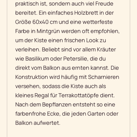
praktisch ist, sondern auch viel Freude
bereitet. Ein einfaches Holzbrett in der
Größe 60x40 cm und eine wetterfeste
Farbe in Mintgrün werden oft empfohlen,
um der Kiste einen frischen Look zu
verleihen. Beliebt sind vor allem Kräuter
wie Basilikum oder Petersilie, die du
direkt vom Balkon aus ernten kannst. Die
Konstruktion wird häufig mit Scharnieren
versehen, sodass die Kiste auch als
kleines Regal für Terrakottatöpfe dient.
Nach dem Bepflanzen entsteht so eine
farbenfrohe Ecke, die jeden Garten oder
Balkon aufwertet.