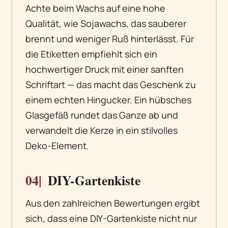
Achte beim Wachs auf eine hohe
Qualität, wie Sojawachs, das sauberer
brennt und weniger Ruß hinterlässt. Für
die Etiketten empfiehlt sich ein
hochwertiger Druck mit einer sanften
Schriftart — das macht das Geschenk zu
einem echten Hingucker. Ein hübsches
Glasgefäß rundet das Ganze ab und
verwandelt die Kerze in ein stilvolles
Deko-Element.
04|
DIY-Gartenkiste
Aus den zahlreichen Bewertungen ergibt
sich, dass eine DIY-Gartenkiste nicht nur