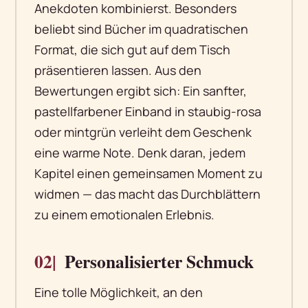
Anekdoten kombinierst. Besonders
beliebt sind Bücher im quadratischen
Format, die sich gut auf dem Tisch
präsentieren lassen. Aus den
Bewertungen ergibt sich: Ein sanfter,
pastellfarbener Einband in staubig-rosa
oder mintgrün verleiht dem Geschenk
eine warme Note. Denk daran, jedem
Kapitel einen gemeinsamen Moment zu
widmen — das macht das Durchblättern
zu einem emotionalen Erlebnis.
02|
Personalisierter Schmuck
Eine tolle Möglichkeit, an den