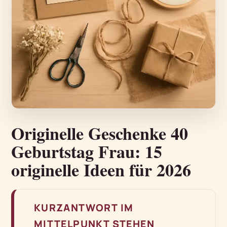
Originelle Geschenke 40
Geburtstag Frau: 15
originelle Ideen für 2026
KURZANTWORT IM
MITTELPUNKT STEHEN