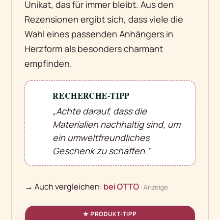
Unikat, das für immer bleibt. Aus den
Rezensionen ergibt sich, dass viele die
Wahl eines passenden Anhängers in
Herzform als besonders charmant
empfinden.
RECHERCHE-TIPP
💡
„Achte darauf, dass die
Materialien nachhaltig sind, um
ein umweltfreundliches
Geschenk zu schaffen."
→ Auch vergleichen:
bei OTTO
· Anzeige