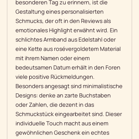
besonderen Tag zu erinnern, ist die
Gestaltung eines personalisierten
Schmucks, der oft in den Reviews als
emotionales Highlight erwähnt wird. Ein
schlichtes Armband aus Edelstahl oder
eine Kette aus rosévergoldetem Material
mit ihrem Namen oder einem
bedeutsamen Datum erhält in den Foren
viele positive Rückmeldungen.
Besonders angesagt sind minimalistische
Designs: denke an zarte Buchstaben
oder Zahlen, die dezent in das
Schmuckstück eingearbeitet sind. Dieser
individuelle Touch macht aus einem
gewöhnlichen Geschenk ein echtes