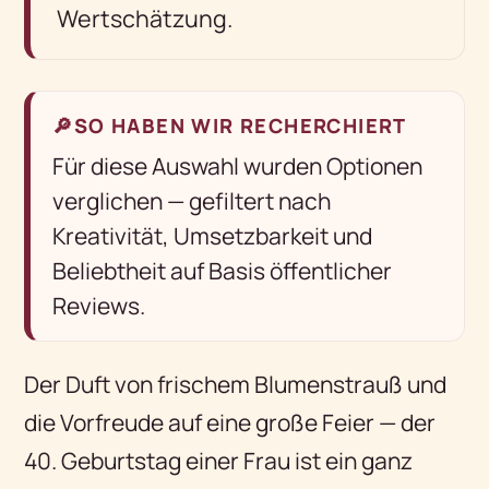
Wertschätzung.
🔎
SO HABEN WIR RECHERCHIERT
Für diese Auswahl wurden Optionen
verglichen — gefiltert nach
Kreativität, Umsetzbarkeit und
Beliebtheit auf Basis öffentlicher
Reviews.
Der Duft von frischem Blumenstrauß und
die Vorfreude auf eine große Feier — der
40. Geburtstag einer Frau ist ein ganz