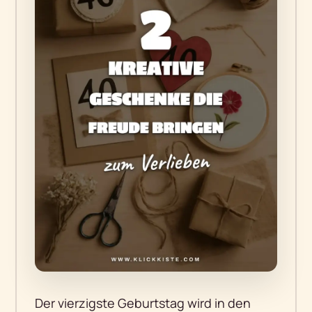
Der vierzigste Geburtstag wird in den