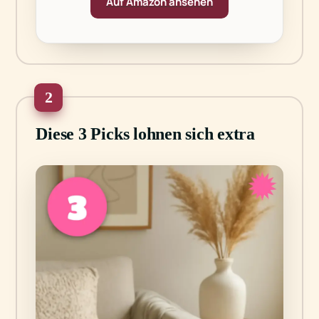
Auf Amazon ansehen
2
Diese 3 Picks lohnen sich extra