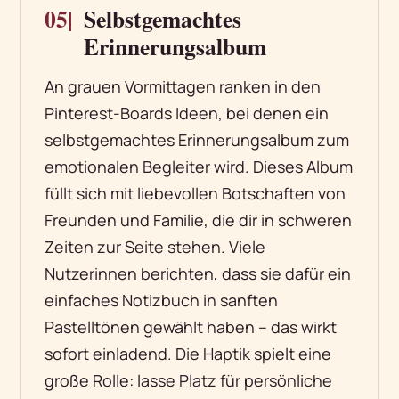
05|
Selbstgemachtes
Erinnerungsalbum
An grauen Vormittagen ranken in den
Pinterest-Boards Ideen, bei denen ein
selbstgemachtes Erinnerungsalbum zum
emotionalen Begleiter wird. Dieses Album
füllt sich mit liebevollen Botschaften von
Freunden und Familie, die dir in schweren
Zeiten zur Seite stehen. Viele
Nutzerinnen berichten, dass sie dafür ein
einfaches Notizbuch in sanften
Pastelltönen gewählt haben – das wirkt
sofort einladend. Die Haptik spielt eine
große Rolle: lasse Platz für persönliche