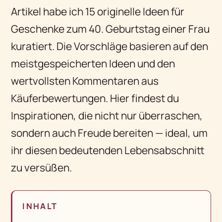
Artikel habe ich 15 originelle Ideen für
Geschenke zum 40. Geburtstag einer Frau
kuratiert. Die Vorschläge basieren auf den
meistgespeicherten Ideen und den
wertvollsten Kommentaren aus
Käuferbewertungen. Hier findest du
Inspirationen, die nicht nur überraschen,
sondern auch Freude bereiten — ideal, um
ihr diesen bedeutenden Lebensabschnitt
zu versüßen.
INHALT