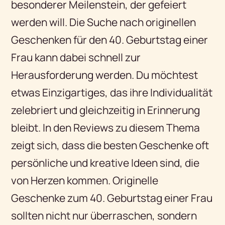
besonderer Meilenstein, der gefeiert
werden will. Die Suche nach originellen
Geschenken für den 40. Geburtstag einer
Frau kann dabei schnell zur
Herausforderung werden. Du möchtest
etwas Einzigartiges, das ihre Individualität
zelebriert und gleichzeitig in Erinnerung
bleibt. In den Reviews zu diesem Thema
zeigt sich, dass die besten Geschenke oft
persönliche und kreative Ideen sind, die
von Herzen kommen. Originelle
Geschenke zum 40. Geburtstag einer Frau
sollten nicht nur überraschen, sondern