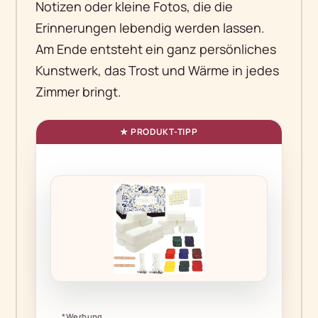
Notizen oder kleine Fotos, die die
Erinnerungen lebendig werden lassen.
Am Ende entsteht ein ganz persönliches
Kunstwerk, das Trost und Wärme in jedes
Zimmer bringt.
*Werbung