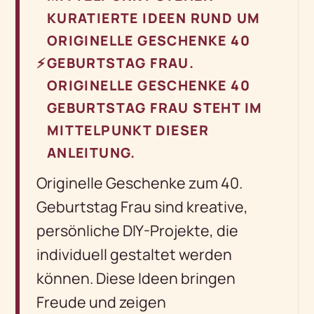
KURATIERTE IDEEN RUND UM
ORIGINELLE GESCHENKE 40
⚡
GEBURTSTAG FRAU.
ORIGINELLE GESCHENKE 40
GEBURTSTAG FRAU STEHT IM
MITTELPUNKT DIESER
ANLEITUNG.
Originelle Geschenke zum 40.
Geburtstag Frau sind kreative,
persönliche DIY-Projekte, die
individuell gestaltet werden
können. Diese Ideen bringen
Freude und zeigen