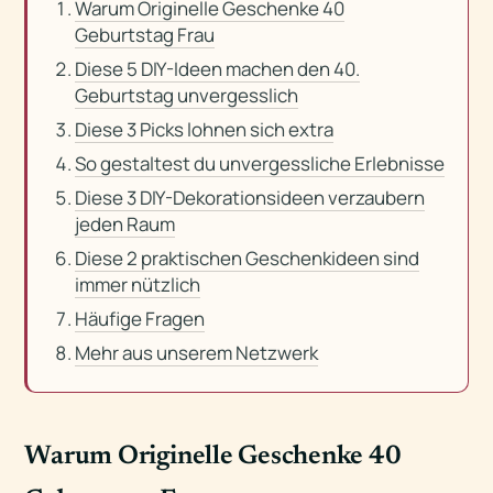
Warum Originelle Geschenke 40
Geburtstag Frau
Diese 5 DIY-Ideen machen den 40.
Geburtstag unvergesslich
Diese 3 Picks lohnen sich extra
So gestaltest du unvergessliche Erlebnisse
Diese 3 DIY-Dekorationsideen verzaubern
jeden Raum
Diese 2 praktischen Geschenkideen sind
immer nützlich
Häufige Fragen
Mehr aus unserem Netzwerk
Warum Originelle Geschenke 40