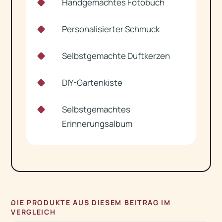
Handgemachtes Fotobuch
✓
Personalisierter Schmuck
✓
Selbstgemachte Duftkerzen
✓
DIY-Gartenkiste
✓
Selbstgemachtes
✓
Erinnerungsalbum
DIE PRODUKTE AUS DIESEM BEITRAG IM
VERGLEICH