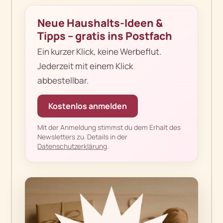
Neue Haushalts-Ideen &
Tipps – gratis ins Postfach
Ein kurzer Klick, keine Werbeflut.
Jederzeit mit einem Klick
abbestellbar.
Kostenlos anmelden
Mit der Anmeldung stimmst du dem Erhalt des
Newsletters zu. Details in der
Datenschutzerklärung
.