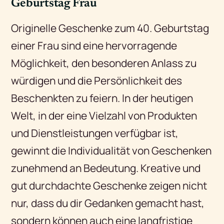
Geburtstag Frau
Originelle Geschenke zum 40. Geburtstag
einer Frau sind eine hervorragende
Möglichkeit, den besonderen Anlass zu
würdigen und die Persönlichkeit des
Beschenkten zu feiern. In der heutigen
Welt, in der eine Vielzahl von Produkten
und Dienstleistungen verfügbar ist,
gewinnt die Individualität von Geschenken
zunehmend an Bedeutung. Kreative und
gut durchdachte Geschenke zeigen nicht
nur, dass du dir Gedanken gemacht hast,
sondern können auch eine langfristige