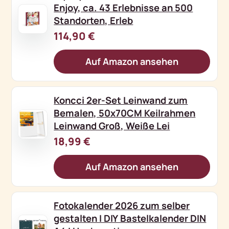
Enjoy, ca. 43 Erlebnisse an 500
Standorten, Erleb
114,90 €
Auf Amazon ansehen
Koncci 2er-Set Leinwand zum
Bemalen, 50x70CM Keilrahmen
Leinwand Groß, Weiße Lei
18,99 €
Auf Amazon ansehen
Fotokalender 2026 zum selber
gestalten I DIY Bastelkalender DIN