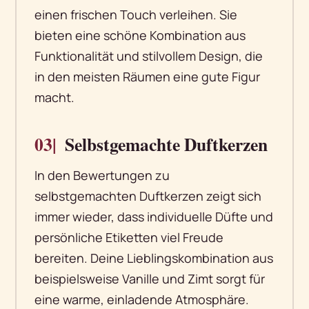
einen frischen Touch verleihen. Sie
bieten eine schöne Kombination aus
Funktionalität und stilvollem Design, die
in den meisten Räumen eine gute Figur
macht.
03|
Selbstgemachte Duftkerzen
In den Bewertungen zu
selbstgemachten Duftkerzen zeigt sich
immer wieder, dass individuelle Düfte und
persönliche Etiketten viel Freude
bereiten. Deine Lieblingskombination aus
beispielsweise Vanille und Zimt sorgt für
eine warme, einladende Atmosphäre.