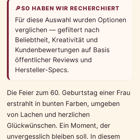
🔎
SO HABEN WIR RECHERCHIERT
Für diese Auswahl wurden Optionen
verglichen — gefiltert nach
Beliebtheit, Kreativität und
Kundenbewertungen auf Basis
öffentlicher Reviews und
Hersteller-Specs.
Die Feier zum 60. Geburtstag einer Frau
erstrahlt in bunten Farben, umgeben
von Lachen und herzlichen
Glückwünschen. Ein Moment, der
unvergesslich bleiben soll. In diesem