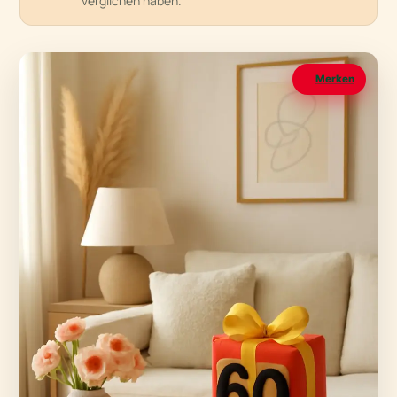
verglichen haben.
Merken