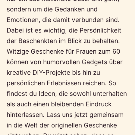
sondern um die Gedanken und
Emotionen, die damit verbunden sind.
Dabei ist es wichtig, die Persönlichkeit
der Beschenkten im Blick zu behalten.
Witzige Geschenke für Frauen zum 60
können von humorvollen Gadgets über
kreative DIY-Projekte bis hin zu
persönlichen Erlebnissen reichen. So
findest du Ideen, die sowohl unterhalten
als auch einen bleibenden Eindruck
hinterlassen. Lass uns jetzt gemeinsam
in die Welt der originellen Geschenke