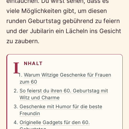
eintauchen. Du wirst sehen, dass es
viele Möglichkeiten gibt, um diesen
runden Geburtstag gebührend zu feiern
und der Jubilarin ein Lächeln ins Gesicht
zu zaubern.
I
NHALT
Warum Witzige Geschenke für Frauen
zum 60
So feierst du ihren 60. Geburtstag mit
Witz und Charme
Geschenke mit Humor für die beste
Freundin
Originelle Gadgets für den 60.