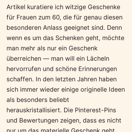
Artikel kuratiere ich witzige Geschenke
für Frauen zum 60, die für genau diesen
besonderen Anlass geeignet sind. Denn
wenn es um das Schenken geht, möchte
man mehr als nur ein Geschenk
überreichen — man will ein Lächeln
hervorrufen und schöne Erinnerungen
schaffen. In den letzten Jahren haben
sich immer wieder einige originelle Ideen
als besonders beliebt
herauskristallisiert. Die Pinterest-Pins
und Bewertungen zeigen, dass es nicht
nur um das materielle Geschenk geht,