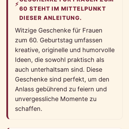
⚡
60 STEHT IM MITTELPUNKT
DIESER ANLEITUNG.
Witzige Geschenke für Frauen
zum 60. Geburtstag umfassen
kreative, originelle und humorvolle
Ideen, die sowohl praktisch als
auch unterhaltsam sind. Diese
Geschenke sind perfekt, um den
Anlass gebührend zu feiern und
unvergessliche Momente zu
schaffen.