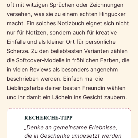
oft mit witzigen Sprüchen oder Zeichnungen
versehen, was sie zu einem echten Hingucker
macht. Ein solches Notizbuch eignet sich nicht
nur für Notizen, sondern auch für kreative
Einfälle und als kleiner Ort für persönliche
Scherze. Zu den beliebtesten Varianten zählen
die Softcover-Modelle in fröhlichen Farben, die
in vielen Reviews als besonders angenehm
beschrieben werden. Einfach mal die
Lieblingsfarbe deiner besten Freundin wählen
und ihr damit ein Lächeln ins Gesicht zaubern.
RECHERCHE-TIPP
💡
„Denke an gemeinsame Erlebnisse,
die in Geschenke umgesetzt werden