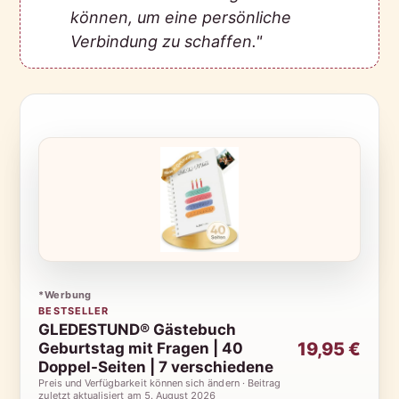
können, um eine persönliche
Verbindung zu schaffen."
*Werbung
BESTSELLER
GLEDESTUND® Gästebuch
19,95 €
Geburtstag mit Fragen | 40
Doppel-Seiten | 7 verschiedene
Preis und Verfügbarkeit können sich ändern · Beitrag
zuletzt aktualisiert am
5. August 2026