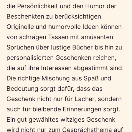
die Persönlichkeit und den Humor der
Beschenkten zu berücksichtigen.
Originelle und humorvolle Ideen können
von schrägen Tassen mit amüsanten
Sprüchen über lustige Bücher bis hin zu
personalisierten Geschenken reichen,
die auf ihre Interessen abgestimmt sind.
Die richtige Mischung aus Spaß und
Bedeutung sorgt dafür, dass das
Geschenk nicht nur für Lacher, sondern
auch für bleibende Erinnerungen sorgt.
Ein gut gewähltes witziges Geschenk
wird nicht nur zum Gesprächsthema auf