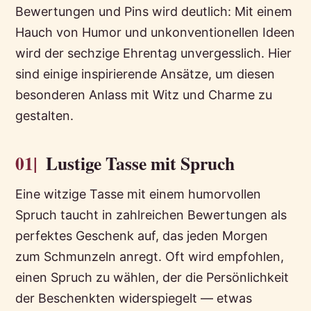
Bewertungen und Pins wird deutlich: Mit einem
Hauch von Humor und unkonventionellen Ideen
wird der sechzige Ehrentag unvergesslich. Hier
sind einige inspirierende Ansätze, um diesen
besonderen Anlass mit Witz und Charme zu
gestalten.
01|
Lustige Tasse mit Spruch
Eine witzige Tasse mit einem humorvollen
Spruch taucht in zahlreichen Bewertungen als
perfektes Geschenk auf, das jeden Morgen
zum Schmunzeln anregt. Oft wird empfohlen,
einen Spruch zu wählen, der die Persönlichkeit
der Beschenkten widerspiegelt — etwas