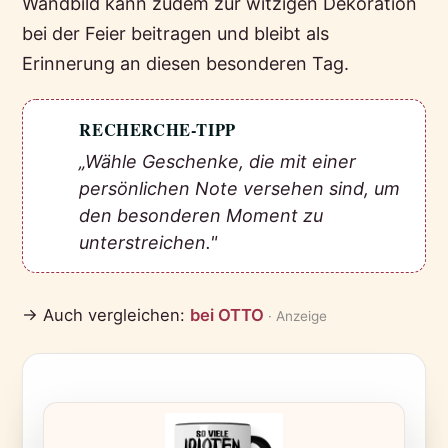
Wandbild kann zudem zur witzigen Dekoration
bei der Feier beitragen und bleibt als
Erinnerung an diesen besonderen Tag.
RECHERCHE-TIPP
💡
„Wähle Geschenke, die mit einer
persönlichen Note versehen sind, um
den besonderen Moment zu
unterstreichen."
→ Auch vergleichen:
bei OTTO
· Anzeige