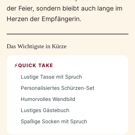
der Feier, sondern bleibt auch lange im
Herzen der Empfängerin.
Das Wichtigste in Kürze
⚡
QUICK TAKE
Lustige Tasse mit Spruch
✓
Personalisiertes Schürzen-Set
✓
Humorvolles Wandbild
✓
Lustiges Gästebuch
✓
Spaßige Socken mit Spruch
✓