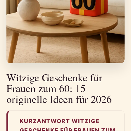
Witzige Geschenke für
Frauen zum 60: 15
originelle Ideen für 2026
KURZANTWORT WITZIGE
GESCHENKE FÜR FRAUEN ZUM