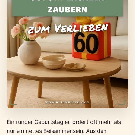
Ein runder Geburtstag erfordert oft mehr als
nur ein nettes Beisammensein. Aus den