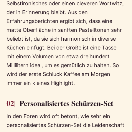
Selbstironisches oder einen cleveren Wortwitz,
der in Erinnerung bleibt. Aus den
Erfahrungsberichten ergibt sich, dass eine
matte Oberfläche in sanften Pastelltönen sehr
beliebt ist, da sie sich harmonisch in diverse
Küchen einfügt. Bei der Größe ist eine Tasse
mit einem Volumen von etwa dreihundert
Millilitern ideal, um es gemütlich zu halten. So
wird der erste Schluck Kaffee am Morgen
immer ein kleines Highlight.
02|
Personalisiertes Schürzen-Set
In den Foren wird oft betont, wie sehr ein
personalisiertes Schürzen-Set die Leidenschaft