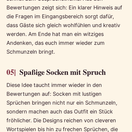
Bewertungen zeigt sich: Ein klarer Hinweis auf
die Fragen im Eingangsbereich sorgt dafür,
dass Gäste sich gleich wohlfühlen und kreativ
werden. Am Ende hat man ein witziges
Andenken, das euch immer wieder zum
Schmunzeln bringt.
05|
Spaßige Socken mit Spruch
Diese Idee taucht immer wieder in den
Bewertungen auf: Socken mit lustigen
Sprüchen bringen nicht nur ein Schmunzeln,
sondern machen auch das Outfit ein Stück
fröhlicher. Die Designs reichen von cleveren
Wortspielen bis hin zu frechen Sprüchen, die