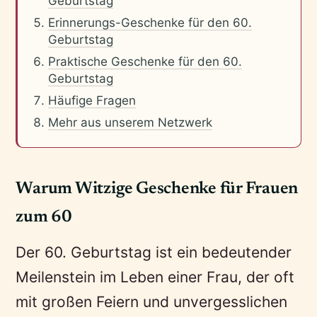
Geburtstag
Erinnerungs-Geschenke für den 60.
Geburtstag
Praktische Geschenke für den 60.
Geburtstag
Häufige Fragen
Mehr aus unserem Netzwerk
Warum Witzige Geschenke für Frauen
zum 60
Der 60. Geburtstag ist ein bedeutender
Meilenstein im Leben einer Frau, der oft
mit großen Feiern und unvergesslichen