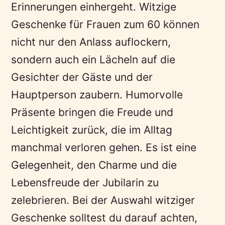
Erinnerungen einhergeht. Witzige
Geschenke für Frauen zum 60 können
nicht nur den Anlass auflockern,
sondern auch ein Lächeln auf die
Gesichter der Gäste und der
Hauptperson zaubern. Humorvolle
Präsente bringen die Freude und
Leichtigkeit zurück, die im Alltag
manchmal verloren gehen. Es ist eine
Gelegenheit, den Charme und die
Lebensfreude der Jubilarin zu
zelebrieren. Bei der Auswahl witziger
Geschenke solltest du darauf achten,