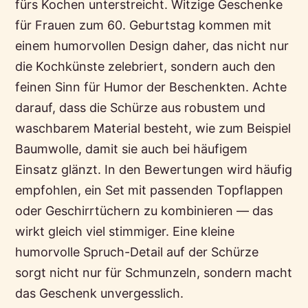
fürs Kochen unterstreicht. Witzige Geschenke
für Frauen zum 60. Geburtstag kommen mit
einem humorvollen Design daher, das nicht nur
die Kochkünste zelebriert, sondern auch den
feinen Sinn für Humor der Beschenkten. Achte
darauf, dass die Schürze aus robustem und
waschbarem Material besteht, wie zum Beispiel
Baumwolle, damit sie auch bei häufigem
Einsatz glänzt. In den Bewertungen wird häufig
empfohlen, ein Set mit passenden Topflappen
oder Geschirrtüchern zu kombinieren — das
wirkt gleich viel stimmiger. Eine kleine
humorvolle Spruch-Detail auf der Schürze
sorgt nicht nur für Schmunzeln, sondern macht
das Geschenk unvergesslich.