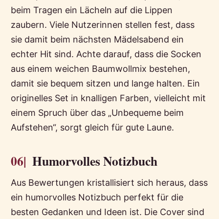
beim Tragen ein Lächeln auf die Lippen
zaubern. Viele Nutzerinnen stellen fest, dass
sie damit beim nächsten Mädelsabend ein
echter Hit sind. Achte darauf, dass die Socken
aus einem weichen Baumwollmix bestehen,
damit sie bequem sitzen und lange halten. Ein
originelles Set in knalligen Farben, vielleicht mit
einem Spruch über das „Unbequeme beim
Aufstehen“, sorgt gleich für gute Laune.
06|
Humorvolles Notizbuch
Aus Bewertungen kristallisiert sich heraus, dass
ein humorvolles Notizbuch perfekt für die
besten Gedanken und Ideen ist. Die Cover sind