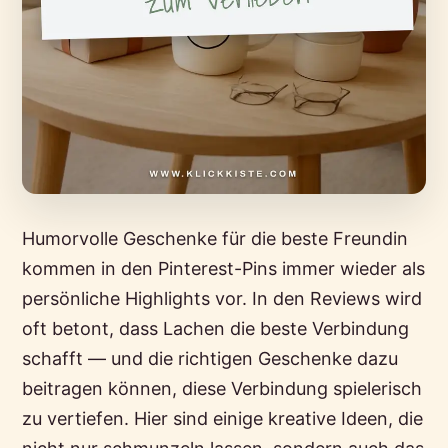
Humorvolle Geschenke für die beste Freundin
kommen in den Pinterest-Pins immer wieder als
persönliche Highlights vor. In den Reviews wird
oft betont, dass Lachen die beste Verbindung
schafft — und die richtigen Geschenke dazu
beitragen können, diese Verbindung spielerisch
zu vertiefen. Hier sind einige kreative Ideen, die