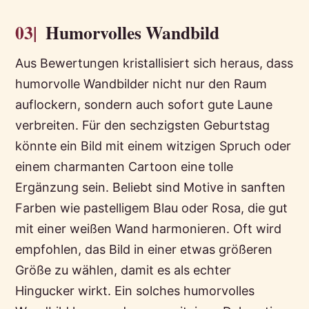
03|
Humorvolles Wandbild
Aus Bewertungen kristallisiert sich heraus, dass
humorvolle Wandbilder nicht nur den Raum
auflockern, sondern auch sofort gute Laune
verbreiten. Für den sechzigsten Geburtstag
könnte ein Bild mit einem witzigen Spruch oder
einem charmanten Cartoon eine tolle
Ergänzung sein. Beliebt sind Motive in sanften
Farben wie pastelligem Blau oder Rosa, die gut
mit einer weißen Wand harmonieren. Oft wird
empfohlen, das Bild in einer etwas größeren
Größe zu wählen, damit es als echter
Hingucker wirkt. Ein solches humorvolles