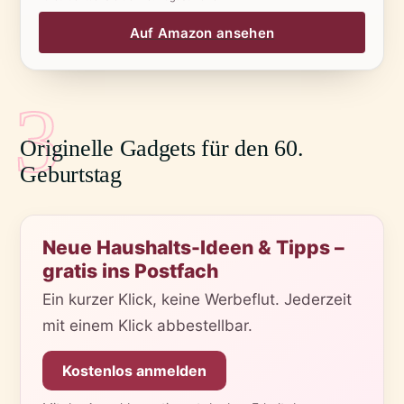
Auf Amazon ansehen
3
Originelle Gadgets für den 60.
Geburtstag
Neue Haushalts-Ideen & Tipps –
gratis ins Postfach
Ein kurzer Klick, keine Werbeflut. Jederzeit
mit einem Klick abbestellbar.
Kostenlos anmelden