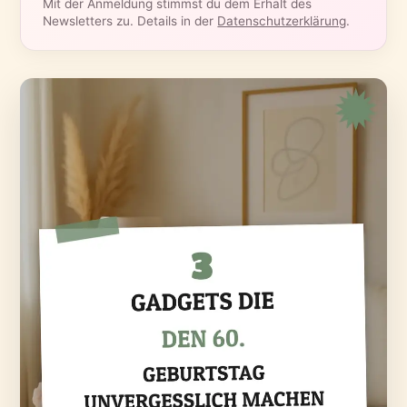
Mit der Anmeldung stimmst du dem Erhalt des
Newsletters zu. Details in der
Datenschutzerklärung
.