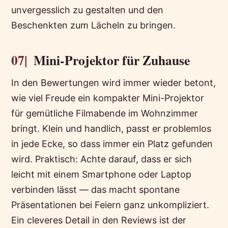
unvergesslich zu gestalten und den
Beschenkten zum Lächeln zu bringen.
07|
Mini-Projektor für Zuhause
In den Bewertungen wird immer wieder betont,
wie viel Freude ein kompakter Mini-Projektor
für gemütliche Filmabende im Wohnzimmer
bringt. Klein und handlich, passt er problemlos
in jede Ecke, so dass immer ein Platz gefunden
wird. Praktisch: Achte darauf, dass er sich
leicht mit einem Smartphone oder Laptop
verbinden lässt — das macht spontane
Präsentationen bei Feiern ganz unkompliziert.
Ein cleveres Detail in den Reviews ist der