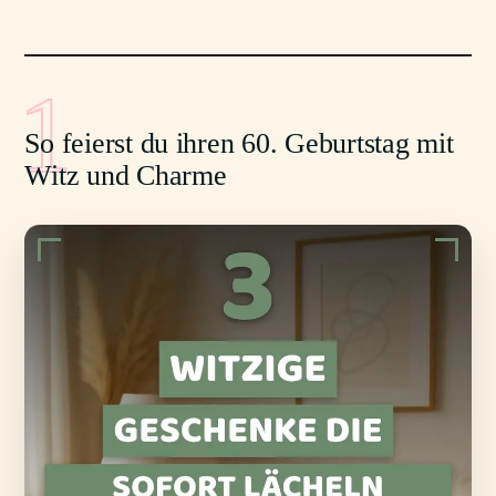
1
So feierst du ihren 60. Geburtstag mit
Witz und Charme