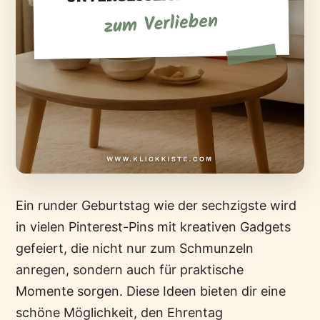
Ein runder Geburtstag wie der sechzigste wird
in vielen Pinterest-Pins mit kreativen Gadgets
gefeiert, die nicht nur zum Schmunzeln
anregen, sondern auch für praktische
Momente sorgen. Diese Ideen bieten dir eine
schöne Möglichkeit, den Ehrentag