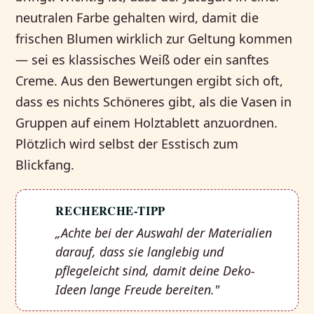
neutralen Farbe gehalten wird, damit die
frischen Blumen wirklich zur Geltung kommen
— sei es klassisches Weiß oder ein sanftes
Creme. Aus den Bewertungen ergibt sich oft,
dass es nichts Schöneres gibt, als die Vasen in
Gruppen auf einem Holztablett anzuordnen.
Plötzlich wird selbst der Esstisch zum
Blickfang.
RECHERCHE-TIPP
💡
„Achte bei der Auswahl der Materialien
darauf, dass sie langlebig und
pflegeleicht sind, damit deine Deko-
Ideen lange Freude bereiten."