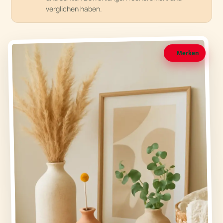
verglichen haben.
Merken