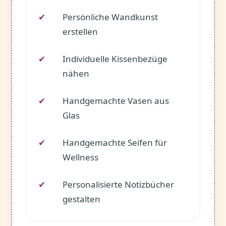
Persönliche Wandkunst
✓
erstellen
Individuelle Kissenbezüge
✓
nähen
Handgemachte Vasen aus
✓
Glas
Handgemachte Seifen für
✓
Wellness
Personalisierte Notizbücher
✓
gestalten