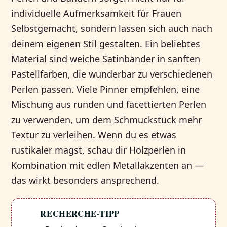
individuelle Aufmerksamkeit für Frauen
Selbstgemacht, sondern lassen sich auch nach
deinem eigenen Stil gestalten. Ein beliebtes
Material sind weiche Satinbänder in sanften
Pastellfarben, die wunderbar zu verschiedenen
Perlen passen. Viele Pinner empfehlen, eine
Mischung aus runden und facettierten Perlen
zu verwenden, um dem Schmuckstück mehr
Textur zu verleihen. Wenn du es etwas
rustikaler magst, schau dir Holzperlen in
Kombination mit edlen Metallakzenten an —
das wirkt besonders ansprechend.
RECHERCHE-TIPP
💡