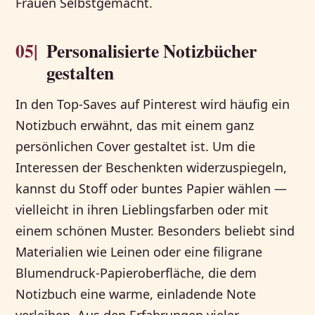
Frauen Selbstgemacht.
05|
Personalisierte Notizbücher
gestalten
In den Top-Saves auf Pinterest wird häufig ein
Notizbuch erwähnt, das mit einem ganz
persönlichen Cover gestaltet ist. Um die
Interessen der Beschenkten widerzuspiegeln,
kannst du Stoff oder buntes Papier wählen —
vielleicht in ihren Lieblingsfarben oder mit
einem schönen Muster. Besonders beliebt sind
Materialien wie Leinen oder eine filigrane
Blumendruck-Papieroberfläche, die dem
Notizbuch eine warme, einladende Note