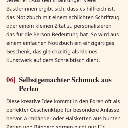
verleihen. Aus den Erfahrungen vieler
Bastlerinnen ergibt sich, dass es hilfreich ist,
das Notizbuch mit einem schlichten Schriftzug
oder einem kleinen Zitat zu personalisieren,
das für die Person Bedeutung hat. So wird aus
einem einfachen Notizbuch ein einzigartiges
Geschenk, das gleichzeitig als kleines
Kunstwerk auf dem Schreibtisch dient.
06|
Selbstgemachter Schmuck aus
Perlen
Diese kreative Idee kommt in den Foren oft als
perfekter Geschenktipp für besondere Anlässe
hervor. Armbänder oder Halsketten aus bunten
Perlen und Bändern sorgen nicht nur für