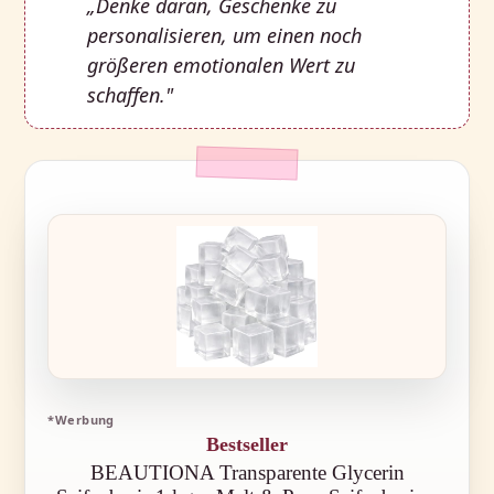
„Denke daran, Geschenke zu
personalisieren, um einen noch
größeren emotionalen Wert zu
schaffen."
*Werbung
Bestseller
BEAUTIONA Transparente Glycerin