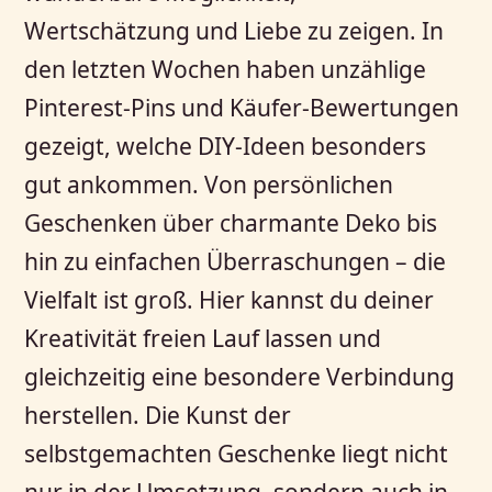
Wertschätzung und Liebe zu zeigen. In
den letzten Wochen haben unzählige
Pinterest-Pins und Käufer-Bewertungen
gezeigt, welche DIY-Ideen besonders
gut ankommen. Von persönlichen
Geschenken über charmante Deko bis
hin zu einfachen Überraschungen – die
Vielfalt ist groß. Hier kannst du deiner
Kreativität freien Lauf lassen und
gleichzeitig eine besondere Verbindung
herstellen. Die Kunst der
selbstgemachten Geschenke liegt nicht
nur in der Umsetzung, sondern auch in