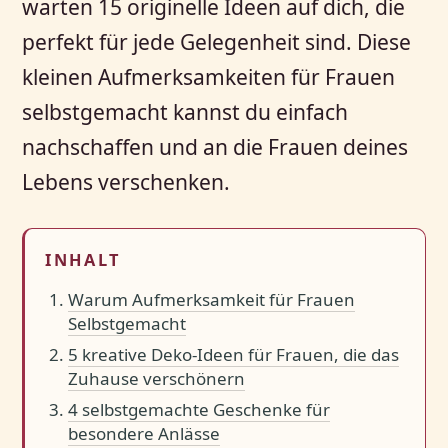
warten 15 originelle Ideen auf dich, die
perfekt für jede Gelegenheit sind. Diese
kleinen Aufmerksamkeiten für Frauen
selbstgemacht kannst du einfach
nachschaffen und an die Frauen deines
Lebens verschenken.
INHALT
Warum Aufmerksamkeit für Frauen
Selbstgemacht
5 kreative Deko-Ideen für Frauen, die das
Zuhause verschönern
4 selbstgemachte Geschenke für
besondere Anlässe