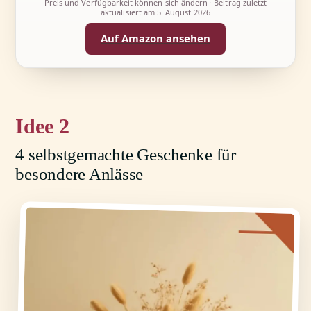
Preis und Verfügbarkeit können sich ändern · Beitrag zuletzt
aktualisiert am
5. August 2026
Auf Amazon ansehen
2
4 selbstgemachte Geschenke für
besondere Anlässe