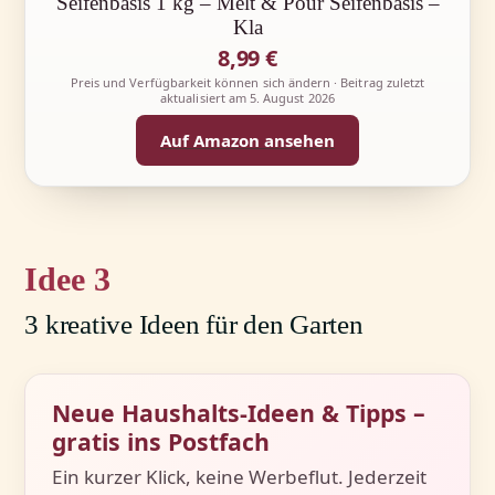
Seifenbasis 1 kg – Melt & Pour Seifenbasis –
Kla
8,99 €
Preis und Verfügbarkeit können sich ändern · Beitrag zuletzt
aktualisiert am
5. August 2026
Auf Amazon ansehen
3
3 kreative Ideen für den Garten
Neue Haushalts-Ideen & Tipps –
gratis ins Postfach
Ein kurzer Klick, keine Werbeflut. Jederzeit