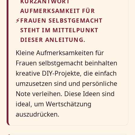
KURZANTWORT
AUFMERKSAMKEIT FÜR
⚡
FRAUEN SELBSTGEMACHT
STEHT IM MITTELPUNKT
DIESER ANLEITUNG.
Kleine Aufmerksamkeiten für
Frauen selbstgemacht beinhalten
kreative DIY-Projekte, die einfach
umzusetzen sind und persönliche
Note verleihen. Diese Ideen sind
ideal, um Wertschätzung
auszudrücken.