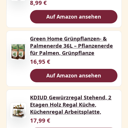
8,99 €
Auf Amazon ansehen
Green Home Grünpflanzen- &
Palmenerde 36L – Pflanzenerde
für Palmen, Grünpflanze
16,95 €
Auf Amazon ansehen
KDIUD Gewürzregal Stehend, 2
Etagen Holz Regal Küche,
Küchenregal Arbeitsplatte,
17,99 €