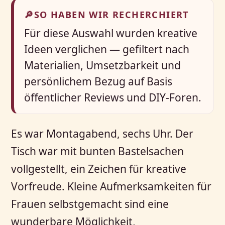
🔎
SO HABEN WIR RECHERCHIERT
Für diese Auswahl wurden kreative
Ideen verglichen — gefiltert nach
Materialien, Umsetzbarkeit und
persönlichem Bezug auf Basis
öffentlicher Reviews und DIY-Foren.
Es war Montagabend, sechs Uhr. Der
Tisch war mit bunten Bastelsachen
vollgestellt, ein Zeichen für kreative
Vorfreude. Kleine Aufmerksamkeiten für
Frauen selbstgemacht sind eine
wunderbare Möglichkeit,