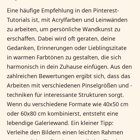
Eine häufige Empfehlung in den Pinterest-
Tutorials ist, mit Acrylfarben und Leinwänden
zu arbeiten, um persönliche Wandkunst zu
erschaffen. Dabei wird oft geraten, deine
Gedanken, Erinnerungen oder Lieblingszitate
in warmen Farbtönen zu gestalten, die sich
harmonisch in dein Zuhause einfügen. Aus den
zahlreichen Bewertungen ergibt sich, dass das
Arbeiten mit verschiedenen Pinselgrößen und -
techniken für interessante Strukturen sorgt.
Wenn du verschiedene Formate wie 40x50 cm
oder 60x80 cm kombinierst, entsteht eine
lebendige Galeriewand. Ein kleiner Tipp:
Verleihe den Bildern einen leichten Rahmen