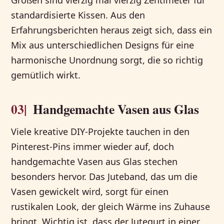
standardisierte Kissen. Aus den
Erfahrungsberichten heraus zeigt sich, dass ein
Mix aus unterschiedlichen Designs für eine
harmonische Unordnung sorgt, die so richtig
gemütlich wirkt.
03|
Handgemachte Vasen aus Glas
Viele kreative DIY-Projekte tauchen in den
Pinterest-Pins immer wieder auf, doch
handgemachte Vasen aus Glas stechen
besonders hervor. Das Juteband, das um die
Vasen gewickelt wird, sorgt für einen
rustikalen Look, der gleich Wärme ins Zuhause
bringt. Wichtig ist, dass der Jutegurt in einer