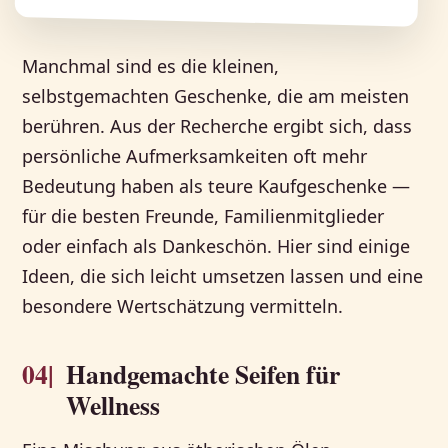
Manchmal sind es die kleinen,
selbstgemachten Geschenke, die am meisten
berühren. Aus der Recherche ergibt sich, dass
persönliche Aufmerksamkeiten oft mehr
Bedeutung haben als teure Kaufgeschenke —
für die besten Freunde, Familienmitglieder
oder einfach als Dankeschön. Hier sind einige
Ideen, die sich leicht umsetzen lassen und eine
besondere Wertschätzung vermitteln.
04|
Handgemachte Seifen für
Wellness