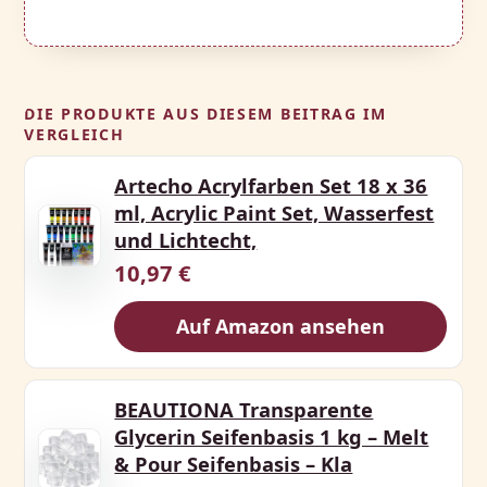
DIE PRODUKTE AUS DIESEM BEITRAG IM
VERGLEICH
Artecho Acrylfarben Set 18 x 36
ml, Acrylic Paint Set, Wasserfest
und Lichtecht,
10,97 €
Auf Amazon ansehen
BEAUTIONA Transparente
Glycerin Seifenbasis 1 kg – Melt
& Pour Seifenbasis – Kla