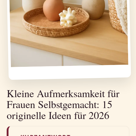
Kleine Aufmerksamkeit für
Frauen Selbstgemacht: 15
originelle Ideen für 2026