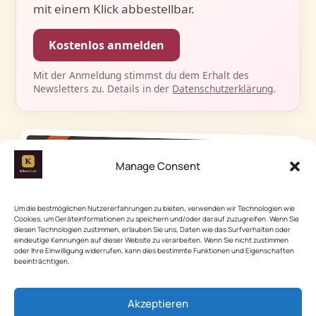
mit einem Klick abbestellbar.
Kostenlos anmelden
Mit der Anmeldung stimmst du dem Erhalt des
Newsletters zu. Details in der
Datenschutzerklärung
.
Manage Consent
Um die bestmöglichen Nutzererfahrungen zu bieten, verwenden wir Technologien wie
Cookies, um Geräteinformationen zu speichern und/oder darauf zuzugreifen. Wenn Sie
diesen Technologien zustimmen, erlauben Sie uns, Daten wie das Surfverhalten oder
eindeutige Kennungen auf dieser Website zu verarbeiten. Wenn Sie nicht zustimmen
oder Ihre Einwilligung widerrufen, kann dies bestimmte Funktionen und Eigenschaften
beeinträchtigen.
Akzeptieren