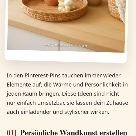
In den Pinterest-Pins tauchen immer wieder
Elemente auf, die Wärme und Persönlichkeit in
jeden Raum bringen. Diese Ideen sind nicht
nur einfach umsetzbar, sie lassen dein Zuhause
auch einladender und stylischer wirken.
01|
Persönliche Wandkunst erstellen