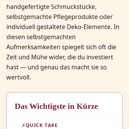
handgefertigte Schmuckstücke,
selbstgemachte Pflegeprodukte oder
individuell gestaltete Deko-Elemente. In
diesen selbstgemachten
Aufmerksamkeiten spiegelt sich oft die
Zeit und Mühe wider, die du investiert
hast — und genau das macht sie so
wertvoll.
Das Wichtigste in Kürze
⚡
QUICK TAKE