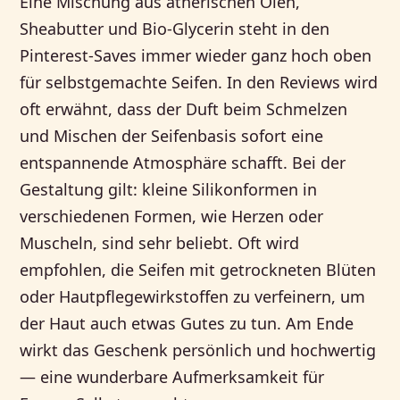
Eine Mischung aus ätherischen Ölen,
Sheabutter und Bio-Glycerin steht in den
Pinterest-Saves immer wieder ganz hoch oben
für selbstgemachte Seifen. In den Reviews wird
oft erwähnt, dass der Duft beim Schmelzen
und Mischen der Seifenbasis sofort eine
entspannende Atmosphäre schafft. Bei der
Gestaltung gilt: kleine Silikonformen in
verschiedenen Formen, wie Herzen oder
Muscheln, sind sehr beliebt. Oft wird
empfohlen, die Seifen mit getrockneten Blüten
oder Hautpflegewirkstoffen zu verfeinern, um
der Haut auch etwas Gutes zu tun. Am Ende
wirkt das Geschenk persönlich und hochwertig
— eine wunderbare Aufmerksamkeit für