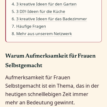
3 kreative Ideen für den Garten
3 DIY-Ideen für die Küche
3 kreative Ideen für das Badezimmer
Häufige Fragen
Mehr aus unserem Netzwerk
Warum Aufmerksamkeit für Frauen
Selbstgemacht
Aufmerksamkeit für Frauen
Selbstgemacht ist ein Thema, das in der
heutigen schnelllebigen Zeit immer
mehr an Bedeutung gewinnt.