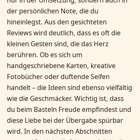
der persönlichen Note, die du
hineinlegst. Aus den gesichteten
Reviews wird deutlich, dass es oft die
kleinen Gesten sind, die das Herz
berühren. Ob es sich um
handgeschriebene Karten, kreative
Fotobücher oder duftende Seifen
handelt – die Ideen sind ebenso vielfältig
wie die Geschmäcker. Wichtig ist, dass
du beim Basteln Freude empfindest und
diese Liebe bei der Übergabe spürbar
wird. In den nächsten Abschnitten