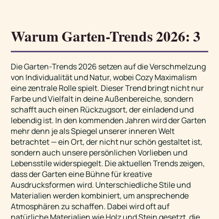
Warum Garten-Trends 2026: 3
Die Garten-Trends 2026 setzen auf die Verschmelzung
von Individualität und Natur, wobei Cozy Maximalism
eine zentrale Rolle spielt. Dieser Trend bringt nicht nur
Farbe und Vielfalt in deine Außenbereiche, sondern
schafft auch einen Rückzugsort, der einladend und
lebendig ist. In den kommenden Jahren wird der Garten
mehr denn je als Spiegel unserer inneren Welt
betrachtet — ein Ort, der nicht nur schön gestaltet ist,
sondern auch unsere persönlichen Vorlieben und
Lebensstile widerspiegelt. Die aktuellen Trends zeigen,
dass der Garten eine Bühne für kreative
Ausdrucksformen wird. Unterschiedliche Stile und
Materialien werden kombiniert, um ansprechende
Atmosphären zu schaffen. Dabei wird oft auf
natürliche Materialien wie Holz und Stein gesetzt, die