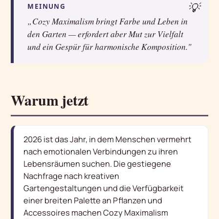
💡
MEINUNG
„Cozy Maximalism bringt Farbe und Leben in
den Garten — erfordert aber Mut zur Vielfalt
und ein Gespür für harmonische Komposition."
Warum jetzt
2026 ist das Jahr, in dem Menschen vermehrt
nach emotionalen Verbindungen zu ihren
Lebensräumen suchen. Die gestiegene
Nachfrage nach kreativen
Gartengestaltungen und die Verfügbarkeit
einer breiten Palette an Pflanzen und
Accessoires machen Cozy Maximalism