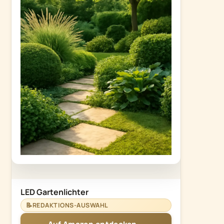
LED Gartenlichter
📝
REDAKTIONS-AUSWAHL