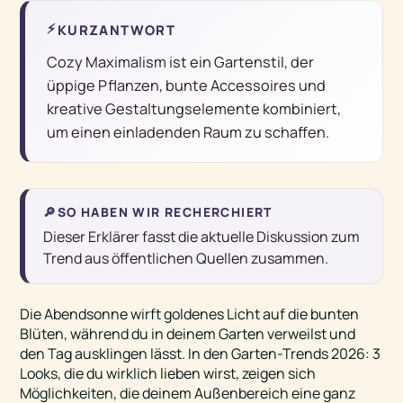
⚡
KURZANTWORT
Cozy Maximalism ist ein Gartenstil, der
üppige Pflanzen, bunte Accessoires und
kreative Gestaltungselemente kombiniert,
um einen einladenden Raum zu schaffen.
🔎
SO HABEN WIR RECHERCHIERT
Dieser Erklärer fasst die aktuelle Diskussion zum
Trend aus öffentlichen Quellen zusammen.
Die Abendsonne wirft goldenes Licht auf die bunten
Blüten, während du in deinem Garten verweilst und
den Tag ausklingen lässt. In den Garten-Trends 2026: 3
Looks, die du wirklich lieben wirst, zeigen sich
Möglichkeiten, die deinem Außenbereich eine ganz