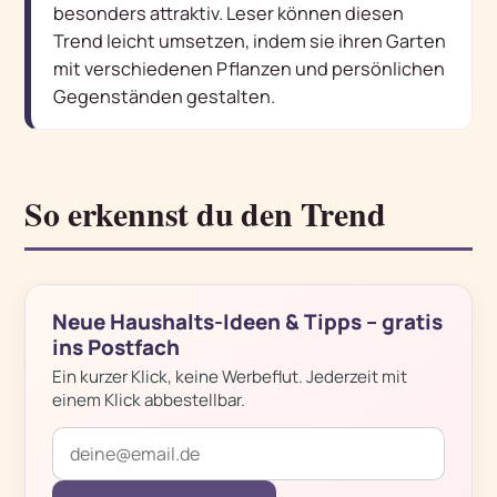
besonders attraktiv. Leser können diesen
Trend leicht umsetzen, indem sie ihren Garten
mit verschiedenen Pflanzen und persönlichen
Gegenständen gestalten.
So erkennst du den Trend
Neue Haushalts-Ideen & Tipps – gratis
ins Postfach
Ein kurzer Klick, keine Werbeflut. Jederzeit mit
einem Klick abbestellbar.