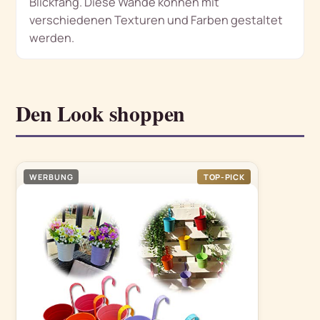
Blickfang. Diese Wände können mit
verschiedenen Texturen und Farben gestaltet
werden.
Den Look shoppen
WERBUNG
TOP-PICK