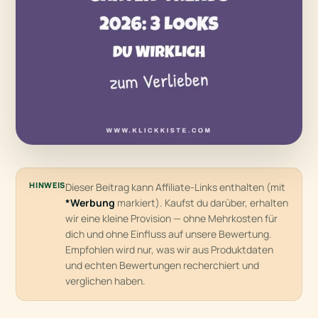
HINWEIS
Dieser Beitrag kann Affiliate-Links enthalten (mit
*Werbung
markiert). Kaufst du darüber, erhalten
wir eine kleine Provision — ohne Mehrkosten für
dich und ohne Einfluss auf unsere Bewertung.
Empfohlen wird nur, was wir aus Produktdaten
und echten Bewertungen recherchiert und
verglichen haben.