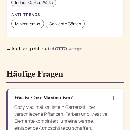
Indoor-Garten-Walls
ANTI-TRENDS
Minimalismus
Schlichte Gärten
→ Auch vergleichen:
bei OTTO
· Anzeige
Häufige Fragen
＋
Was ist Cozy Maximalism?
Cozy Maximalism ist ein Gartenstil, der
verschiedene Pflanzen, Farben und kreative
Elemente kombiniert, um eine warme,
einladende Atmosphäre zu schaffen.