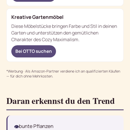
Kreative Gartenmöbel
Diese Möbelstücke bringen Farbe und Stil in deinen
Garten und unterstützen den gemütlichen
Charakter des Cozy Maximalism.
Bei OTTO suchen
*Werbung · Als Amazon-Partner verdiene ich an qualifizierten Käufen
— für dich ohne Mehrkosten.
Daran erkennst du den Trend
bunte Pflanzen
👁