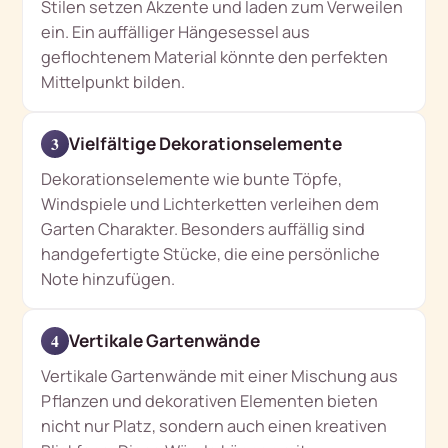
Stilen setzen Akzente und laden zum Verweilen
ein. Ein auffälliger Hängesessel aus
geflochtenem Material könnte den perfekten
Mittelpunkt bilden.
Vielfältige Dekorationselemente
3
Dekorationselemente wie bunte Töpfe,
Windspiele und Lichterketten verleihen dem
Garten Charakter. Besonders auffällig sind
handgefertigte Stücke, die eine persönliche
Note hinzufügen.
Vertikale Gartenwände
4
Vertikale Gartenwände mit einer Mischung aus
Pflanzen und dekorativen Elementen bieten
nicht nur Platz, sondern auch einen kreativen