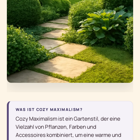
WAS IST COZY MAXIMALISM?
Cozy Maximalism ist ein Gartenstil, der eine
Vielzahl von Pflanzen, Farben und
Accessoires kombiniert, um eine warme und