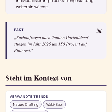
Individualisierung in der Gartengestaltung
weiterhin wächst.
📊
FAKT
„Suchanfragen nach 'bunten Gartenideen'
stiegen im Jahr 2025 um 150 Prozent auf
Pinterest."
Steht im Kontext von
VERWANDTE TRENDS
Nature Crafting
Wabi-Sabi