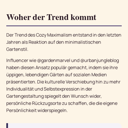
Woher der Trend kommt
Der Trend des Cozy Maximalism entstand in den letzten
Jahren als Reaktion auf den minimalistischen
Gartenstil.
Influencer wie @gardenmarvel und @urbanjungleblog
haben diesen Ansatz populär gemacht, indem sie ihre
üppigen, lebendigen Gärten auf sozialen Medien
präsentierten. Die kulturelle Verschiebung hin zu mehr
Individualität und Selbstexpression in der
Gartengestaltung spiegelt den Wunsch wider,
persönliche Rückzugsorte zu schaffen, die die eigene
Persönlichkeit widerspiegeln.