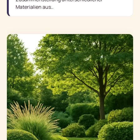
Materialien aus.
.