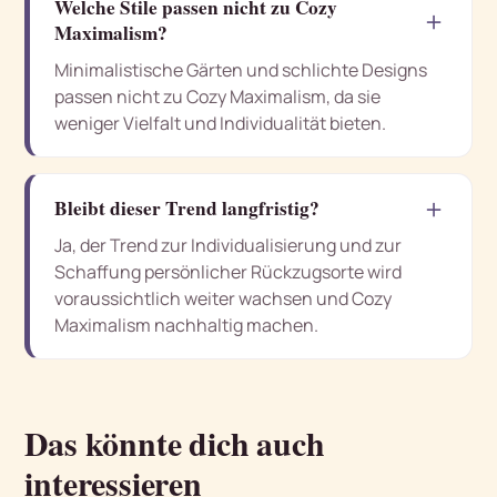
Welche Stile passen nicht zu Cozy
＋
Maximalism?
Minimalistische Gärten und schlichte Designs
passen nicht zu Cozy Maximalism, da sie
weniger Vielfalt und Individualität bieten.
＋
Bleibt dieser Trend langfristig?
Ja, der Trend zur Individualisierung und zur
Schaffung persönlicher Rückzugsorte wird
voraussichtlich weiter wachsen und Cozy
Maximalism nachhaltig machen.
Das könnte dich auch
interessieren