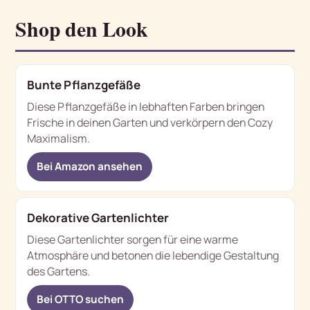
Shop den Look
Bunte Pflanzgefäße
Diese Pflanzgefäße in lebhaften Farben bringen
Frische in deinen Garten und verkörpern den Cozy
Maximalism.
Bei Amazon ansehen
Dekorative Gartenlichter
Diese Gartenlichter sorgen für eine warme
Atmosphäre und betonen die lebendige Gestaltung
des Gartens.
Bei OTTO suchen