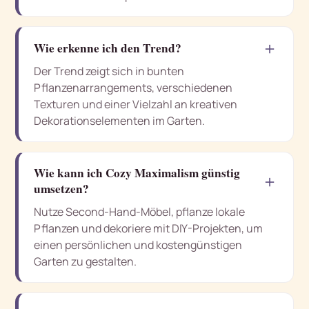
＋
Wie erkenne ich den Trend?
Der Trend zeigt sich in bunten
Pflanzenarrangements, verschiedenen
Texturen und einer Vielzahl an kreativen
Dekorationselementen im Garten.
Wie kann ich Cozy Maximalism günstig
＋
umsetzen?
Nutze Second-Hand-Möbel, pflanze lokale
Pflanzen und dekoriere mit DIY-Projekten, um
einen persönlichen und kostengünstigen
Garten zu gestalten.