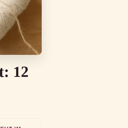
t: 12