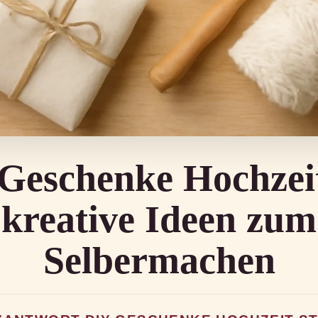
Geschenke Hochzei
kreative Ideen zum
Selbermachen