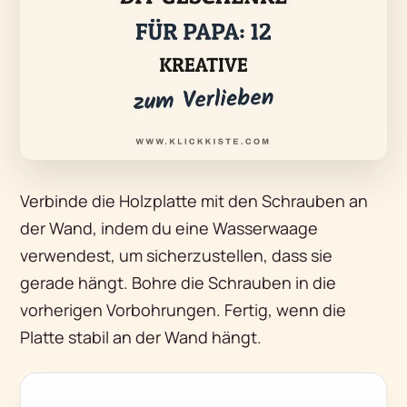
Verbinde die Holzplatte mit den Schrauben an
der Wand, indem du eine Wasserwaage
verwendest, um sicherzustellen, dass sie
gerade hängt. Bohre die Schrauben in die
vorherigen Vorbohrungen. Fertig, wenn die
Platte stabil an der Wand hängt.