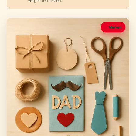
verglichen haben.
Merken