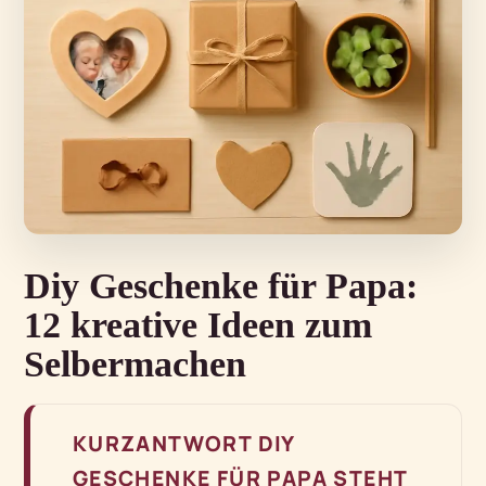
Diy Geschenke für Papa:
12 kreative Ideen zum
Selbermachen
KURZANTWORT DIY
GESCHENKE FÜR PAPA STEHT