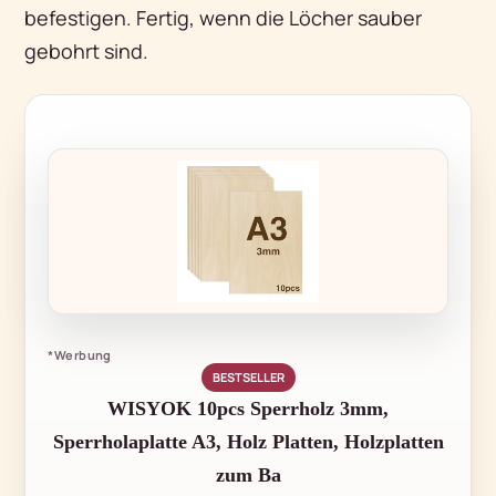
befestigen. Fertig, wenn die Löcher sauber
gebohrt sind.
*Werbung
BESTSELLER
WISYOK 10pcs Sperrholz 3mm,
Sperrholaplatte A3, Holz Platten, Holzplatten
zum Ba