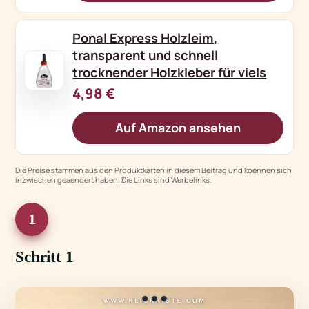
Ponal Express Holzleim,
transparent und schnell
trocknender Holzkleber für viels
4,98 €
Auf Amazon ansehen
Die Preise stammen aus den Produktkarten in diesem Beitrag und koennen sich
inzwischen geaendert haben. Die Links sind Werbelinks.
1
Schritt 1