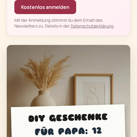
Kostenlos anmelden
Mit der Anmeldung stimmst du dem Erhalt des
Newsletters zu. Details in der
Datenschutzerklärung
.