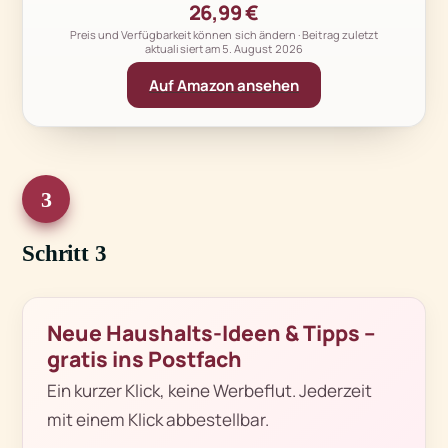
26,99 €
Preis und Verfügbarkeit können sich ändern · Beitrag zuletzt
aktualisiert am
5. August 2026
Auf Amazon ansehen
3
Schritt 3
Neue Haushalts-Ideen & Tipps –
gratis ins Postfach
Ein kurzer Klick, keine Werbeflut. Jederzeit
mit einem Klick abbestellbar.