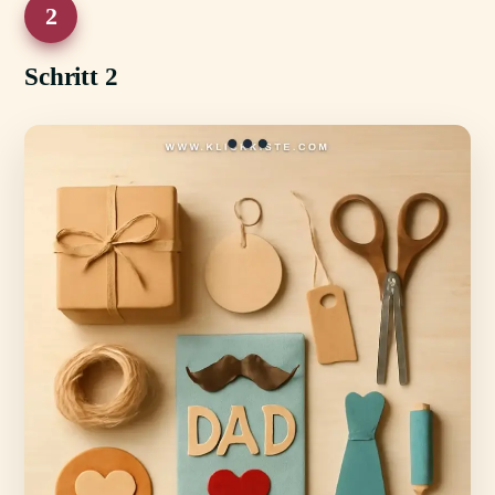
2
Schritt 2