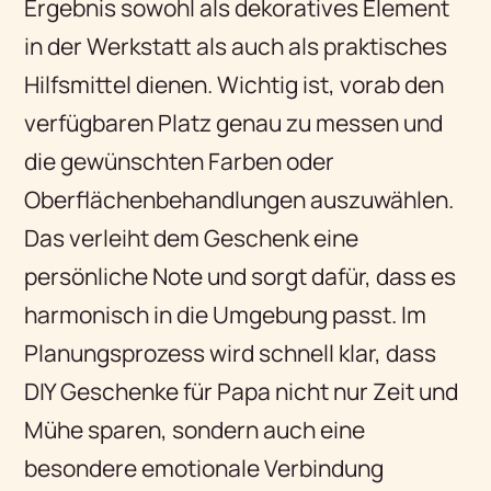
Ergebnis sowohl als dekoratives Element
in der Werkstatt als auch als praktisches
Hilfsmittel dienen. Wichtig ist, vorab den
verfügbaren Platz genau zu messen und
die gewünschten Farben oder
Oberflächenbehandlungen auszuwählen.
Das verleiht dem Geschenk eine
persönliche Note und sorgt dafür, dass es
harmonisch in die Umgebung passt. Im
Planungsprozess wird schnell klar, dass
DIY Geschenke für Papa nicht nur Zeit und
Mühe sparen, sondern auch eine
besondere emotionale Verbindung