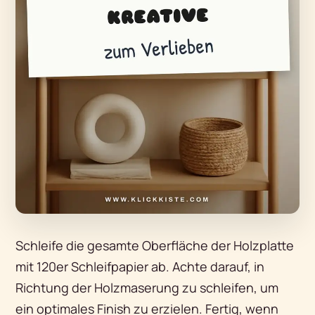
Schleife die gesamte Oberfläche der Holzplatte
mit 120er Schleifpapier ab. Achte darauf, in
Richtung der Holzmaserung zu schleifen, um
ein optimales Finish zu erzielen. Fertig, wenn