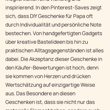
inspirierend. In den Pinterest-Saves zeigt
sich, dass DIY Geschenke für Papa oft
durch Individualität und persönliche Note
bestechen. Von handgefertigten Gadgets
über kreative Bastelideen bis hin zu
praktischen Alltagsgegenständen ist alles
dabei. Die Akzeptanz dieser Geschenke in
den Käufer-Bewertungen ist hoch, denn
sie kommen von Herzen und drücken
Wertschätzung auf einzigartige Weise
aus. Das Besondere an diesen
Geschenken ist, dass sie nicht nur das