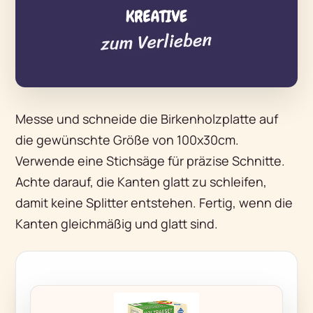
Messe und schneide die Birkenholzplatte auf
die gewünschte Größe von 100x30cm.
Verwende eine Stichsäge für präzise Schnitte.
Achte darauf, die Kanten glatt zu schleifen,
damit keine Splitter entstehen. Fertig, wenn die
Kanten gleichmäßig und glatt sind.