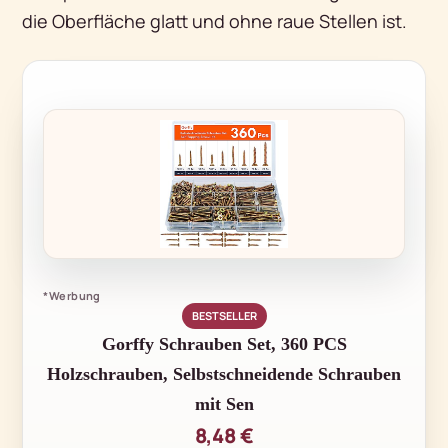
die Oberfläche glatt und ohne raue Stellen ist.
*Werbung
BESTSELLER
Gorffy Schrauben Set, 360 PCS
Holzschrauben, Selbstschneidende Schrauben
mit Sen
8,48 €