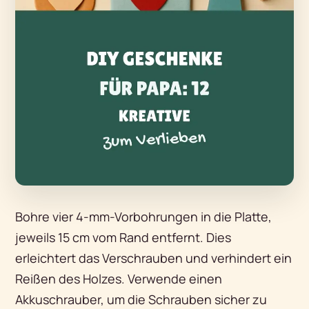
Bohre vier 4-mm-Vorbohrungen in die Platte,
jeweils 15 cm vom Rand entfernt. Dies
erleichtert das Verschrauben und verhindert ein
Reißen des Holzes. Verwende einen
Akkuschrauber, um die Schrauben sicher zu