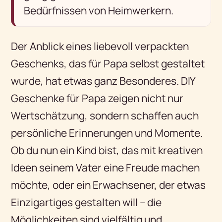
Bedürfnissen von Heimwerkern.
Der Anblick eines liebevoll verpackten
Geschenks, das für Papa selbst gestaltet
wurde, hat etwas ganz Besonderes. DIY
Geschenke für Papa zeigen nicht nur
Wertschätzung, sondern schaffen auch
persönliche Erinnerungen und Momente.
Ob du nun ein Kind bist, das mit kreativen
Ideen seinem Vater eine Freude machen
möchte, oder ein Erwachsener, der etwas
Einzigartiges gestalten will – die
Möglichkeiten sind vielfältig und