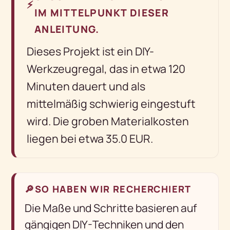
⚡
IM MITTELPUNKT DIESER
ANLEITUNG.
Dieses Projekt ist ein DIY-
Werkzeugregal, das in etwa 120
Minuten dauert und als
mittelmäßig schwierig eingestuft
wird. Die groben Materialkosten
liegen bei etwa 35.0 EUR.
🔎
SO HABEN WIR RECHERCHIERT
Die Maße und Schritte basieren auf
gängigen DIY-Techniken und den