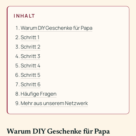
INHALT
Warum DIY Geschenke für Papa
Schritt 1
Schritt 2
Schritt 3
Schritt 4
Schritt 5
Schritt 6
Häufige Fragen
Mehr aus unserem Netzwerk
Warum DIY Geschenke für Papa