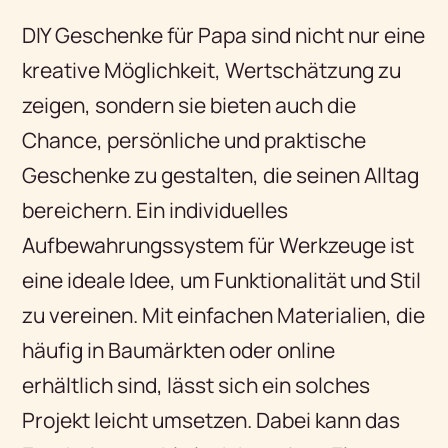
DIY Geschenke für Papa sind nicht nur eine
kreative Möglichkeit, Wertschätzung zu
zeigen, sondern sie bieten auch die
Chance, persönliche und praktische
Geschenke zu gestalten, die seinen Alltag
bereichern. Ein individuelles
Aufbewahrungssystem für Werkzeuge ist
eine ideale Idee, um Funktionalität und Stil
zu vereinen. Mit einfachen Materialien, die
häufig in Baumärkten oder online
erhältlich sind, lässt sich ein solches
Projekt leicht umsetzen. Dabei kann das