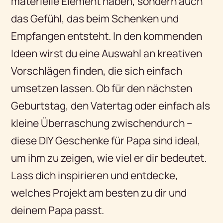
materielle Element haben, sondern auch
das Gefühl, das beim Schenken und
Empfangen entsteht. In den kommenden
Ideen wirst du eine Auswahl an kreativen
Vorschlägen finden, die sich einfach
umsetzen lassen. Ob für den nächsten
Geburtstag, den Vatertag oder einfach als
kleine Überraschung zwischendurch –
diese DIY Geschenke für Papa sind ideal,
um ihm zu zeigen, wie viel er dir bedeutet.
Lass dich inspirieren und entdecke,
welches Projekt am besten zu dir und
deinem Papa passt.