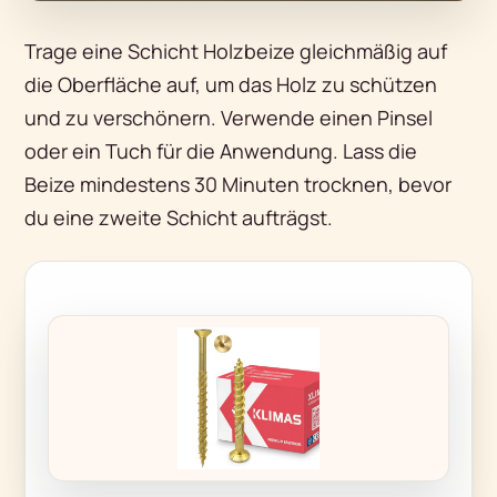
Trage eine Schicht Holzbeize gleichmäßig auf
die Oberfläche auf, um das Holz zu schützen
und zu verschönern. Verwende einen Pinsel
oder ein Tuch für die Anwendung. Lass die
Beize mindestens 30 Minuten trocknen, bevor
du eine zweite Schicht aufträgst.