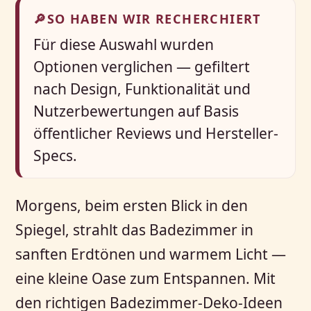
🔎
SO HABEN WIR RECHERCHIERT
Für diese Auswahl wurden
Optionen verglichen — gefiltert
nach Design, Funktionalität und
Nutzerbewertungen auf Basis
öffentlicher Reviews und Hersteller-
Specs.
Morgens, beim ersten Blick in den
Spiegel, strahlt das Badezimmer in
sanften Erdtönen und warmem Licht —
eine kleine Oase zum Entspannen. Mit
den richtigen Badezimmer-Deko-Ideen