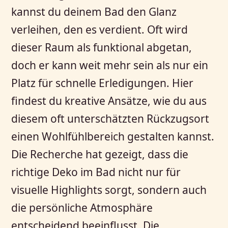
kannst du deinem Bad den Glanz
verleihen, den es verdient. Oft wird
dieser Raum als funktional abgetan,
doch er kann weit mehr sein als nur ein
Platz für schnelle Erledigungen. Hier
findest du kreative Ansätze, wie du aus
diesem oft unterschätzten Rückzugsort
einen Wohlfühlbereich gestalten kannst.
Die Recherche hat gezeigt, dass die
richtige Deko im Bad nicht nur für
visuelle Highlights sorgt, sondern auch
die persönliche Atmosphäre
entscheidend beeinflusst. Die