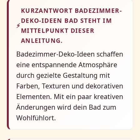
KURZANTWORT BADEZIMMER-
DEKO-IDEEN BAD STEHT IM
⚡
MITTELPUNKT DIESER
ANLEITUNG.
Badezimmer-Deko-Ideen schaffen
eine entspannende Atmosphäre
durch gezielte Gestaltung mit
Farben, Texturen und dekorativen
Elementen. Mit ein paar kreativen
Änderungen wird dein Bad zum
Wohlfühlort.