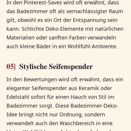
In den Pinterest-Saves wird oft erwähnt, dass
das Badezimmer oft als vernachlässigter Raum
gilt, obwohl es ein Ort der Entspannung sein
kann. Schlichte Deko-Elemente mit natürlichen
Materialien oder sanften Farben verwandeln
auch kleine Bäder in ein Wohlfühl-Ambiente.
05|
Stylische Seifenspender
In den Bewertungen wird oft erwähnt, dass ein
eleganter Seifenspender aus Keramik oder
Edelstahl sofort für einen Hauch von Stil im
Badezimmer sorgt. Diese Badezimmer-Deko-
Idee bringt nicht nur Ordnung, sondern
verwandelt auch den Waschbereich in eine