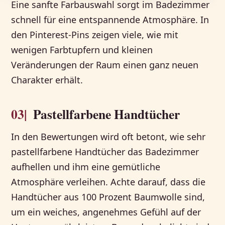
Eine sanfte Farbauswahl sorgt im Badezimmer
schnell für eine entspannende Atmosphäre. In
den Pinterest-Pins zeigen viele, wie mit
wenigen Farbtupfern und kleinen
Veränderungen der Raum einen ganz neuen
Charakter erhält.
03|
Pastellfarbene Handtücher
In den Bewertungen wird oft betont, wie sehr
pastellfarbene Handtücher das Badezimmer
aufhellen und ihm eine gemütliche
Atmosphäre verleihen. Achte darauf, dass die
Handtücher aus 100 Prozent Baumwolle sind,
um ein weiches, angenehmes Gefühl auf der