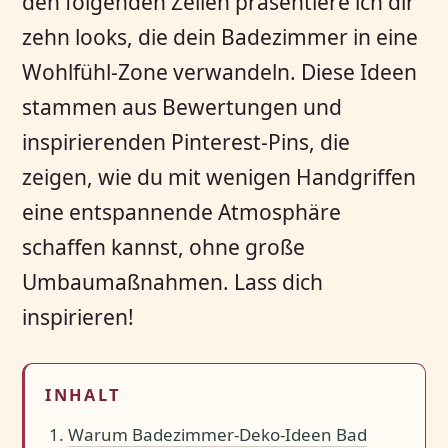
den folgenden Zeilen präsentiere ich dir
zehn looks, die dein Badezimmer in eine
Wohlfühl-Zone verwandeln. Diese Ideen
stammen aus Bewertungen und
inspirierenden Pinterest-Pins, die
zeigen, wie du mit wenigen Handgriffen
eine entspannende Atmosphäre
schaffen kannst, ohne große
Umbaumaßnahmen. Lass dich
inspirieren!
INHALT
Warum Badezimmer-Deko-Ideen Bad