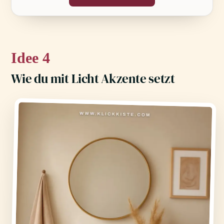
4
Wie du mit Licht Akzente setzt