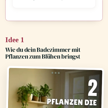
1
Wie du dein Badezimmer mit
Pflanzen zum Blühen bringst