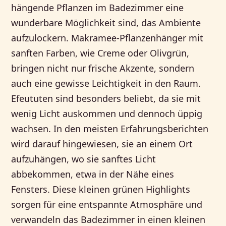
hängende Pflanzen im Badezimmer eine
wunderbare Möglichkeit sind, das Ambiente
aufzulockern. Makramee-Pflanzenhänger mit
sanften Farben, wie Creme oder Olivgrün,
bringen nicht nur frische Akzente, sondern
auch eine gewisse Leichtigkeit in den Raum.
Efeututen sind besonders beliebt, da sie mit
wenig Licht auskommen und dennoch üppig
wachsen. In den meisten Erfahrungsberichten
wird darauf hingewiesen, sie an einem Ort
aufzuhängen, wo sie sanftes Licht
abbekommen, etwa in der Nähe eines
Fensters. Diese kleinen grünen Highlights
sorgen für eine entspannte Atmosphäre und
verwandeln das Badezimmer in einen kleinen