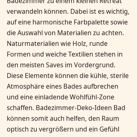
Badezimmer zu einem kleinen Retreat
verwandeln können. Dabei ist es wichtig,
auf eine harmonische Farbpalette sowie
die Auswahl von Materialien zu achten.
Naturmaterialien wie Holz, runde
Formen und weiche Textilien stehen in
den meisten Saves im Vordergrund.
Diese Elemente können die kühle, sterile
Atmosphäre eines Bades aufbrechen
und eine einladende Wohlfühl-Zone
schaffen. Badezimmer-Deko-Ideen Bad
können somit auch helfen, den Raum
optisch zu vergrößern und ein Gefühl