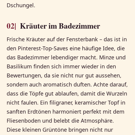
Dschungel.
02|
Kräuter im Badezimmer
Frische Kräuter auf der Fensterbank – das ist in
den Pinterest-Top-Saves eine häufige Idee, die
das Badezimmer lebendiger macht. Minze und
Basilikum finden sich immer wieder in den
Bewertungen, da sie nicht nur gut aussehen,
sondern auch aromatisch duften. Achte darauf,
dass die Töpfe gut ablaufen, damit die Wurzeln
nicht faulen. Ein filigraner, keramischer Topf in
sanften Erdtönen harmoniert perfekt mit dem
Fliesenboden und belebt die Atmosphäre.
Diese kleinen Grüntöne bringen nicht nur