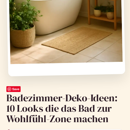
Save
Badezimmer-Deko-Ideen:
10 Looks die das Bad zur
Wohlfühl-Zone machen