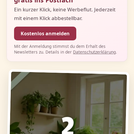
Ein kurzer Klick, keine Werbeflut. Jederzeit
mit einem Klick abbestellbar.
Kostenlos anmelden
Mit der Anmeldung stimmst du dem Erhalt des
Newsletters zu. Details in der
Datenschutzerklärung
.