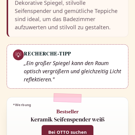
Dekorative Spiegel, stilvolle
Seifenspender und gemütliche Teppiche
sind ideal, um das Badezimmer
aufzuwerten und stilvoll zu gestalten.
RECHERCHE-TIPP
💡
„Ein großer Spiegel kann den Raum
optisch vergrößern und gleichzeitig Licht
reflektieren."
*Werbung
Bestseller
Keramik Seifenspender weiß
Bei OTTO suchen