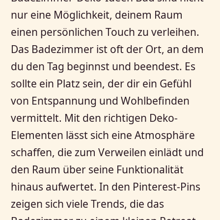
nur eine Möglichkeit, deinem Raum
einen persönlichen Touch zu verleihen.
Das Badezimmer ist oft der Ort, an dem
du den Tag beginnst und beendest. Es
sollte ein Platz sein, der dir ein Gefühl
von Entspannung und Wohlbefinden
vermittelt. Mit den richtigen Deko-
Elementen lässt sich eine Atmosphäre
schaffen, die zum Verweilen einlädt und
den Raum über seine Funktionalität
hinaus aufwertet. In den Pinterest-Pins
zeigen sich viele Trends, die das