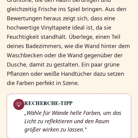
gleichzeitig Frische ins Spiel bringen. Aus den
Bewertungen heraus zeigt sich, dass eine
hochwertige Vinyltapete ideal ist, da sie
Feuchtigkeit standhält. Überlege, einen Teil
deines Badezimmers, wie die Wand hinter dem
Waschbecken oder die Wand gegenüber der
Dusche, damit zu gestalten. Ein paar grüne
Pflanzen oder weiße Handtücher dazu setzen
die Farben perfekt in Szene.
RECHERCHE-TIPP
💡
„Wähle für Wände helle Farben, um das
Licht zu reflektieren und den Raum
größer wirken zu lassen."