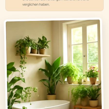
verglichen haben.