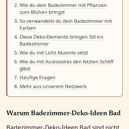
Wie du dein Badezimmer mit Pflanzen
zum Blühen bringst
So verwandelst du dein Badezimmer mit
Farben
Diese Deko-Elemente bringen Stil ins
Badezimmer
Wie du mit Licht Akzente setzt
Wie du mit Accessoires den letzten Schliff
gibst
Häufige Fragen
Mehr aus unserem Netzwerk
Warum Badezimmer-Deko-Ideen Bad
Badezimmer-Deko-Ideen Bad sind nicht