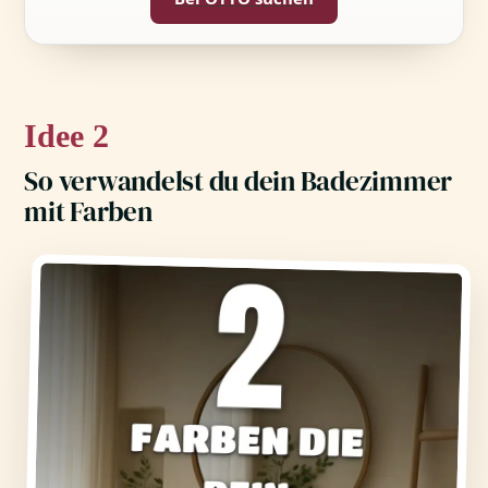
2
So verwandelst du dein Badezimmer
mit Farben