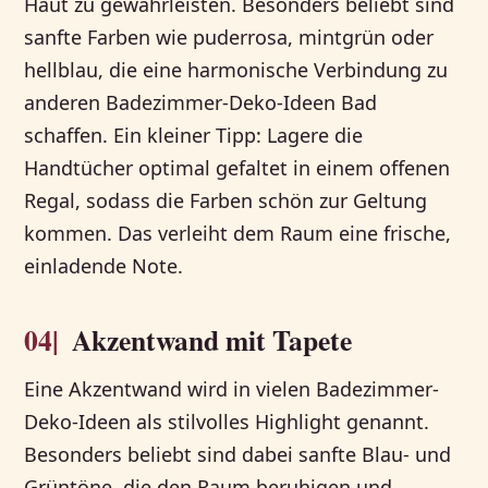
Haut zu gewährleisten. Besonders beliebt sind
sanfte Farben wie puderrosa, mintgrün oder
hellblau, die eine harmonische Verbindung zu
anderen Badezimmer-Deko-Ideen Bad
schaffen. Ein kleiner Tipp: Lagere die
Handtücher optimal gefaltet in einem offenen
Regal, sodass die Farben schön zur Geltung
kommen. Das verleiht dem Raum eine frische,
einladende Note.
04|
Akzentwand mit Tapete
Eine Akzentwand wird in vielen Badezimmer-
Deko-Ideen als stilvolles Highlight genannt.
Besonders beliebt sind dabei sanfte Blau- und
Grüntöne, die den Raum beruhigen und