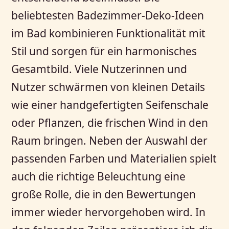
beliebtesten Badezimmer-Deko-Ideen
im Bad kombinieren Funktionalität mit
Stil und sorgen für ein harmonisches
Gesamtbild. Viele Nutzerinnen und
Nutzer schwärmen von kleinen Details
wie einer handgefertigten Seifenschale
oder Pflanzen, die frischen Wind in den
Raum bringen. Neben der Auswahl der
passenden Farben und Materialien spielt
auch die richtige Beleuchtung eine
große Rolle, die in den Bewertungen
immer wieder hervorgehoben wird. In