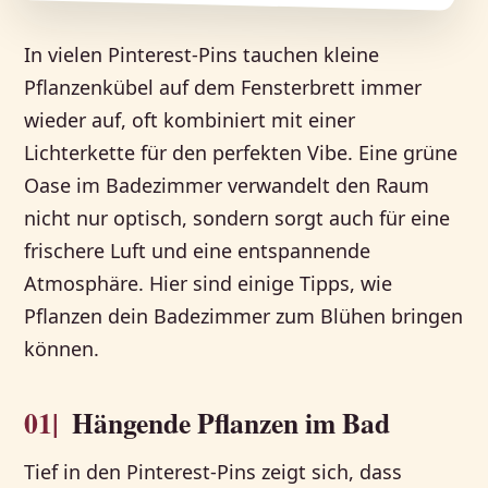
In vielen Pinterest-Pins tauchen kleine
Pflanzenkübel auf dem Fensterbrett immer
wieder auf, oft kombiniert mit einer
Lichterkette für den perfekten Vibe. Eine grüne
Oase im Badezimmer verwandelt den Raum
nicht nur optisch, sondern sorgt auch für eine
frischere Luft und eine entspannende
Atmosphäre. Hier sind einige Tipps, wie
Pflanzen dein Badezimmer zum Blühen bringen
können.
01|
Hängende Pflanzen im Bad
Tief in den Pinterest-Pins zeigt sich, dass