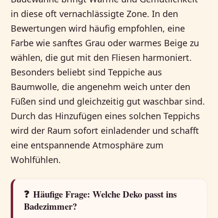
in diese oft vernachlässigte Zone. In den
Bewertungen wird häufig empfohlen, eine
Farbe wie sanftes Grau oder warmes Beige zu
wählen, die gut mit den Fliesen harmoniert.
Besonders beliebt sind Teppiche aus
Baumwolle, die angenehm weich unter den
Füßen sind und gleichzeitig gut waschbar sind.
Durch das Hinzufügen eines solchen Teppichs
wird der Raum sofort einladender und schafft
eine entspannende Atmosphäre zum
Wohlfühlen.
❓
Häufige Frage: Welche Deko passt ins
Badezimmer?