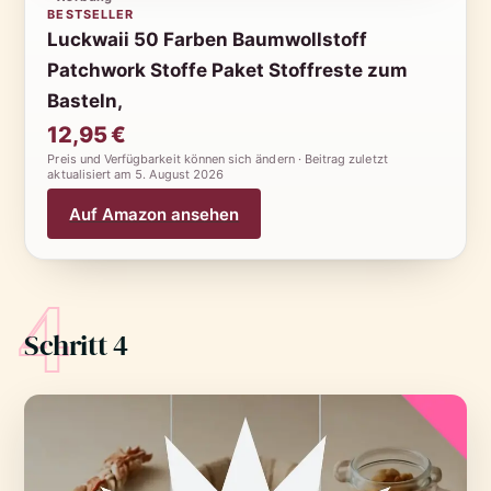
BESTSELLER
Luckwaii 50 Farben Baumwollstoff
Patchwork Stoffe Paket Stoffreste zum
Basteln,
12,95 €
Preis und Verfügbarkeit können sich ändern · Beitrag zuletzt
aktualisiert am
5. August 2026
Auf Amazon ansehen
4
Schritt 4