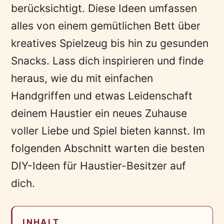
berücksichtigt. Diese Ideen umfassen
alles von einem gemütlichen Bett über
kreatives Spielzeug bis hin zu gesunden
Snacks. Lass dich inspirieren und finde
heraus, wie du mit einfachen
Handgriffen und etwas Leidenschaft
deinem Haustier ein neues Zuhause
voller Liebe und Spiel bieten kannst. Im
folgenden Abschnitt warten die besten
DIY-Ideen für Haustier-Besitzer auf
dich.
INHALT