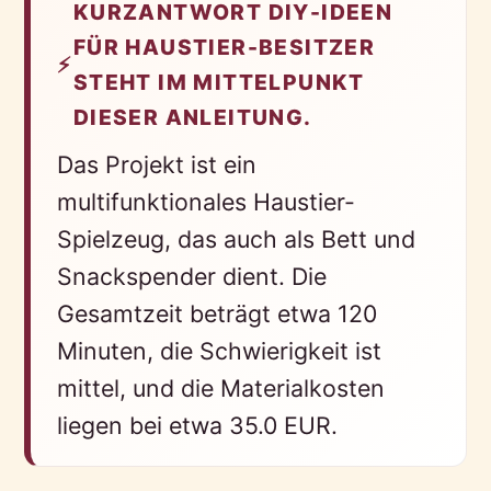
KURZANTWORT DIY-IDEEN
FÜR HAUSTIER-BESITZER
⚡
STEHT IM MITTELPUNKT
DIESER ANLEITUNG.
Das Projekt ist ein
multifunktionales Haustier-
Spielzeug, das auch als Bett und
Snackspender dient. Die
Gesamtzeit beträgt etwa 120
Minuten, die Schwierigkeit ist
mittel, und die Materialkosten
liegen bei etwa 35.0 EUR.