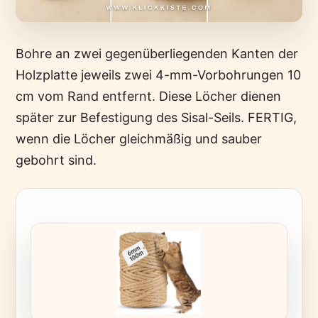
Bohre an zwei gegenüberliegenden Kanten der
Holzplatte jeweils zwei 4-mm-Vorbohrungen 10
cm vom Rand entfernt. Diese Löcher dienen
später zur Befestigung des Sisal-Seils. FERTIG,
wenn die Löcher gleichmäßig und sauber
gebohrt sind.