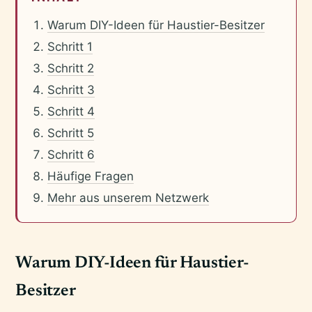
Warum DIY-Ideen für Haustier-Besitzer
Schritt 1
Schritt 2
Schritt 3
Schritt 4
Schritt 5
Schritt 6
Häufige Fragen
Mehr aus unserem Netzwerk
Warum DIY-Ideen für Haustier-
Besitzer