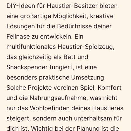
DIY-Ideen für Haustier-Besitzer bieten
eine großartige Möglichkeit, kreative
Lösungen für die Bedürfnisse deiner
Fellnase zu entwickeln. Ein
multifunktionales Haustier-Spielzeug,
das gleichzeitig als Bett und
Snackspender fungiert, ist eine
besonders praktische Umsetzung.
Solche Projekte vereinen Spiel, Komfort
und die Nahrungsaufnahme, was nicht
nur das Wohlbefinden deines Haustieres
steigert, sondern auch unterhaltsam für
dich ist. Wichtig bei der Planung ist die