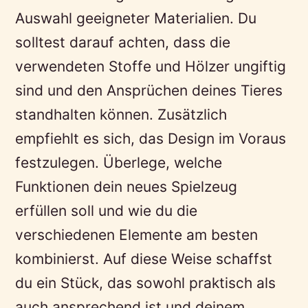
Auswahl geeigneter Materialien. Du
solltest darauf achten, dass die
verwendeten Stoffe und Hölzer ungiftig
sind und den Ansprüchen deines Tieres
standhalten können. Zusätzlich
empfiehlt es sich, das Design im Voraus
festzulegen. Überlege, welche
Funktionen dein neues Spielzeug
erfüllen soll und wie du die
verschiedenen Elemente am besten
kombinierst. Auf diese Weise schaffst
du ein Stück, das sowohl praktisch als
auch ansprechend ist und deinem