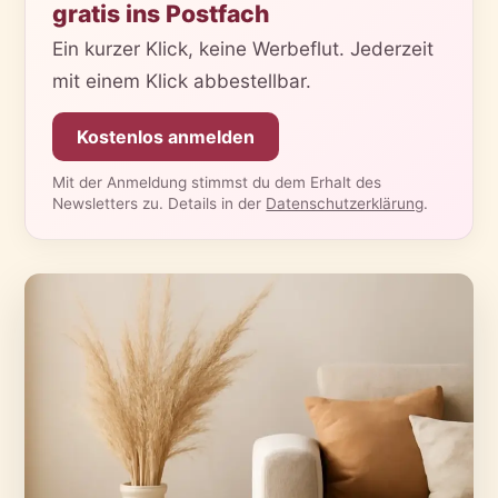
gratis ins Postfach
Ein kurzer Klick, keine Werbeflut. Jederzeit
mit einem Klick abbestellbar.
Kostenlos anmelden
Mit der Anmeldung stimmst du dem Erhalt des
Newsletters zu. Details in der
Datenschutzerklärung
.