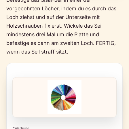
vorgebohrten Löcher, indem du es durch das
Loch ziehst und auf der Unterseite mit
Holzschrauben fixierst. Wickele das Seil
mindestens drei Mal um die Platte und
befestige es dann am zweiten Loch. FERTIG,
wenn das Seil straff sitzt.
*Werbung