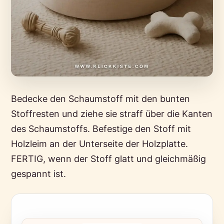
Bedecke den Schaumstoff mit den bunten
Stoffresten und ziehe sie straff über die Kanten
des Schaumstoffs. Befestige den Stoff mit
Holzleim an der Unterseite der Holzplatte.
FERTIG, wenn der Stoff glatt und gleichmäßig
gespannt ist.