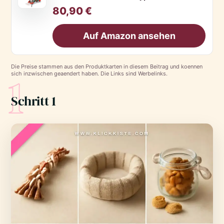
80,90 €
Auf Amazon ansehen
Die Preise stammen aus den Produktkarten in diesem Beitrag und koennen
1
sich inzwischen geaendert haben. Die Links sind Werbelinks.
Schritt 1