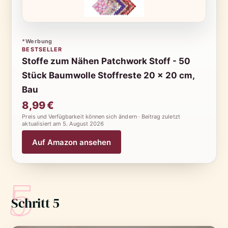
*Werbung
BESTSELLER
Stoffe zum Nähen Patchwork Stoff - 50
Stück Baumwolle Stoffreste 20 x 20 cm,
Bau
8,99 €
Preis und Verfügbarkeit können sich ändern · Beitrag zuletzt
aktualisiert am
5. August 2026
Auf Amazon ansehen
5
Schritt 5