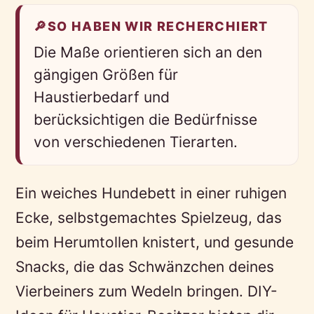
🔎
SO HABEN WIR RECHERCHIERT
Die Maße orientieren sich an den
gängigen Größen für
Haustierbedarf und
berücksichtigen die Bedürfnisse
von verschiedenen Tierarten.
Ein weiches Hundebett in einer ruhigen
Ecke, selbstgemachtes Spielzeug, das
beim Herumtollen knistert, und gesunde
Snacks, die das Schwänzchen deines
Vierbeiners zum Wedeln bringen. DIY-