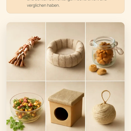
verglichen haben.