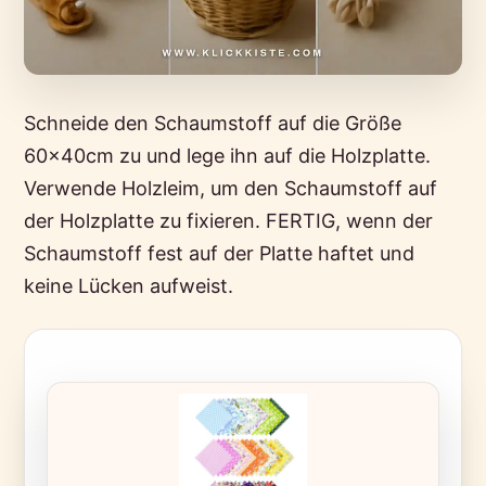
Schneide den Schaumstoff auf die Größe
60x40cm zu und lege ihn auf die Holzplatte.
Verwende Holzleim, um den Schaumstoff auf
der Holzplatte zu fixieren. FERTIG, wenn der
Schaumstoff fest auf der Platte haftet und
keine Lücken aufweist.