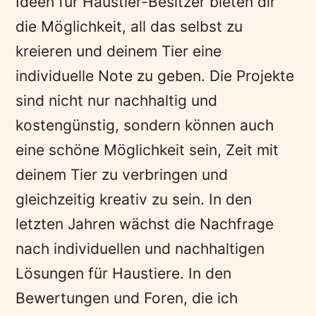
Ideen für Haustier-Besitzer bieten dir
die Möglichkeit, all das selbst zu
kreieren und deinem Tier eine
individuelle Note zu geben. Die Projekte
sind nicht nur nachhaltig und
kostengünstig, sondern können auch
eine schöne Möglichkeit sein, Zeit mit
deinem Tier zu verbringen und
gleichzeitig kreativ zu sein. In den
letzten Jahren wächst die Nachfrage
nach individuellen und nachhaltigen
Lösungen für Haustiere. In den
Bewertungen und Foren, die ich