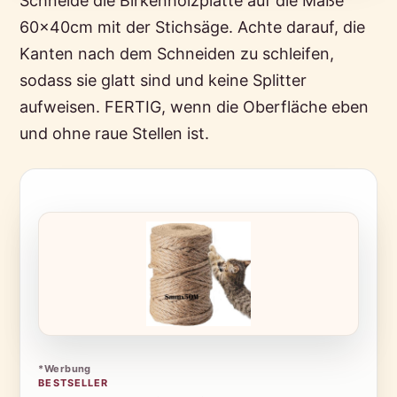
Schneide die Birkenholzplatte auf die Maße
60x40cm mit der Stichsäge. Achte darauf, die
Kanten nach dem Schneiden zu schleifen,
sodass sie glatt sind und keine Splitter
aufweisen. FERTIG, wenn die Oberfläche eben
und ohne raue Stellen ist.
*Werbung
BESTSELLER