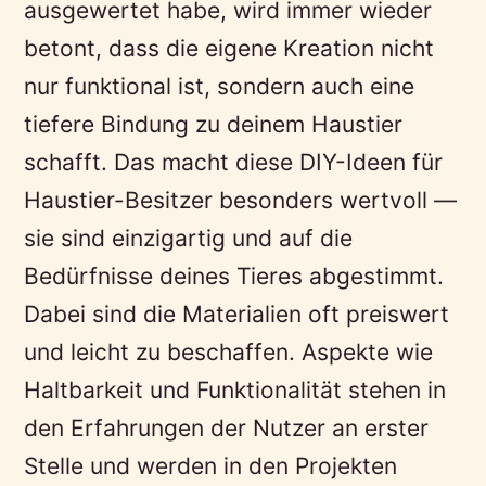
ausgewertet habe, wird immer wieder
betont, dass die eigene Kreation nicht
nur funktional ist, sondern auch eine
tiefere Bindung zu deinem Haustier
schafft. Das macht diese DIY-Ideen für
Haustier-Besitzer besonders wertvoll —
sie sind einzigartig und auf die
Bedürfnisse deines Tieres abgestimmt.
Dabei sind die Materialien oft preiswert
und leicht zu beschaffen. Aspekte wie
Haltbarkeit und Funktionalität stehen in
den Erfahrungen der Nutzer an erster
Stelle und werden in den Projekten