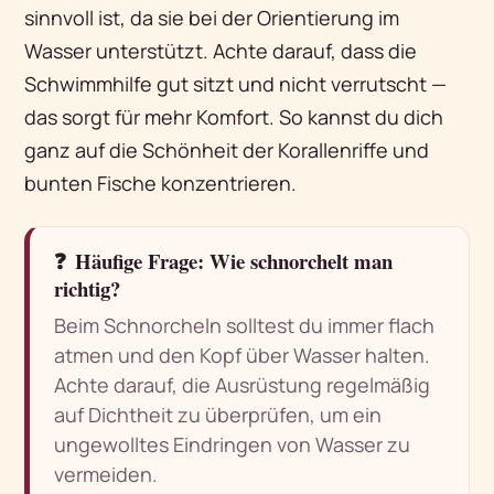
sinnvoll ist, da sie bei der Orientierung im
Wasser unterstützt. Achte darauf, dass die
Schwimmhilfe gut sitzt und nicht verrutscht —
das sorgt für mehr Komfort. So kannst du dich
ganz auf die Schönheit der Korallenriffe und
bunten Fische konzentrieren.
❓
Häufige Frage: Wie schnorchelt man
richtig?
Beim Schnorcheln solltest du immer flach
atmen und den Kopf über Wasser halten.
Achte darauf, die Ausrüstung regelmäßig
auf Dichtheit zu überprüfen, um ein
ungewolltes Eindringen von Wasser zu
vermeiden.