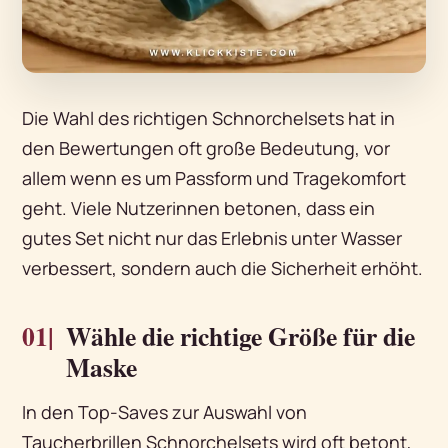
Die Wahl des richtigen Schnorchelsets hat in
den Bewertungen oft große Bedeutung, vor
allem wenn es um Passform und Tragekomfort
geht. Viele Nutzerinnen betonen, dass ein
gutes Set nicht nur das Erlebnis unter Wasser
verbessert, sondern auch die Sicherheit erhöht.
01|
Wähle die richtige Größe für die
Maske
In den Top-Saves zur Auswahl von
Taucherbrillen Schnorchelsets wird oft betont,