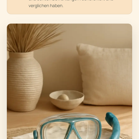
verglichen haben.