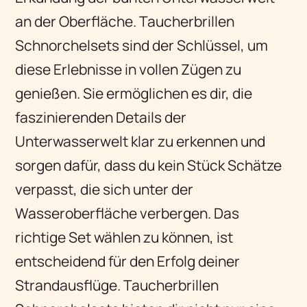
an der Oberfläche. Taucherbrillen
Schnorchelsets sind der Schlüssel, um
diese Erlebnisse in vollen Zügen zu
genießen. Sie ermöglichen es dir, die
faszinierenden Details der
Unterwasserwelt klar zu erkennen und
sorgen dafür, dass du kein Stück Schätze
verpasst, die sich unter der
Wasseroberfläche verbergen. Das
richtige Set wählen zu können, ist
entscheidend für den Erfolg deiner
Strandausflüge. Taucherbrillen