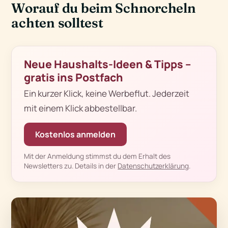
Worauf du beim Schnorcheln
achten solltest
Neue Haushalts-Ideen & Tipps –
gratis ins Postfach
Ein kurzer Klick, keine Werbeflut. Jederzeit
mit einem Klick abbestellbar.
Kostenlos anmelden
Mit der Anmeldung stimmst du dem Erhalt des
Newsletters zu. Details in der
Datenschutzerklärung
.