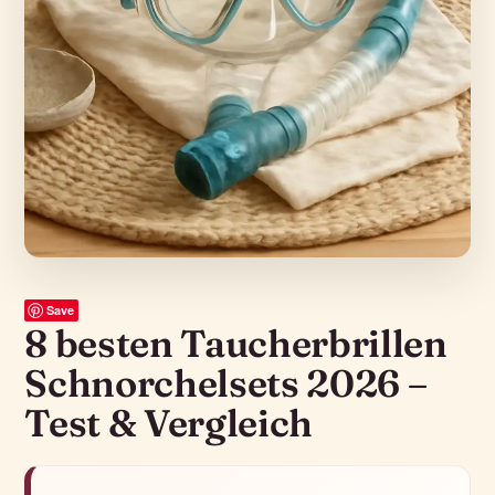
Save
8 besten Taucherbrillen
Schnorchelsets 2026 –
Test & Vergleich