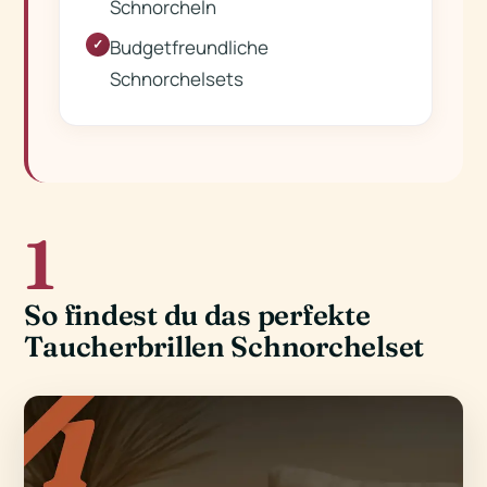
Schnorcheln
Budgetfreundliche
✓
Schnorchelsets
1
So findest du das perfekte
Taucherbrillen Schnorchelset