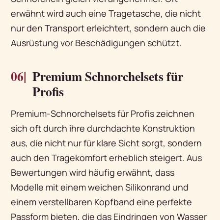
erwähnt wird auch eine Tragetasche, die nicht
nur den Transport erleichtert, sondern auch die
Ausrüstung vor Beschädigungen schützt.
06|
Premium Schnorchelsets für
Profis
Premium-Schnorchelsets für Profis zeichnen
sich oft durch ihre durchdachte Konstruktion
aus, die nicht nur für klare Sicht sorgt, sondern
auch den Tragekomfort erheblich steigert. Aus
Bewertungen wird häufig erwähnt, dass
Modelle mit einem weichen Silikonrand und
einem verstellbaren Kopfband eine perfekte
Passform bieten, die das Eindringen von Wasser