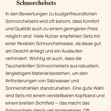
Schnorchelsets
In den Bewertungen zu budgetfreundlichen
Schnorchelsets wird oft betont, dass Komfort
und Qualität auch zu einem geringeren Preis
möglich sind. Viele Nutzer empfehlen Sets mit
einer flexiblen Schnorchelmaske, da diese gut
am Gesicht anliegt und ein Auslaufen
verhindert. Wichtig ist auch, dass die
Taucherbrillen Schnorchelsets aus robustem,
langlebigem Material bestehen, um den
Anforderungen von Salzwasser und
Sonnenstrahlen standzuhalten. Eine gute Wahl
sind Sets mit einem verstellbaren Kopfband und
einem breiten Sichtfeld — das macht das
Schnorcheln gleich viel angenehmer. Oft