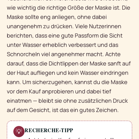
wie wichtig die richtige Größe der Maske ist. Die
Maske sollte eng anliegen, ohne dabei
unangenehm zu drücken. Viele Nutzerinnen
berichten, dass eine gute Passform die Sicht
unter Wasser erheblich verbessert und das
Schnorcheln viel angenehmer macht. Achte
darauf, dass die Dichtlippen der Maske sanft auf
der Haut aufliegen und kein Wasser eindringen
kann. Um sicherzugehen, kannst du die Maske
vor dem Kauf anprobieren und dabei tief
einatmen — bleibt sie ohne zusätzlichen Druck
auf dem Gesicht, ist das ein gutes Zeichen.
RECHERCHE-TIPP
💡