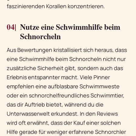
faszinierenden Korallen konzentrieren.
04|
Nutze eine Schwimmhilfe beim
Schnorcheln
Aus Bewertungen kristallisiert sich heraus, dass
eine Schwimmhilfe beim Schnorcheln nicht nur
zusätzliche Sicherheit gibt, sondern auch das
Erlebnis entspannter macht. Viele Pinner
empfehlen eine aufblasbare Schwimmweste
oder ein schnorchelfreundliches Schwimmtier,
das dir Auftrieb bietet, während du die
Unterwasserwelt erkundest. In den Reviews
wird oft erwähnt, dass der Kauf einer solchen
Hilfe gerade für weniger erfahrene Schnorchler