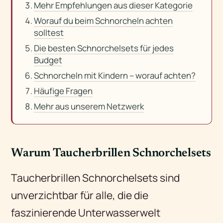
Mehr Empfehlungen aus dieser Kategorie
Worauf du beim Schnorcheln achten
solltest
Die besten Schnorchelsets für jedes
Budget
Schnorcheln mit Kindern – worauf achten?
Häufige Fragen
Mehr aus unserem Netzwerk
Warum Taucherbrillen Schnorchelsets
Taucherbrillen Schnorchelsets sind
unverzichtbar für alle, die die
faszinierende Unterwasserwelt