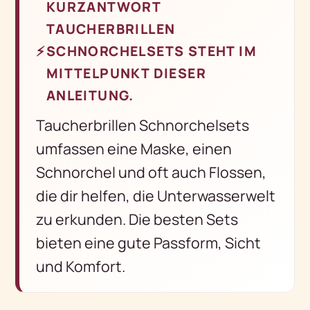
KURZANTWORT
TAUCHERBRILLEN
⚡
SCHNORCHELSETS STEHT IM
MITTELPUNKT DIESER
ANLEITUNG.
Taucherbrillen Schnorchelsets
umfassen eine Maske, einen
Schnorchel und oft auch Flossen,
die dir helfen, die Unterwasserwelt
zu erkunden. Die besten Sets
bieten eine gute Passform, Sicht
und Komfort.