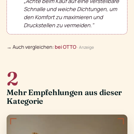
„Achte beim Kauf auf eine verstellbare
Schnalle und weiche Dichtungen, um
den Komfort zu maximieren und
Druckstellen zu vermeiden."
→ Auch vergleichen:
bei OTTO
· Anzeige
2
Mehr Empfehlungen aus dieser
Kategorie