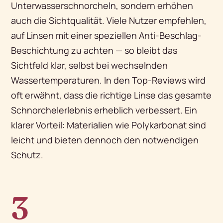
Unterwasserschnorcheln, sondern erhöhen
auch die Sichtqualität. Viele Nutzer empfehlen,
auf Linsen mit einer speziellen Anti-Beschlag-
Beschichtung zu achten — so bleibt das
Sichtfeld klar, selbst bei wechselnden
Wassertemperaturen. In den Top-Reviews wird
oft erwähnt, dass die richtige Linse das gesamte
Schnorchelerlebnis erheblich verbessert. Ein
klarer Vorteil: Materialien wie Polykarbonat sind
leicht und bieten dennoch den notwendigen
Schutz.
3