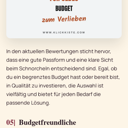
In den aktuellen Bewertungen sticht hervor,
dass eine gute Passform und eine klare Sicht
beim Schnorcheln entscheidend sind. Egal, ob
du ein begrenztes Budget hast oder bereit bist,
in Qualität zu investieren, die Auswahl ist
vielfältig und bietet für jeden Bedarf die
passende Lösung.
05|
Budgetfreundliche