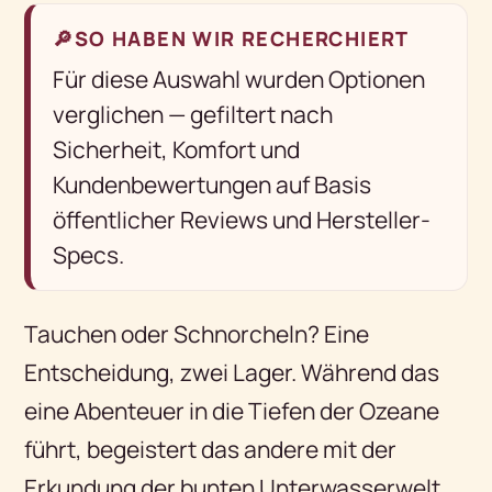
🔎
SO HABEN WIR RECHERCHIERT
Für diese Auswahl wurden Optionen
verglichen — gefiltert nach
Sicherheit, Komfort und
Kundenbewertungen auf Basis
öffentlicher Reviews und Hersteller-
Specs.
Tauchen oder Schnorcheln? Eine
Entscheidung, zwei Lager. Während das
eine Abenteuer in die Tiefen der Ozeane
führt, begeistert das andere mit der
Erkundung der bunten Unterwasserwelt