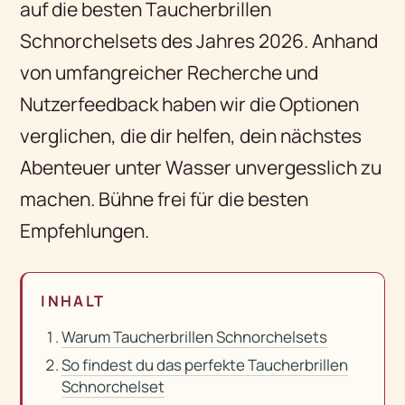
auf die besten Taucherbrillen
Schnorchelsets des Jahres 2026. Anhand
von umfangreicher Recherche und
Nutzerfeedback haben wir die Optionen
verglichen, die dir helfen, dein nächstes
Abenteuer unter Wasser unvergesslich zu
machen. Bühne frei für die besten
Empfehlungen.
INHALT
Warum Taucherbrillen Schnorchelsets
So findest du das perfekte Taucherbrillen
Schnorchelset