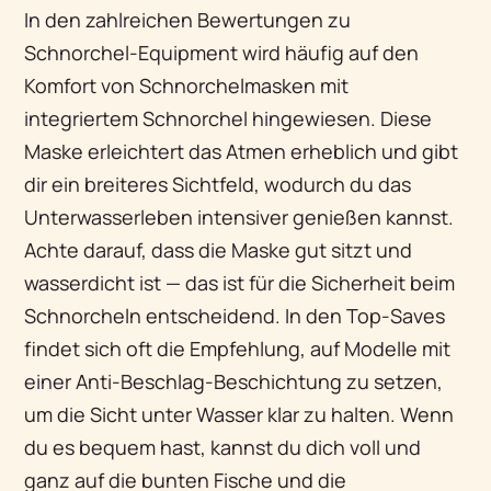
In den zahlreichen Bewertungen zu
Schnorchel-Equipment wird häufig auf den
Komfort von Schnorchelmasken mit
integriertem Schnorchel hingewiesen. Diese
Maske erleichtert das Atmen erheblich und gibt
dir ein breiteres Sichtfeld, wodurch du das
Unterwasserleben intensiver genießen kannst.
Achte darauf, dass die Maske gut sitzt und
wasserdicht ist — das ist für die Sicherheit beim
Schnorcheln entscheidend. In den Top-Saves
findet sich oft die Empfehlung, auf Modelle mit
einer Anti-Beschlag-Beschichtung zu setzen,
um die Sicht unter Wasser klar zu halten. Wenn
du es bequem hast, kannst du dich voll und
ganz auf die bunten Fische und die