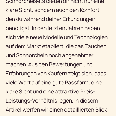
Schnorchelsets bieten dir nicht nur eine
klare Sicht, sondern auch den Komfort,
den du während deiner Erkundungen
benötigst. In den letzten Jahren haben
sich viele neue Modelle und Technologien
auf dem Markt etabliert, die das Tauchen
und Schnorcheln noch angenehmer
machen. Aus den Bewertungen und
Erfahrungen von Käufern zeigt sich, dass
viele Wert auf eine gute Passform, eine
klare Sicht und eine attraktive Preis-
Leistungs-Verhältnis legen. In diesem
Artikel werfen wir einen detaillierten Blick