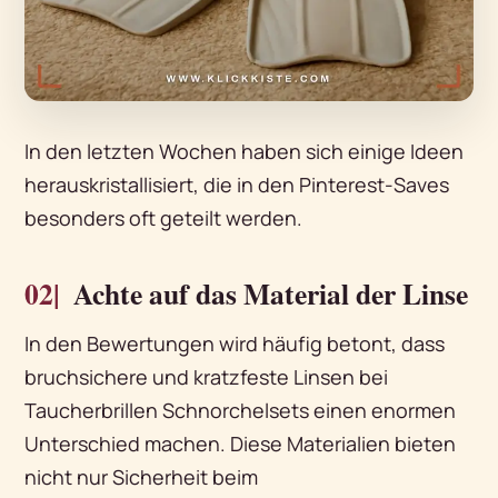
In den letzten Wochen haben sich einige Ideen
herauskristallisiert, die in den Pinterest-Saves
besonders oft geteilt werden.
02|
Achte auf das Material der Linse
In den Bewertungen wird häufig betont, dass
bruchsichere und kratzfeste Linsen bei
Taucherbrillen Schnorchelsets einen enormen
Unterschied machen. Diese Materialien bieten
nicht nur Sicherheit beim