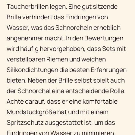
Taucherbrillen legen. Eine gut sitzende
Brille verhindert das Eindringen von
Wasser, was das Schnorcheln erheblich
angenehmer macht. In den Bewertungen
wird häufig hervorgehoben, dass Sets mit
verstellbaren Riemen und weichen
Silikondichtungen die besten Erfahrungen
bieten. Neben der Brille selbst spielt auch
der Schnorchel eine entscheidende Rolle.
Achte darauf, dass er eine komfortable
Mundstückgröße hat und mit einem
Spritzschutz ausgestattet ist, um das
Eindringen von Wasser zu minimieren.