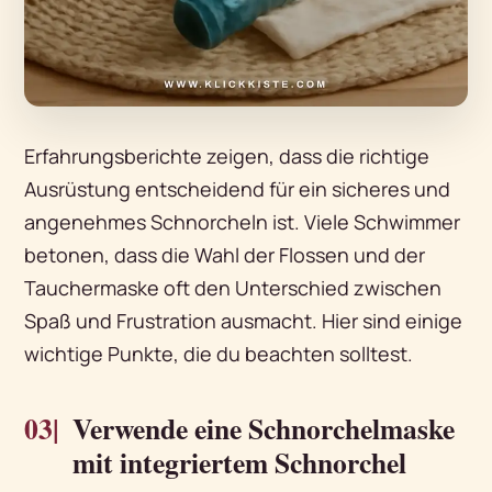
Erfahrungsberichte zeigen, dass die richtige
Ausrüstung entscheidend für ein sicheres und
angenehmes Schnorcheln ist. Viele Schwimmer
betonen, dass die Wahl der Flossen und der
Tauchermaske oft den Unterschied zwischen
Spaß und Frustration ausmacht. Hier sind einige
wichtige Punkte, die du beachten solltest.
03|
Verwende eine Schnorchelmaske
mit integriertem Schnorchel