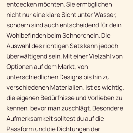
entdecken möchten. Sie ermöglichen
nicht nur eine klare Sicht unter Wasser,
sondern sind auch entscheidend für dein
Wohlbefinden beim Schnorcheln. Die
Auswahl des richtigen Sets kann jedoch
überwältigend sein. Mit einer Vielzahl von
Optionen auf dem Markt, von
unterschiedlichen Designs bis hin zu
verschiedenen Materialien, ist es wichtig,
die eigenen Bedürfnisse und Vorlieben zu
kennen, bevor man zuschlägt. Besondere
Aufmerksamkeit solltest du auf die
Passform und die Dichtungen der