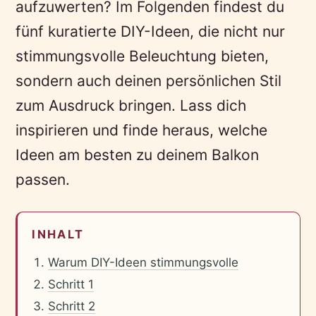
aufzuwerten? Im Folgenden findest du
fünf kuratierte DIY-Ideen, die nicht nur
stimmungsvolle Beleuchtung bieten,
sondern auch deinen persönlichen Stil
zum Ausdruck bringen. Lass dich
inspirieren und finde heraus, welche
Ideen am besten zu deinem Balkon
passen.
INHALT
Warum DIY-Ideen stimmungsvolle
Schritt 1
Schritt 2