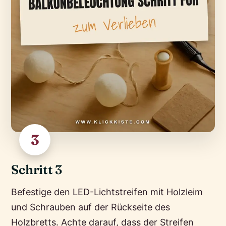
3
Schritt 3
Befestige den LED-Lichtstreifen mit Holzleim
und Schrauben auf der Rückseite des
Holzbretts. Achte darauf, dass der Streifen