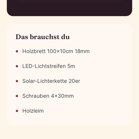
Das brauchst du
Holzbrett 100x10cm 18mm
LED-Lichtstreifen 5m
Solar-Lichterkette 20er
Schrauben 4x30mm
Holzleim