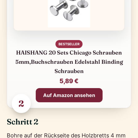
BESTSELLER
HAISHANG 20 Sets Chicago Schrauben
5mm,Buchschrauben Edelstahl Binding
Schrauben
5,89 €
Auf Amazon ansehen
2
Schritt 2
Bohre auf der Rückseite des Holzbretts 4 mm