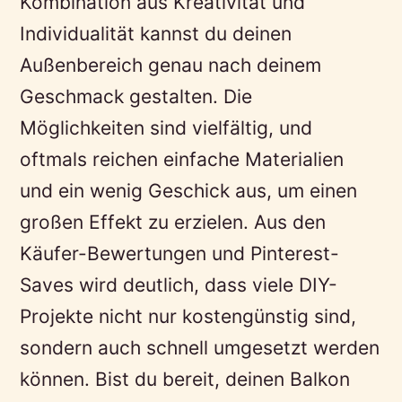
Kombination aus Kreativität und
Individualität kannst du deinen
Außenbereich genau nach deinem
Geschmack gestalten. Die
Möglichkeiten sind vielfältig, und
oftmals reichen einfache Materialien
und ein wenig Geschick aus, um einen
großen Effekt zu erzielen. Aus den
Käufer-Bewertungen und Pinterest-
Saves wird deutlich, dass viele DIY-
Projekte nicht nur kostengünstig sind,
sondern auch schnell umgesetzt werden
können. Bist du bereit, deinen Balkon