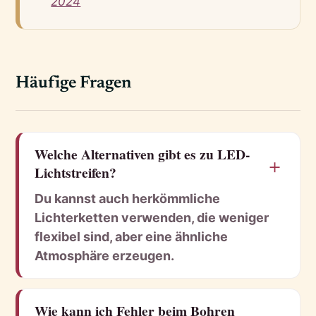
2024
Häufige Fragen
Welche Alternativen gibt es zu LED-
＋
Lichtstreifen?
Du kannst auch herkömmliche
Lichterketten verwenden, die weniger
flexibel sind, aber eine ähnliche
Atmosphäre erzeugen.
Wie kann ich Fehler beim Bohren