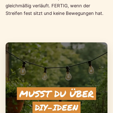
gleichmäßig verläuft. FERTIG, wenn der
Streifen fest sitzt und keine Bewegungen hat.