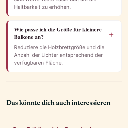
Haltbarkeit zu erhöhen.
Wie passe ich die Größe für kleinere
＋
Balkone an?
Reduziere die Holzbrettgröße und die
Anzahl der Lichter entsprechend der
verfügbaren Fläche.
Das könnte dich auch interessieren