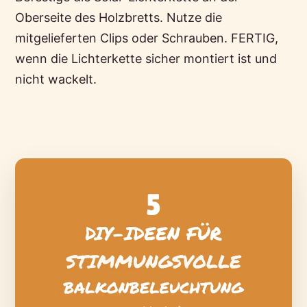
Oberseite des Holzbretts. Nutze die
mitgelieferten Clips oder Schrauben. FERTIG,
wenn die Lichterkette sicher montiert ist und
nicht wackelt.