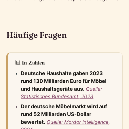
Häufige Fragen
📊 In Zahlen
Deutsche Haushalte gaben 2023
rund 130 Milliarden Euro für Möbel
und Haushaltsgeräte aus.
Quelle:
Statistisches Bundesamt, 2023
Der deutsche Möbelmarkt wird auf
rund 52 Milliarden US-Dollar
bewertet.
Quelle: Mordor Intelligence,