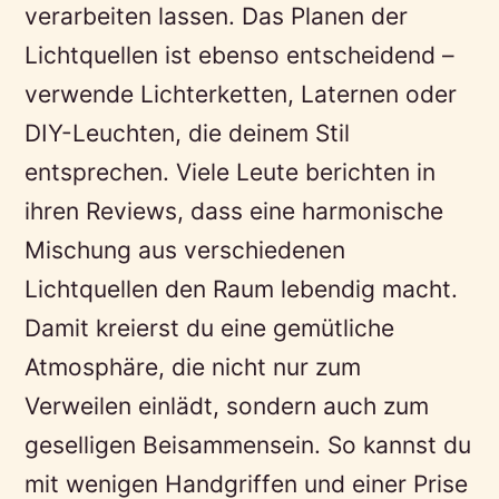
verarbeiten lassen. Das Planen der
Lichtquellen ist ebenso entscheidend –
verwende Lichterketten, Laternen oder
DIY-Leuchten, die deinem Stil
entsprechen. Viele Leute berichten in
ihren Reviews, dass eine harmonische
Mischung aus verschiedenen
Lichtquellen den Raum lebendig macht.
Damit kreierst du eine gemütliche
Atmosphäre, die nicht nur zum
Verweilen einlädt, sondern auch zum
geselligen Beisammensein. So kannst du
mit wenigen Handgriffen und einer Prise