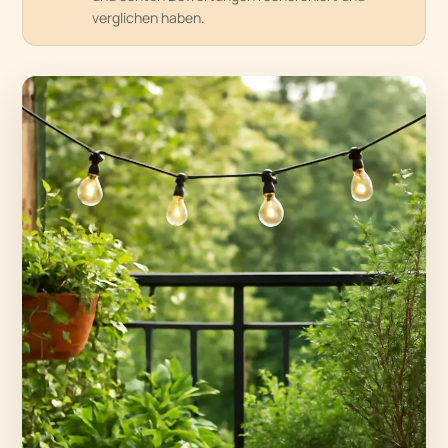
verglichen haben.