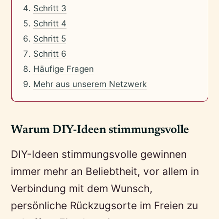
Schritt 3
Schritt 4
Schritt 5
Schritt 6
Häufige Fragen
Mehr aus unserem Netzwerk
Warum DIY-Ideen stimmungsvolle
DIY-Ideen stimmungsvolle gewinnen
immer mehr an Beliebtheit, vor allem in
Verbindung mit dem Wunsch,
persönliche Rückzugsorte im Freien zu