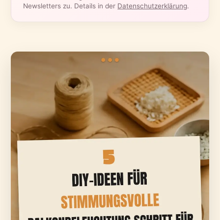
Newsletters zu. Details in der
Datenschutzerklärung
.