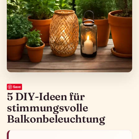
Save
5 DIY-Ideen für
stimmungsvolle
Balkonbeleuchtung