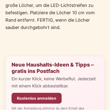
große Löcher, um die LED-Lichtstreifen zu
befestigen. Platziere die Löcher 10 cm vom
Rand entfernt. FERTIG, wenn die Löcher
sauber durchgebohrt sind.
Neue Haushalts-Ideen & Tipps –
gratis ins Postfach
Ein kurzer Klick, keine Werbeflut. Jederzeit
mit einem Klick abbestellbar.
Kostenlos anmelden
Mit der Anmeldung stimmst du dem Erhalt des