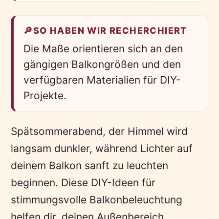
🔎
SO HABEN WIR RECHERCHIERT
Die Maße orientieren sich an den
gängigen Balkongrößen und den
verfügbaren Materialien für DIY-
Projekte.
Spätsommerabend, der Himmel wird
langsam dunkler, während Lichter auf
deinem Balkon sanft zu leuchten
beginnen. Diese DIY-Ideen für
stimmungsvolle Balkonbeleuchtung
helfen dir, deinen Außenbereich