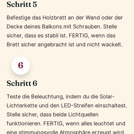
Schritt 5
Befestige das Holzbrett an der Wand oder der
Decke deines Balkons mit Schrauben. Stelle
sicher, dass es stabil ist. FERTIG, wenn das
Brett sicher angebracht ist und nicht wackelt.
6
Schritt 6
Teste die Beleuchtung, indem du die Solar-
Lichterkette und den LED-Streifen einschaltest.
Stelle sicher, dass beide Lichtquellen
funktionieren. FERTIG, wenn alles leuchtet und
eine stimmungsvolle Atmosphäre erzeugt wird.