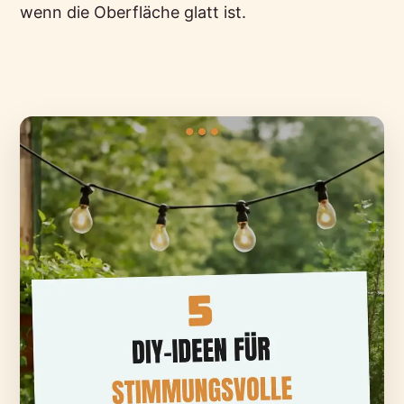
wenn die Oberfläche glatt ist.