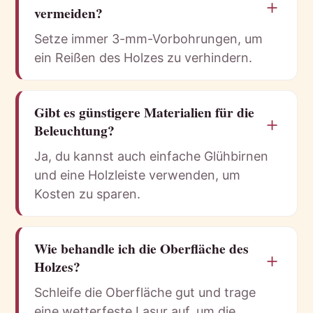
＋
vermeiden?
Setze immer 3-mm-Vorbohrungen, um
ein Reißen des Holzes zu verhindern.
Gibt es günstigere Materialien für die
＋
Beleuchtung?
Ja, du kannst auch einfache Glühbirnen
und eine Holzleiste verwenden, um
Kosten zu sparen.
Wie behandle ich die Oberfläche des
＋
Holzes?
Schleife die Oberfläche gut und trage
eine wetterfeste Lasur auf, um die