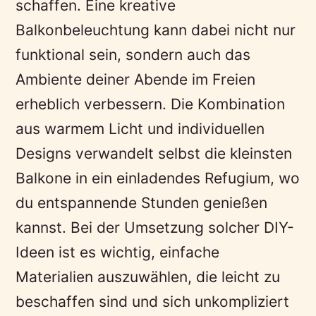
schaffen. Eine kreative
Balkonbeleuchtung kann dabei nicht nur
funktional sein, sondern auch das
Ambiente deiner Abende im Freien
erheblich verbessern. Die Kombination
aus warmem Licht und individuellen
Designs verwandelt selbst die kleinsten
Balkone in ein einladendes Refugium, wo
du entspannende Stunden genießen
kannst. Bei der Umsetzung solcher DIY-
Ideen ist es wichtig, einfache
Materialien auszuwählen, die leicht zu
beschaffen sind und sich unkompliziert