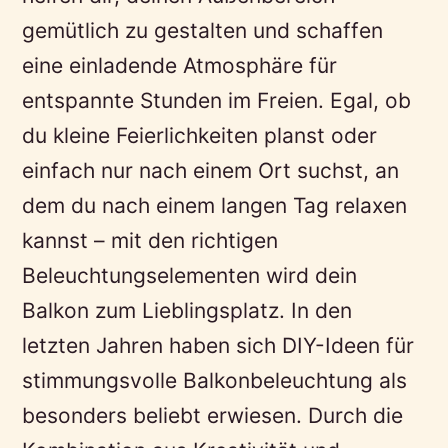
gemütlich zu gestalten und schaffen
eine einladende Atmosphäre für
entspannte Stunden im Freien. Egal, ob
du kleine Feierlichkeiten planst oder
einfach nur nach einem Ort suchst, an
dem du nach einem langen Tag relaxen
kannst – mit den richtigen
Beleuchtungselementen wird dein
Balkon zum Lieblingsplatz. In den
letzten Jahren haben sich DIY-Ideen für
stimmungsvolle Balkonbeleuchtung als
besonders beliebt erwiesen. Durch die