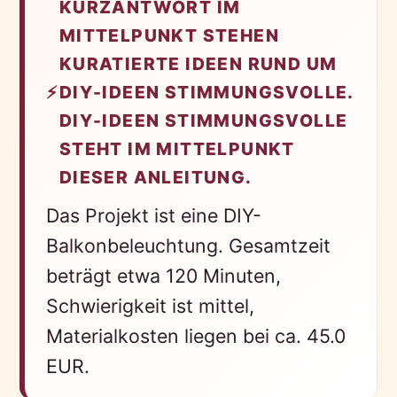
KURZANTWORT IM
MITTELPUNKT STEHEN
KURATIERTE IDEEN RUND UM
⚡
DIY-IDEEN STIMMUNGSVOLLE.
DIY-IDEEN STIMMUNGSVOLLE
STEHT IM MITTELPUNKT
DIESER ANLEITUNG.
Das Projekt ist eine DIY-
Balkonbeleuchtung. Gesamtzeit
beträgt etwa 120 Minuten,
Schwierigkeit ist mittel,
Materialkosten liegen bei ca. 45.0
EUR.