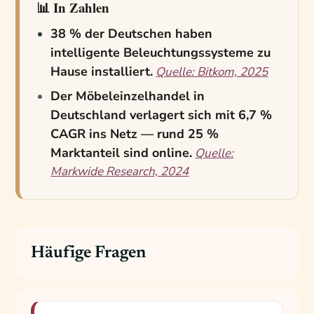
📊 In Zahlen
38 % der Deutschen haben
intelligente Beleuchtungssysteme zu
Hause installiert.
Quelle: Bitkom, 2025
Der Möbeleinzelhandel in
Deutschland verlagert sich mit 6,7 %
CAGR ins Netz — rund 25 %
Marktanteil sind online.
Quelle:
Markwide Research, 2024
Häufige Fragen