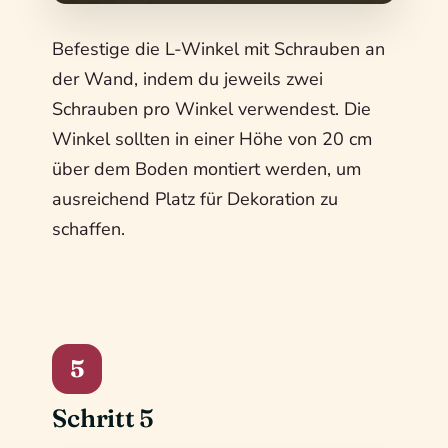
Befestige die L-Winkel mit Schrauben an
der Wand, indem du jeweils zwei
Schrauben pro Winkel verwendest. Die
Winkel sollten in einer Höhe von 20 cm
über dem Boden montiert werden, um
ausreichend Platz für Dekoration zu
schaffen.
5
Schritt 5