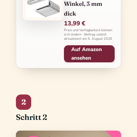
Winkel, 3 mm
dick
13,99 €
Preis und Verfügbarkeit können
sich ändern · Beitrag zuletzt
aktualisiert am
5. August 2026
Auf Amazon
ansehen
2
Schritt 2