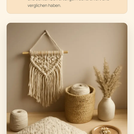
verglichen haben.