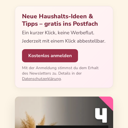
Neue Haushalts-Ideen &
Tipps – gratis ins Postfach
Ein kurzer Klick, keine Werbeflut.
Jederzeit mit einem Klick abbestellbar.
Kostenlos anmelden
Mit der Anmeldung stimmst du dem Erhalt
des Newsletters zu. Details in der
Datenschutzerklärung
.