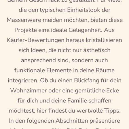
die den typischen Einheitslook der
Massenware meiden möchten, bieten diese
Projekte eine ideale Gelegenheit. Aus
Käufer-Bewertungen heraus kristallisieren
sich Ideen, die nicht nur ästhetisch
ansprechend sind, sondern auch
funktionale Elemente in deine Räume
integrieren. Ob du einen Blickfang für dein
Wohnzimmer oder eine gemütliche Ecke
für dich und deine Familie schaffen
möchtest, hier findest du wertvolle Tipps.
In den folgenden Abschnitten präsentiere