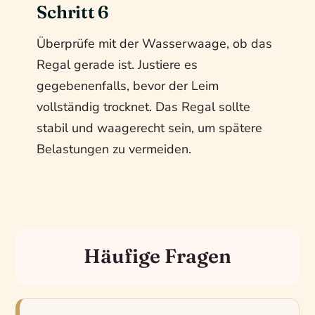
Schritt 6
Überprüfe mit der Wasserwaage, ob das
Regal gerade ist. Justiere es
gegebenenfalls, bevor der Leim
vollständig trocknet. Das Regal sollte
stabil und waagerecht sein, um spätere
Belastungen zu vermeiden.
Häufige Fragen