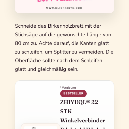
Schneide das Birkenholzbrett mit der
Stichsäge auf die gewünschte Länge von
80 cm zu. Achte darauf, die Kanten glatt
zu schleifen, um Splitter zu vermeiden. Die
Oberfläche sollte nach dem Schleifen
glatt und gleichmäßig sein.
*Werbung
BESTSELLER
ZHIYUQL® 22
STK
Winkelverbinder