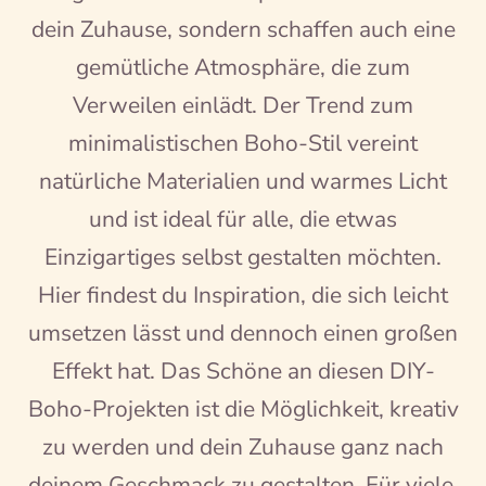
dein Zuhause, sondern schaffen auch eine
gemütliche Atmosphäre, die zum
Verweilen einlädt. Der Trend zum
minimalistischen Boho-Stil vereint
natürliche Materialien und warmes Licht
und ist ideal für alle, die etwas
Einzigartiges selbst gestalten möchten.
Hier findest du Inspiration, die sich leicht
umsetzen lässt und dennoch einen großen
Effekt hat. Das Schöne an diesen DIY-
Boho-Projekten ist die Möglichkeit, kreativ
zu werden und dein Zuhause ganz nach
deinem Geschmack zu gestalten. Für viele,