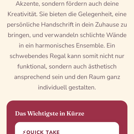
Akzente, sondern fördern auch deine
Kreativität. Sie bieten die Gelegenheit, eine
persönliche Handschrift in dein Zuhause zu
bringen, und verwandeln schlichte Wände
in ein harmonisches Ensemble. Ein
schwebendes Regal kann somit nicht nur
funktional, sondern auch ästhetisch
ansprechend sein und den Raum ganz
individuell gestalten.
Das Wichtigste in Kürze
⚡
QUICK TAKE