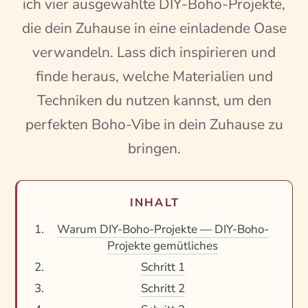
ich vier ausgewählte DIY-Boho-Projekte,
die dein Zuhause in eine einladende Oase
verwandeln. Lass dich inspirieren und
finde heraus, welche Materialien und
Techniken du nutzen kannst, um den
perfekten Boho-Vibe in dein Zuhause zu
bringen.
INHALT
Warum DIY-Boho-Projekte — DIY-Boho-
Projekte gemütliches
Schritt 1
Schritt 2