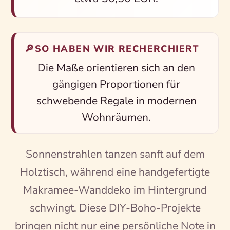
🔎
SO HABEN WIR RECHERCHIERT
Die Maße orientieren sich an den
gängigen Proportionen für
schwebende Regale in modernen
Wohnräumen.
Sonnenstrahlen tanzen sanft auf dem
Holztisch, während eine handgefertigte
Makramee-Wanddeko im Hintergrund
schwingt. Diese DIY-Boho-Projekte
bringen nicht nur eine persönliche Note in