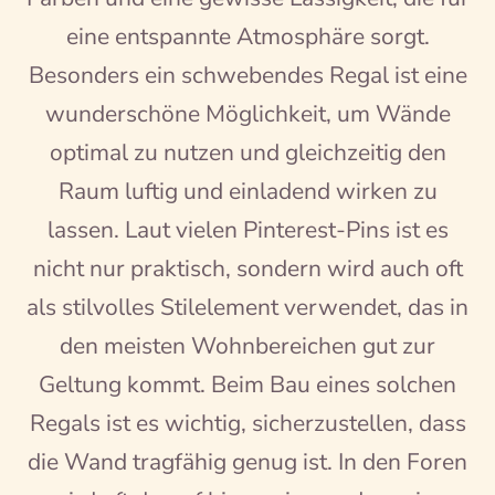
eine entspannte Atmosphäre sorgt.
Besonders ein schwebendes Regal ist eine
wunderschöne Möglichkeit, um Wände
optimal zu nutzen und gleichzeitig den
Raum luftig und einladend wirken zu
lassen. Laut vielen Pinterest-Pins ist es
nicht nur praktisch, sondern wird auch oft
als stilvolles Stilelement verwendet, das in
den meisten Wohnbereichen gut zur
Geltung kommt. Beim Bau eines solchen
Regals ist es wichtig, sicherzustellen, dass
die Wand tragfähig genug ist. In den Foren