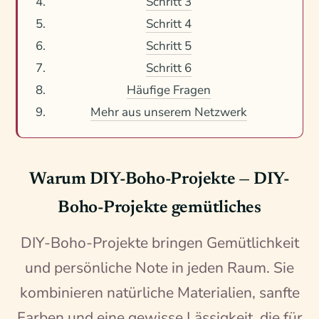
Schritt 3
Schritt 4
Schritt 5
Schritt 6
Häufige Fragen
Mehr aus unserem Netzwerk
Warum DIY-Boho-Projekte — DIY-
Boho-Projekte gemütliches
DIY-Boho-Projekte bringen Gemütlichkeit
und persönliche Note in jeden Raum. Sie
kombinieren natürliche Materialien, sanfte
Farben und eine gewisse Lässigkeit, die für