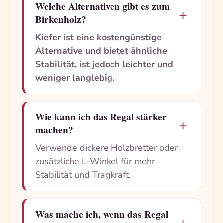
Welche Alternativen gibt es zum
＋
Birkenholz?
Kiefer ist eine kostengünstige
Alternative und bietet ähnliche
Stabilität, ist jedoch leichter und
weniger langlebig.
Wie kann ich das Regal stärker
＋
machen?
Verwende dickere Holzbretter oder
zusätzliche L-Winkel für mehr
Stabilität und Tragkraft.
Was mache ich, wenn das Regal
＋