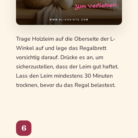
Trage Holzleim auf die Oberseite der L-
Winkel auf und lege das Regalbrett
vorsichtig darauf. Drücke es an, um
sicherzustellen, dass der Leim gut haftet.
Lass den Leim mindestens 30 Minuten
trocknen, bevor du das Regal belastest.
6