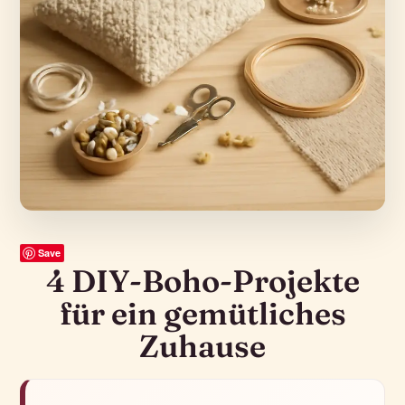
Save
4 DIY-Boho-Projekte
für ein gemütliches
Zuhause