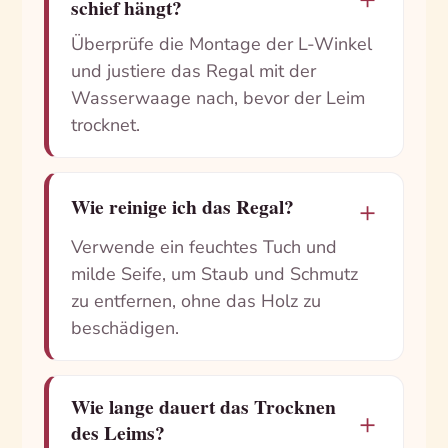
schief hängt?
Überprüfe die Montage der L-Winkel
und justiere das Regal mit der
Wasserwaage nach, bevor der Leim
trocknet.
＋
Wie reinige ich das Regal?
Verwende ein feuchtes Tuch und
milde Seife, um Staub und Schmutz
zu entfernen, ohne das Holz zu
beschädigen.
Wie lange dauert das Trocknen
＋
des Leims?