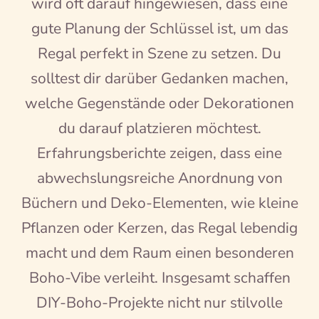
wird oft darauf hingewiesen, dass eine
gute Planung der Schlüssel ist, um das
Regal perfekt in Szene zu setzen. Du
solltest dir darüber Gedanken machen,
welche Gegenstände oder Dekorationen
du darauf platzieren möchtest.
Erfahrungsberichte zeigen, dass eine
abwechslungsreiche Anordnung von
Büchern und Deko-Elementen, wie kleine
Pflanzen oder Kerzen, das Regal lebendig
macht und dem Raum einen besonderen
Boho-Vibe verleiht. Insgesamt schaffen
DIY-Boho-Projekte nicht nur stilvolle