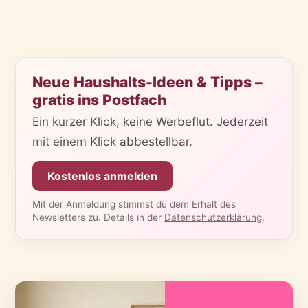
Neue Haushalts-Ideen & Tipps –
gratis ins Postfach
Ein kurzer Klick, keine Werbeflut. Jederzeit
mit einem Klick abbestellbar.
Kostenlos anmelden
Mit der Anmeldung stimmst du dem Erhalt des
Newsletters zu. Details in der
Datenschutzerklärung
.