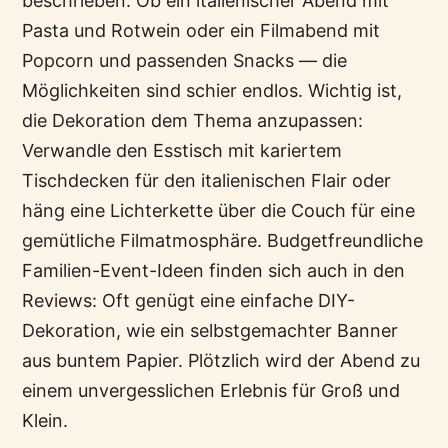
beschrieben. Ob ein italienischer Abend mit
Pasta und Rotwein oder ein Filmabend mit
Popcorn und passenden Snacks — die
Möglichkeiten sind schier endlos. Wichtig ist,
die Dekoration dem Thema anzupassen:
Verwandle den Esstisch mit kariertem
Tischdecken für den italienischen Flair oder
häng eine Lichterkette über die Couch für eine
gemütliche Filmatmosphäre. Budgetfreundliche
Familien-Event-Ideen finden sich auch in den
Reviews: Oft genügt eine einfache DIY-
Dekoration, wie ein selbstgemachter Banner
aus buntem Papier. Plötzlich wird der Abend zu
einem unvergesslichen Erlebnis für Groß und
Klein.