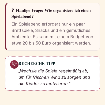
❓
Häufige Frage: Wie organisiere ich einen
Spielabend?
Ein Spielabend erfordert nur ein paar
Brettspiele, Snacks und ein gemütliches
Ambiente. Es kann mit einem Budget von
etwa 20 bis 50 Euro organisiert werden.
RECHERCHE-TIPP
💡
„Wechsle die Spiele regelmäßig ab,
um für frischen Wind zu sorgen und
die Kinder zu motivieren."