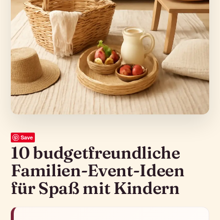
Save
10 budgetfreundliche
Familien-Event-Ideen
für Spaß mit Kindern