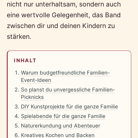
nicht nur unterhaltsam, sondern auch
eine wertvolle Gelegenheit, das Band
zwischen dir und deinen Kindern zu
stärken.
INHALT
Warum budgetfreundliche Familien-
Event-Ideen
So planst du unvergessliche Familien-
Picknicks
DIY Kunstprojekte für die ganze Familie
Spielabende für die ganze Familie
Naturerkundung und Abenteuer
Kreatives Kochen und Backen