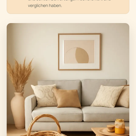
verglichen haben.