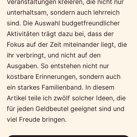
Veranstaltungen kreieren, die nicht nur
unterhaltsam, sondern auch lehrreich
sind. Die Auswahl budgetfreundlicher
Aktivitäten trägt dazu bei, dass der
Fokus auf der Zeit miteinander liegt, die
ihr verbringt, und nicht auf den
Ausgaben. So entstehen nicht nur
kostbare Erinnerungen, sondern auch
ein starkes Familienband. In diesem
Artikel teile ich zwölf solcher Ideen, die
für jeden Geldbeutel geeignet sind und
viel Freude bringen.