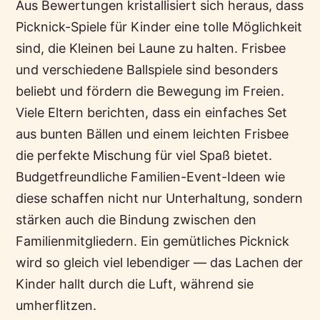
Aus Bewertungen kristallisiert sich heraus, dass
Picknick-Spiele für Kinder eine tolle Möglichkeit
sind, die Kleinen bei Laune zu halten. Frisbee
und verschiedene Ballspiele sind besonders
beliebt und fördern die Bewegung im Freien.
Viele Eltern berichten, dass ein einfaches Set
aus bunten Bällen und einem leichten Frisbee
die perfekte Mischung für viel Spaß bietet.
Budgetfreundliche Familien-Event-Ideen wie
diese schaffen nicht nur Unterhaltung, sondern
stärken auch die Bindung zwischen den
Familienmitgliedern. Ein gemütliches Picknick
wird so gleich viel lebendiger — das Lachen der
Kinder hallt durch die Luft, während sie
umherflitzen.