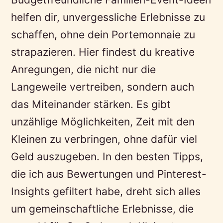
helfen dir, unvergessliche Erlebnisse zu
schaffen, ohne dein Portemonnaie zu
strapazieren. Hier findest du kreative
Anregungen, die nicht nur die
Langeweile vertreiben, sondern auch
das Miteinander stärken. Es gibt
unzählige Möglichkeiten, Zeit mit den
Kleinen zu verbringen, ohne dafür viel
Geld auszugeben. In den besten Tipps,
die ich aus Bewertungen und Pinterest-
Insights gefiltert habe, dreht sich alles
um gemeinschaftliche Erlebnisse, die