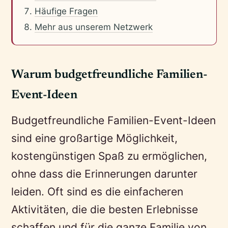
Häufige Fragen
Mehr aus unserem Netzwerk
Warum budgetfreundliche Familien-
Event-Ideen
Budgetfreundliche Familien-Event-Ideen
sind eine großartige Möglichkeit,
kostengünstigen Spaß zu ermöglichen,
ohne dass die Erinnerungen darunter
leiden. Oft sind es die einfacheren
Aktivitäten, die die besten Erlebnisse
schaffen und für die ganze Familie von