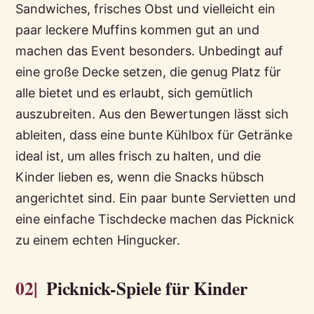
Sandwiches, frisches Obst und vielleicht ein
paar leckere Muffins kommen gut an und
machen das Event besonders. Unbedingt auf
eine große Decke setzen, die genug Platz für
alle bietet und es erlaubt, sich gemütlich
auszubreiten. Aus den Bewertungen lässt sich
ableiten, dass eine bunte Kühlbox für Getränke
ideal ist, um alles frisch zu halten, und die
Kinder lieben es, wenn die Snacks hübsch
angerichtet sind. Ein paar bunte Servietten und
eine einfache Tischdecke machen das Picknick
zu einem echten Hingucker.
02|
Picknick-Spiele für Kinder