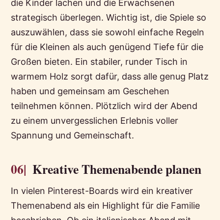
die Kinder lachen und die Erwachsenen
strategisch überlegen. Wichtig ist, die Spiele so
auszuwählen, dass sie sowohl einfache Regeln
für die Kleinen als auch genügend Tiefe für die
Großen bieten. Ein stabiler, runder Tisch in
warmem Holz sorgt dafür, dass alle genug Platz
haben und gemeinsam am Geschehen
teilnehmen können. Plötzlich wird der Abend
zu einem unvergesslichen Erlebnis voller
Spannung und Gemeinschaft.
06|
Kreative Themenabende planen
In vielen Pinterest-Boards wird ein kreativer
Themenabend als ein Highlight für die Familie