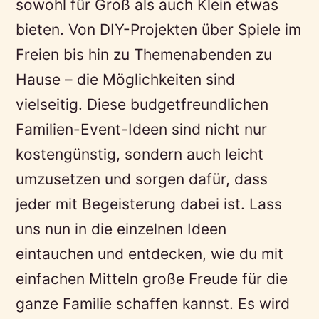
sowohl für Groß als auch Klein etwas
bieten. Von DIY-Projekten über Spiele im
Freien bis hin zu Themenabenden zu
Hause – die Möglichkeiten sind
vielseitig. Diese budgetfreundlichen
Familien-Event-Ideen sind nicht nur
kostengünstig, sondern auch leicht
umzusetzen und sorgen dafür, dass
jeder mit Begeisterung dabei ist. Lass
uns nun in die einzelnen Ideen
eintauchen und entdecken, wie du mit
einfachen Mitteln große Freude für die
ganze Familie schaffen kannst. Es wird