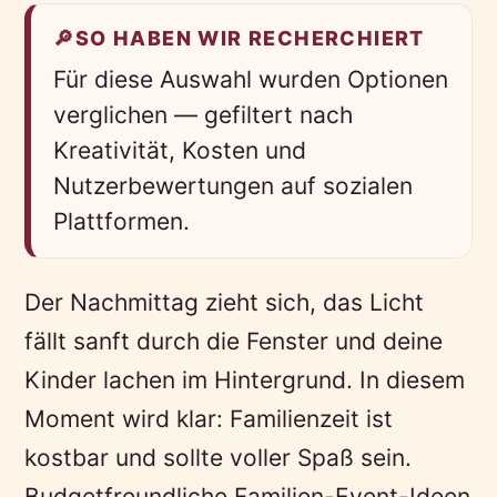
🔎
SO HABEN WIR RECHERCHIERT
Für diese Auswahl wurden Optionen
verglichen — gefiltert nach
Kreativität, Kosten und
Nutzerbewertungen auf sozialen
Plattformen.
Der Nachmittag zieht sich, das Licht
fällt sanft durch die Fenster und deine
Kinder lachen im Hintergrund. In diesem
Moment wird klar: Familienzeit ist
kostbar und sollte voller Spaß sein.
Budgetfreundliche Familien-Event-Ideen