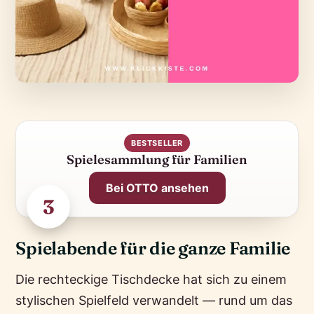
BESTSELLER
Spielesammlung für Familien
Bei OTTO ansehen
3
Spielabende für die ganze Familie
Die rechteckige Tischdecke hat sich zu einem
stylischen Spielfeld verwandelt — rund um das