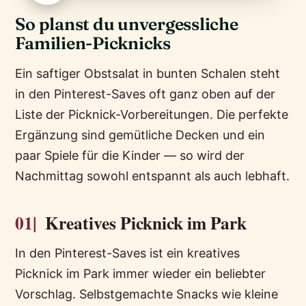
So planst du unvergessliche
Familien-Picknicks
Ein saftiger Obstsalat in bunten Schalen steht
in den Pinterest-Saves oft ganz oben auf der
Liste der Picknick-Vorbereitungen. Die perfekte
Ergänzung sind gemütliche Decken und ein
paar Spiele für die Kinder — so wird der
Nachmittag sowohl entspannt als auch lebhaft.
01|
Kreatives Picknick im Park
In den Pinterest-Saves ist ein kreatives
Picknick im Park immer wieder ein beliebter
Vorschlag. Selbstgemachte Snacks wie kleine