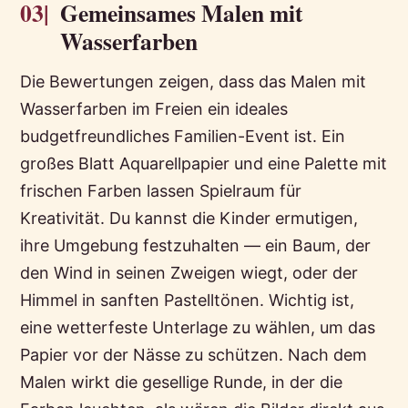
03|
Gemeinsames Malen mit
Wasserfarben
Die Bewertungen zeigen, dass das Malen mit
Wasserfarben im Freien ein ideales
budgetfreundliches Familien-Event ist. Ein
großes Blatt Aquarellpapier und eine Palette mit
frischen Farben lassen Spielraum für
Kreativität. Du kannst die Kinder ermutigen,
ihre Umgebung festzuhalten — ein Baum, der
den Wind in seinen Zweigen wiegt, oder der
Himmel in sanften Pastelltönen. Wichtig ist,
eine wetterfeste Unterlage zu wählen, um das
Papier vor der Nässe zu schützen. Nach dem
Malen wirkt die gesellige Runde, in der die