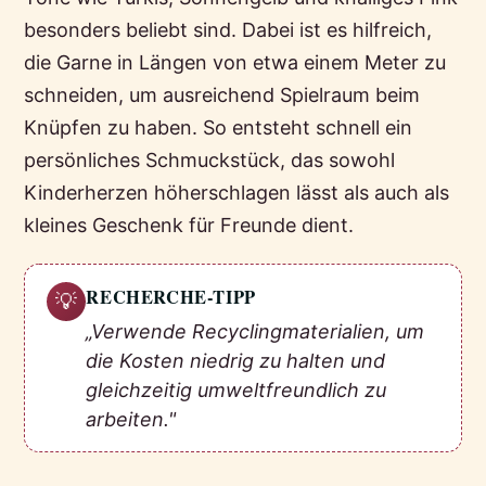
besonders beliebt sind. Dabei ist es hilfreich,
die Garne in Längen von etwa einem Meter zu
schneiden, um ausreichend Spielraum beim
Knüpfen zu haben. So entsteht schnell ein
persönliches Schmuckstück, das sowohl
Kinderherzen höherschlagen lässt als auch als
kleines Geschenk für Freunde dient.
RECHERCHE-TIPP
💡
„Verwende Recyclingmaterialien, um
die Kosten niedrig zu halten und
gleichzeitig umweltfreundlich zu
arbeiten."