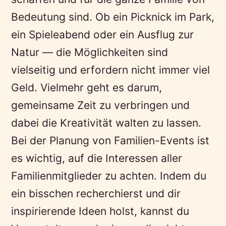
Bedeutung sind. Ob ein Picknick im Park,
ein Spieleabend oder ein Ausflug zur
Natur — die Möglichkeiten sind
vielseitig und erfordern nicht immer viel
Geld. Vielmehr geht es darum,
gemeinsame Zeit zu verbringen und
dabei die Kreativität walten zu lassen.
Bei der Planung von Familien-Events ist
es wichtig, auf die Interessen aller
Familienmitglieder zu achten. Indem du
ein bisschen recherchierst und dir
inspirierende Ideen holst, kannst du