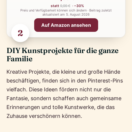
statt
9,99 €
· −30%
Preis und Verfügbarkeit können sich ändern · Beitrag zuletzt
aktualisiert am
5. August 2026
Auf Amazon ansehen
2
DIY Kunstprojekte für die ganze
Familie
Kreative Projekte, die kleine und große Hände
beschäftigen, finden sich in den Pinterest-Pins
vielfach. Diese Ideen fördern nicht nur die
Fantasie, sondern schaffen auch gemeinsame
Erinnerungen und tolle Kunstwerke, die das
Zuhause verschönern können.