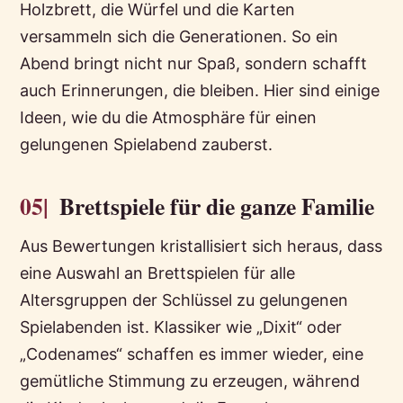
Holzbrett, die Würfel und die Karten
versammeln sich die Generationen. So ein
Abend bringt nicht nur Spaß, sondern schafft
auch Erinnerungen, die bleiben. Hier sind einige
Ideen, wie du die Atmosphäre für einen
gelungenen Spielabend zauberst.
05|
Brettspiele für die ganze Familie
Aus Bewertungen kristallisiert sich heraus, dass
eine Auswahl an Brettspielen für alle
Altersgruppen der Schlüssel zu gelungenen
Spielabenden ist. Klassiker wie „Dixit“ oder
„Codenames“ schaffen es immer wieder, eine
gemütliche Stimmung zu erzeugen, während