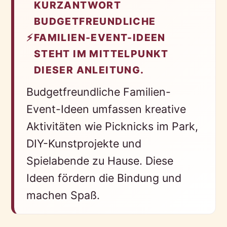
KURZANTWORT
BUDGETFREUNDLICHE
⚡
FAMILIEN-EVENT-IDEEN
STEHT IM MITTELPUNKT
DIESER ANLEITUNG.
Budgetfreundliche Familien-
Event-Ideen umfassen kreative
Aktivitäten wie Picknicks im Park,
DIY-Kunstprojekte und
Spielabende zu Hause. Diese
Ideen fördern die Bindung und
machen Spaß.