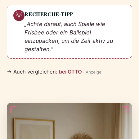
RECHERCHE-TIPP
💡
„Achte darauf, auch Spiele wie
Frisbee oder ein Ballspiel
einzupacken, um die Zeit aktiv zu
gestalten."
→ Auch vergleichen:
bei OTTO
· Anzeige