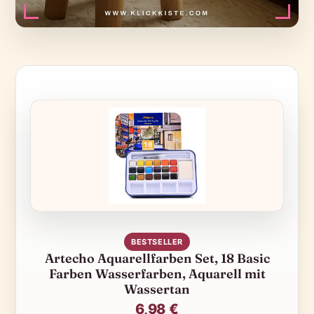
BESTSELLER
Artecho Aquarellfarben Set, 18 Basic
Farben Wasserfarben, Aquarell mit
Wassertan
6,98 €