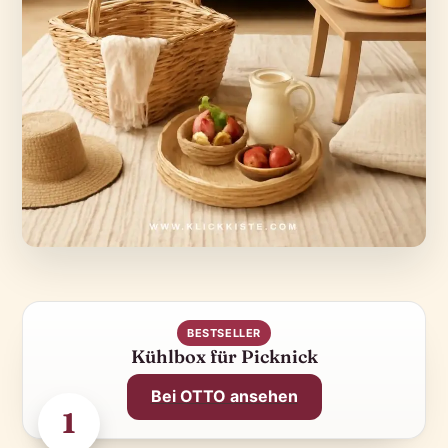
BESTSELLER
Kühlbox für Picknick
Bei OTTO ansehen
1