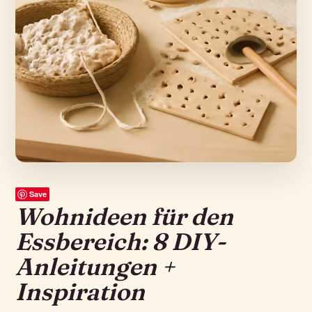
Save
Wohnideen für den
Essbereich: 8 DIY-
Anleitungen +
Inspiration