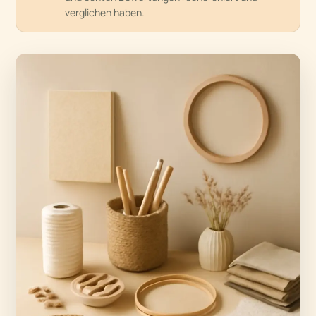
verglichen haben.