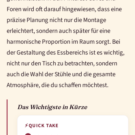
Foren wird oft darauf hingewiesen, dass eine
präzise Planung nicht nur die Montage
erleichtert, sondern auch später für eine
harmonische Proportion im Raum sorgt. Bei
der Gestaltung des Essbereichs ist es wichtig,
nicht nur den Tisch zu betrachten, sondern
auch die Wahl der Stühle und die gesamte
Atmosphäre, die du schaffen möchtest.
Das Wichtigste in Kürze
⚡
QUICK TAKE