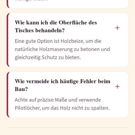
Wie kann ich die Oberfläche des
＋
Tisches behandeln?
Eine gute Option ist Holzbeize, um die
natürliche Holzmaserung zu betonen und
gleichzeitig Schutz zu bieten.
Wie vermeide ich häufige Fehler beim
＋
Bau?
Achte auf präzise Maße und verwende
Pilotlöcher, um das Holz nicht zu spalten.