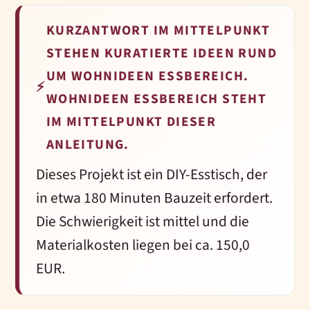
KURZANTWORT IM MITTELPUNKT
STEHEN KURATIERTE IDEEN RUND
UM WOHNIDEEN ESSBEREICH.
⚡
WOHNIDEEN ESSBEREICH STEHT
IM MITTELPUNKT DIESER
ANLEITUNG.
Dieses Projekt ist ein DIY-Esstisch, der
in etwa 180 Minuten Bauzeit erfordert.
Die Schwierigkeit ist mittel und die
Materialkosten liegen bei ca. 150,0
EUR.