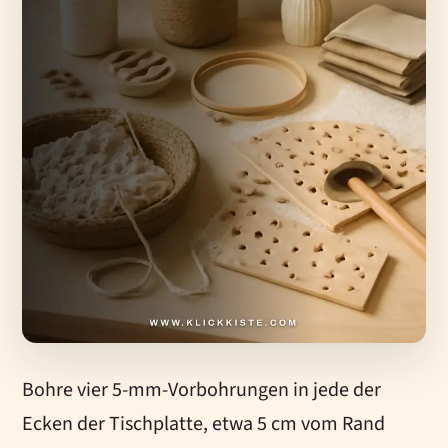
Bohre vier 5-mm-Vorbohrungen in jede der
Ecken der Tischplatte, etwa 5 cm vom Rand