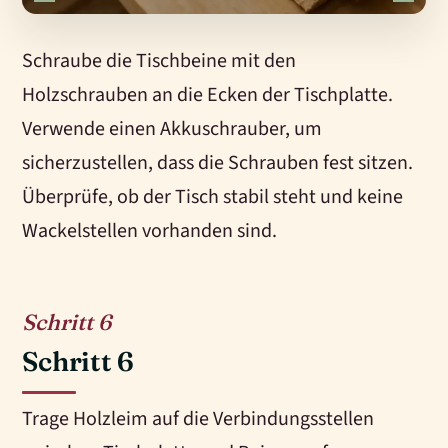
Schraube die Tischbeine mit den
Holzschrauben an die Ecken der Tischplatte.
Verwende einen Akkuschrauber, um
sicherzustellen, dass die Schrauben fest sitzen.
Überprüfe, ob der Tisch stabil steht und keine
Wackelstellen vorhanden sind.
6
Schritt 6
Trage Holzleim auf die Verbindungsstellen