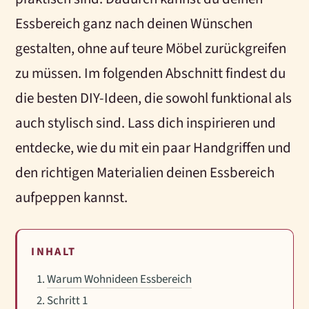
Essbereich ganz nach deinen Wünschen
gestalten, ohne auf teure Möbel zurückgreifen
zu müssen. Im folgenden Abschnitt findest du
die besten DIY-Ideen, die sowohl funktional als
auch stylisch sind. Lass dich inspirieren und
entdecke, wie du mit ein paar Handgriffen und
den richtigen Materialien deinen Essbereich
aufpeppen kannst.
INHALT
Warum Wohnideen Essbereich
Schritt 1