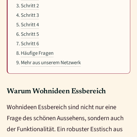
Schritt 2
Schritt 3
Schritt 4
Schritt 5
Schritt 6
Häufige Fragen
Mehr aus unserem Netzwerk
Warum Wohnideen Essbereich
Wohnideen Essbereich sind nicht nur eine
Frage des schönen Aussehens, sondern auch
der Funktionalität. Ein robuster Esstisch aus