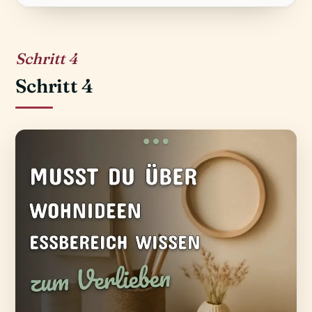
4
Schritt 4