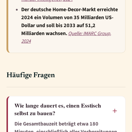
Der deutsche Home-Decor-Markt erreichte
2024 ein Volumen von 35 Milliarden US-
Dollar und soll bis 2033 auf 51,2
Milliarden wachsen.
Quelle: IMARC Group,
2024
Häufige Fragen
Wie lange dauert es, einen Esstisch
＋
selbst zu bauen?
Die Gesamtbauzeit beträgt etwa 180
Minuten, einschließlich aller Vorbereitungen