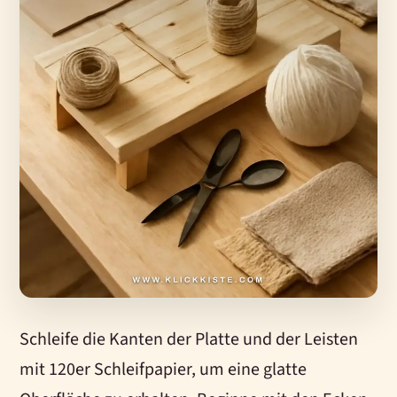
Schleife die Kanten der Platte und der Leisten
mit 120er Schleifpapier, um eine glatte