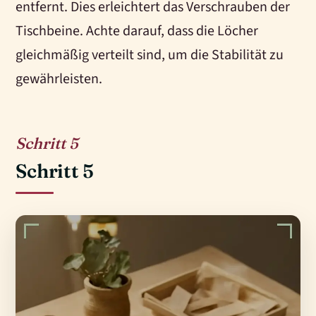
entfernt. Dies erleichtert das Verschrauben der
Tischbeine. Achte darauf, dass die Löcher
gleichmäßig verteilt sind, um die Stabilität zu
gewährleisten.
5
Schritt 5