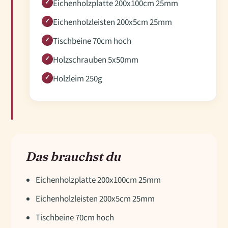
Eichenholzplatte 200x100cm 25mm
✓
Eichenholzleisten 200x5cm 25mm
✓
Tischbeine 70cm hoch
✓
Holzschrauben 5x50mm
✓
Holzleim 250g
✓
Das brauchst du
Eichenholzplatte 200x100cm 25mm
Eichenholzleisten 200x5cm 25mm
Tischbeine 70cm hoch