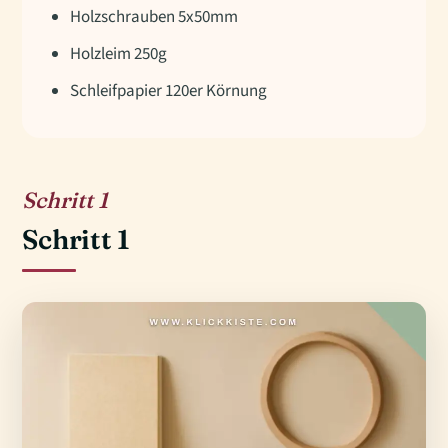
Holzschrauben 5x50mm
Holzleim 250g
Schleifpapier 120er Körnung
1
Schritt 1