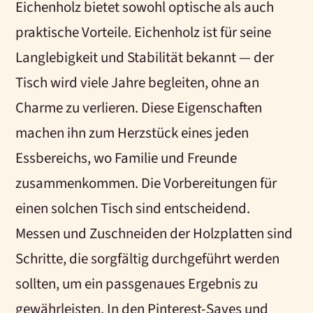
Eichenholz bietet sowohl optische als auch
praktische Vorteile. Eichenholz ist für seine
Langlebigkeit und Stabilität bekannt — der
Tisch wird viele Jahre begleiten, ohne an
Charme zu verlieren. Diese Eigenschaften
machen ihn zum Herzstück eines jeden
Essbereichs, wo Familie und Freunde
zusammenkommen. Die Vorbereitungen für
einen solchen Tisch sind entscheidend.
Messen und Zuschneiden der Holzplatten sind
Schritte, die sorgfältig durchgeführt werden
sollten, um ein passgenaues Ergebnis zu
gewährleisten. In den Pinterest-Saves und