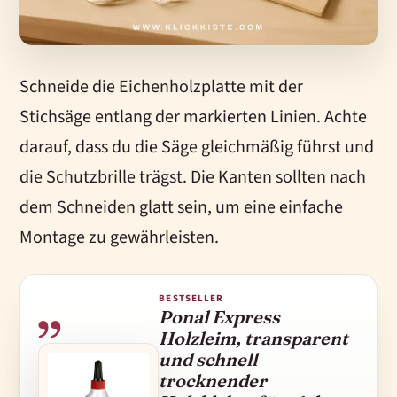
Schneide die Eichenholzplatte mit der
Stichsäge entlang der markierten Linien. Achte
darauf, dass du die Säge gleichmäßig führst und
die Schutzbrille trägst. Die Kanten sollten nach
dem Schneiden glatt sein, um eine einfache
Montage zu gewährleisten.
BESTSELLER
Ponal Express
Holzleim, transparent
und schnell
trocknender