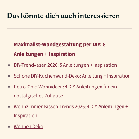
Das könnte dich auch interessieren
Maximalist-Wandgestaltung per DIY: 8
Anleitungen + Inspiration
DIY-Trendvasen 2026: 5 Anleitungen + Inspiration
Schöne DIY-Küchenwand-Deko: Anleitung + Inspiration
Retro-Chic-Wohnideen: 4 DIY-Anleitungen für ein
nostalgisches Zuhause
Wohnzimmer-Kissen-Trends 2026: 4 DIY-Anleitungen +
Inspiration
Wohnen Deko