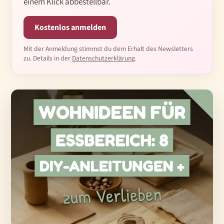
einem Klick abbestellbar.
Kostenlos anmelden
Mit der Anmeldung stimmst du dem Erhalt des Newsletters
zu. Details in der
Datenschutzerklärung
.