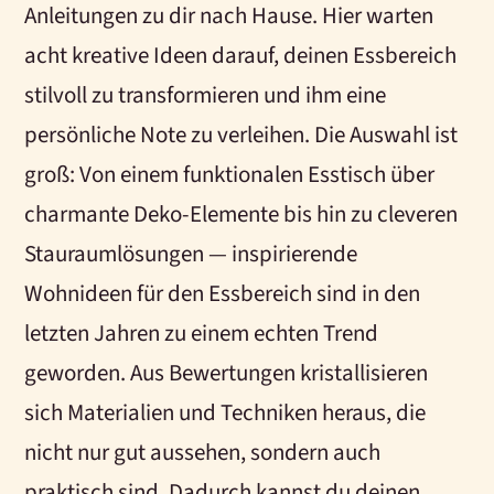
Anleitungen zu dir nach Hause. Hier warten
acht kreative Ideen darauf, deinen Essbereich
stilvoll zu transformieren und ihm eine
persönliche Note zu verleihen. Die Auswahl ist
groß: Von einem funktionalen Esstisch über
charmante Deko-Elemente bis hin zu cleveren
Stauraumlösungen — inspirierende
Wohnideen für den Essbereich sind in den
letzten Jahren zu einem echten Trend
geworden. Aus Bewertungen kristallisieren
sich Materialien und Techniken heraus, die
nicht nur gut aussehen, sondern auch
praktisch sind. Dadurch kannst du deinen