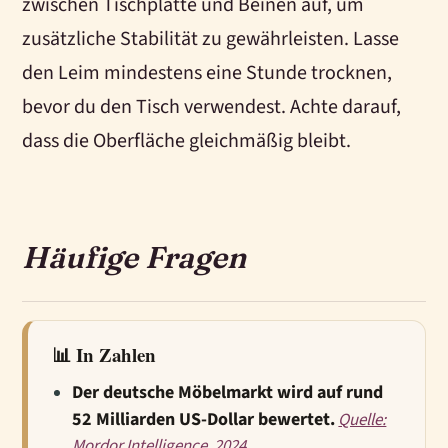
zwischen Tischplatte und Beinen auf, um
zusätzliche Stabilität zu gewährleisten. Lasse
den Leim mindestens eine Stunde trocknen,
bevor du den Tisch verwendest. Achte darauf,
dass die Oberfläche gleichmäßig bleibt.
Häufige Fragen
📊 In Zahlen
Der deutsche Möbelmarkt wird auf rund
52 Milliarden US-Dollar bewertet.
Quelle:
Mordor Intelligence, 2024