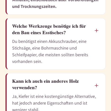
und Trocknungszeiten.
Welche Werkzeuge benötige ich für
＋
den Bau eines Esstisches?
Du benötigst einen Akkuschrauber, eine
Stichsäge, eine Bohrmaschine und
Schleifpapier, die meisten sollten bereits
vorhanden sein.
Kann ich auch ein anderes Holz
＋
verwenden?
Ja, Kiefer ist eine kostengünstige Alternative,
hat jedoch andere Eigenschaften und ist
weniger stabil.