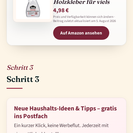
Holzkleber für viels
4,98 €
Preis und Verfügbarkeit können sich ändern ·
Beitrag zuletzt aktualisiert am
5. August 2026
Auf Amazon ansehen
3
Schritt 3
Neue Haushalts-Ideen & Tipps – gratis
ins Postfach
Ein kurzer Klick, keine Werbeflut. Jederzeit mit