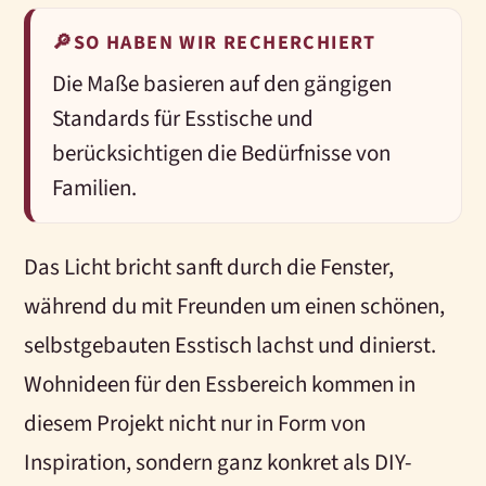
🔎
SO HABEN WIR RECHERCHIERT
Die Maße basieren auf den gängigen
Standards für Esstische und
berücksichtigen die Bedürfnisse von
Familien.
Das Licht bricht sanft durch die Fenster,
während du mit Freunden um einen schönen,
selbstgebauten Esstisch lachst und dinierst.
Wohnideen für den Essbereich kommen in
diesem Projekt nicht nur in Form von
Inspiration, sondern ganz konkret als DIY-