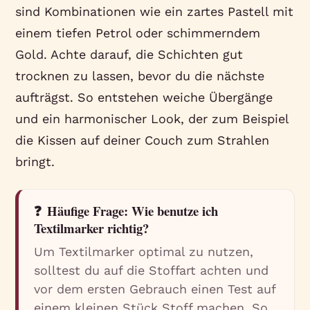
sind Kombinationen wie ein zartes Pastell mit
einem tiefen Petrol oder schimmerndem
Gold. Achte darauf, die Schichten gut
trocknen zu lassen, bevor du die nächste
aufträgst. So entstehen weiche Übergänge
und ein harmonischer Look, der zum Beispiel
die Kissen auf deiner Couch zum Strahlen
bringt.
❓
Häufige Frage: Wie benutze ich
Textilmarker richtig?
Um Textilmarker optimal zu nutzen,
solltest du auf die Stoffart achten und
vor dem ersten Gebrauch einen Test auf
einem kleinen Stück Stoff machen. So