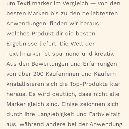
um Textilmarker im Vergleich — von den
besten Marken bis zu den beliebtesten
Anwendungen, finden wir heraus,
welches Produkt dir die besten
Ergebnisse liefert. Die Welt der
Textilmarker ist spannend und kreativ.
Aus den Bewertungen und Erfahrungen
von über 200 Käuferinnen und Käufern
kristallisieren sich die Top-Produkte klar
heraus. Es wird deutlich, dass nicht alle
Marker gleich sind. Einige zeichnen sich
durch ihre Langlebigkeit und Farbvielfalt
aus, während andere bei der Anwendung