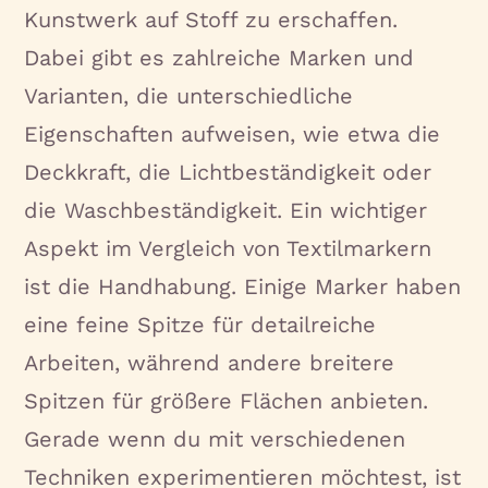
Kunstwerk auf Stoff zu erschaffen.
Dabei gibt es zahlreiche Marken und
Varianten, die unterschiedliche
Eigenschaften aufweisen, wie etwa die
Deckkraft, die Lichtbeständigkeit oder
die Waschbeständigkeit. Ein wichtiger
Aspekt im Vergleich von Textilmarkern
ist die Handhabung. Einige Marker haben
eine feine Spitze für detailreiche
Arbeiten, während andere breitere
Spitzen für größere Flächen anbieten.
Gerade wenn du mit verschiedenen
Techniken experimentieren möchtest, ist