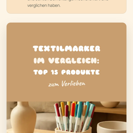
verglichen haben.