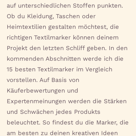
auf unterschiedlichen Stoffen punkten.
Ob du Kleidung, Taschen oder
Heimtextilien gestalten möchtest, die
richtigen Textilmarker können deinem
Projekt den letzten Schliff geben. In den
kommenden Abschnitten werde ich die
15 besten Textilmarker im Vergleich
vorstellen. Auf Basis von
Käuferbewertungen und
Expertenmeinungen werden die Stärken
und Schwächen jedes Produkts
beleuchtet. So findest du die Marker, die
am besten zu deinen kreativen Ideen