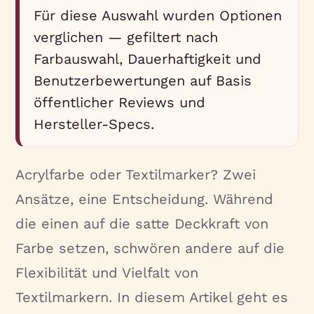
Für diese Auswahl wurden Optionen
verglichen — gefiltert nach
Farbauswahl, Dauerhaftigkeit und
Benutzerbewertungen auf Basis
öffentlicher Reviews und
Hersteller-Specs.
Acrylfarbe oder Textilmarker? Zwei
Ansätze, eine Entscheidung. Während
die einen auf die satte Deckkraft von
Farbe setzen, schwören andere auf die
Flexibilität und Vielfalt von
Textilmarkern. In diesem Artikel geht es