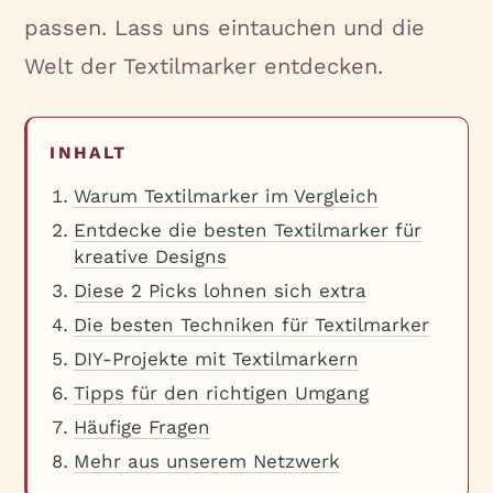
passen. Lass uns eintauchen und die
Welt der Textilmarker entdecken.
INHALT
Warum Textilmarker im Vergleich
Entdecke die besten Textilmarker für
kreative Designs
Diese 2 Picks lohnen sich extra
Die besten Techniken für Textilmarker
DIY-Projekte mit Textilmarkern
Tipps für den richtigen Umgang
Häufige Fragen
Mehr aus unserem Netzwerk