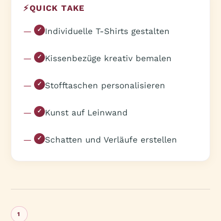
⚡
QUICK TAKE
Individuelle T-Shirts gestalten
✓
Kissenbezüge kreativ bemalen
✓
Stofftaschen personalisieren
✓
Kunst auf Leinwand
✓
Schatten und Verläufe erstellen
✓
1