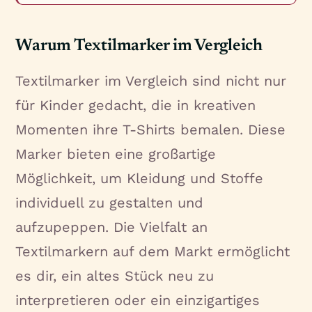
Warum Textilmarker im Vergleich
Textilmarker im Vergleich sind nicht nur
für Kinder gedacht, die in kreativen
Momenten ihre T-Shirts bemalen. Diese
Marker bieten eine großartige
Möglichkeit, um Kleidung und Stoffe
individuell zu gestalten und
aufzupeppen. Die Vielfalt an
Textilmarkern auf dem Markt ermöglicht
es dir, ein altes Stück neu zu
interpretieren oder ein einzigartiges