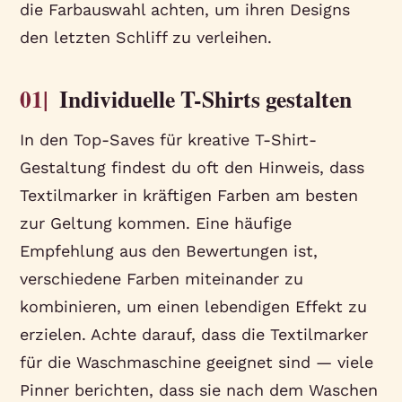
die Farbauswahl achten, um ihren Designs
den letzten Schliff zu verleihen.
01|
Individuelle T-Shirts gestalten
In den Top-Saves für kreative T-Shirt-
Gestaltung findest du oft den Hinweis, dass
Textilmarker in kräftigen Farben am besten
zur Geltung kommen. Eine häufige
Empfehlung aus den Bewertungen ist,
verschiedene Farben miteinander zu
kombinieren, um einen lebendigen Effekt zu
erzielen. Achte darauf, dass die Textilmarker
für die Waschmaschine geeignet sind — viele
Pinner berichten, dass sie nach dem Waschen