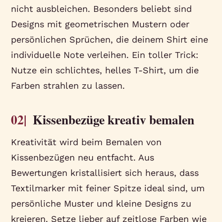
nicht ausbleichen. Besonders beliebt sind
Designs mit geometrischen Mustern oder
persönlichen Sprüchen, die deinem Shirt eine
individuelle Note verleihen. Ein toller Trick:
Nutze ein schlichtes, helles T-Shirt, um die
Farben strahlen zu lassen.
02|
Kissenbezüge kreativ bemalen
Kreativität wird beim Bemalen von
Kissenbezügen neu entfacht. Aus
Bewertungen kristallisiert sich heraus, dass
Textilmarker mit feiner Spitze ideal sind, um
persönliche Muster und kleine Designs zu
kreieren. Setze lieber auf zeitlose Farben wie