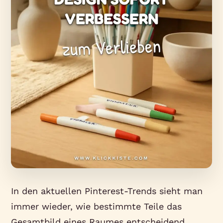
In den aktuellen Pinterest-Trends sieht man
immer wieder, wie bestimmte Teile das
Gesamtbild eines Raumes entscheidend