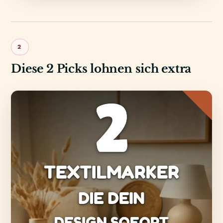
2
Diese 2 Picks lohnen sich extra