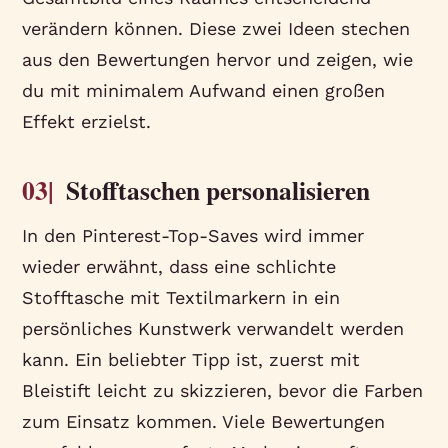
verändern können. Diese zwei Ideen stechen
aus den Bewertungen hervor und zeigen, wie
du mit minimalem Aufwand einen großen
Effekt erzielst.
03|
Stofftaschen personalisieren
In den Pinterest-Top-Saves wird immer
wieder erwähnt, dass eine schlichte
Stofftasche mit Textilmarkern in ein
persönliches Kunstwerk verwandelt werden
kann. Ein beliebter Tipp ist, zuerst mit
Bleistift leicht zu skizzieren, bevor die Farben
zum Einsatz kommen. Viele Bewertungen