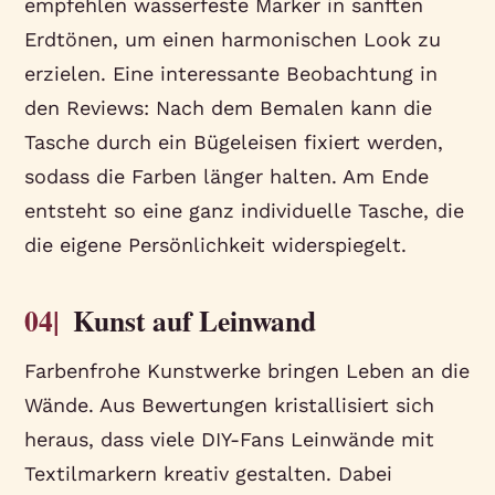
empfehlen wasserfeste Marker in sanften
Erdtönen, um einen harmonischen Look zu
erzielen. Eine interessante Beobachtung in
den Reviews: Nach dem Bemalen kann die
Tasche durch ein Bügeleisen fixiert werden,
sodass die Farben länger halten. Am Ende
entsteht so eine ganz individuelle Tasche, die
die eigene Persönlichkeit widerspiegelt.
04|
Kunst auf Leinwand
Farbenfrohe Kunstwerke bringen Leben an die
Wände. Aus Bewertungen kristallisiert sich
heraus, dass viele DIY-Fans Leinwände mit
Textilmarkern kreativ gestalten. Dabei