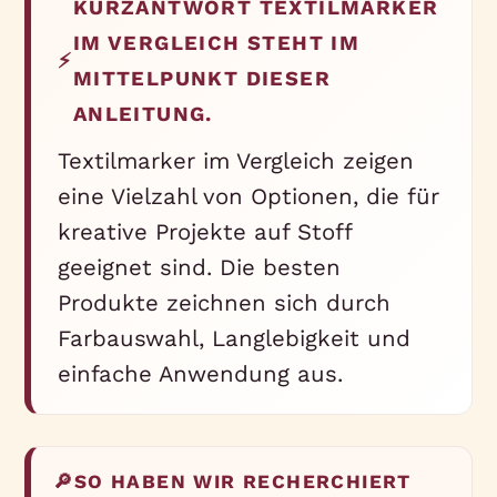
KURZANTWORT TEXTILMARKER
IM VERGLEICH STEHT IM
⚡
MITTELPUNKT DIESER
ANLEITUNG.
Textilmarker im Vergleich zeigen
eine Vielzahl von Optionen, die für
kreative Projekte auf Stoff
geeignet sind. Die besten
Produkte zeichnen sich durch
Farbauswahl, Langlebigkeit und
einfache Anwendung aus.
🔎
SO HABEN WIR RECHERCHIERT