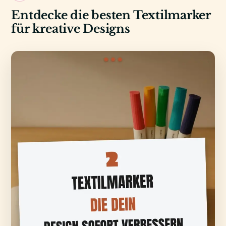
Entdecke die besten Textilmarker
für kreative Designs