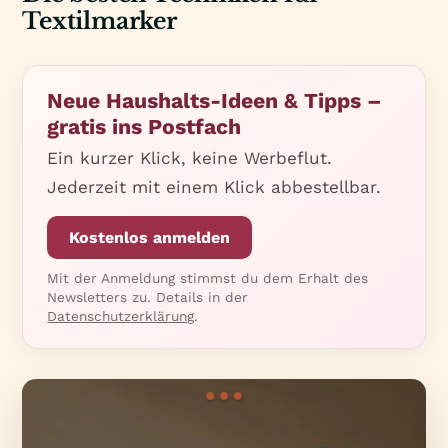
Textilmarker
Neue Haushalts-Ideen & Tipps –
gratis ins Postfach
Ein kurzer Klick, keine Werbeflut.
Jederzeit mit einem Klick abbestellbar.
Kostenlos anmelden
Mit der Anmeldung stimmst du dem Erhalt des
Newsletters zu. Details in der
Datenschutzerklärung
.