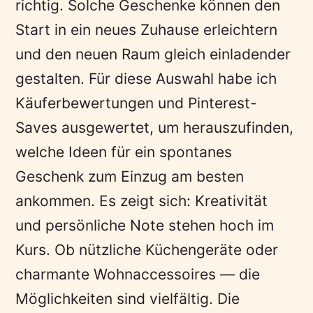
richtig. Solche Geschenke können den
Start in ein neues Zuhause erleichtern
und den neuen Raum gleich einladender
gestalten. Für diese Auswahl habe ich
Käuferbewertungen und Pinterest-
Saves ausgewertet, um herauszufinden,
welche Ideen für ein spontanes
Geschenk zum Einzug am besten
ankommen. Es zeigt sich: Kreativität
und persönliche Note stehen hoch im
Kurs. Ob nützliche Küchengeräte oder
charmante Wohnaccessoires — die
Möglichkeiten sind vielfältig. Die