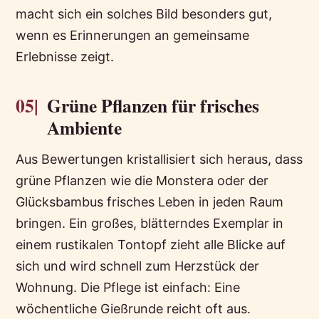
macht sich ein solches Bild besonders gut,
wenn es Erinnerungen an gemeinsame
Erlebnisse zeigt.
05|
Grüne Pflanzen für frisches
Ambiente
Aus Bewertungen kristallisiert sich heraus, dass
grüne Pflanzen wie die Monstera oder der
Glücksbambus frisches Leben in jeden Raum
bringen. Ein großes, blätterndes Exemplar in
einem rustikalen Tontopf zieht alle Blicke auf
sich und wird schnell zum Herzstück der
Wohnung. Die Pflege ist einfach: Eine
wöchentliche Gießrunde reicht oft aus.