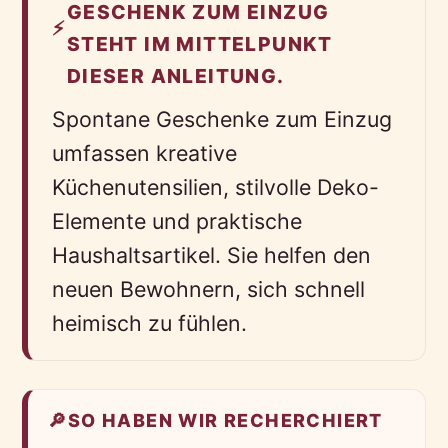
GESCHENK ZUM EINZUG
⚡
STEHT IM MITTELPUNKT
DIESER ANLEITUNG.
Spontane Geschenke zum Einzug
umfassen kreative
Küchenutensilien, stilvolle Deko-
Elemente und praktische
Haushaltsartikel. Sie helfen den
neuen Bewohnern, sich schnell
heimisch zu fühlen.
🔎
SO HABEN WIR RECHERCHIERT