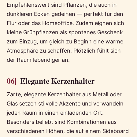
Empfehlenswert sind Pflanzen, die auch in
dunkleren Ecken gedeihen — perfekt für den
Flur oder das Homeoffice. Zudem eignen sich
kleine Grünpflanzen als spontanes Geschenk
zum Einzug, um gleich zu Beginn eine warme
Atmosphäre zu schaffen. Plötzlich fühlt sich
der Raum lebendiger an.
06|
Elegante Kerzenhalter
Zarte, elegante Kerzenhalter aus Metall oder
Glas setzen stilvolle Akzente und verwandeln
jeden Raum in einen einladenden Ort.
Besonders beliebt sind Kombinationen aus
verschiedenen Höhen, die auf einem Sideboard