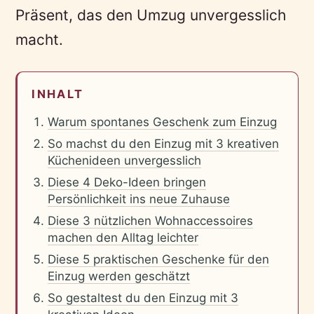
Präsent, das den Umzug unvergesslich
macht.
INHALT
Warum spontanes Geschenk zum Einzug
So machst du den Einzug mit 3 kreativen
Küchenideen unvergesslich
Diese 4 Deko-Ideen bringen
Persönlichkeit ins neue Zuhause
Diese 3 nützlichen Wohnaccessoires
machen den Alltag leichter
Diese 5 praktischen Geschenke für den
Einzug werden geschätzt
So gestaltest du den Einzug mit 3