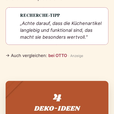
RECHERCHE-TIPP
💡
„Achte darauf, dass die Küchenartikel
langlebig und funktional sind, das
macht sie besonders wertvoll."
→ Auch vergleichen:
bei OTTO
· Anzeige