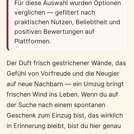
Für diese Auswahl wurden Optionen
verglichen — gefiltert nach
praktischen Nutzen, Beliebtheit und
positiven Bewertungen auf
Plattformen.
Der Duft frisch gestrichener Wände, das
Gefühl von Vorfreude und die Neugier
auf neue Nachbarn — ein Umzug bringt
frischen Wind ins Leben. Wenn du auf
der Suche nach einem spontanen
Geschenk zum Einzug bist, das wirklich
in Erinnerung bleibt, bist du hier genau