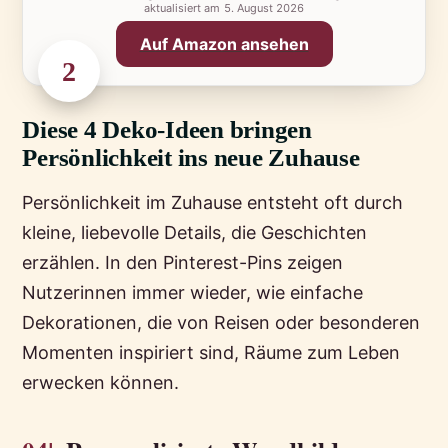
aktualisiert am
5. August 2026
Auf Amazon ansehen
2
Diese 4 Deko-Ideen bringen
Persönlichkeit ins neue Zuhause
Persönlichkeit im Zuhause entsteht oft durch
kleine, liebevolle Details, die Geschichten
erzählen. In den Pinterest-Pins zeigen
Nutzerinnen immer wieder, wie einfache
Dekorationen, die von Reisen oder besonderen
Momenten inspiriert sind, Räume zum Leben
erwecken können.