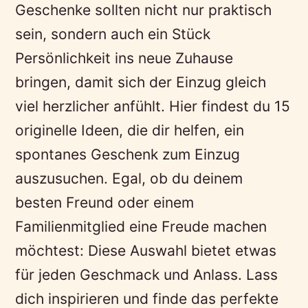
Geschenke sollten nicht nur praktisch
sein, sondern auch ein Stück
Persönlichkeit ins neue Zuhause
bringen, damit sich der Einzug gleich
viel herzlicher anfühlt. Hier findest du 15
originelle Ideen, die dir helfen, ein
spontanes Geschenk zum Einzug
auszusuchen. Egal, ob du deinem
besten Freund oder einem
Familienmitglied eine Freude machen
möchtest: Diese Auswahl bietet etwas
für jeden Geschmack und Anlass. Lass
dich inspirieren und finde das perfekte