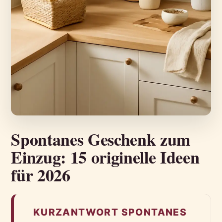
Spontanes Geschenk zum
Einzug: 15 originelle Ideen
für 2026
KURZANTWORT SPONTANES