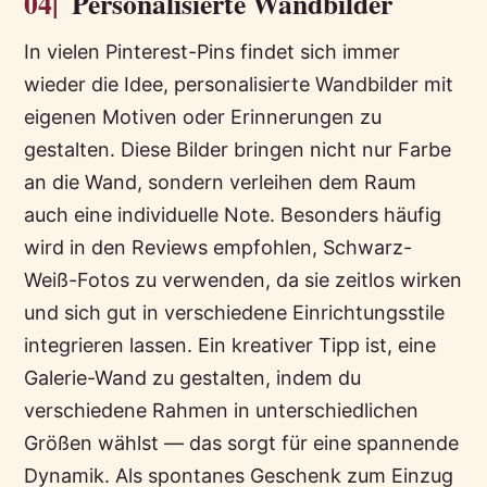
04|
Personalisierte Wandbilder
In vielen Pinterest-Pins findet sich immer
wieder die Idee, personalisierte Wandbilder mit
eigenen Motiven oder Erinnerungen zu
gestalten. Diese Bilder bringen nicht nur Farbe
an die Wand, sondern verleihen dem Raum
auch eine individuelle Note. Besonders häufig
wird in den Reviews empfohlen, Schwarz-
Weiß-Fotos zu verwenden, da sie zeitlos wirken
und sich gut in verschiedene Einrichtungsstile
integrieren lassen. Ein kreativer Tipp ist, eine
Galerie-Wand zu gestalten, indem du
verschiedene Rahmen in unterschiedlichen
Größen wählst — das sorgt für eine spannende
Dynamik. Als spontanes Geschenk zum Einzug