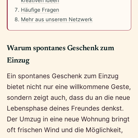
kreativen Ideen
Häufige Fragen
Mehr aus unserem Netzwerk
Warum spontanes Geschenk zum
Einzug
Ein spontanes Geschenk zum Einzug
bietet nicht nur eine willkommene Geste,
sondern zeigt auch, dass du an die neue
Lebensphase deines Freundes denkst.
Der Umzug in eine neue Wohnung bringt
oft frischen Wind und die Möglichkeit,