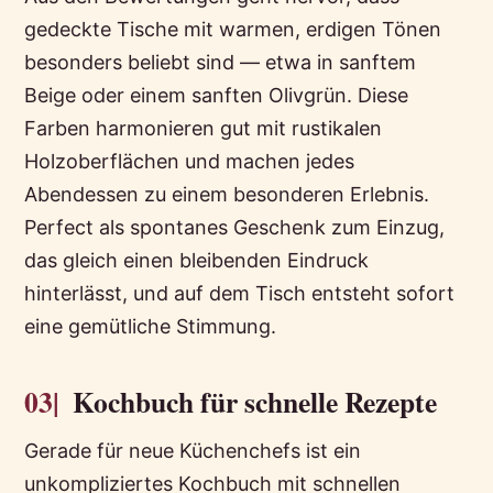
gedeckte Tische mit warmen, erdigen Tönen
besonders beliebt sind — etwa in sanftem
Beige oder einem sanften Olivgrün. Diese
Farben harmonieren gut mit rustikalen
Holzoberflächen und machen jedes
Abendessen zu einem besonderen Erlebnis.
Perfect als spontanes Geschenk zum Einzug,
das gleich einen bleibenden Eindruck
hinterlässt, und auf dem Tisch entsteht sofort
eine gemütliche Stimmung.
03|
Kochbuch für schnelle Rezepte
Gerade für neue Küchenchefs ist ein
unkompliziertes Kochbuch mit schnellen