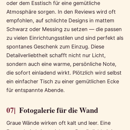
oder dem Esstisch für eine gemütliche
Atmosphäre sorgen. In den Reviews wird oft
empfohlen, auf schlichte Designs in mattem
Schwarz oder Messing zu setzen — die passen
zu vielen Einrichtungsstilen und sind perfekt als
spontanes Geschenk zum Einzug. Diese
Detailverliebtheit schafft nicht nur Licht,
sondern auch eine warme, persönliche Note,
die sofort einladend wirkt. Plötzlich wird selbst
ein einfacher Tisch zu einer gemütlichen Ecke
für entspannte Abende.
07|
Fotogalerie für die Wand
Graue Wände wirken oft kalt und leer. Eine