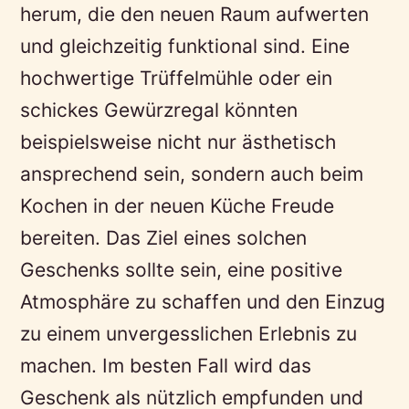
herum, die den neuen Raum aufwerten
und gleichzeitig funktional sind. Eine
hochwertige Trüffelmühle oder ein
schickes Gewürzregal könnten
beispielsweise nicht nur ästhetisch
ansprechend sein, sondern auch beim
Kochen in der neuen Küche Freude
bereiten. Das Ziel eines solchen
Geschenks sollte sein, eine positive
Atmosphäre zu schaffen und den Einzug
zu einem unvergesslichen Erlebnis zu
machen. Im besten Fall wird das
Geschenk als nützlich empfunden und