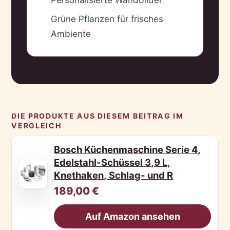
Grüne Pflanzen für frisches
✓
Ambiente
DIE PRODUKTE AUS DIESEM BEITRAG IM
VERGLEICH
Bosch Küchenmaschine Serie 4,
Edelstahl-Schüssel 3,9 L,
Knethaken, Schlag- und R
189,00 €
Auf Amazon ansehen