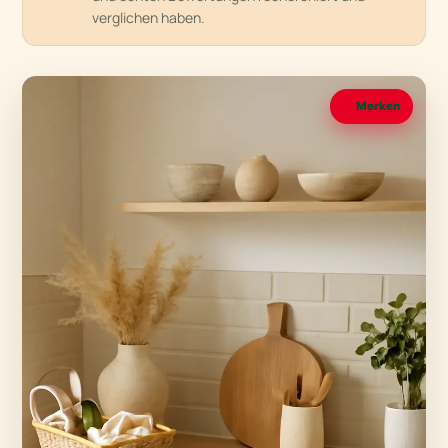
verglichen haben.
Merken