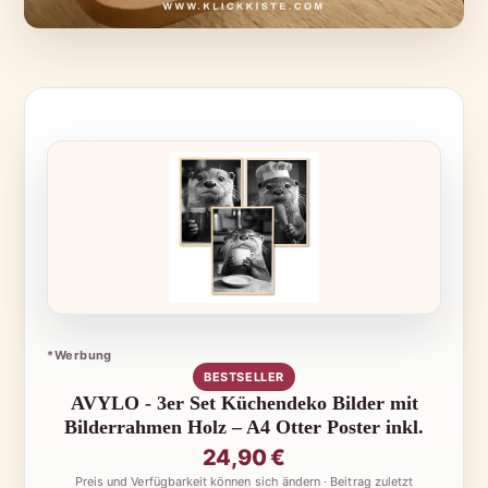
*Werbung
BESTSELLER
AVYLO - 3er Set Küchendeko Bilder mit
Bilderrahmen Holz – A4 Otter Poster inkl.
24,90 €
Preis und Verfügbarkeit können sich ändern · Beitrag zuletzt