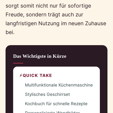
sorgt somit nicht nur für sofortige
Freude, sondern trägt auch zur
langfristigen Nutzung im neuen Zuhause
bei.
Das Wichtigste in Kürze
⚡
QUICK TAKE
Multifunktionale Küchenmaschine
✓
Stylisches Geschirrset
✓
Kochbuch für schnelle Rezepte
✓
Personalisierte Wandbilder
✓