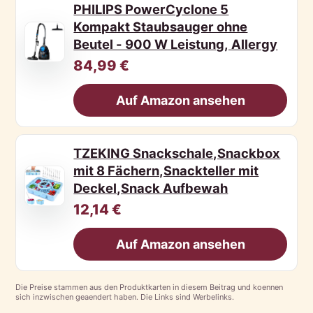
PHILIPS PowerCyclone 5
Kompakt Staubsauger ohne
Beutel - 900 W Leistung, Allergy
84,99 €
Auf Amazon ansehen
TZEKING Snackschale,Snackbox
mit 8 Fächern,Snackteller mit
Deckel,Snack Aufbewah
12,14 €
Auf Amazon ansehen
Die Preise stammen aus den Produktkarten in diesem Beitrag und koennen
sich inzwischen geaendert haben. Die Links sind Werbelinks.