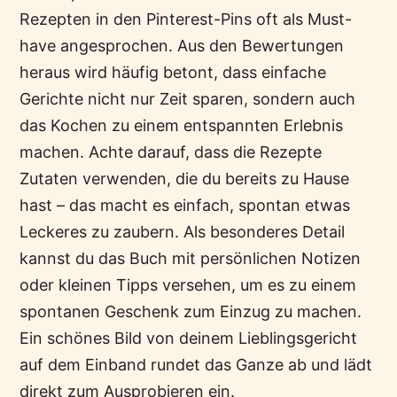
Rezepten in den Pinterest-Pins oft als Must-
have angesprochen. Aus den Bewertungen
heraus wird häufig betont, dass einfache
Gerichte nicht nur Zeit sparen, sondern auch
das Kochen zu einem entspannten Erlebnis
machen. Achte darauf, dass die Rezepte
Zutaten verwenden, die du bereits zu Hause
hast – das macht es einfach, spontan etwas
Leckeres zu zaubern. Als besonderes Detail
kannst du das Buch mit persönlichen Notizen
oder kleinen Tipps versehen, um es zu einem
spontanen Geschenk zum Einzug zu machen.
Ein schönes Bild von deinem Lieblingsgericht
auf dem Einband rundet das Ganze ab und lädt
direkt zum Ausprobieren ein.