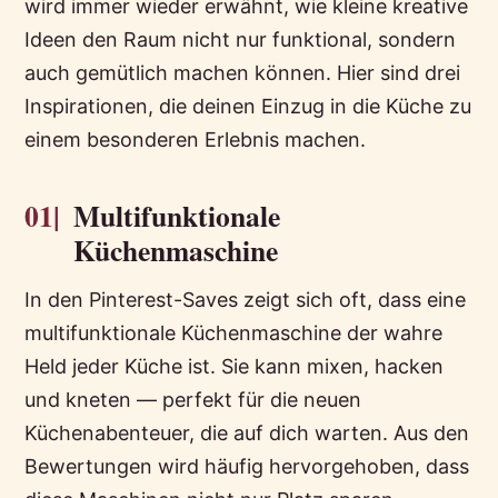
wird immer wieder erwähnt, wie kleine kreative
Ideen den Raum nicht nur funktional, sondern
auch gemütlich machen können. Hier sind drei
Inspirationen, die deinen Einzug in die Küche zu
einem besonderen Erlebnis machen.
01|
Multifunktionale
Küchenmaschine
In den Pinterest-Saves zeigt sich oft, dass eine
multifunktionale Küchenmaschine der wahre
Held jeder Küche ist. Sie kann mixen, hacken
und kneten — perfekt für die neuen
Küchenabenteuer, die auf dich warten. Aus den
Bewertungen wird häufig hervorgehoben, dass