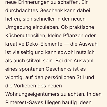
neue Erinnerungen zu schaffen. Ein
durchdachtes Geschenk kann dabei
helfen, sich schneller in der neuen
Umgebung einzuleben. Ob praktische
Küchenutensilien, kleine Pflanzen oder
kreative Deko-Elemente — die Auswahl
ist vielseitig und kann sowohl nützlich
als auch stilvoll sein. Bei der Auswahl
eines spontanen Geschenks ist es
wichtig, auf den persönlichen Stil und
die Vorlieben des neuen
Wohnungseigentümers zu achten. In den
Pinterest-Saves fliegen häufig Ideen