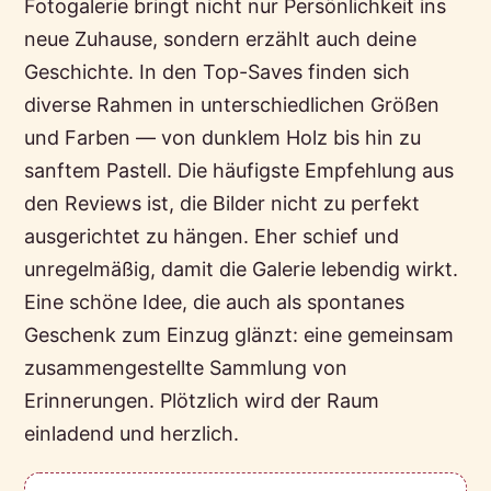
Fotogalerie bringt nicht nur Persönlichkeit ins
neue Zuhause, sondern erzählt auch deine
Geschichte. In den Top-Saves finden sich
diverse Rahmen in unterschiedlichen Größen
und Farben — von dunklem Holz bis hin zu
sanftem Pastell. Die häufigste Empfehlung aus
den Reviews ist, die Bilder nicht zu perfekt
ausgerichtet zu hängen. Eher schief und
unregelmäßig, damit die Galerie lebendig wirkt.
Eine schöne Idee, die auch als spontanes
Geschenk zum Einzug glänzt: eine gemeinsam
zusammengestellte Sammlung von
Erinnerungen. Plötzlich wird der Raum
einladend und herzlich.