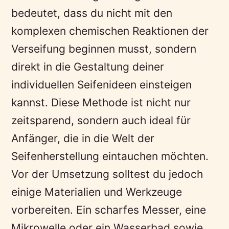
bedeutet, dass du nicht mit den
komplexen chemischen Reaktionen der
Verseifung beginnen musst, sondern
direkt in die Gestaltung deiner
individuellen Seifenideen einsteigen
kannst. Diese Methode ist nicht nur
zeitsparend, sondern auch ideal für
Anfänger, die in die Welt der
Seifenherstellung eintauchen möchten.
Vor der Umsetzung solltest du jedoch
einige Materialien und Werkzeuge
vorbereiten. Ein scharfes Messer, eine
Mikrowelle oder ein Wasserbad sowie