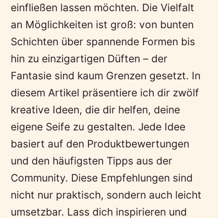
einfließen lassen möchten. Die Vielfalt
an Möglichkeiten ist groß: von bunten
Schichten über spannende Formen bis
hin zu einzigartigen Düften – der
Fantasie sind kaum Grenzen gesetzt. In
diesem Artikel präsentiere ich dir zwölf
kreative Ideen, die dir helfen, deine
eigene Seife zu gestalten. Jede Idee
basiert auf den Produktbewertungen
und den häufigsten Tipps aus der
Community. Diese Empfehlungen sind
nicht nur praktisch, sondern auch leicht
umsetzbar. Lass dich inspirieren und