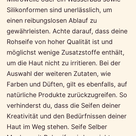
Silikonformen sind unerlässlich, um
einen reibungslosen Ablauf zu
gewährleisten. Achte darauf, dass deine
Rohseife von hoher Qualität ist und
möglichst wenige Zusatzstoffe enthält,
um die Haut nicht zu irritieren. Bei der
Auswahl der weiteren Zutaten, wie
Farben und Düften, gilt es ebenfalls, auf
natürliche Produkte zurückzugreifen. So
verhinderst du, dass die Seifen deiner
Kreativität und den Bedürfnissen deiner
Haut im Weg stehen. Seife Selber