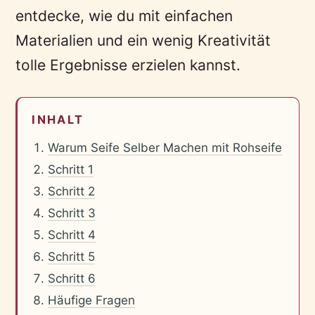
entdecke, wie du mit einfachen
Materialien und ein wenig Kreativität
tolle Ergebnisse erzielen kannst.
INHALT
Warum Seife Selber Machen mit Rohseife
Schritt 1
Schritt 2
Schritt 3
Schritt 4
Schritt 5
Schritt 6
Häufige Fragen