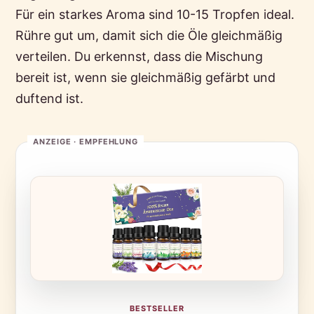
Für ein starkes Aroma sind 10-15 Tropfen ideal.
Rühre gut um, damit sich die Öle gleichmäßig
verteilen. Du erkennst, dass die Mischung
bereit ist, wenn sie gleichmäßig gefärbt und
duftend ist.
BESTSELLER