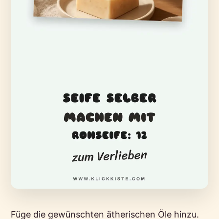
Füge die gewünschten ätherischen Öle hinzu.