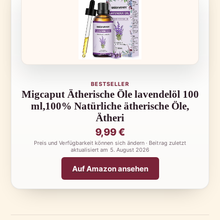
BESTSELLER
Migcaput Ätherische Öle lavendelöl 100
ml,100% Natürliche ätherische Öle,
Ätheri
9,99 €
Preis und Verfügbarkeit können sich ändern · Beitrag zuletzt
aktualisiert am
5. August 2026
Auf Amazon ansehen