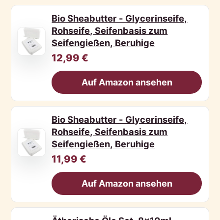
Bio Sheabutter - Glycerinseife,
Rohseife, Seifenbasis zum
Seifengießen, Beruhige
12,99 €
Auf Amazon ansehen
Bio Sheabutter - Glycerinseife,
Rohseife, Seifenbasis zum
Seifengießen, Beruhige
11,99 €
Auf Amazon ansehen