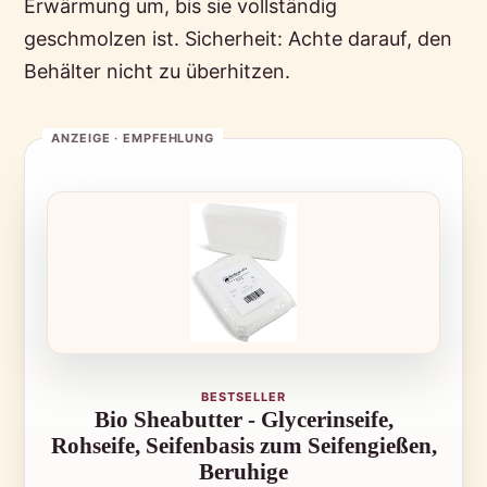
Erwärmung um, bis sie vollständig
geschmolzen ist. Sicherheit: Achte darauf, den
Behälter nicht zu überhitzen.
BESTSELLER
Bio Sheabutter - Glycerinseife,
Rohseife, Seifenbasis zum Seifengießen,
Beruhige