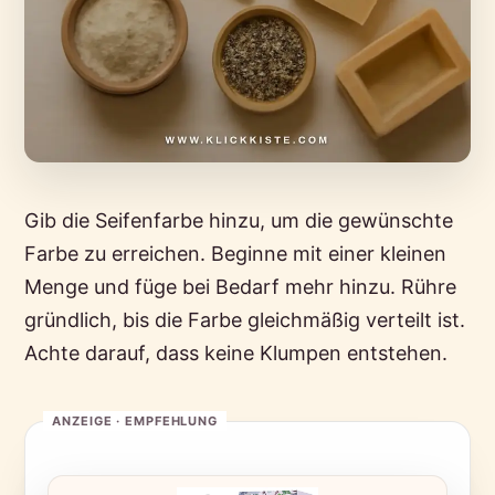
Gib die Seifenfarbe hinzu, um die gewünschte
Farbe zu erreichen. Beginne mit einer kleinen
Menge und füge bei Bedarf mehr hinzu. Rühre
gründlich, bis die Farbe gleichmäßig verteilt ist.
Achte darauf, dass keine Klumpen entstehen.