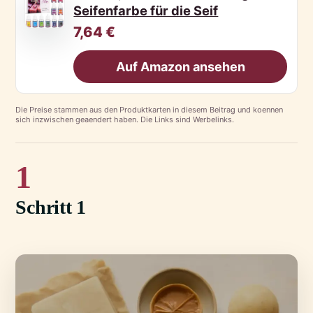
Seifenfarbe für die Seif
7,64 €
Auf Amazon ansehen
Die Preise stammen aus den Produktkarten in diesem Beitrag und koennen
sich inzwischen geaendert haben. Die Links sind Werbelinks.
1
Schritt 1