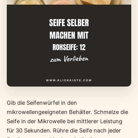
Gib die Seifenwürfel in den
mikrowellengeeigneten Behälter. Schmelze die
Seife in der Mikrowelle bei mittlerer Leistung
für 30 Sekunden. Rühre die Seife nach jeder