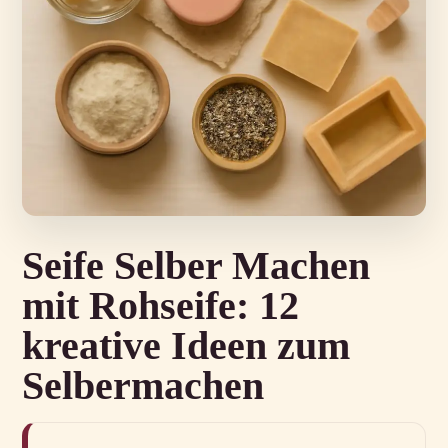
Seife Selber Machen
mit Rohseife: 12
kreative Ideen zum
Selbermachen