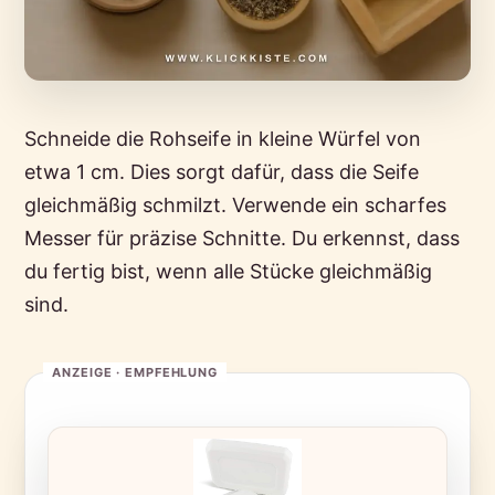
Schneide die Rohseife in kleine Würfel von
etwa 1 cm. Dies sorgt dafür, dass die Seife
gleichmäßig schmilzt. Verwende ein scharfes
Messer für präzise Schnitte. Du erkennst, dass
du fertig bist, wenn alle Stücke gleichmäßig
sind.