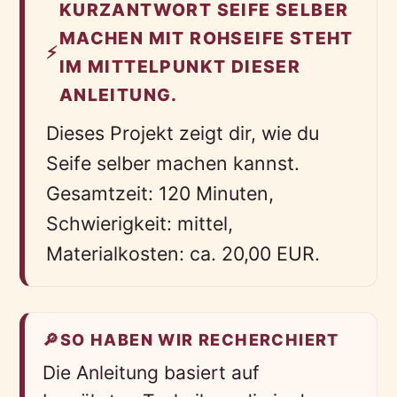
KURZANTWORT SEIFE SELBER
MACHEN MIT ROHSEIFE STEHT
⚡
IM MITTELPUNKT DIESER
ANLEITUNG.
Dieses Projekt zeigt dir, wie du
Seife selber machen kannst.
Gesamtzeit: 120 Minuten,
Schwierigkeit: mittel,
Materialkosten: ca. 20,00 EUR.
🔎
SO HABEN WIR RECHERCHIERT
Die Anleitung basiert auf