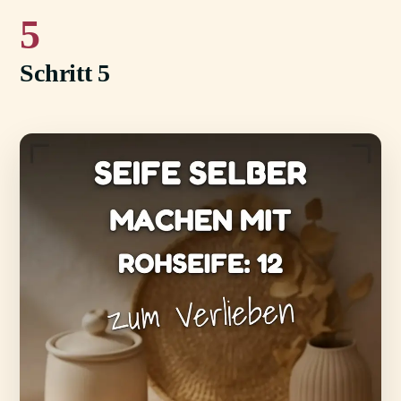
5
Schritt 5