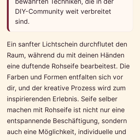
bewährten Techniken, die in der
DIY-Community weit verbreitet
sind.
Ein sanfter Lichtschein durchflutet den
Raum, während du mit deinen Händen
eine duftende Rohseife bearbeitest. Die
Farben und Formen entfalten sich vor
dir, und der kreative Prozess wird zum
inspirierenden Erlebnis. Seife selber
machen mit Rohseife ist nicht nur eine
entspannende Beschäftigung, sondern
auch eine Möglichkeit, individuelle und