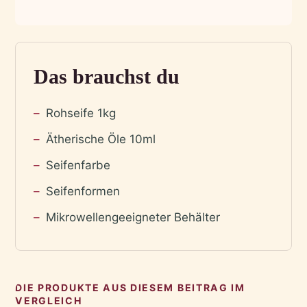
Das brauchst du
Rohseife 1kg
Ätherische Öle 10ml
Seifenfarbe
Seifenformen
Mikrowellengeeigneter Behälter
DIE PRODUKTE AUS DIESEM BEITRAG IM
VERGLEICH