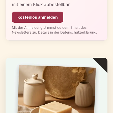
mit einem Klick abbestellbar.
Kostenlos anmelden
Mit der Anmeldung stimmst du dem Erhalt des
Newsletters zu. Details in der
Datenschutzerklärung
.