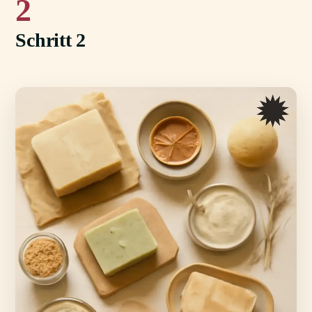
2
Schritt 2