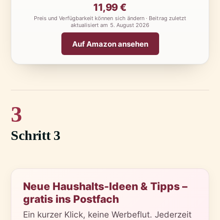
11,99 €
Preis und Verfügbarkeit können sich ändern · Beitrag zuletzt
aktualisiert am
5. August 2026
Auf Amazon ansehen
3
Schritt 3
Neue Haushalts-Ideen & Tipps –
gratis ins Postfach
Ein kurzer Klick, keine Werbeflut. Jederzeit