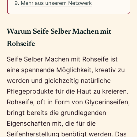
Mehr aus unserem Netzwerk
Warum Seife Selber Machen mit
Rohseife
Seife Selber Machen mit Rohseife ist
eine spannende Möglichkeit, kreativ zu
werden und gleichzeitig natürliche
Pflegeprodukte für die Haut zu kreieren.
Rohseife, oft in Form von Glycerinseifen,
bringt bereits die grundlegenden
Eigenschaften mit, die für die
Seifenherstellung benötigt werden. Das