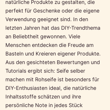
natürliche Produkte zu gestalten, die
perfekt für Geschenke oder die eigene
Verwendung geeignet sind. In den
letzten Jahren hat das DIY-Trendthema
an Beliebtheit gewonnen. Viele
Menschen entdecken die Freude am
Basteln und Kreieren eigener Produkte.
Aus den gesichteten Bewertungen und
Tutorials ergibt sich: Seife selber
machen mit Rohseife ist besonders für
DIY-Enthusiasten ideal, die natürliche
Inhaltsstoffe schätzen und ihre
persönliche Note in jedes Stück