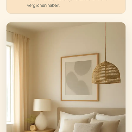
verglichen haben.