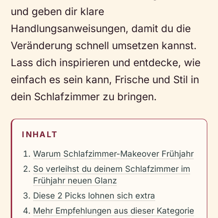
und geben dir klare
Handlungsanweisungen, damit du die
Veränderung schnell umsetzen kannst.
Lass dich inspirieren und entdecke, wie
einfach es sein kann, Frische und Stil in
dein Schlafzimmer zu bringen.
INHALT
Warum Schlafzimmer-Makeover Frühjahr
So verleihst du deinem Schlafzimmer im
Frühjahr neuen Glanz
Diese 2 Picks lohnen sich extra
Mehr Empfehlungen aus dieser Kategorie