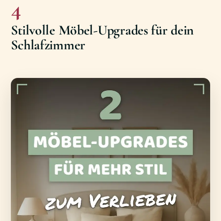
4
Stilvolle Möbel-Upgrades für dein
Schlafzimmer