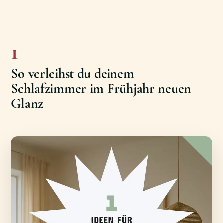
1
So verleihst du deinem
Schlafzimmer im Frühjahr neuen
Glanz