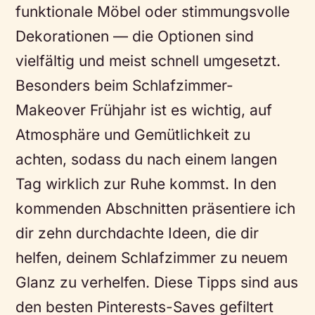
funktionale Möbel oder stimmungsvolle
Dekorationen — die Optionen sind
vielfältig und meist schnell umgesetzt.
Besonders beim Schlafzimmer-
Makeover Frühjahr ist es wichtig, auf
Atmosphäre und Gemütlichkeit zu
achten, sodass du nach einem langen
Tag wirklich zur Ruhe kommst. In den
kommenden Abschnitten präsentiere ich
dir zehn durchdachte Ideen, die dir
helfen, deinem Schlafzimmer zu neuem
Glanz zu verhelfen. Diese Tipps sind aus
den besten Pinterests-Saves gefiltert