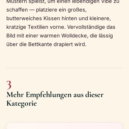
Mustern spielst, um einen lebendigen Vibe zu
schaffen — platziere ein großes,
butterweiches Kissen hinten und kleinere,
kratzige Textilien vorne. Vervollständige das
Bild mit einer warmen Wolldecke, die lässig
über die Bettkante drapiert wird.
3
Mehr Empfehlungen aus dieser
Kategorie