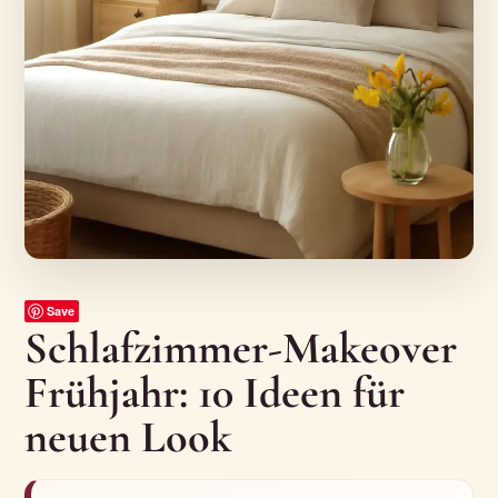
Save
Schlafzimmer-Makeover
Frühjahr: 10 Ideen für
neuen Look