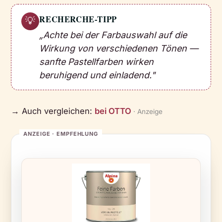
RECHERCHE-TIPP
💡
„Achte bei der Farbauswahl auf die
Wirkung von verschiedenen Tönen —
sanfte Pastellfarben wirken
beruhigend und einladend."
→ Auch vergleichen:
bei OTTO
· Anzeige