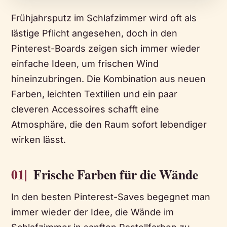
Frühjahrsputz im Schlafzimmer wird oft als
lästige Pflicht angesehen, doch in den
Pinterest-Boards zeigen sich immer wieder
einfache Ideen, um frischen Wind
hineinzubringen. Die Kombination aus neuen
Farben, leichten Textilien und ein paar
cleveren Accessoires schafft eine
Atmosphäre, die den Raum sofort lebendiger
wirken lässt.
01|
Frische Farben für die Wände
In den besten Pinterest-Saves begegnet man
immer wieder der Idee, die Wände im