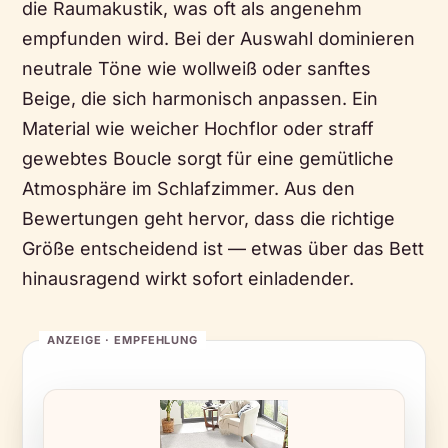
die Raumakustik, was oft als angenehm
empfunden wird. Bei der Auswahl dominieren
neutrale Töne wie wollweiß oder sanftes
Beige, die sich harmonisch anpassen. Ein
Material wie weicher Hochflor oder straff
gewebtes Boucle sorgt für eine gemütliche
Atmosphäre im Schlafzimmer. Aus den
Bewertungen geht hervor, dass die richtige
Größe entscheidend ist — etwas über das Bett
hinausragend wirkt sofort einladender.