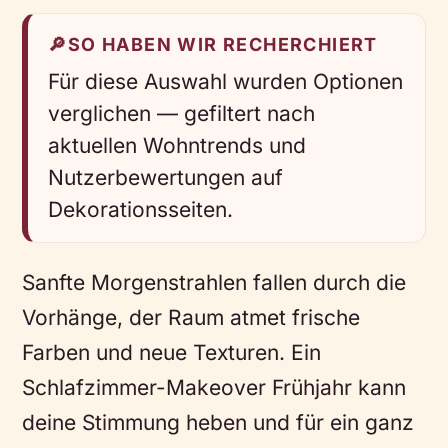
🔎
SO HABEN WIR RECHERCHIERT
Für diese Auswahl wurden Optionen
verglichen — gefiltert nach
aktuellen Wohntrends und
Nutzerbewertungen auf
Dekorationsseiten.
Sanfte Morgenstrahlen fallen durch die
Vorhänge, der Raum atmet frische
Farben und neue Texturen. Ein
Schlafzimmer-Makeover Frühjahr kann
deine Stimmung heben und für ein ganz