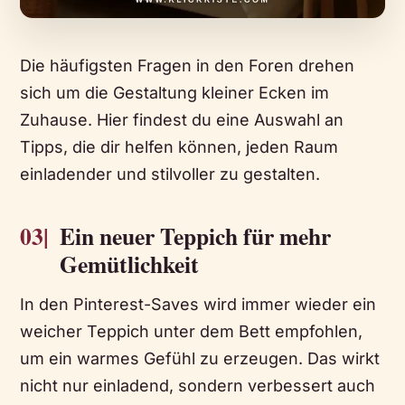
Die häufigsten Fragen in den Foren drehen
sich um die Gestaltung kleiner Ecken im
Zuhause. Hier findest du eine Auswahl an
Tipps, die dir helfen können, jeden Raum
einladender und stilvoller zu gestalten.
03|
Ein neuer Teppich für mehr
Gemütlichkeit
In den Pinterest-Saves wird immer wieder ein
weicher Teppich unter dem Bett empfohlen,
um ein warmes Gefühl zu erzeugen. Das wirkt
nicht nur einladend, sondern verbessert auch