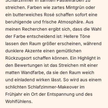
Schlafzimmer in sanften Pastellfarben zu
streichen. Farben wie zartes Mintgrün oder
ein butterweiches Rosé schaffen sofort eine
beruhigende und frische Atmosphäre. Aus
meinen Recherchen ergibt sich, dass die Wahl
der Farbe entscheidend ist: Hellere Töne
lassen den Raum größer erscheinen, während
dunklere Akzente einen gemütlichen
Rückzugsort schaffen können. Ein Highlight in
den Bewertungen ist das Streichen mit einer
matten Wandfarbe, da sie den Raum weich
und einladend wirken lässt. So wird aus einem
schlichten Schlafzimmer-Makeover im
Frühjahr ein Ort der Entspannung und des
Wohlfühlens.