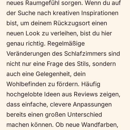
neues Raumgefühl sorgen. Wenn du auf
der Suche nach kreativen Inspirationen
bist, um deinem Rückzugsort einen
neuen Look zu verleihen, bist du hier
genau richtig. Regelmäßige
Veränderungen des Schlafzimmers sind
nicht nur eine Frage des Stils, sondern
auch eine Gelegenheit, dein
Wohlbefinden zu fördern. Häufig
hochgelobte Ideen aus Reviews zeigen,
dass einfache, clevere Anpassungen
bereits einen großen Unterschied
machen können. Ob neue Wandfarben,