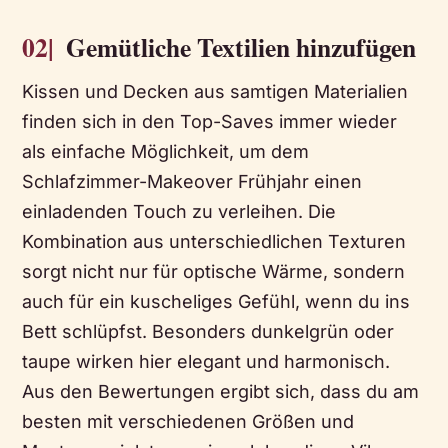
02|
Gemütliche Textilien hinzufügen
Kissen und Decken aus samtigen Materialien
finden sich in den Top-Saves immer wieder
als einfache Möglichkeit, um dem
Schlafzimmer-Makeover Frühjahr einen
einladenden Touch zu verleihen. Die
Kombination aus unterschiedlichen Texturen
sorgt nicht nur für optische Wärme, sondern
auch für ein kuscheliges Gefühl, wenn du ins
Bett schlüpfst. Besonders dunkelgrün oder
taupe wirken hier elegant und harmonisch.
Aus den Bewertungen ergibt sich, dass du am
besten mit verschiedenen Größen und