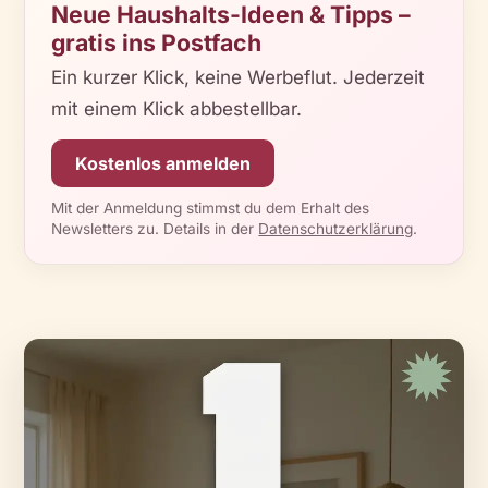
Neue Haushalts-Ideen & Tipps –
gratis ins Postfach
Ein kurzer Klick, keine Werbeflut. Jederzeit
mit einem Klick abbestellbar.
Kostenlos anmelden
Mit der Anmeldung stimmst du dem Erhalt des
Newsletters zu. Details in der
Datenschutzerklärung
.