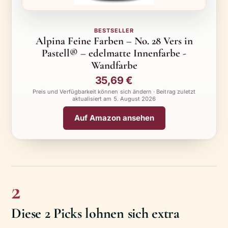
BESTSELLER
Alpina Feine Farben – No. 28 Vers in
Pastell® – edelmatte Innenfarbe -
Wandfarbe
35,69 €
Preis und Verfügbarkeit können sich ändern · Beitrag zuletzt
aktualisiert am
5. August 2026
Auf Amazon ansehen
2
Diese 2 Picks lohnen sich extra