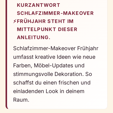
KURZANTWORT
SCHLAFZIMMER-MAKEOVER
⚡
FRÜHJAHR STEHT IM
MITTELPUNKT DIESER
ANLEITUNG.
Schlafzimmer-Makeover Frühjahr
umfasst kreative Ideen wie neue
Farben, Möbel-Updates und
stimmungsvolle Dekoration. So
schaffst du einen frischen und
einladenden Look in deinem
Raum.