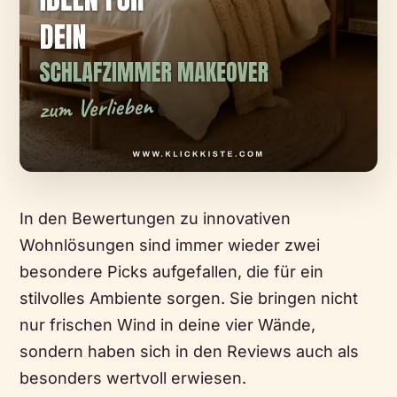
In den Bewertungen zu innovativen
Wohnlösungen sind immer wieder zwei
besondere Picks aufgefallen, die für ein
stilvolles Ambiente sorgen. Sie bringen nicht
nur frischen Wind in deine vier Wände,
sondern haben sich in den Reviews auch als
besonders wertvoll erwiesen.