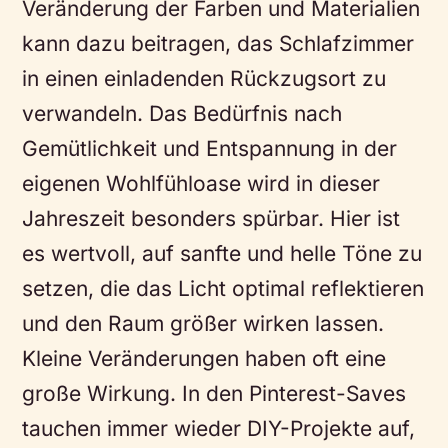
Veränderung der Farben und Materialien
kann dazu beitragen, das Schlafzimmer
in einen einladenden Rückzugsort zu
verwandeln. Das Bedürfnis nach
Gemütlichkeit und Entspannung in der
eigenen Wohlfühloase wird in dieser
Jahreszeit besonders spürbar. Hier ist
es wertvoll, auf sanfte und helle Töne zu
setzen, die das Licht optimal reflektieren
und den Raum größer wirken lassen.
Kleine Veränderungen haben oft eine
große Wirkung. In den Pinterest-Saves
tauchen immer wieder DIY-Projekte auf,