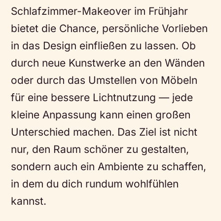
Schlafzimmer-Makeover im Frühjahr
bietet die Chance, persönliche Vorlieben
in das Design einfließen zu lassen. Ob
durch neue Kunstwerke an den Wänden
oder durch das Umstellen von Möbeln
für eine bessere Lichtnutzung — jede
kleine Anpassung kann einen großen
Unterschied machen. Das Ziel ist nicht
nur, den Raum schöner zu gestalten,
sondern auch ein Ambiente zu schaffen,
in dem du dich rundum wohlfühlen
kannst.