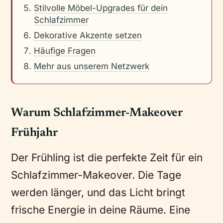
Stilvolle Möbel-Upgrades für dein
Schlafzimmer
Dekorative Akzente setzen
Häufige Fragen
Mehr aus unserem Netzwerk
Warum Schlafzimmer-Makeover
Frühjahr
Der Frühling ist die perfekte Zeit für ein
Schlafzimmer-Makeover. Die Tage
werden länger, und das Licht bringt
frische Energie in deine Räume. Eine