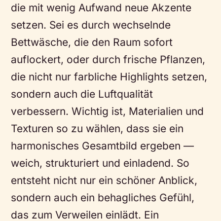
die mit wenig Aufwand neue Akzente
setzen. Sei es durch wechselnde
Bettwäsche, die den Raum sofort
auflockert, oder durch frische Pflanzen,
die nicht nur farbliche Highlights setzen,
sondern auch die Luftqualität
verbessern. Wichtig ist, Materialien und
Texturen so zu wählen, dass sie ein
harmonisches Gesamtbild ergeben —
weich, strukturiert und einladend. So
entsteht nicht nur ein schöner Anblick,
sondern auch ein behagliches Gefühl,
das zum Verweilen einlädt. Ein