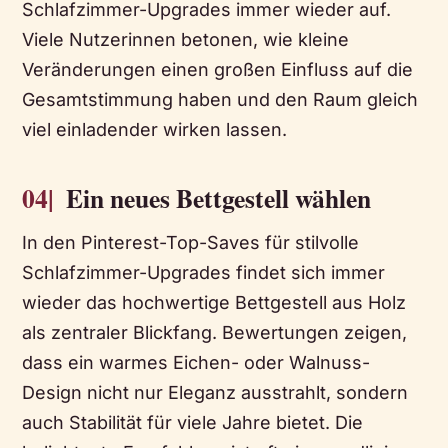
Schlafzimmer-Upgrades immer wieder auf.
Viele Nutzerinnen betonen, wie kleine
Veränderungen einen großen Einfluss auf die
Gesamtstimmung haben und den Raum gleich
viel einladender wirken lassen.
04|
Ein neues Bettgestell wählen
In den Pinterest-Top-Saves für stilvolle
Schlafzimmer-Upgrades findet sich immer
wieder das hochwertige Bettgestell aus Holz
als zentraler Blickfang. Bewertungen zeigen,
dass ein warmes Eichen- oder Walnuss-
Design nicht nur Eleganz ausstrahlt, sondern
auch Stabilität für viele Jahre bietet. Die