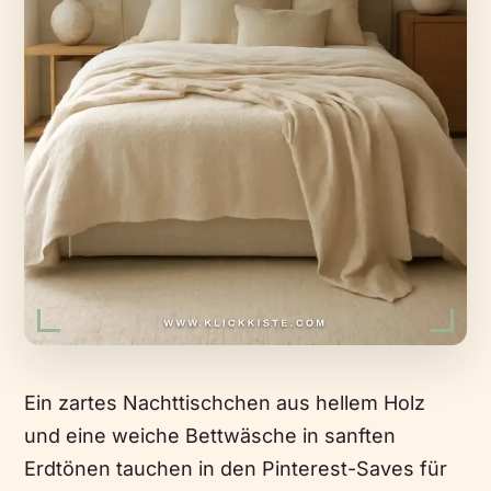
Ein zartes Nachttischchen aus hellem Holz
und eine weiche Bettwäsche in sanften
Erdtönen tauchen in den Pinterest-Saves für