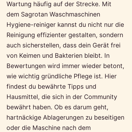
Wartung häufig auf der Strecke. Mit
dem Sagrotan Waschmaschinen
Hygiene-reiniger kannst du nicht nur die
Reinigung effizienter gestalten, sondern
auch sicherstellen, dass dein Gerät frei
von Keimen und Bakterien bleibt. In
Bewertungen wird immer wieder betont,
wie wichtig gründliche Pflege ist. Hier
findest du bewährte Tipps und
Hausmittel, die sich in der Community
bewährt haben. Ob es darum geht,
hartnäckige Ablagerungen zu beseitigen
oder die Maschine nach dem