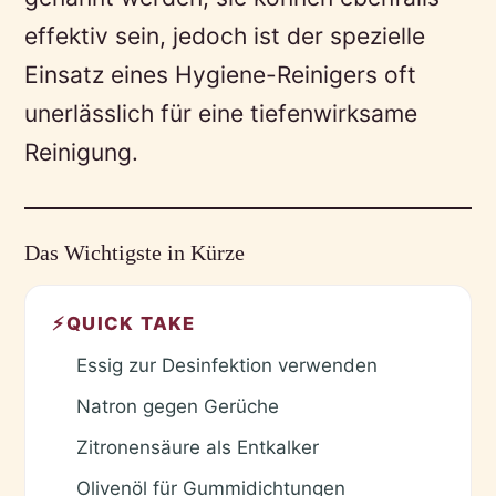
effektiv sein, jedoch ist der spezielle
Einsatz eines Hygiene-Reinigers oft
unerlässlich für eine tiefenwirksame
Reinigung.
Das Wichtigste in Kürze
⚡
QUICK TAKE
Essig zur Desinfektion verwenden
✓
Natron gegen Gerüche
✓
Zitronensäure als Entkalker
✓
Olivenöl für Gummidichtungen
✓