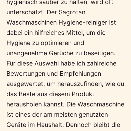
hygienisch sauber zu halten, wird oft
unterschätzt. Der Sagrotan
Waschmaschinen Hygiene-reiniger ist
dabei ein hilfreiches Mittel, um die
Hygiene zu optimieren und
unangenehme Gerüche zu beseitigen.
Für diese Auswahl habe ich zahlreiche
Bewertungen und Empfehlungen
ausgewertet, um herauszufinden, wie du
das Beste aus diesem Produkt
herausholen kannst. Die Waschmaschine
ist eines der am meisten genutzten
Geräte im Haushalt. Dennoch bleibt die