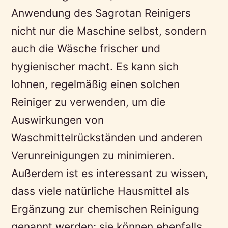
Anwendung des Sagrotan Reinigers
nicht nur die Maschine selbst, sondern
auch die Wäsche frischer und
hygienischer macht. Es kann sich
lohnen, regelmäßig einen solchen
Reiniger zu verwenden, um die
Auswirkungen von
Waschmittelrückständen und anderen
Verunreinigungen zu minimieren.
Außerdem ist es interessant zu wissen,
dass viele natürliche Hausmittel als
Ergänzung zur chemischen Reinigung
genannt werden; sie können ebenfalls