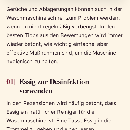
Gerüche und Ablagerungen können auch in der
Waschmaschine schnell zum Problem werden,
wenn du nicht regelmäßig vorbeugst. In den
besten Tipps aus den Bewertungen wird immer
wieder betont, wie wichtig einfache, aber
effektive Maßnahmen sind, um die Maschine
hygienisch zu halten.
01|
Essig zur Desinfektion
verwenden
In den Rezensionen wird häufig betont, dass
Essig ein natürlicher Reiniger für die
Waschmaschine ist. Eine Tasse Essig in die
Trommel zu geben und einen leeren