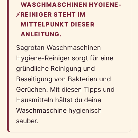
WASCHMASCHINEN HYGIENE-
⚡
REINIGER STEHT IM
MITTELPUNKT DIESER
ANLEITUNG.
Sagrotan Waschmaschinen
Hygiene-Reiniger sorgt für eine
gründliche Reinigung und
Beseitigung von Bakterien und
Gerüchen. Mit diesen Tipps und
Hausmitteln hältst du deine
Waschmaschine hygienisch
sauber.