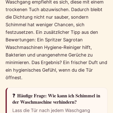
Waschgang empfiehlt es sich, diese mit einem
trockenen Tuch abzuwischen. Dadurch bleibt
die Dichtung nicht nur sauber, sondern
Schimmel hat weniger Chancen, sich
festzusetzen. Ein zusätzlicher Tipp aus den
Bewertungen: Ein Spritzer Sagrotan
Waschmaschinen Hygiene-Reiniger hilft,
Bakterien und unangenehme Gerüche zu
minimieren. Das Ergebnis? Ein frischer Duft und
ein hygienisches Gefühl, wenn du die Tür
öffnest.
❓
Häufige Frage: Wie kann ich Schimmel in
der Waschmaschine verhindern?
Lass die Tür nach jedem Waschgang