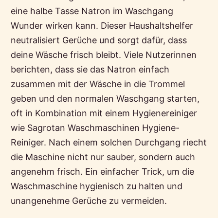
eine halbe Tasse Natron im Waschgang
Wunder wirken kann. Dieser Haushaltshelfer
neutralisiert Gerüche und sorgt dafür, dass
deine Wäsche frisch bleibt. Viele Nutzerinnen
berichten, dass sie das Natron einfach
zusammen mit der Wäsche in die Trommel
geben und den normalen Waschgang starten,
oft in Kombination mit einem Hygienereiniger
wie Sagrotan Waschmaschinen Hygiene-
Reiniger. Nach einem solchen Durchgang riecht
die Maschine nicht nur sauber, sondern auch
angenehm frisch. Ein einfacher Trick, um die
Waschmaschine hygienisch zu halten und
unangenehme Gerüche zu vermeiden.