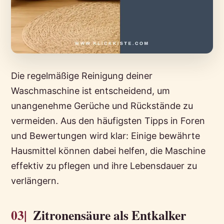
Die regelmäßige Reinigung deiner
Waschmaschine ist entscheidend, um
unangenehme Gerüche und Rückstände zu
vermeiden. Aus den häufigsten Tipps in Foren
und Bewertungen wird klar: Einige bewährte
Hausmittel können dabei helfen, die Maschine
effektiv zu pflegen und ihre Lebensdauer zu
verlängern.
03|
Zitronensäure als Entkalker