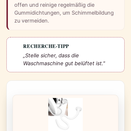
offen und reinige regelmäßig die
Gummidichtungen, um Schimmelbildung
zu vermeiden.
RECHERCHE-TIPP
💡
„Stelle sicher, dass die
Waschmaschine gut belüftet ist."