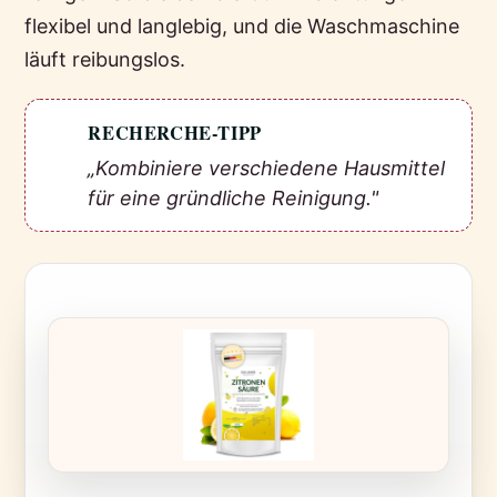
flexibel und langlebig, und die Waschmaschine
läuft reibungslos.
RECHERCHE-TIPP
💡
„Kombiniere verschiedene Hausmittel
für eine gründliche Reinigung."