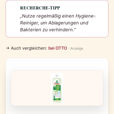
RECHERCHE-TIPP
💡
„Nutze regelmäßig einen Hygiene-
Reiniger, um Ablagerungen und
Bakterien zu verhindern."
→ Auch vergleichen:
bei OTTO
· Anzeige