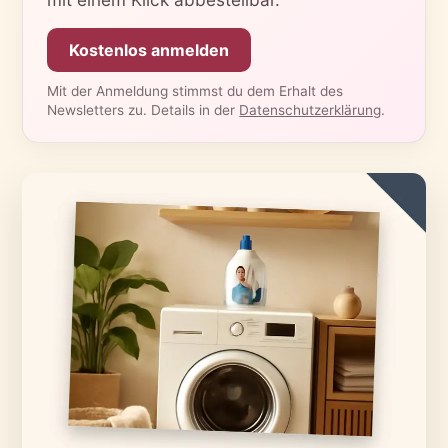
Kostenlos anmelden
Mit der Anmeldung stimmst du dem Erhalt des
Newsletters zu. Details in der
Datenschutzerklärung
.