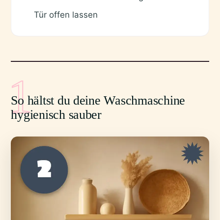
Tür offen lassen
✓
1
So hältst du deine Waschmaschine
hygienisch sauber