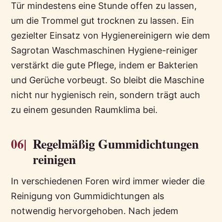
Tür mindestens eine Stunde offen zu lassen,
um die Trommel gut trocknen zu lassen. Ein
gezielter Einsatz von Hygienereinigern wie dem
Sagrotan Waschmaschinen Hygiene-reiniger
verstärkt die gute Pflege, indem er Bakterien
und Gerüche vorbeugt. So bleibt die Maschine
nicht nur hygienisch rein, sondern trägt auch
zu einem gesunden Raumklima bei.
06|
Regelmäßig Gummidichtungen
reinigen
In verschiedenen Foren wird immer wieder die
Reinigung von Gummidichtungen als
notwendig hervorgehoben. Nach jedem