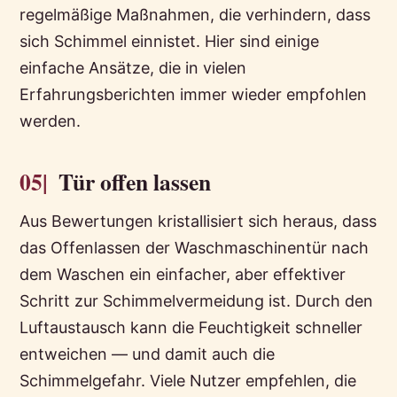
regelmäßige Maßnahmen, die verhindern, dass
sich Schimmel einnistet. Hier sind einige
einfache Ansätze, die in vielen
Erfahrungsberichten immer wieder empfohlen
werden.
05|
Tür offen lassen
Aus Bewertungen kristallisiert sich heraus, dass
das Offenlassen der Waschmaschinentür nach
dem Waschen ein einfacher, aber effektiver
Schritt zur Schimmelvermeidung ist. Durch den
Luftaustausch kann die Feuchtigkeit schneller
entweichen — und damit auch die
Schimmelgefahr. Viele Nutzer empfehlen, die