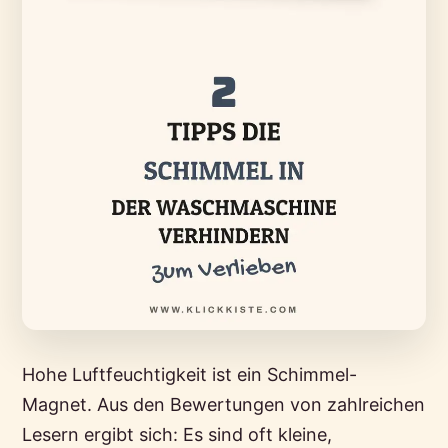
Hohe Luftfeuchtigkeit ist ein Schimmel-
Magnet. Aus den Bewertungen von zahlreichen
Lesern ergibt sich: Es sind oft kleine,