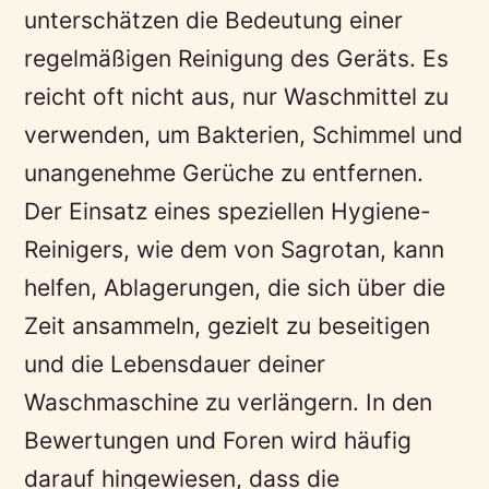
unterschätzen die Bedeutung einer
regelmäßigen Reinigung des Geräts. Es
reicht oft nicht aus, nur Waschmittel zu
verwenden, um Bakterien, Schimmel und
unangenehme Gerüche zu entfernen.
Der Einsatz eines speziellen Hygiene-
Reinigers, wie dem von Sagrotan, kann
helfen, Ablagerungen, die sich über die
Zeit ansammeln, gezielt zu beseitigen
und die Lebensdauer deiner
Waschmaschine zu verlängern. In den
Bewertungen und Foren wird häufig
darauf hingewiesen, dass die