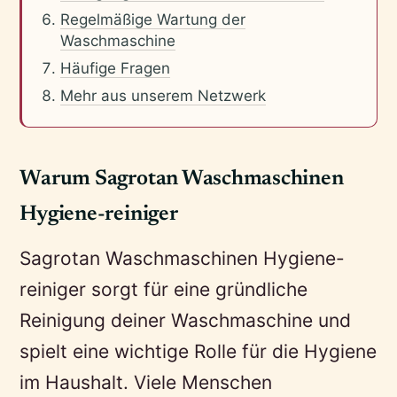
Regelmäßige Wartung der
Waschmaschine
Häufige Fragen
Mehr aus unserem Netzwerk
Warum Sagrotan Waschmaschinen
Hygiene-reiniger
Sagrotan Waschmaschinen Hygiene-
reiniger sorgt für eine gründliche
Reinigung deiner Waschmaschine und
spielt eine wichtige Rolle für die Hygiene
im Haushalt. Viele Menschen