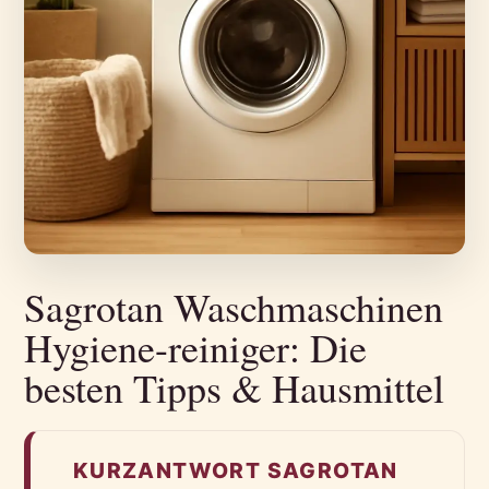
Sagrotan Waschmaschinen
Hygiene-reiniger: Die
besten Tipps & Hausmittel
KURZANTWORT SAGROTAN