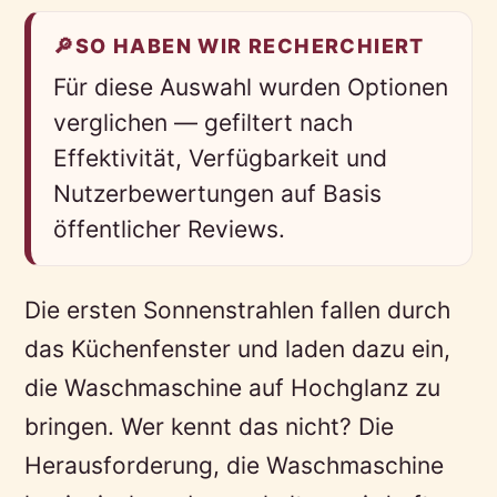
🔎
SO HABEN WIR RECHERCHIERT
Für diese Auswahl wurden Optionen
verglichen — gefiltert nach
Effektivität, Verfügbarkeit und
Nutzerbewertungen auf Basis
öffentlicher Reviews.
Die ersten Sonnenstrahlen fallen durch
das Küchenfenster und laden dazu ein,
die Waschmaschine auf Hochglanz zu
bringen. Wer kennt das nicht? Die
Herausforderung, die Waschmaschine