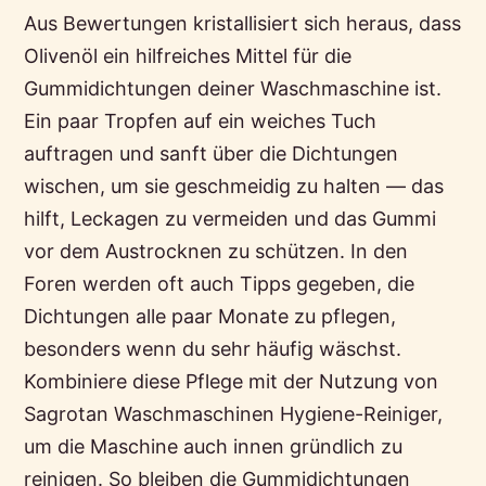
Aus Bewertungen kristallisiert sich heraus, dass
Olivenöl ein hilfreiches Mittel für die
Gummidichtungen deiner Waschmaschine ist.
Ein paar Tropfen auf ein weiches Tuch
auftragen und sanft über die Dichtungen
wischen, um sie geschmeidig zu halten — das
hilft, Leckagen zu vermeiden und das Gummi
vor dem Austrocknen zu schützen. In den
Foren werden oft auch Tipps gegeben, die
Dichtungen alle paar Monate zu pflegen,
besonders wenn du sehr häufig wäschst.
Kombiniere diese Pflege mit der Nutzung von
Sagrotan Waschmaschinen Hygiene-Reiniger,
um die Maschine auch innen gründlich zu
reinigen. So bleiben die Gummidichtungen