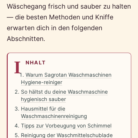
Wäschegang frisch und sauber zu halten
— die besten Methoden und Kniffe
erwarten dich in den folgenden
Abschnitten.
I
NHALT
Warum Sagrotan Waschmaschinen
Hygiene-reiniger
So hältst du deine Waschmaschine
hygienisch sauber
Hausmittel für die
Waschmaschinenreinigung
Tipps zur Vorbeugung von Schimmel
Reinigung der Waschmittelschublade