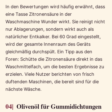
In den Bewertungen wird häufig erwähnt, dass
eine Tasse Zitronensäure in der
Waschmaschine Wunder wirkt. Sie reinigt nicht
nur Ablagerungen, sondern wirkt auch als
natürlicher Entkalker. Bei 60 Grad eingestellt,
wird der gesamte Innenraum des Geräts
gleichmäßig durchspült. Ein Tipp aus den
Foren: Schütte die Zitronensäure direkt in das
Waschmittelfach, um die besten Ergebnisse zu
erzielen. Viele Nutzer berichten von frisch
duftenden Maschinen, die bereit sind für die
nächste Wäsche.
04|
Olivenöl für Gummidichtungen