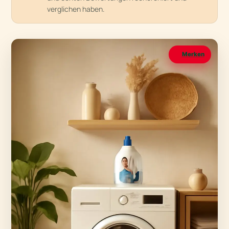
verglichen haben.
Merken