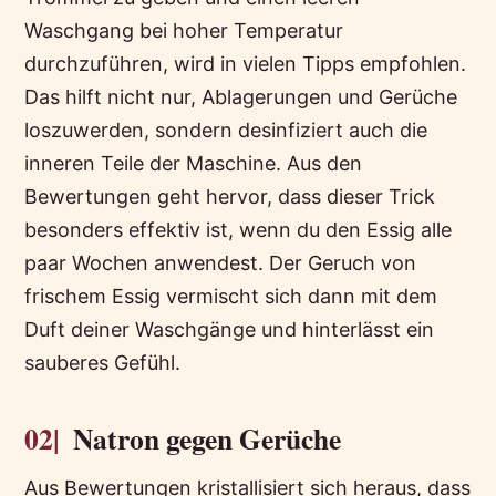
Waschgang bei hoher Temperatur
durchzuführen, wird in vielen Tipps empfohlen.
Das hilft nicht nur, Ablagerungen und Gerüche
loszuwerden, sondern desinfiziert auch die
inneren Teile der Maschine. Aus den
Bewertungen geht hervor, dass dieser Trick
besonders effektiv ist, wenn du den Essig alle
paar Wochen anwendest. Der Geruch von
frischem Essig vermischt sich dann mit dem
Duft deiner Waschgänge und hinterlässt ein
sauberes Gefühl.
02|
Natron gegen Gerüche
Aus Bewertungen kristallisiert sich heraus, dass