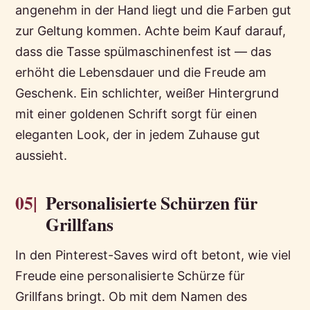
angenehm in der Hand liegt und die Farben gut
zur Geltung kommen. Achte beim Kauf darauf,
dass die Tasse spülmaschinenfest ist — das
erhöht die Lebensdauer und die Freude am
Geschenk. Ein schlichter, weißer Hintergrund
mit einer goldenen Schrift sorgt für einen
eleganten Look, der in jedem Zuhause gut
aussieht.
05|
Personalisierte Schürzen für
Grillfans
In den Pinterest-Saves wird oft betont, wie viel
Freude eine personalisierte Schürze für
Grillfans bringt. Ob mit dem Namen des