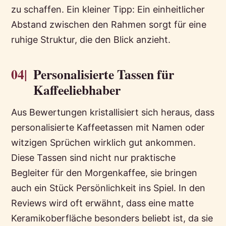
zu schaffen. Ein kleiner Tipp: Ein einheitlicher
Abstand zwischen den Rahmen sorgt für eine
ruhige Struktur, die den Blick anzieht.
04|
Personalisierte Tassen für
Kaffeeliebhaber
Aus Bewertungen kristallisiert sich heraus, dass
personalisierte Kaffeetassen mit Namen oder
witzigen Sprüchen wirklich gut ankommen.
Diese Tassen sind nicht nur praktische
Begleiter für den Morgenkaffee, sie bringen
auch ein Stück Persönlichkeit ins Spiel. In den
Reviews wird oft erwähnt, dass eine matte
Keramikoberfläche besonders beliebt ist, da sie