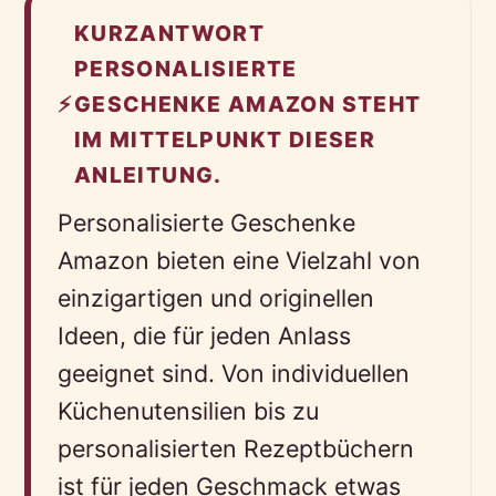
KURZANTWORT
PERSONALISIERTE
⚡
GESCHENKE AMAZON STEHT
IM MITTELPUNKT DIESER
ANLEITUNG.
Personalisierte Geschenke
Amazon bieten eine Vielzahl von
einzigartigen und originellen
Ideen, die für jeden Anlass
geeignet sind. Von individuellen
Küchenutensilien bis zu
personalisierten Rezeptbüchern
ist für jeden Geschmack etwas