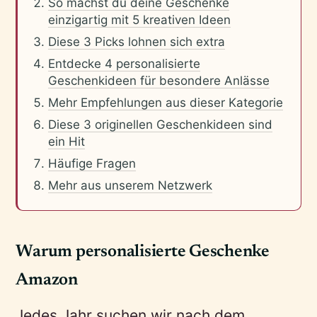
So machst du deine Geschenke
einzigartig mit 5 kreativen Ideen
Diese 3 Picks lohnen sich extra
Entdecke 4 personalisierte
Geschenkideen für besondere Anlässe
Mehr Empfehlungen aus dieser Kategorie
Diese 3 originellen Geschenkideen sind
ein Hit
Häufige Fragen
Mehr aus unserem Netzwerk
Warum personalisierte Geschenke
Amazon
Jedes Jahr suchen wir nach dem