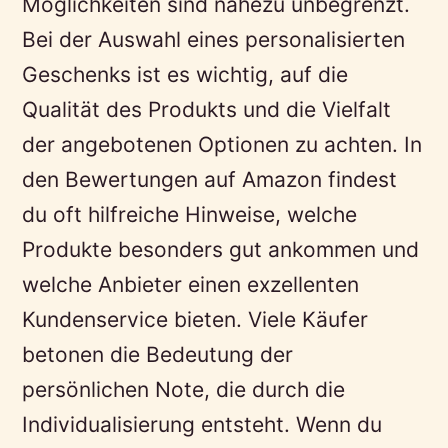
Möglichkeiten sind nahezu unbegrenzt.
Bei der Auswahl eines personalisierten
Geschenks ist es wichtig, auf die
Qualität des Produkts und die Vielfalt
der angebotenen Optionen zu achten. In
den Bewertungen auf Amazon findest
du oft hilfreiche Hinweise, welche
Produkte besonders gut ankommen und
welche Anbieter einen exzellenten
Kundenservice bieten. Viele Käufer
betonen die Bedeutung der
persönlichen Note, die durch die
Individualisierung entsteht. Wenn du