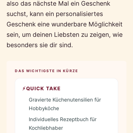
also das nächste Mal ein Geschenk
suchst, kann ein personalisiertes
Geschenk eine wunderbare Möglichkeit
sein, um deinen Liebsten zu zeigen, wie
besonders sie dir sind.
DAS WICHTIGSTE IN KÜRZE
⚡
QUICK TAKE
Gravierte Küchenutensilien für
✓
Hobbyköche
Individuelles Rezeptbuch für
✓
Kochliebhaber