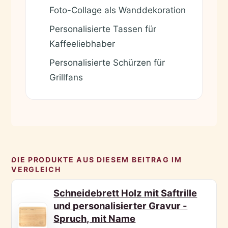
Foto-Collage als Wanddekoration
✓
Personalisierte Tassen für
✓
Kaffeeliebhaber
Personalisierte Schürzen für
✓
Grillfans
DIE PRODUKTE AUS DIESEM BEITRAG IM
VERGLEICH
Schneidebrett Holz mit Saftrille
und personalisierter Gravur -
Spruch, mit Name