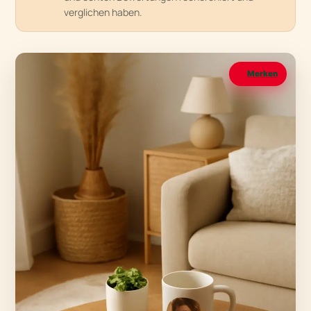
verglichen haben.
Merken