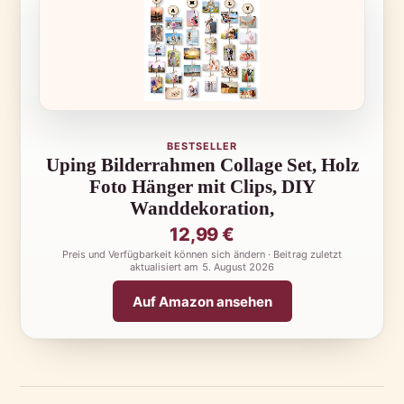
BESTSELLER
Uping Bilderrahmen Collage Set, Holz
Foto Hänger mit Clips, DIY
Wanddekoration,
12,99 €
Preis und Verfügbarkeit können sich ändern · Beitrag zuletzt
aktualisiert am
5. August 2026
Auf Amazon ansehen