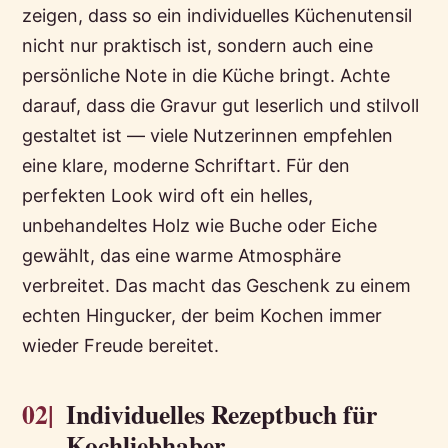
zeigen, dass so ein individuelles Küchenutensil
nicht nur praktisch ist, sondern auch eine
persönliche Note in die Küche bringt. Achte
darauf, dass die Gravur gut leserlich und stilvoll
gestaltet ist — viele Nutzerinnen empfehlen
eine klare, moderne Schriftart. Für den
perfekten Look wird oft ein helles,
unbehandeltes Holz wie Buche oder Eiche
gewählt, das eine warme Atmosphäre
verbreitet. Das macht das Geschenk zu einem
echten Hingucker, der beim Kochen immer
wieder Freude bereitet.
02|
Individuelles Rezeptbuch für
Kochliebhaber