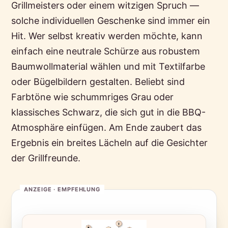
Grillmeisters oder einem witzigen Spruch —
solche individuellen Geschenke sind immer ein
Hit. Wer selbst kreativ werden möchte, kann
einfach eine neutrale Schürze aus robustem
Baumwollmaterial wählen und mit Textilfarbe
oder Bügelbildern gestalten. Beliebt sind
Farbtöne wie schummriges Grau oder
klassisches Schwarz, die sich gut in die BBQ-
Atmosphäre einfügen. Am Ende zaubert das
Ergebnis ein breites Lächeln auf die Gesichter
der Grillfreunde.