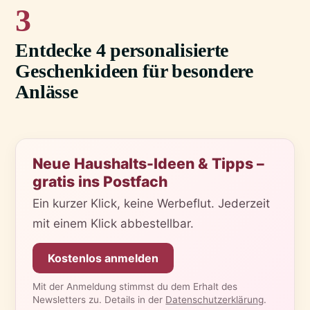
3
Entdecke 4 personalisierte
Geschenkideen für besondere
Anlässe
Neue Haushalts-Ideen & Tipps –
gratis ins Postfach
Ein kurzer Klick, keine Werbeflut. Jederzeit
mit einem Klick abbestellbar.
Kostenlos anmelden
Mit der Anmeldung stimmst du dem Erhalt des
Newsletters zu. Details in der
Datenschutzerklärung
.