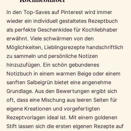
In den Top-Saves auf Pinterest wird immer
wieder ein individuell gestaltetes Rezeptbuch
als perfekte Geschenkidee für Kochliebhaber
erwähnt. Viele schwärmen von den
Möglichkeiten, Lieblingsrezepte handschriftlich
zu sammeln und persönliche Notizen
hinzuzufügen. Ein schön gebundenes
Notizbuch in einem warmen Beige oder einem
sanften Salbeigrün bietet eine angenehme
Grundlage. Aus den Bewertungen ergibt sich
oft, dass eine Mischung aus leeren Seiten für
eigene Kreationen und vorgefertigten
Rezeptvorlagen ideal ist. Mit einem goldenen
Stift lassen sich die ersten eigenen Rezepte auf