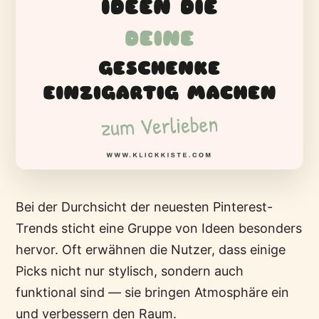
Bei der Durchsicht der neuesten Pinterest-
Trends sticht eine Gruppe von Ideen besonders
hervor. Oft erwähnen die Nutzer, dass einige
Picks nicht nur stylisch, sondern auch
funktional sind — sie bringen Atmosphäre ein
und verbessern den Raum.