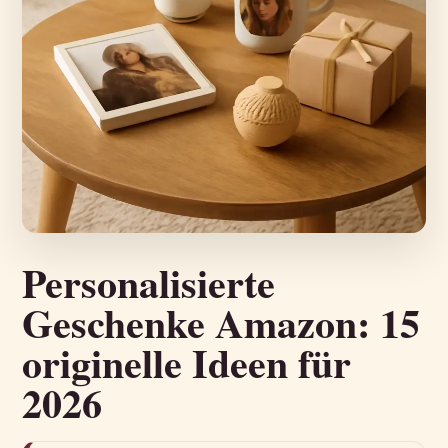
Personalisierte
Geschenke Amazon: 15
originelle Ideen für
2026