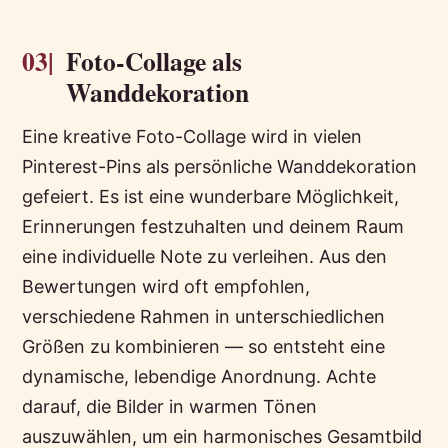
03|
Foto-Collage als
Wanddekoration
Eine kreative Foto-Collage wird in vielen
Pinterest-Pins als persönliche Wanddekoration
gefeiert. Es ist eine wunderbare Möglichkeit,
Erinnerungen festzuhalten und deinem Raum
eine individuelle Note zu verleihen. Aus den
Bewertungen wird oft empfohlen,
verschiedene Rahmen in unterschiedlichen
Größen zu kombinieren — so entsteht eine
dynamische, lebendige Anordnung. Achte
darauf, die Bilder in warmen Tönen
auszuwählen, um ein harmonisches Gesamtbild