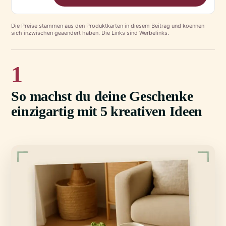
Die Preise stammen aus den Produktkarten in diesem Beitrag und koennen
sich inzwischen geaendert haben. Die Links sind Werbelinks.
1
So machst du deine Geschenke
einzigartig mit 5 kreativen Ideen