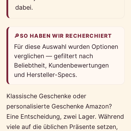
dabei.
🔎
SO HABEN WIR RECHERCHIERT
Für diese Auswahl wurden Optionen
verglichen — gefiltert nach
Beliebtheit, Kundenbewertungen
und Hersteller-Specs.
Klassische Geschenke oder
personalisierte Geschenke Amazon?
Eine Entscheidung, zwei Lager. Während
viele auf die üblichen Präsente setzen,