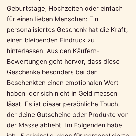
Geburtstage, Hochzeiten oder einfach
für einen lieben Menschen: Ein
personalisiertes Geschenk hat die Kraft,
einen bleibenden Eindruck zu
hinterlassen. Aus den Käufern-
Bewertungen geht hervor, dass diese
Geschenke besonders bei den
Beschenkten einen emotionalen Wert
haben, der sich nicht in Geld messen
lässt. Es ist dieser persönliche Touch,
der deine Gutscheine oder Produkte von
der Masse abhebt. Im Folgenden habe
ich 15 originelle Ideen für personalisierte