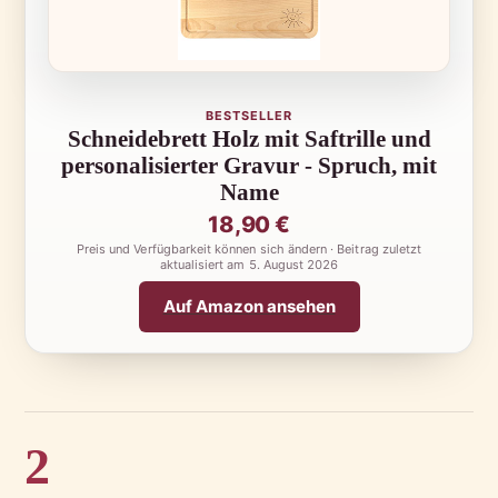
BESTSELLER
Schneidebrett Holz mit Saftrille und
personalisierter Gravur - Spruch, mit
Name
18,90 €
Preis und Verfügbarkeit können sich ändern · Beitrag zuletzt
aktualisiert am
5. August 2026
Auf Amazon ansehen
2