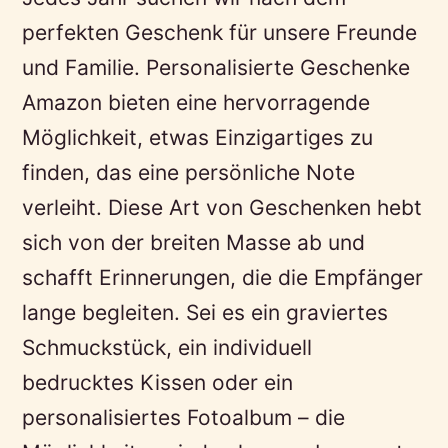
perfekten Geschenk für unsere Freunde
und Familie. Personalisierte Geschenke
Amazon bieten eine hervorragende
Möglichkeit, etwas Einzigartiges zu
finden, das eine persönliche Note
verleiht. Diese Art von Geschenken hebt
sich von der breiten Masse ab und
schafft Erinnerungen, die die Empfänger
lange begleiten. Sei es ein graviertes
Schmuckstück, ein individuell
bedrucktes Kissen oder ein
personalisiertes Fotoalbum – die