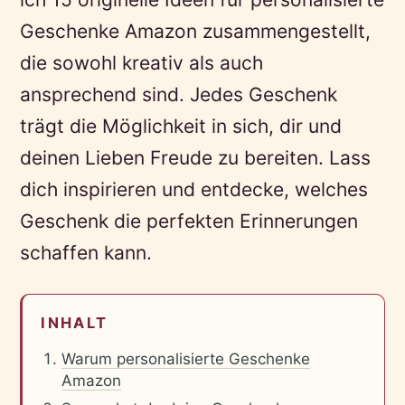
Geschenke Amazon zusammengestellt,
die sowohl kreativ als auch
ansprechend sind. Jedes Geschenk
trägt die Möglichkeit in sich, dir und
deinen Lieben Freude zu bereiten. Lass
dich inspirieren und entdecke, welches
Geschenk die perfekten Erinnerungen
schaffen kann.
INHALT
Warum personalisierte Geschenke
Amazon