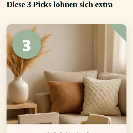
Diese 3 Picks lohnen sich extra