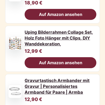
18,90 €
Auf Amazon ansehen
Uping Bilderrahmen Collage Set,
Holz Foto Hänger mit Clips, DIY
Wanddekoration,
12,99 €
Auf Amazon ansehen
Gravurtastisch Armbander mit
Gravur | Personalisiertes
Armband für Paare | Armba
12,90 €