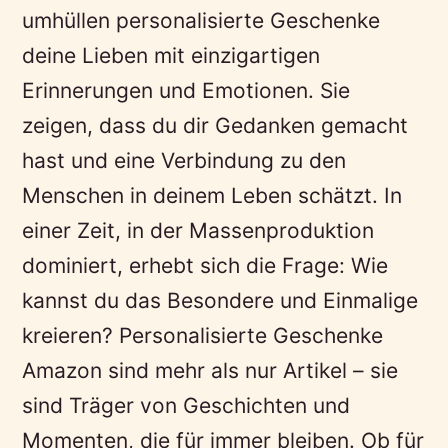
umhüllen personalisierte Geschenke
deine Lieben mit einzigartigen
Erinnerungen und Emotionen. Sie
zeigen, dass du dir Gedanken gemacht
hast und eine Verbindung zu den
Menschen in deinem Leben schätzt. In
einer Zeit, in der Massenproduktion
dominiert, erhebt sich die Frage: Wie
kannst du das Besondere und Einmalige
kreieren? Personalisierte Geschenke
Amazon sind mehr als nur Artikel – sie
sind Träger von Geschichten und
Momenten, die für immer bleiben. Ob für