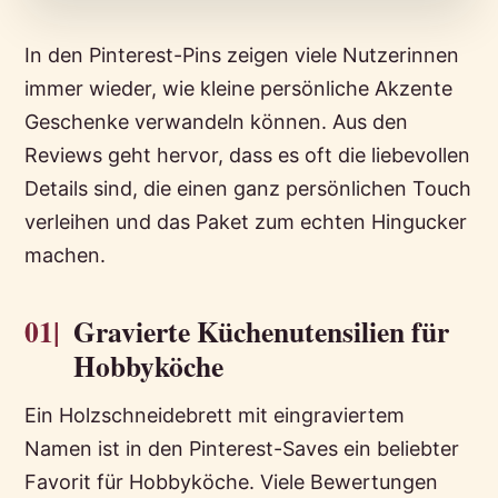
In den Pinterest-Pins zeigen viele Nutzerinnen
immer wieder, wie kleine persönliche Akzente
Geschenke verwandeln können. Aus den
Reviews geht hervor, dass es oft die liebevollen
Details sind, die einen ganz persönlichen Touch
verleihen und das Paket zum echten Hingucker
machen.
01|
Gravierte Küchenutensilien für
Hobbyköche
Ein Holzschneidebrett mit eingraviertem
Namen ist in den Pinterest-Saves ein beliebter
Favorit für Hobbyköche. Viele Bewertungen