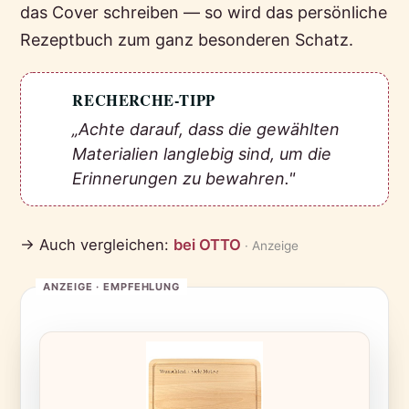
das Cover schreiben — so wird das persönliche
Rezeptbuch zum ganz besonderen Schatz.
RECHERCHE-TIPP
💡
„Achte darauf, dass die gewählten
Materialien langlebig sind, um die
Erinnerungen zu bewahren."
→ Auch vergleichen:
bei OTTO
· Anzeige