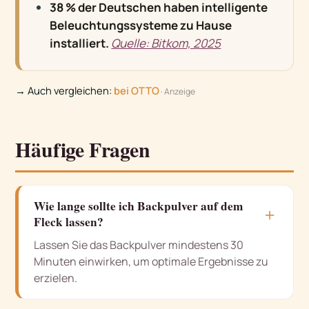
38 % der Deutschen haben intelligente
Beleuchtungssysteme zu Hause
installiert.
Quelle: Bitkom, 2025
→ Auch vergleichen:
bei OTTO
· Anzeige
Häufige Fragen
Wie lange sollte ich Backpulver auf dem
＋
Fleck lassen?
Lassen Sie das Backpulver mindestens 30
Minuten einwirken, um optimale Ergebnisse zu
erzielen.