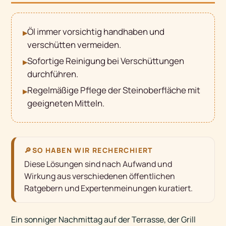
Öl immer vorsichtig handhaben und
▸
verschütten vermeiden.
Sofortige Reinigung bei Verschüttungen
▸
durchführen.
Regelmäßige Pflege der Steinoberfläche mit
▸
geeigneten Mitteln.
🔎
SO HABEN WIR RECHERCHIERT
Diese Lösungen sind nach Aufwand und
Wirkung aus verschiedenen öffentlichen
Ratgebern und Expertenmeinungen kuratiert.
Ein sonniger Nachmittag auf der Terrasse, der Grill