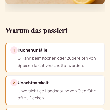
Warum das passiert
Küchenunfälle
1
Öl kann beim Kochen oder Zubereiten von
Speisen leicht verschüttet werden.
Unachtsamkeit
2
Unvorsichtige Handhabung von Ölen führt
oft zu Flecken.