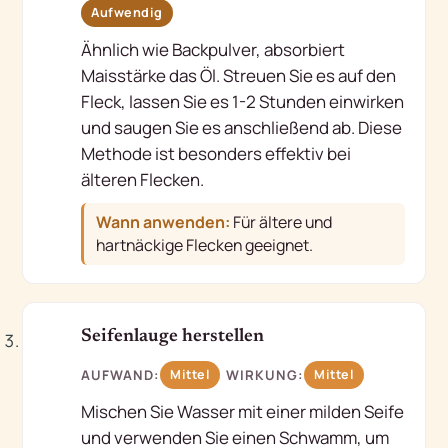
Aufwendig
Ähnlich wie Backpulver, absorbiert
Maisstärke das Öl. Streuen Sie es auf den
Fleck, lassen Sie es 1-2 Stunden einwirken
und saugen Sie es anschließend ab. Diese
Methode ist besonders effektiv bei
älteren Flecken.
Wann anwenden:
Für ältere und
hartnäckige Flecken geeignet.
3
Seifenlauge herstellen
AUFWAND:
WIRKUNG:
Mittel
Mittel
Mischen Sie Wasser mit einer milden Seife
und verwenden Sie einen Schwamm, um