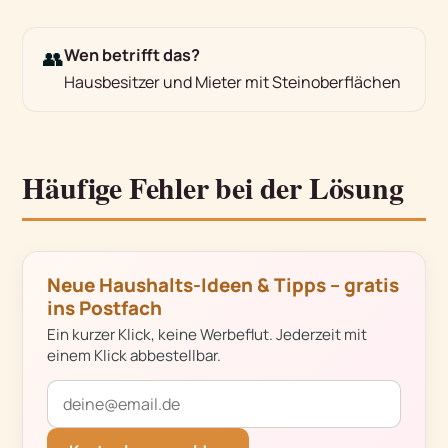
👥
Wen betrifft das?
Hausbesitzer und Mieter mit Steinoberflächen
Häufige Fehler bei der Lösung
Neue Haushalts-Ideen & Tipps – gratis
ins Postfach
Ein kurzer Klick, keine Werbeflut. Jederzeit mit
einem Klick abbestellbar.