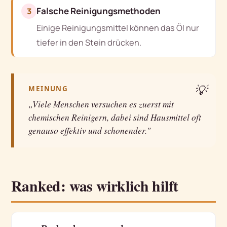
Falsche Reinigungsmethoden
3
Einige Reinigungsmittel können das Öl nur
tiefer in den Stein drücken.
💡
MEINUNG
„Viele Menschen versuchen es zuerst mit
chemischen Reinigern, dabei sind Hausmittel oft
genauso effektiv und schonender."
Ranked: was wirklich hilft