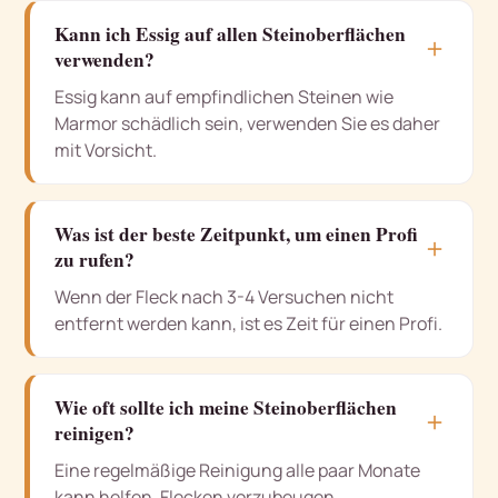
Kann ich Essig auf allen Steinoberflächen
＋
verwenden?
Essig kann auf empfindlichen Steinen wie
Marmor schädlich sein, verwenden Sie es daher
mit Vorsicht.
Was ist der beste Zeitpunkt, um einen Profi
＋
zu rufen?
Wenn der Fleck nach 3-4 Versuchen nicht
entfernt werden kann, ist es Zeit für einen Profi.
Wie oft sollte ich meine Steinoberflächen
＋
reinigen?
Eine regelmäßige Reinigung alle paar Monate
kann helfen, Flecken vorzubeugen.