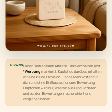
HINWEIS
Dieser Beitrag kann Affiliate-Links enthalten (mit
*Werbung
markiert). Kaufst du darüber, erhalten
wir eine kleine Provision — ohne Mehrkosten für
dich und ohne Einfluss auf unsere Bewertung.
Empfohlen wird nur, was wir aus Produktdaten
und echten Bewertungen recherchiert und
verglichen haben.