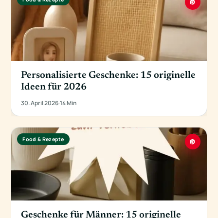
Personalisierte Geschenke: 15 originelle
Ideen für 2026
30. April 2026
·
14 Min
Food & Rezepte
Geschenke für Männer: 15 originelle