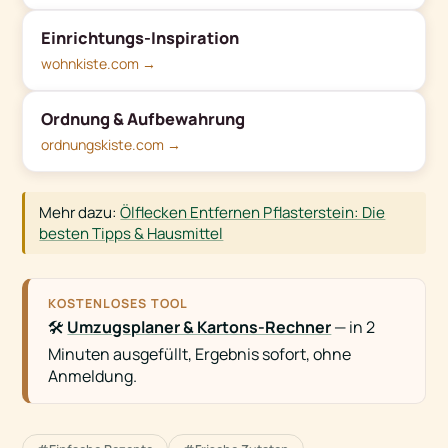
Einrichtungs-Inspiration
wohnkiste.com →
Ordnung & Aufbewahrung
ordnungskiste.com →
Mehr dazu:
Ölflecken Entfernen Pflasterstein: Die
besten Tipps & Hausmittel
KOSTENLOSES TOOL
🛠️
Umzugsplaner & Kartons-Rechner
— in 2
Minuten ausgefüllt, Ergebnis sofort, ohne
Anmeldung.