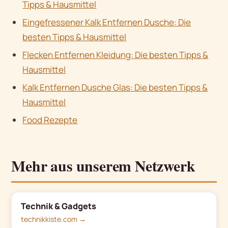
Tipps & Hausmittel
Eingefressener Kalk Entfernen Dusche: Die
besten Tipps & Hausmittel
Flecken Entfernen Kleidung: Die besten Tipps &
Hausmittel
Kalk Entfernen Dusche Glas: Die besten Tipps &
Hausmittel
Food Rezepte
Mehr aus unserem Netzwerk
Technik & Gadgets
technikkiste.com →