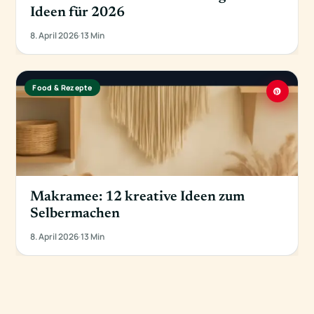
Ideen für 2026
8. April 2026
·
13 Min
Food & Rezepte
Makramee: 12 kreative Ideen zum
Selbermachen
8. April 2026
·
13 Min