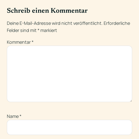
Schreib einen Kommentar
Deine E-Mail-Adresse wird nicht veröffentlicht.
Erforderliche
Felder sind mit
*
markiert
Kommentar
*
Name
*