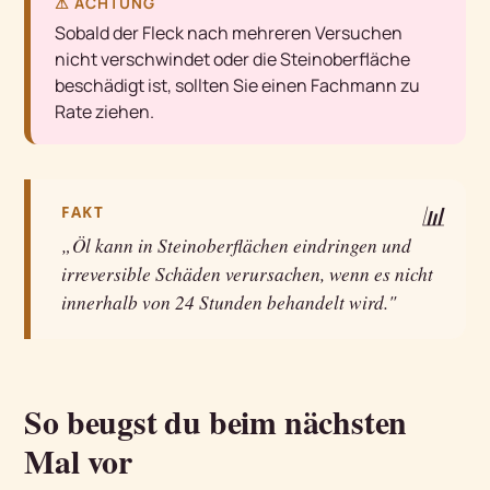
⚠ ACHTUNG
Sobald der Fleck nach mehreren Versuchen
nicht verschwindet oder die Steinoberfläche
beschädigt ist, sollten Sie einen Fachmann zu
Rate ziehen.
📊
FAKT
„Öl kann in Steinoberflächen eindringen und
irreversible Schäden verursachen, wenn es nicht
innerhalb von 24 Stunden behandelt wird."
So beugst du beim nächsten
Mal vor