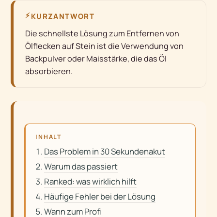
⚡
KURZANTWORT
Die schnellste Lösung zum Entfernen von
Ölflecken auf Stein ist die Verwendung von
Backpulver oder Maisstärke, die das Öl
absorbieren.
INHALT
Das Problem in 30 Sekundenakut
Warum das passiert
Ranked: was wirklich hilft
Häufige Fehler bei der Lösung
Wann zum Profi