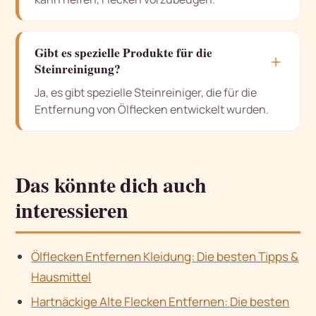
Gibt es spezielle Produkte für die
＋
Steinreinigung?
Ja, es gibt spezielle Steinreiniger, die für die
Entfernung von Ölflecken entwickelt wurden.
Das könnte dich auch
interessieren
Ölflecken Entfernen Kleidung: Die besten Tipps &
Hausmittel
Hartnäckige Alte Flecken Entfernen: Die besten