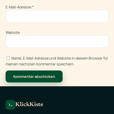
E-Mail-Adresse
*
Website
Name, E-Mail-Adresse und Website in diesem Browser für
meinen nächsten Kommentar speichern.
KlickKiste