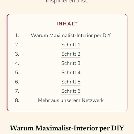
inspirierend ist.
INHALT
Warum Maximalist-Interior per DIY
Schritt 1
Schritt 2
Schritt 3
Schritt 4
Schritt 5
Schritt 6
Mehr aus unserem Netzwerk
Warum Maximalist-Interior per DIY