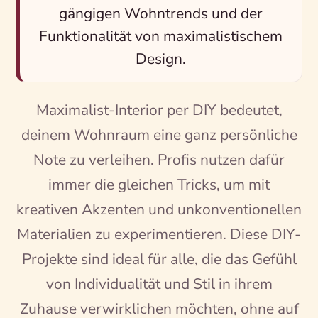
gängigen Wohntrends und der
Funktionalität von maximalistischem
Design.
Maximalist-Interior per DIY bedeutet,
deinem Wohnraum eine ganz persönliche
Note zu verleihen. Profis nutzen dafür
immer die gleichen Tricks, um mit
kreativen Akzenten und unkonventionellen
Materialien zu experimentieren. Diese DIY-
Projekte sind ideal für alle, die das Gefühl
von Individualität und Stil in ihrem
Zuhause verwirklichen möchten, ohne auf