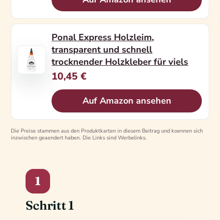
Ponal Express Holzleim,
transparent und schnell
trocknender Holzkleber für viels
10,45 €
Auf Amazon ansehen
Die Preise stammen aus den Produktkarten in diesem Beitrag und koennen sich
inzwischen geaendert haben. Die Links sind Werbelinks.
1
Schritt 1