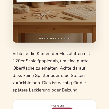
Schleife die Kanten der Holzplatten mit
120er Schleifpapier ab, um eine glatte
Oberfläche zu erhalten. Achte darauf,
dass keine Splitter oder raue Stellen
zurückbleiben. Dies ist wichtig für die
spätere Lackierung oder Beizung.
*Werbung