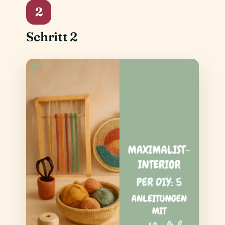
2
Schritt 2