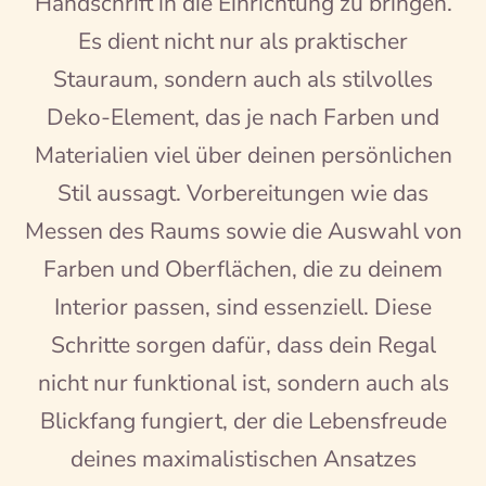
Handschrift in die Einrichtung zu bringen.
Es dient nicht nur als praktischer
Stauraum, sondern auch als stilvolles
Deko-Element, das je nach Farben und
Materialien viel über deinen persönlichen
Stil aussagt. Vorbereitungen wie das
Messen des Raums sowie die Auswahl von
Farben und Oberflächen, die zu deinem
Interior passen, sind essenziell. Diese
Schritte sorgen dafür, dass dein Regal
nicht nur funktional ist, sondern auch als
Blickfang fungiert, der die Lebensfreude
deines maximalistischen Ansatzes