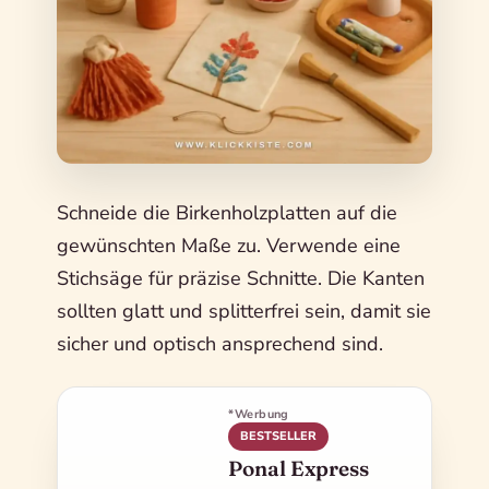
Schneide die Birkenholzplatten auf die
gewünschten Maße zu. Verwende eine
Stichsäge für präzise Schnitte. Die Kanten
sollten glatt und splitterfrei sein, damit sie
sicher und optisch ansprechend sind.
*Werbung
BESTSELLER
Ponal Express