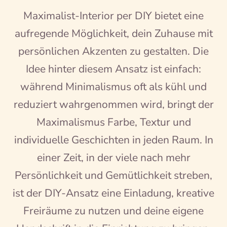
Maximalist-Interior per DIY bietet eine
aufregende Möglichkeit, dein Zuhause mit
persönlichen Akzenten zu gestalten. Die
Idee hinter diesem Ansatz ist einfach:
während Minimalismus oft als kühl und
reduziert wahrgenommen wird, bringt der
Maximalismus Farbe, Textur und
individuelle Geschichten in jeden Raum. In
einer Zeit, in der viele nach mehr
Persönlichkeit und Gemütlichkeit streben,
ist der DIY-Ansatz eine Einladung, kreative
Freiräume zu nutzen und deine eigene