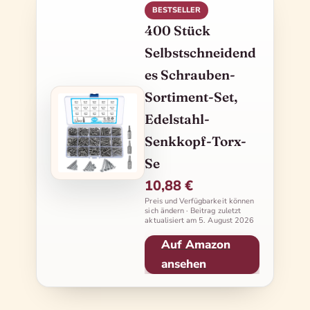
BESTSELLER
400 Stück
Selbstschneidend
es Schrauben-
Sortiment-Set,
Edelstahl-
Senkkopf-Torx-
Se
10,88 €
Preis und Verfügbarkeit können
sich ändern · Beitrag zuletzt
aktualisiert am
5. August 2026
Auf Amazon
ansehen