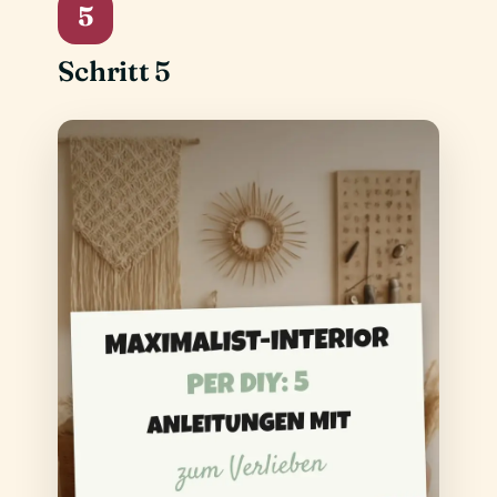
5
Schritt 5