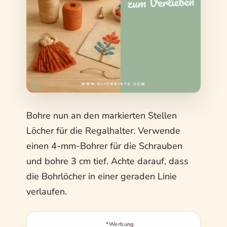
Bohre nun an den markierten Stellen
Löcher für die Regalhalter. Verwende
einen 4-mm-Bohrer für die Schrauben
und bohre 3 cm tief. Achte darauf, dass
die Bohrlöcher in einer geraden Linie
verlaufen.
*Werbung