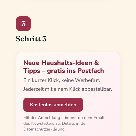
3
Schritt 3
Neue Haushalts-Ideen &
Tipps – gratis ins Postfach
Ein kurzer Klick, keine Werbeflut.
Jederzeit mit einem Klick abbestellbar.
Kostenlos anmelden
Mit der Anmeldung stimmst du dem Erhalt
des Newsletters zu. Details in der
Datenschutzerklärung
.