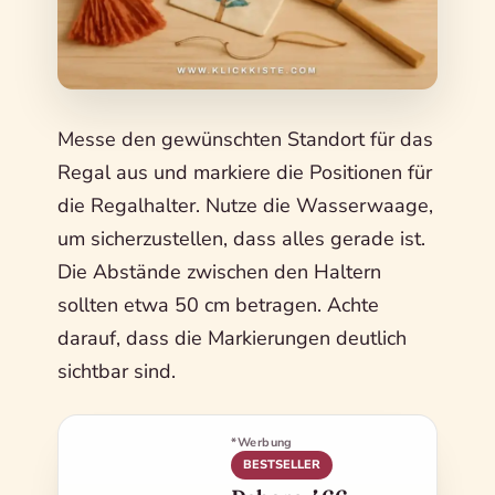
Messe den gewünschten Standort für das
Regal aus und markiere die Positionen für
die Regalhalter. Nutze die Wasserwaage,
um sicherzustellen, dass alles gerade ist.
Die Abstände zwischen den Haltern
sollten etwa 50 cm betragen. Achte
darauf, dass die Markierungen deutlich
sichtbar sind.
*Werbung
BESTSELLER