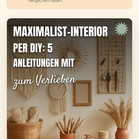
verglichen haben.