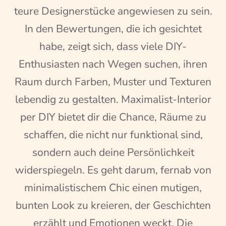
teure Designerstücke angewiesen zu sein.
In den Bewertungen, die ich gesichtet
habe, zeigt sich, dass viele DIY-
Enthusiasten nach Wegen suchen, ihren
Raum durch Farben, Muster und Texturen
lebendig zu gestalten. Maximalist-Interior
per DIY bietet dir die Chance, Räume zu
schaffen, die nicht nur funktional sind,
sondern auch deine Persönlichkeit
widerspiegeln. Es geht darum, fernab von
minimalistischem Chic einen mutigen,
bunten Look zu kreieren, der Geschichten
erzählt und Emotionen weckt. Die