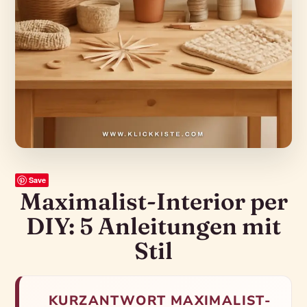
Save
Maximalist-Interior per
DIY: 5 Anleitungen mit
Stil
KURZANTWORT MAXIMALIST-