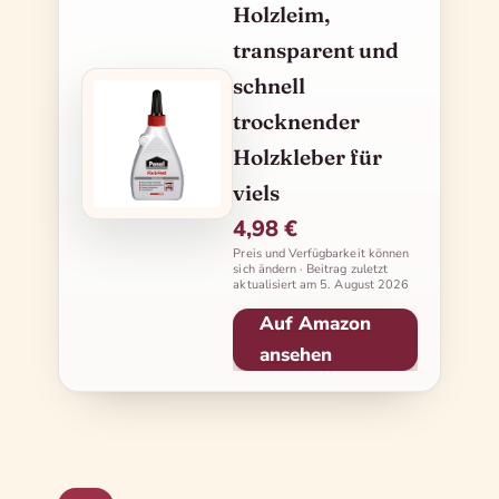
Holzleim,
transparent und
schnell
trocknender
Holzkleber für
viels
4,98 €
Preis und Verfügbarkeit können
sich ändern · Beitrag zuletzt
aktualisiert am
5. August 2026
Auf Amazon
ansehen