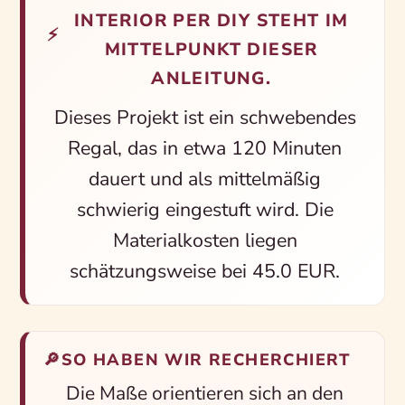
INTERIOR PER DIY STEHT IM
⚡
MITTELPUNKT DIESER
ANLEITUNG.
Dieses Projekt ist ein schwebendes
Regal, das in etwa 120 Minuten
dauert und als mittelmäßig
schwierig eingestuft wird. Die
Materialkosten liegen
schätzungsweise bei 45.0 EUR.
🔎
SO HABEN WIR RECHERCHIERT
Die Maße orientieren sich an den