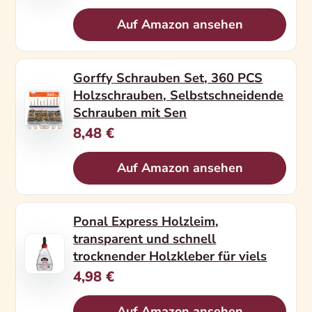
Auf Amazon ansehen
Gorffy Schrauben Set, 360 PCS
Holzschrauben, Selbstschneidende
Schrauben mit Sen
8,48 €
Auf Amazon ansehen
Ponal Express Holzleim,
transparent und schnell
trocknender Holzkleber für viels
4,98 €
Auf Amazon ansehen