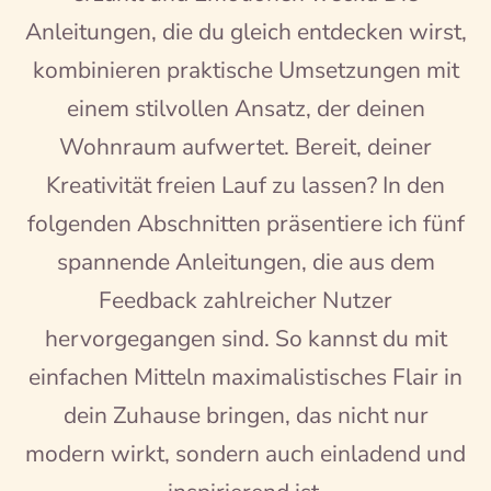
Anleitungen, die du gleich entdecken wirst,
kombinieren praktische Umsetzungen mit
einem stilvollen Ansatz, der deinen
Wohnraum aufwertet. Bereit, deiner
Kreativität freien Lauf zu lassen? In den
folgenden Abschnitten präsentiere ich fünf
spannende Anleitungen, die aus dem
Feedback zahlreicher Nutzer
hervorgegangen sind. So kannst du mit
einfachen Mitteln maximalistisches Flair in
dein Zuhause bringen, das nicht nur
modern wirkt, sondern auch einladend und