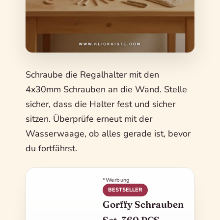
Schraube die Regalhalter mit den
4x30mm Schrauben an die Wand. Stelle
sicher, dass die Halter fest und sicher
sitzen. Überprüfe erneut mit der
Wasserwaage, ob alles gerade ist, bevor
du fortfährst.
*Werbung
BESTSELLER
Gorffy Schrauben