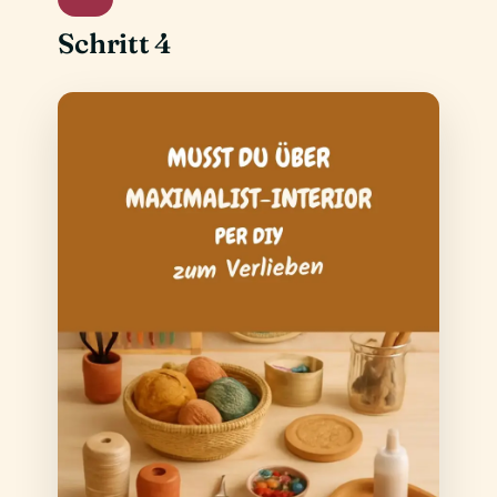
Schritt 4