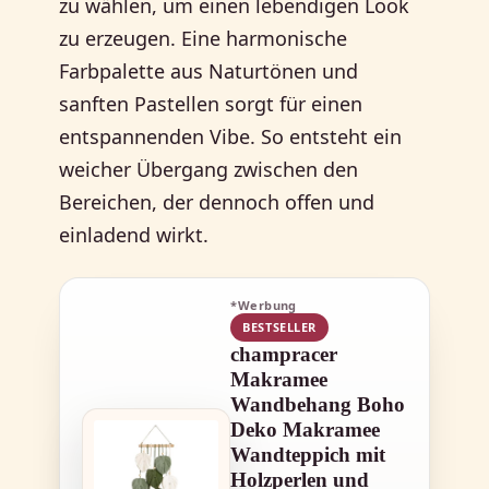
zu wählen, um einen lebendigen Look
zu erzeugen. Eine harmonische
Farbpalette aus Naturtönen und
sanften Pastellen sorgt für einen
entspannenden Vibe. So entsteht ein
weicher Übergang zwischen den
Bereichen, der dennoch offen und
einladend wirkt.
*Werbung
BESTSELLER
champracer
Makramee
Wandbehang Boho
Deko Makramee
Wandteppich mit
Holzperlen und