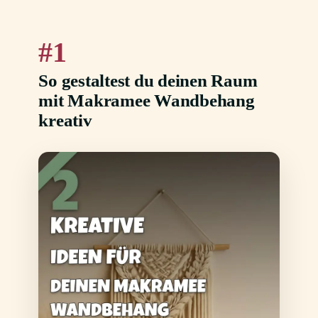
1
So gestaltest du deinen Raum
mit Makramee Wandbehang
kreativ