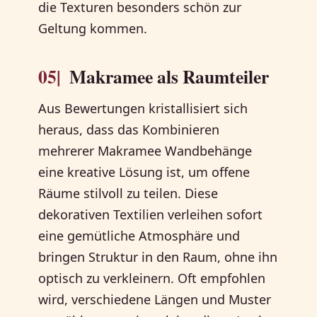
die Texturen besonders schön zur
Geltung kommen.
05|
Makramee als Raumteiler
Aus Bewertungen kristallisiert sich
heraus, dass das Kombinieren
mehrerer Makramee Wandbehänge
eine kreative Lösung ist, um offene
Räume stilvoll zu teilen. Diese
dekorativen Textilien verleihen sofort
eine gemütliche Atmosphäre und
bringen Struktur in den Raum, ohne ihn
optisch zu verkleinern. Oft empfohlen
wird, verschiedene Längen und Muster