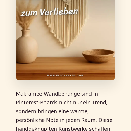
Makramee-Wandbehänge sind in
Pinterest-Boards nicht nur ein Trend,
sondern bringen eine warme,
persönliche Note in jeden Raum. Diese
handgeknüpften Kunstwerke schaffen