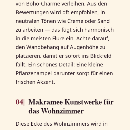
von Boho-Charme verleihen. Aus den
Bewertungen wird oft empfohlen, in
neutralen Tönen wie Creme oder Sand
zu arbeiten — das fügt sich harmonisch
in die meisten Flure ein. Achte darauf,
den Wandbehang auf Augenhöhe zu
platzieren, damit er sofort ins Blickfeld
fällt. Ein schönes Detail: Eine kleine
Pflanzenampel darunter sorgt für einen
frischen Akzent.
04|
Makramee Kunstwerke für
das Wohnzimmer
Diese Ecke des Wohnzimmers wird in