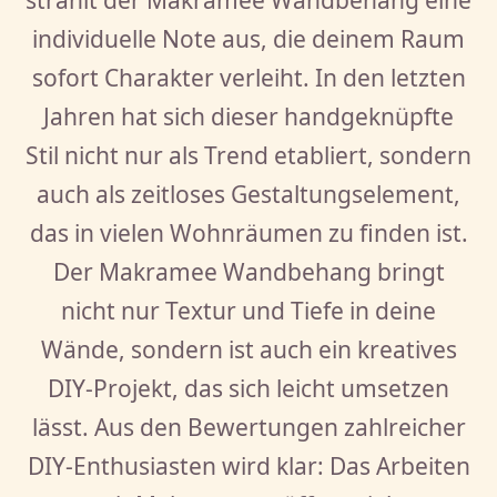
individuelle Note aus, die deinem Raum
sofort Charakter verleiht. In den letzten
Jahren hat sich dieser handgeknüpfte
Stil nicht nur als Trend etabliert, sondern
auch als zeitloses Gestaltungselement,
das in vielen Wohnräumen zu finden ist.
Der Makramee Wandbehang bringt
nicht nur Textur und Tiefe in deine
Wände, sondern ist auch ein kreatives
DIY-Projekt, das sich leicht umsetzen
lässt. Aus den Bewertungen zahlreicher
DIY-Enthusiasten wird klar: Das Arbeiten