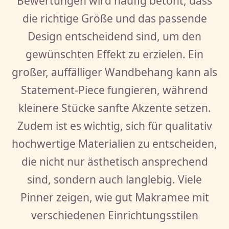
Bewertungen wird häufig betont, dass
die richtige Größe und das passende
Design entscheidend sind, um den
gewünschten Effekt zu erzielen. Ein
großer, auffälliger Wandbehang kann als
Statement-Piece fungieren, während
kleinere Stücke sanfte Akzente setzen.
Zudem ist es wichtig, sich für qualitativ
hochwertige Materialien zu entscheiden,
die nicht nur ästhetisch ansprechend
sind, sondern auch langlebig. Viele
Pinner zeigen, wie gut Makramee mit
verschiedenen Einrichtungsstilen