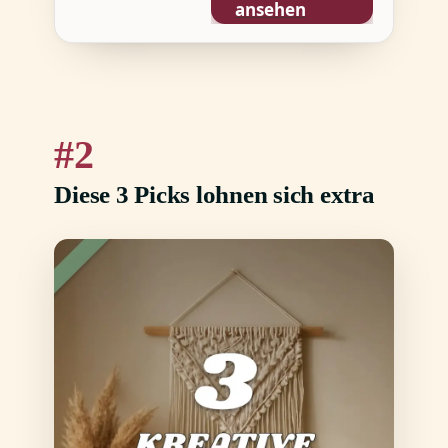
ansehen
2
Diese 3 Picks lohnen sich extra