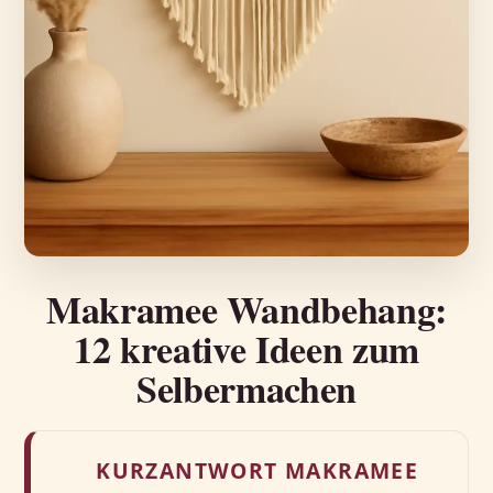
Makramee Wandbehang:
12 kreative Ideen zum
Selbermachen
KURZANTWORT MAKRAMEE