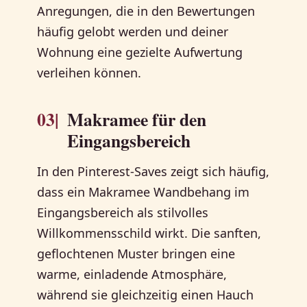
Anregungen, die in den Bewertungen
häufig gelobt werden und deiner
Wohnung eine gezielte Aufwertung
verleihen können.
03|
Makramee für den
Eingangsbereich
In den Pinterest-Saves zeigt sich häufig,
dass ein Makramee Wandbehang im
Eingangsbereich als stilvolles
Willkommensschild wirkt. Die sanften,
geflochtenen Muster bringen eine
warme, einladende Atmosphäre,
während sie gleichzeitig einen Hauch