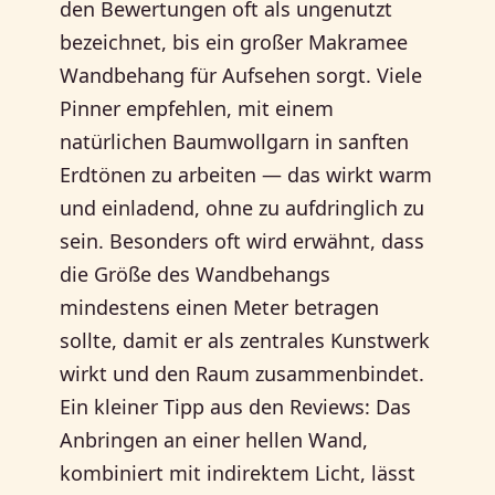
den Bewertungen oft als ungenutzt
bezeichnet, bis ein großer Makramee
Wandbehang für Aufsehen sorgt. Viele
Pinner empfehlen, mit einem
natürlichen Baumwollgarn in sanften
Erdtönen zu arbeiten — das wirkt warm
und einladend, ohne zu aufdringlich zu
sein. Besonders oft wird erwähnt, dass
die Größe des Wandbehangs
mindestens einen Meter betragen
sollte, damit er als zentrales Kunstwerk
wirkt und den Raum zusammenbindet.
Ein kleiner Tipp aus den Reviews: Das
Anbringen an einer hellen Wand,
kombiniert mit indirektem Licht, lässt