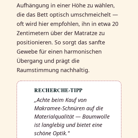
Aufhängung in einer Höhe zu wählen,
die das Bett optisch umschmeichelt —
oft wird hier empfohlen, ihn in etwa 20
Zentimetern über der Matratze zu
positionieren. So sorgt das sanfte
Gewebe für einen harmonischen
Übergang und prägt die
Raumstimmung nachhaltig.
RECHERCHE-TIPP
💡
„Achte beim Kauf von
Makramee-Schnüren auf die
Materialqualität — Baumwolle
ist langlebig und bietet eine
schöne Optik."