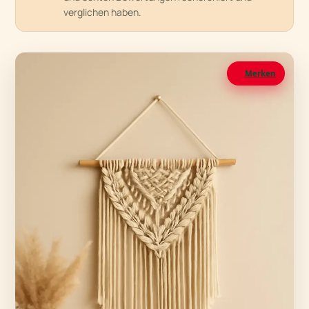
verglichen haben.
Merken