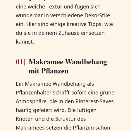
eine weiche Textur und fügen sich
wunderbar in verschiedene Deko-Stile
ein. Hier sind einige kreative Tipps, wie
du sie in deinem Zuhause einsetzen
kannst.
01|
Makramee Wandbehang
mit Pflanzen
Ein Makramee Wandbehang als
Pflanzenhalter schafft sofort eine grüne
Atmosphäre, die in den Pinterest-Saves
häufig gefeiert wird. Die luftigen
Knoten und die Struktur des
Makramees setzen die Pflanzen schön