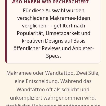
🔎
SO HABEN WIR RECHERCHIERT
Für diese Auswahl wurden
verschiedene Makramee-Ideen
verglichen — gefiltert nach
Popularität, Umsetzbarkeit und
kreativen Designs auf Basis
öffentlicher Reviews und Anbieter-
Specs.
Makramee oder Wandtattoo. Zwei Stile,
eine Entscheidung. Während das
Wandtattoo oft als schlicht und
unkompliziert wahrgenommen wird,
strahlt der Makramee Wandbehang eine