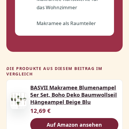
das Wohnzimmer
Makramee als Raumteiler
✓
DIE PRODUKTE AUS DIESEM BEITRAG IM
VERGLEICH
BASVII Makramee Blumenampel
5er Set, Boho Deko Baumwollseil
Hängeampel Beige Blu
12,69 €
Auf Amazon ansehen