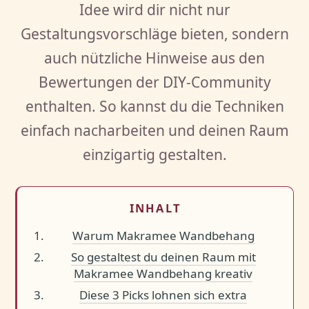
Idee wird dir nicht nur
Gestaltungsvorschläge bieten, sondern
auch nützliche Hinweise aus den
Bewertungen der DIY-Community
enthalten. So kannst du die Techniken
einfach nacharbeiten und deinen Raum
einzigartig gestalten.
INHALT
Warum Makramee Wandbehang
So gestaltest du deinen Raum mit
Makramee Wandbehang kreativ
Diese 3 Picks lohnen sich extra