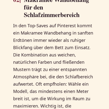
für den
Schlafzimmerbereich
In den Top-Saves auf Pinterest kommt
ein Makramee Wandbehang in sanften
Erdtönen immer wieder als ruhiger
Blickfang über dem Bett zum Einsatz.
Die Kombination aus weichen,
natürlichen Farben und fließenden
Mustern trägt zu einer entspannten
Atmosphäre bei, die den Schlafbereich
aufwertet. Oft empfholen: Wähle ein
Modell, das mindestens einen Meter
breit ist, um die Wirkung im Raum zu
maximieren. Wichtig ist, die