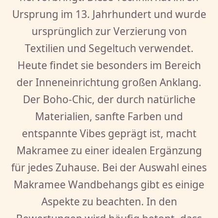
Ursprung im 13. Jahrhundert und wurde
ursprünglich zur Verzierung von
Textilien und Segeltuch verwendet.
Heute findet sie besonders im Bereich
der Inneneinrichtung großen Anklang.
Der Boho-Chic, der durch natürliche
Materialien, sanfte Farben und
entspannte Vibes geprägt ist, macht
Makramee zu einer idealen Ergänzung
für jedes Zuhause. Bei der Auswahl eines
Makramee Wandbehangs gibt es einige
Aspekte zu beachten. In den