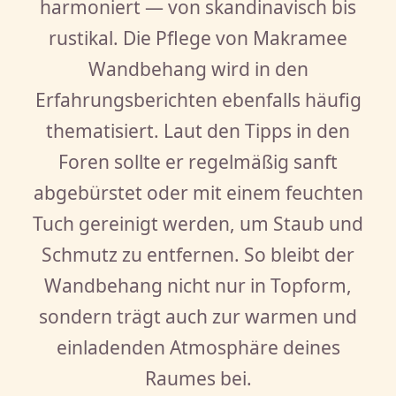
harmoniert — von skandinavisch bis
rustikal. Die Pflege von Makramee
Wandbehang wird in den
Erfahrungsberichten ebenfalls häufig
thematisiert. Laut den Tipps in den
Foren sollte er regelmäßig sanft
abgebürstet oder mit einem feuchten
Tuch gereinigt werden, um Staub und
Schmutz zu entfernen. So bleibt der
Wandbehang nicht nur in Topform,
sondern trägt auch zur warmen und
einladenden Atmosphäre deines
Raumes bei.