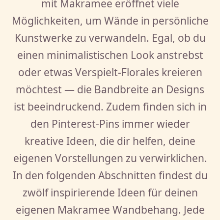
mit Makramee eröffnet viele
Möglichkeiten, um Wände in persönliche
Kunstwerke zu verwandeln. Egal, ob du
einen minimalistischen Look anstrebst
oder etwas Verspielt-Florales kreieren
möchtest — die Bandbreite an Designs
ist beeindruckend. Zudem finden sich in
den Pinterest-Pins immer wieder
kreative Ideen, die dir helfen, deine
eigenen Vorstellungen zu verwirklichen.
In den folgenden Abschnitten findest du
zwölf inspirierende Ideen für deinen
eigenen Makramee Wandbehang. Jede