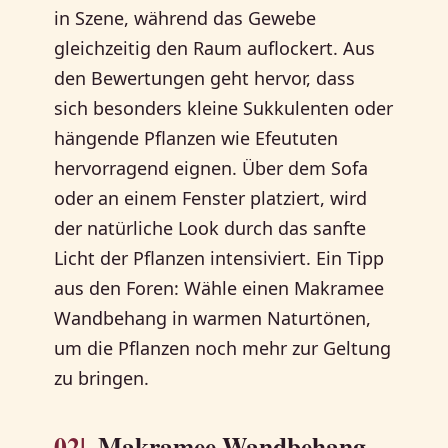
in Szene, während das Gewebe
gleichzeitig den Raum auflockert. Aus
den Bewertungen geht hervor, dass
sich besonders kleine Sukkulenten oder
hängende Pflanzen wie Efeututen
hervorragend eignen. Über dem Sofa
oder an einem Fenster platziert, wird
der natürliche Look durch das sanfte
Licht der Pflanzen intensiviert. Ein Tipp
aus den Foren: Wähle einen Makramee
Wandbehang in warmen Naturtönen,
um die Pflanzen noch mehr zur Geltung
zu bringen.
02|
Makramee Wandbehang