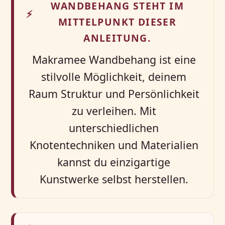
WANDBEHANG STEHT IM
⚡
MITTELPUNKT DIESER
ANLEITUNG.
Makramee Wandbehang ist eine
stilvolle Möglichkeit, deinem
Raum Struktur und Persönlichkeit
zu verleihen. Mit
unterschiedlichen
Knotentechniken und Materialien
kannst du einzigartige
Kunstwerke selbst herstellen.