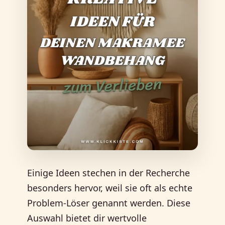
Einige Ideen stechen in der Recherche
besonders hervor, weil sie oft als echte
Problem-Löser genannt werden. Diese
Auswahl bietet dir wertvolle