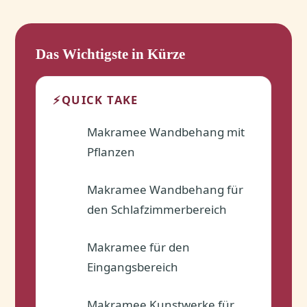
Das Wichtigste in Kürze
⚡
QUICK TAKE
Makramee Wandbehang mit
✓
Pflanzen
Makramee Wandbehang für
✓
den Schlafzimmerbereich
Makramee für den
✓
Eingangsbereich
Makramee Kunstwerke für
✓