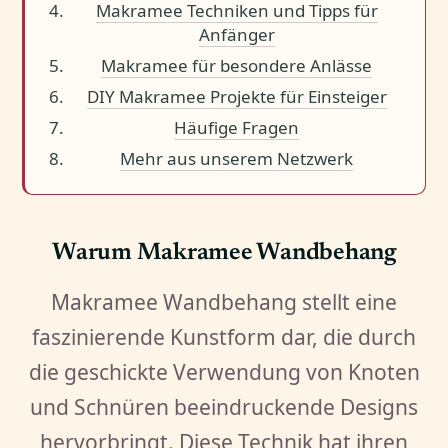
Makramee Techniken und Tipps für
Anfänger
Makramee für besondere Anlässe
DIY Makramee Projekte für Einsteiger
Häufige Fragen
Mehr aus unserem Netzwerk
Warum Makramee Wandbehang
Makramee Wandbehang stellt eine
faszinierende Kunstform dar, die durch
die geschickte Verwendung von Knoten
und Schnüren beeindruckende Designs
hervorbringt. Diese Technik hat ihren