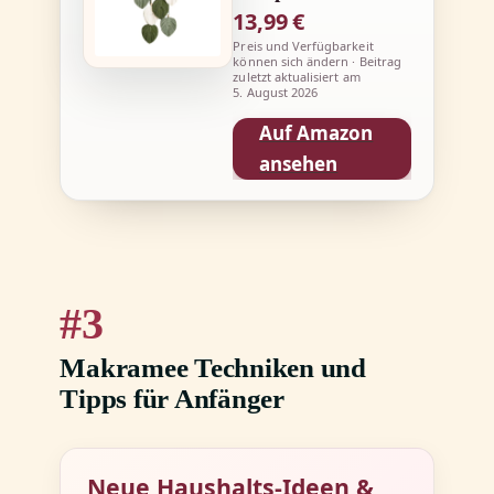
13,99 €
Preis und Verfügbarkeit
können sich ändern · Beitrag
zuletzt aktualisiert am
5. August 2026
Auf Amazon
ansehen
3
Makramee Techniken und
Tipps für Anfänger
Neue Haushalts-Ideen &