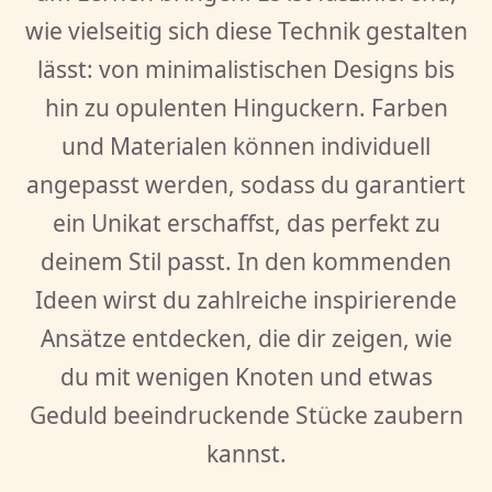
wie vielseitig sich diese Technik gestalten
lässt: von minimalistischen Designs bis
hin zu opulenten Hinguckern. Farben
und Materialen können individuell
angepasst werden, sodass du garantiert
ein Unikat erschaffst, das perfekt zu
deinem Stil passt. In den kommenden
Ideen wirst du zahlreiche inspirierende
Ansätze entdecken, die dir zeigen, wie
du mit wenigen Knoten und etwas
Geduld beeindruckende Stücke zaubern
kannst.