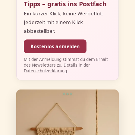
Tipps – gratis ins Postfach
Ein kurzer Klick, keine Werbeflut.
Jederzeit mit einem Klick
abbestellbar.
Kostenlos anmelden
Mit der Anmeldung stimmst du dem Erhalt
des Newsletters zu. Details in der
Datenschutzerklärung
.