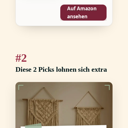
Auf Amazon
ansehen
2
Diese 2 Picks lohnen sich extra