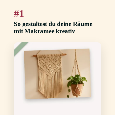
1
So gestaltest du deine Räume
mit Makramee kreativ