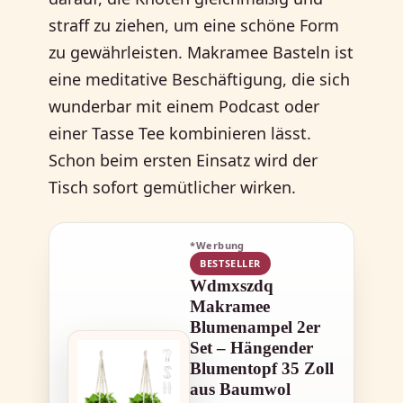
straff zu ziehen, um eine schöne Form
zu gewährleisten. Makramee Basteln ist
eine meditative Beschäftigung, die sich
wunderbar mit einem Podcast oder
einer Tasse Tee kombinieren lässt.
Schon beim ersten Einsatz wird der
Tisch sofort gemütlicher wirken.
*Werbung
BESTSELLER
Wdmxszdq
Makramee
Blumenampel 2er
Set – Hängender
Blumentopf 35 Zoll
aus Baumwol