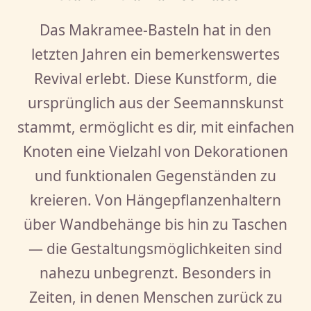
Das Makramee-Basteln hat in den
letzten Jahren ein bemerkenswertes
Revival erlebt. Diese Kunstform, die
ursprünglich aus der Seemannskunst
stammt, ermöglicht es dir, mit einfachen
Knoten eine Vielzahl von Dekorationen
und funktionalen Gegenständen zu
kreieren. Von Hängepflanzenhaltern
über Wandbehänge bis hin zu Taschen
— die Gestaltungsmöglichkeiten sind
nahezu unbegrenzt. Besonders in
Zeiten, in denen Menschen zurück zu