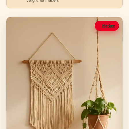
verglichen haben.
Merken