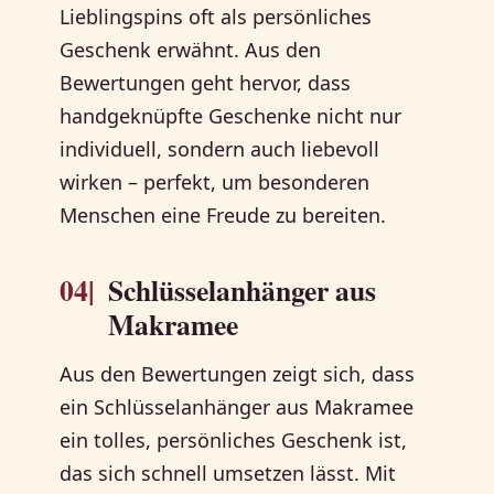
Lieblingspins oft als persönliches
Geschenk erwähnt. Aus den
Bewertungen geht hervor, dass
handgeknüpfte Geschenke nicht nur
individuell, sondern auch liebevoll
wirken – perfekt, um besonderen
Menschen eine Freude zu bereiten.
04|
Schlüsselanhänger aus
Makramee
Aus den Bewertungen zeigt sich, dass
ein Schlüsselanhänger aus Makramee
ein tolles, persönliches Geschenk ist,
das sich schnell umsetzen lässt. Mit