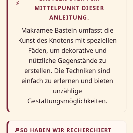
⚡
MITTELPUNKT DIESER
ANLEITUNG.
Makramee Basteln umfasst die
Kunst des Knotens mit speziellen
Fäden, um dekorative und
nützliche Gegenstände zu
erstellen. Die Techniken sind
einfach zu erlernen und bieten
unzählige
Gestaltungsmöglichkeiten.
🔎
SO HABEN WIR RECHERCHIERT