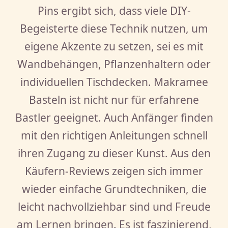
Pins ergibt sich, dass viele DIY-
Begeisterte diese Technik nutzen, um
eigene Akzente zu setzen, sei es mit
Wandbehängen, Pflanzenhaltern oder
individuellen Tischdecken. Makramee
Basteln ist nicht nur für erfahrene
Bastler geeignet. Auch Anfänger finden
mit den richtigen Anleitungen schnell
ihren Zugang zu dieser Kunst. Aus den
Käufern-Reviews zeigen sich immer
wieder einfache Grundtechniken, die
leicht nachvollziehbar sind und Freude
am Lernen bringen. Es ist faszinierend,