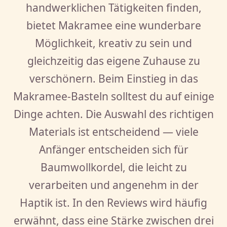
handwerklichen Tätigkeiten finden,
bietet Makramee eine wunderbare
Möglichkeit, kreativ zu sein und
gleichzeitig das eigene Zuhause zu
verschönern. Beim Einstieg in das
Makramee-Basteln solltest du auf einige
Dinge achten. Die Auswahl des richtigen
Materials ist entscheidend — viele
Anfänger entscheiden sich für
Baumwollkordel, die leicht zu
verarbeiten und angenehm in der
Haptik ist. In den Reviews wird häufig
erwähnt, dass eine Stärke zwischen drei