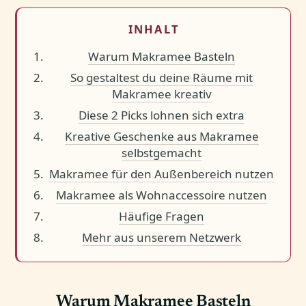
INHALT
Warum Makramee Basteln
So gestaltest du deine Räume mit
Makramee kreativ
Diese 2 Picks lohnen sich extra
Kreative Geschenke aus Makramee
selbstgemacht
Makramee für den Außenbereich nutzen
Makramee als Wohnaccessoire nutzen
Häufige Fragen
Mehr aus unserem Netzwerk
Warum Makramee Basteln