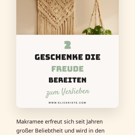
Makramee erfreut sich seit Jahren
großer Beliebtheit und wird in den