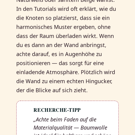
In den Tutorials wird oft erklärt, wie du
die Knoten so platzierst, dass sie ein
harmonisches Muster ergeben, ohne
dass der Raum überladen wirkt. Wenn
du es dann an der Wand anbringst,
achte darauf, es in Augenhöhe zu
positionieren — das sorgt für eine
einladende Atmosphäre. Plötzlich wird
die Wand zu einem echten Hingucker,
der die Blicke auf sich zieht.
RECHERCHE-TIPP
💡
„Achte beim Faden auf die
Materialqualität — Baumwolle