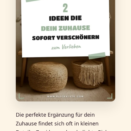
Die perfekte Ergänzung für dein
Zuhause findet sich oft in kleinen