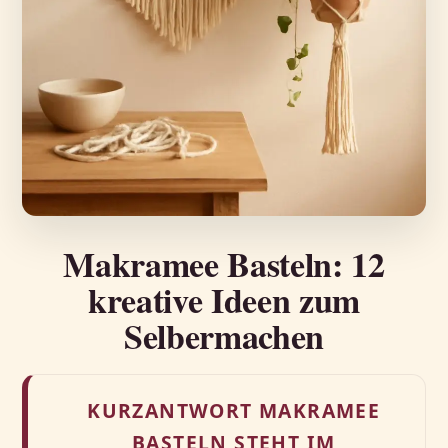
Makramee Basteln: 12
kreative Ideen zum
Selbermachen
KURZANTWORT MAKRAMEE
BASTELN STEHT IM