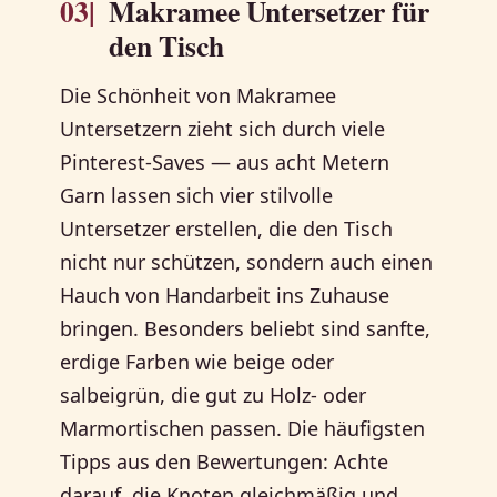
03|
Makramee Untersetzer für
den Tisch
Die Schönheit von Makramee
Untersetzern zieht sich durch viele
Pinterest-Saves — aus acht Metern
Garn lassen sich vier stilvolle
Untersetzer erstellen, die den Tisch
nicht nur schützen, sondern auch einen
Hauch von Handarbeit ins Zuhause
bringen. Besonders beliebt sind sanfte,
erdige Farben wie beige oder
salbeigrün, die gut zu Holz- oder
Marmortischen passen. Die häufigsten
Tipps aus den Bewertungen: Achte
darauf, die Knoten gleichmäßig und