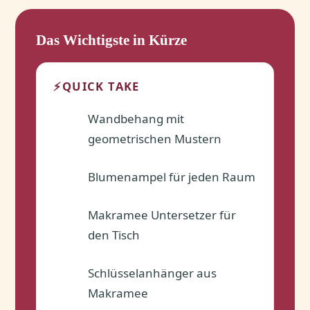
Das Wichtigste in Kürze
⚡
QUICK TAKE
Wandbehang mit
✓
geometrischen Mustern
Blumenampel für jeden Raum
✓
Makramee Untersetzer für
✓
den Tisch
Schlüsselanhänger aus
✓
Makramee