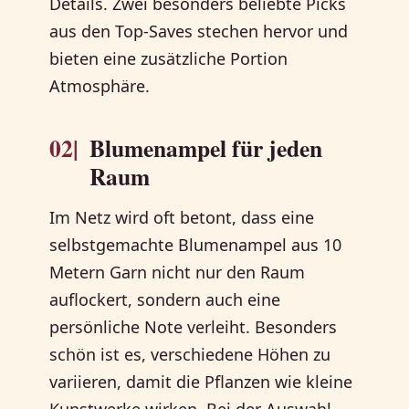
Details. Zwei besonders beliebte Picks
aus den Top-Saves stechen hervor und
bieten eine zusätzliche Portion
Atmosphäre.
02|
Blumenampel für jeden
Raum
Im Netz wird oft betont, dass eine
selbstgemachte Blumenampel aus 10
Metern Garn nicht nur den Raum
auflockert, sondern auch eine
persönliche Note verleiht. Besonders
schön ist es, verschiedene Höhen zu
variieren, damit die Pflanzen wie kleine