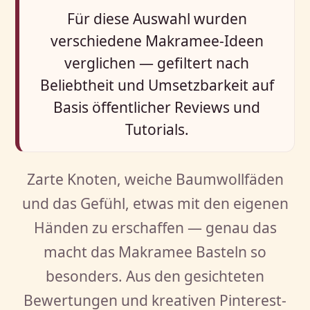
Für diese Auswahl wurden
verschiedene Makramee-Ideen
verglichen — gefiltert nach
Beliebtheit und Umsetzbarkeit auf
Basis öffentlicher Reviews und
Tutorials.
Zarte Knoten, weiche Baumwollfäden
und das Gefühl, etwas mit den eigenen
Händen zu erschaffen — genau das
macht das Makramee Basteln so
besonders. Aus den gesichteten
Bewertungen und kreativen Pinterest-