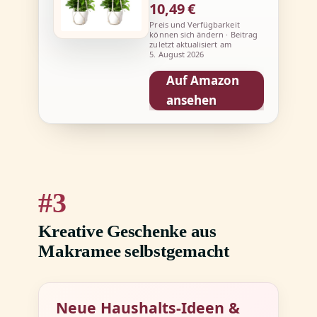
10,49 €
Preis und Verfügbarkeit
können sich ändern · Beitrag
zuletzt aktualisiert am
5. August 2026
Auf Amazon
ansehen
3
Kreative Geschenke aus
Makramee selbstgemacht
Neue Haushalts-Ideen &