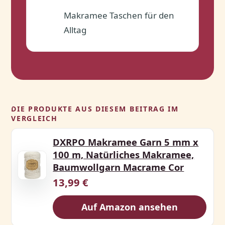
Makramee Taschen für den
✓
Alltag
DIE PRODUKTE AUS DIESEM BEITRAG IM
VERGLEICH
DXRPO Makramee Garn 5 mm x
100 m, Natürliches Makramee,
Baumwollgarn Macrame Cor
13,99 €
Auf Amazon ansehen