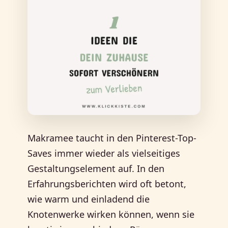
Makramee taucht in den Pinterest-Top-
Saves immer wieder als vielseitiges
Gestaltungselement auf. In den
Erfahrungsberichten wird oft betont,
wie warm und einladend die
Knotenwerke wirken können, wenn sie