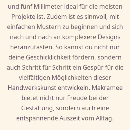
und fünf Millimeter ideal für die meisten
Projekte ist. Zudem ist es sinnvoll, mit
einfachen Mustern zu beginnen und sich
nach und nach an komplexere Designs
heranzutasten. So kannst du nicht nur
deine Geschicklichkeit fördern, sondern
auch Schritt für Schritt ein Gespür für die
vielfältigen Möglichkeiten dieser
Handwerkskunst entwickeln. Makramee
bietet nicht nur Freude bei der
Gestaltung, sondern auch eine
entspannende Auszeit vom Alltag.