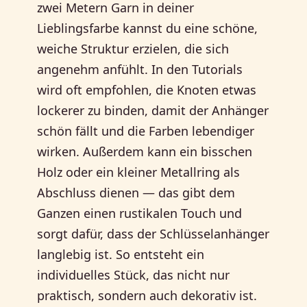
zwei Metern Garn in deiner
Lieblingsfarbe kannst du eine schöne,
weiche Struktur erzielen, die sich
angenehm anfühlt. In den Tutorials
wird oft empfohlen, die Knoten etwas
lockerer zu binden, damit der Anhänger
schön fällt und die Farben lebendiger
wirken. Außerdem kann ein bisschen
Holz oder ein kleiner Metallring als
Abschluss dienen — das gibt dem
Ganzen einen rustikalen Touch und
sorgt dafür, dass der Schlüsselanhänger
langlebig ist. So entsteht ein
individuelles Stück, das nicht nur
praktisch, sondern auch dekorativ ist.