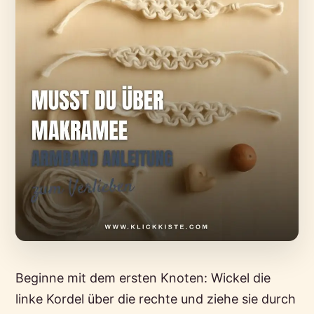
Beginne mit dem ersten Knoten: Wickel die
linke Kordel über die rechte und ziehe sie durch