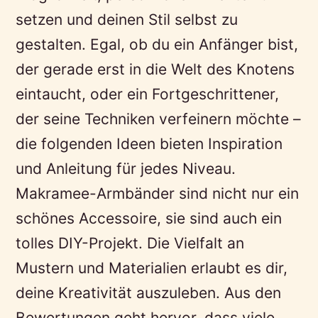
setzen und deinen Stil selbst zu
gestalten. Egal, ob du ein Anfänger bist,
der gerade erst in die Welt des Knotens
eintaucht, oder ein Fortgeschrittener,
der seine Techniken verfeinern möchte –
die folgenden Ideen bieten Inspiration
und Anleitung für jedes Niveau.
Makramee-Armbänder sind nicht nur ein
schönes Accessoire, sie sind auch ein
tolles DIY-Projekt. Die Vielfalt an
Mustern und Materialien erlaubt es dir,
deine Kreativität auszuleben. Aus den
Bewertungen geht hervor, dass viele