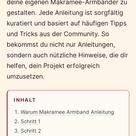
deine eigenen Makramee-Armbänder zu
gestalten. Jede Anleitung ist sorgfältig
kuratiert und basiert auf häufigen Tipps
und Tricks aus der Community. So
bekommst du nicht nur Anleitungen,
sondern auch nützliche Hinweise, die dir
helfen, dein Projekt erfolgreich
umzusetzen.
INHALT
Warum Makramee Armband Anleitung
Schritt 1
Schritt 2