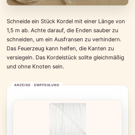
Schneide ein Stück Kordel mit einer Länge von
1,5 m ab. Achte darauf, die Enden sauber zu
schneiden, um ein Ausfransen zu verhindern.
Das Feuerzeug kann helfen, die Kanten zu
versiegeln. Das Kordelstück sollte gleichmäßig
und ohne Knoten sein.