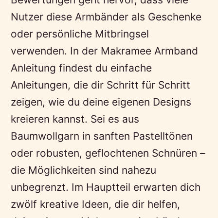
Nutzer diese Armbänder als Geschenke
oder persönliche Mitbringsel
verwenden. In der Makramee Armband
Anleitung findest du einfache
Anleitungen, die dir Schritt für Schritt
zeigen, wie du deine eigenen Designs
kreieren kannst. Sei es aus
Baumwollgarn in sanften Pastelltönen
oder robusten, geflochtenen Schnüren –
die Möglichkeiten sind nahezu
unbegrenzt. Im Hauptteil erwarten dich
zwölf kreative Ideen, die dir helfen,