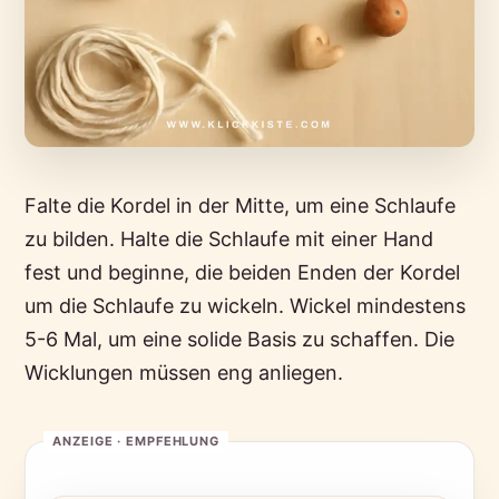
Falte die Kordel in der Mitte, um eine Schlaufe
zu bilden. Halte die Schlaufe mit einer Hand
fest und beginne, die beiden Enden der Kordel
um die Schlaufe zu wickeln. Wickel mindestens
5-6 Mal, um eine solide Basis zu schaffen. Die
Wicklungen müssen eng anliegen.