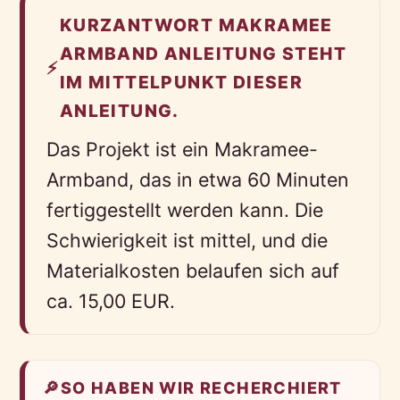
KURZANTWORT MAKRAMEE
ARMBAND ANLEITUNG STEHT
⚡
IM MITTELPUNKT DIESER
ANLEITUNG.
Das Projekt ist ein Makramee-
Armband, das in etwa 60 Minuten
fertiggestellt werden kann. Die
Schwierigkeit ist mittel, und die
Materialkosten belaufen sich auf
ca. 15,00 EUR.
🔎
SO HABEN WIR RECHERCHIERT