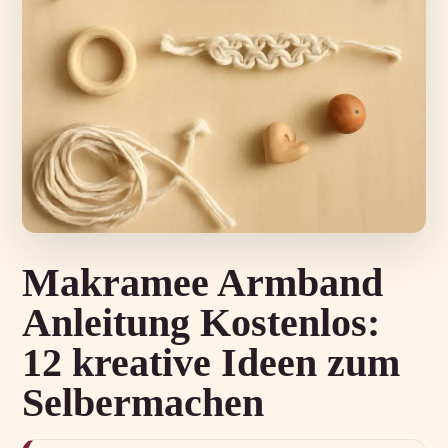
Makramee Armband
Anleitung Kostenlos:
12 kreative Ideen zum
Selbermachen