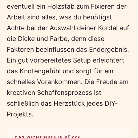
eventuell ein Holzstab zum Fixieren der
Arbeit sind alles, was du benötigst.
Achte bei der Auswahl deiner Kordel auf
die Dicke und Farbe, denn diese
Faktoren beeinflussen das Endergebnis.
Ein gut vorbereitetes Setup erleichtert
das Knotengefühl und sorgt für ein
schnelles Vorankommen. Die Freude am
kreativen Schaffensprozess ist
schließlich das Herzstück jedes DIY-
Projekts.
DAS WICHTIGSTE IN KÜRZE