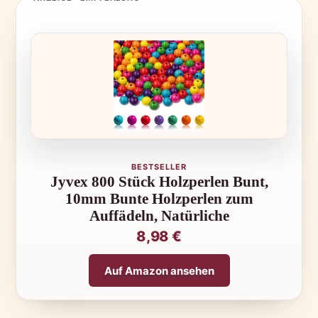
BESTSELLER
Jyvex 800 Stück Holzperlen Bunt,
10mm Bunte Holzperlen zum
Auffädeln, Natürliche
8,98 €
Auf Amazon ansehen