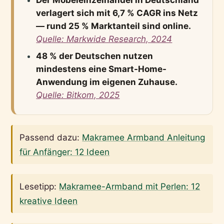
verlagert sich mit 6,7 % CAGR ins Netz
— rund 25 % Marktanteil sind online.
Quelle: Markwide Research, 2024
48 % der Deutschen nutzen
mindestens eine Smart-Home-
Anwendung im eigenen Zuhause.
Quelle: Bitkom, 2025
Passend dazu:
Makramee Armband Anleitung
für Anfänger: 12 Ideen
Lesetipp:
Makramee-Armband mit Perlen: 12
kreative Ideen