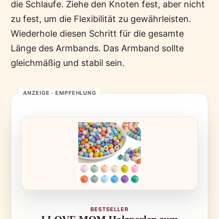
die Schlaufe. Ziehe den Knoten fest, aber nicht
zu fest, um die Flexibilität zu gewährleisten.
Wiederhole diesen Schritt für die gesamte
Länge des Armbands. Das Armband sollte
gleichmäßig und stabil sein.
BESTSELLER