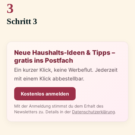
3
Schritt 3
Neue Haushalts-Ideen & Tipps –
gratis ins Postfach
Ein kurzer Klick, keine Werbeflut. Jederzeit
mit einem Klick abbestellbar.
Kostenlos anmelden
Mit der Anmeldung stimmst du dem Erhalt des
Newsletters zu. Details in der
Datenschutzerklärung
.