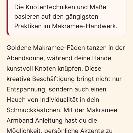
Die Knotentechniken und Maße
basieren auf den gängigsten
Praktiken im Makramee-Handwerk.
Goldene Makramee-Fäden tanzen in der
Abendsonne, während deine Hände
kunstvoll Knoten knüpfen. Diese
kreative Beschäftigung bringt nicht nur
Entspannung, sondern auch einen
Hauch von Individualität in dein
Schmuckkästchen. Mit der Makramee
Armband Anleitung hast du die
Möglichkeit, persönliche Akzente zu