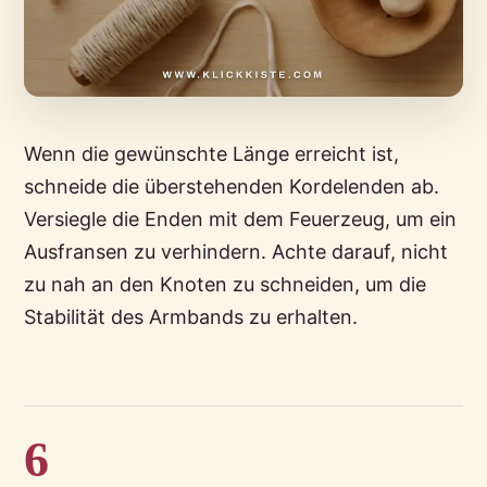
Wenn die gewünschte Länge erreicht ist,
schneide die überstehenden Kordelenden ab.
Versiegle die Enden mit dem Feuerzeug, um ein
Ausfransen zu verhindern. Achte darauf, nicht
zu nah an den Knoten zu schneiden, um die
Stabilität des Armbands zu erhalten.
6