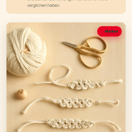
verglichen haben.
Merken