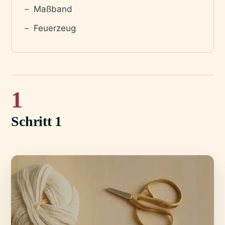
Maßband
Feuerzeug
1
Schritt 1