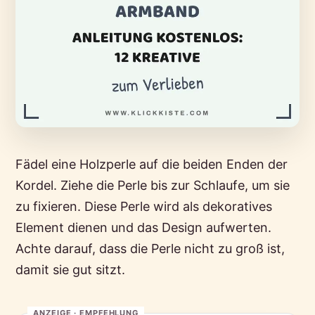
Fädel eine Holzperle auf die beiden Enden der
Kordel. Ziehe die Perle bis zur Schlaufe, um sie
zu fixieren. Diese Perle wird als dekoratives
Element dienen und das Design aufwerten.
Achte darauf, dass die Perle nicht zu groß ist,
damit sie gut sitzt.