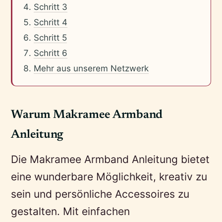
Schritt 3
Schritt 4
Schritt 5
Schritt 6
Mehr aus unserem Netzwerk
Warum Makramee Armband
Anleitung
Die Makramee Armband Anleitung bietet
eine wunderbare Möglichkeit, kreativ zu
sein und persönliche Accessoires zu
gestalten. Mit einfachen