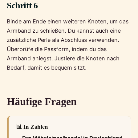
Schritt 6
Binde am Ende einen weiteren Knoten, um das
Armband zu schließen. Du kannst auch eine
zusätzliche Perle als Abschluss verwenden.
Überprüfe die Passform, indem du das
Armband anlegst. Justiere die Knoten nach
Bedarf, damit es bequem sitzt.
Häufige Fragen
📊 In Zahlen
Der Möbeleinzelhandel in Deutschland