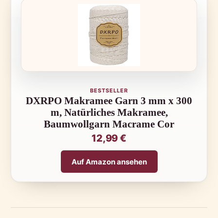
BESTSELLER
DXRPO Makramee Garn 3 mm x 300
m, Natürliches Makramee,
Baumwollgarn Macrame Cor
12,99 €
Auf Amazon ansehen