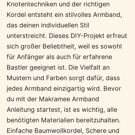
Knotentechniken und der richtigen
Kordel entsteht ein stilvolles Armband,
das deinen individuellen Stil
unterstreicht. Dieses DIY-Projekt erfreut
sich großer Beliebtheit, weil es sowohl
für Anfänger als auch für erfahrene
Bastler geeignet ist. Die Vielfalt an
Mustern und Farben sorgt dafür, dass
jedes Armband einzigartig wird. Bevor
du mit der Makramee Armband
Anleitung startest, ist es wichtig, alle
benötigten Materialien bereitzuhalten.
Einfache Baumwollkordel, Schere und