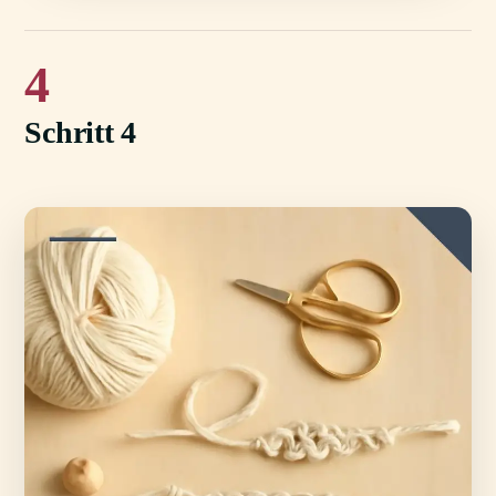
4
Schritt 4