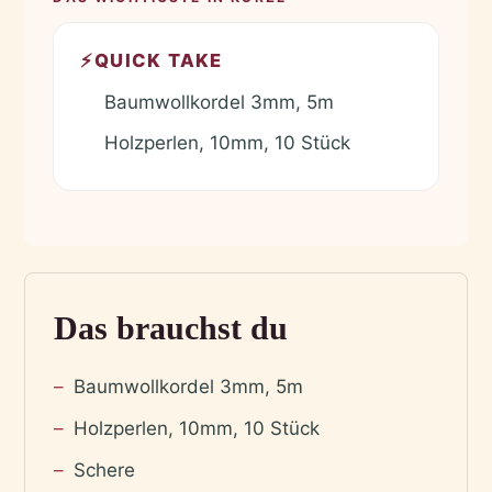
⚡
QUICK TAKE
Baumwollkordel 3mm, 5m
✓
Holzperlen, 10mm, 10 Stück
✓
Das brauchst du
Baumwollkordel 3mm, 5m
Holzperlen, 10mm, 10 Stück
Schere