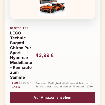
BESTSELLER
LEGO
Technic
Bugatti
Chiron Pur
Sport
43,99 €
Hypercar -
Modellauto
- Rennauto
zum
Samme
statt
64,99 €
·
Preis und Verfügbarkeit können sich ändern ·
Beitrag zuletzt aktualisiert am
5. August 2026
−32%
Auf Amazon ansehen