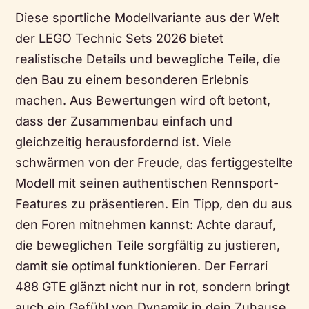
Diese sportliche Modellvariante aus der Welt
der LEGO Technic Sets 2026 bietet
realistische Details und bewegliche Teile, die
den Bau zu einem besonderen Erlebnis
machen. Aus Bewertungen wird oft betont,
dass der Zusammenbau einfach und
gleichzeitig herausfordernd ist. Viele
schwärmen von der Freude, das fertiggestellte
Modell mit seinen authentischen Rennsport-
Features zu präsentieren. Ein Tipp, den du aus
den Foren mitnehmen kannst: Achte darauf,
die beweglichen Teile sorgfältig zu justieren,
damit sie optimal funktionieren. Der Ferrari
488 GTE glänzt nicht nur in rot, sondern bringt
auch ein Gefühl von Dynamik in dein Zuhause.