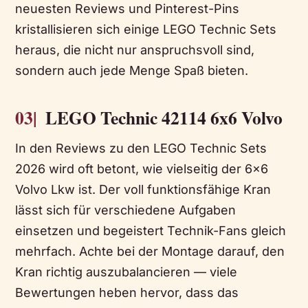
neuesten Reviews und Pinterest-Pins
kristallisieren sich einige LEGO Technic Sets
heraus, die nicht nur anspruchsvoll sind,
sondern auch jede Menge Spaß bieten.
03|
LEGO Technic 42114 6x6 Volvo
In den Reviews zu den LEGO Technic Sets
2026 wird oft betont, wie vielseitig der 6x6
Volvo Lkw ist. Der voll funktionsfähige Kran
lässt sich für verschiedene Aufgaben
einsetzen und begeistert Technik-Fans gleich
mehrfach. Achte bei der Montage darauf, den
Kran richtig auszubalancieren — viele
Bewertungen heben hervor, dass das