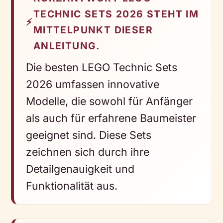
TECHNIC SETS 2026 STEHT IM
⚡
MITTELPUNKT DIESER
ANLEITUNG.
Die besten LEGO Technic Sets
2026 umfassen innovative
Modelle, die sowohl für Anfänger
als auch für erfahrene Baumeister
geeignet sind. Diese Sets
zeichnen sich durch ihre
Detailgenauigkeit und
Funktionalität aus.