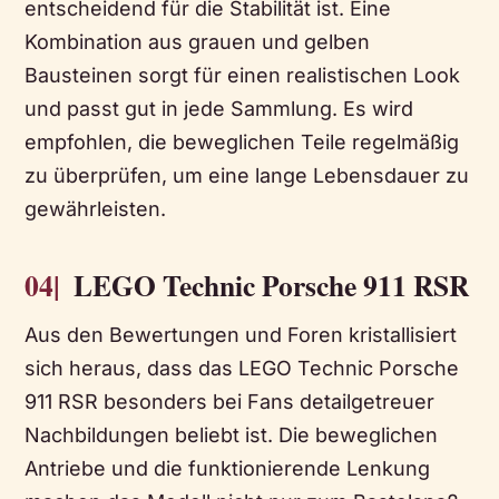
entscheidend für die Stabilität ist. Eine
Kombination aus grauen und gelben
Bausteinen sorgt für einen realistischen Look
und passt gut in jede Sammlung. Es wird
empfohlen, die beweglichen Teile regelmäßig
zu überprüfen, um eine lange Lebensdauer zu
gewährleisten.
04|
LEGO Technic Porsche 911 RSR
Aus den Bewertungen und Foren kristallisiert
sich heraus, dass das LEGO Technic Porsche
911 RSR besonders bei Fans detailgetreuer
Nachbildungen beliebt ist. Die beweglichen
Antriebe und die funktionierende Lenkung