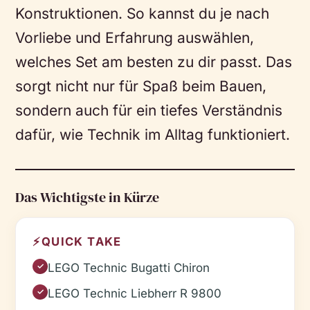
Konstruktionen. So kannst du je nach
Vorliebe und Erfahrung auswählen,
welches Set am besten zu dir passt. Das
sorgt nicht nur für Spaß beim Bauen,
sondern auch für ein tiefes Verständnis
dafür, wie Technik im Alltag funktioniert.
Das Wichtigste in Kürze
⚡
QUICK TAKE
LEGO Technic Bugatti Chiron
✓
LEGO Technic Liebherr R 9800
✓