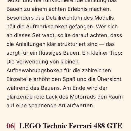
Motor und die funktionierende Lenkung das
Bauen zu einem echten Erlebnis machen.
Besonders das Detailreichtum des Modells
hält die Aufmerksamkeit gefangen. Wer sich
an dieses Set wagt, sollte darauf achten, dass
die Anleitungen klar strukturiert sind — das
sorgt für ein flüssiges Bauen. Ein kleiner Tipp:
Die Verwendung von kleinen
Aufbewahrungsboxen für die zahlreichen
Einzelteile erhöht den Spaß und die Übersicht
während des Bauens. Am Ende wird der
glänzende rote Lack des Motorrads den Raum
auf eine spannende Art aufwerten.
06|
LEGO Technic Ferrari 488 GTE