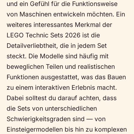
und ein Gefühl für die Funktionsweise
von Maschinen entwickeln möchten. Ein
weiteres interessantes Merkmal der
LEGO Technic Sets 2026 ist die
Detailverliebtheit, die in jedem Set
steckt. Die Modelle sind häufig mit
beweglichen Teilen und realistischen
Funktionen ausgestattet, was das Bauen
zu einem interaktiven Erlebnis macht.
Dabei solltest du darauf achten, dass
die Sets von unterschiedlichen
Schwierigkeitsgraden sind — von
Einsteigermodellen bis hin zu komplexen