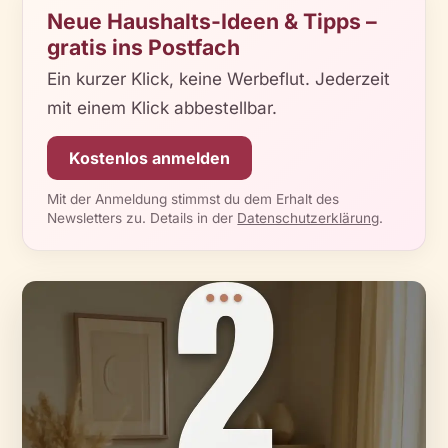
Neue Haushalts-Ideen & Tipps –
gratis ins Postfach
Ein kurzer Klick, keine Werbeflut. Jederzeit
mit einem Klick abbestellbar.
Kostenlos anmelden
Mit der Anmeldung stimmst du dem Erhalt des
Newsletters zu. Details in der
Datenschutzerklärung
.