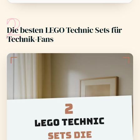
2
Die besten LEGO Technic Sets für
Technik-Fans