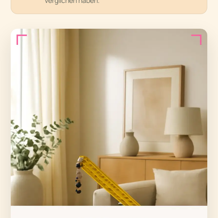
verglichen haben.