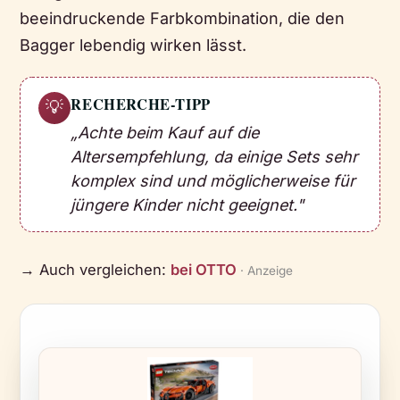
beeindruckende Farbkombination, die den
Bagger lebendig wirken lässt.
RECHERCHE-TIPP
💡
„Achte beim Kauf auf die
Altersempfehlung, da einige Sets sehr
komplex sind und möglicherweise für
jüngere Kinder nicht geeignet."
→ Auch vergleichen:
bei OTTO
· Anzeige