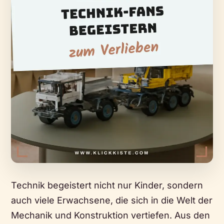
Technik begeistert nicht nur Kinder, sondern
auch viele Erwachsene, die sich in die Welt der
Mechanik und Konstruktion vertiefen. Aus den