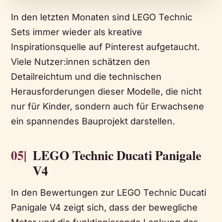
In den letzten Monaten sind LEGO Technic
Sets immer wieder als kreative
Inspirationsquelle auf Pinterest aufgetaucht.
Viele Nutzer:innen schätzen den
Detailreichtum und die technischen
Herausforderungen dieser Modelle, die nicht
nur für Kinder, sondern auch für Erwachsene
ein spannendes Bauprojekt darstellen.
05|
LEGO Technic Ducati Panigale
V4
In den Bewertungen zur LEGO Technic Ducati
Panigale V4 zeigt sich, dass der bewegliche