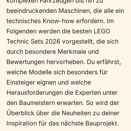
komplexen Fahrzeugen bis hin zu
beeindruckenden Maschinen, die alle ein
technisches Know-how erfordern. Im
Folgenden werden die besten LEGO
Technic Sets 2026 vorgestellt, die sich
durch besondere Merkmale und
Bewertungen hervorheben. Du erfährst,
welche Modelle sich besonders für
Einsteiger eignen und welche
Herausforderungen die Experten unter
den Baumeistern erwarten. So wird der
Überblick über die Neuheiten zu deiner
Inspiration für das nächste Bauprojekt.