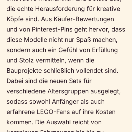
die echte Herausforderung für kreative
Köpfe sind. Aus Käufer-Bewertungen
und von Pinterest-Pins geht hervor, dass
diese Modelle nicht nur Spaß machen,
sondern auch ein Gefühl von Erfüllung
und Stolz vermitteln, wenn die
Bauprojekte schließlich vollendet sind.
Dabei sind die neuen Sets für
verschiedene Altersgruppen ausgelegt,
sodass sowohl Anfänger als auch
erfahrene LEGO-Fans auf ihre Kosten
kommen. Die Auswahl reicht von