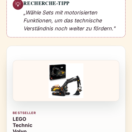
RECHERCHE-TIPP
💡
„Wähle Sets mit motorisierten
Funktionen, um das technische
Verständnis noch weiter zu fördern."
BESTSELLER
LEGO
Technic
Volvo