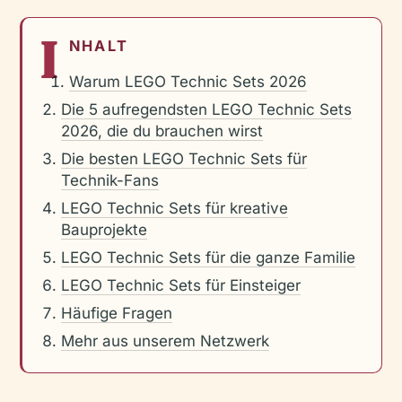
I
NHALT
Warum LEGO Technic Sets 2026
Die 5 aufregendsten LEGO Technic Sets
2026, die du brauchen wirst
Die besten LEGO Technic Sets für
Technik-Fans
LEGO Technic Sets für kreative
Bauprojekte
LEGO Technic Sets für die ganze Familie
LEGO Technic Sets für Einsteiger
Häufige Fragen
Mehr aus unserem Netzwerk