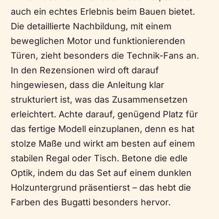
auch ein echtes Erlebnis beim Bauen bietet.
Die detaillierte Nachbildung, mit einem
beweglichen Motor und funktionierenden
Türen, zieht besonders die Technik-Fans an.
In den Rezensionen wird oft darauf
hingewiesen, dass die Anleitung klar
strukturiert ist, was das Zusammensetzen
erleichtert. Achte darauf, genügend Platz für
das fertige Modell einzuplanen, denn es hat
stolze Maße und wirkt am besten auf einem
stabilen Regal oder Tisch. Betone die edle
Optik, indem du das Set auf einem dunklen
Holzuntergrund präsentierst – das hebt die
Farben des Bugatti besonders hervor.