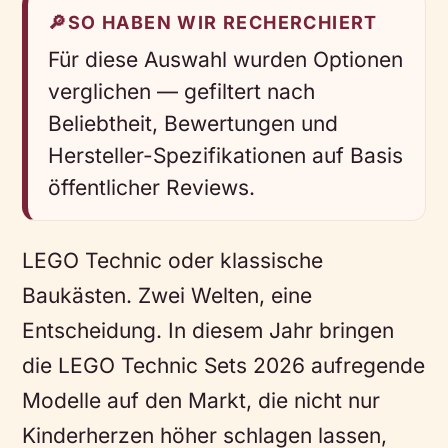
🔎
SO HABEN WIR RECHERCHIERT
Für diese Auswahl wurden Optionen
verglichen — gefiltert nach
Beliebtheit, Bewertungen und
Hersteller-Spezifikationen auf Basis
öffentlicher Reviews.
LEGO Technic oder klassische
Baukästen. Zwei Welten, eine
Entscheidung. In diesem Jahr bringen
die LEGO Technic Sets 2026 aufregende
Modelle auf den Markt, die nicht nur
Kinderherzen höher schlagen lassen,