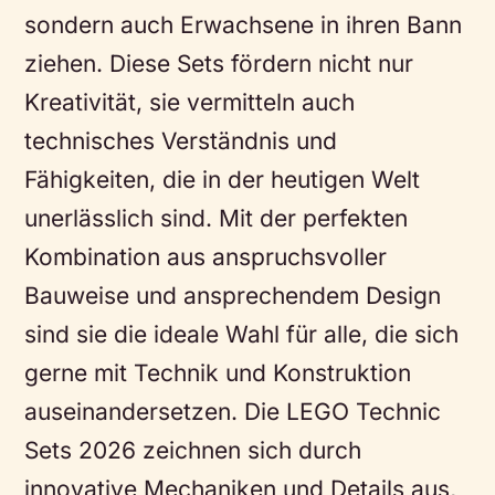
sondern auch Erwachsene in ihren Bann
ziehen. Diese Sets fördern nicht nur
Kreativität, sie vermitteln auch
technisches Verständnis und
Fähigkeiten, die in der heutigen Welt
unerlässlich sind. Mit der perfekten
Kombination aus anspruchsvoller
Bauweise und ansprechendem Design
sind sie die ideale Wahl für alle, die sich
gerne mit Technik und Konstruktion
auseinandersetzen. Die LEGO Technic
Sets 2026 zeichnen sich durch
innovative Mechaniken und Details aus,