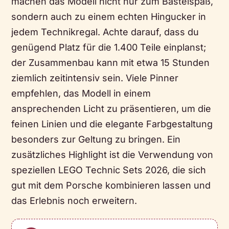
machen das Modell nicht nur zum Bastelspaß,
sondern auch zu einem echten Hingucker in
jedem Technikregal. Achte darauf, dass du
genügend Platz für die 1.400 Teile einplanst;
der Zusammenbau kann mit etwa 15 Stunden
ziemlich zeitintensiv sein. Viele Pinner
empfehlen, das Modell in einem
ansprechenden Licht zu präsentieren, um die
feinen Linien und die elegante Farbgestaltung
besonders zur Geltung zu bringen. Ein
zusätzliches Highlight ist die Verwendung von
speziellen LEGO Technic Sets 2026, die sich
gut mit dem Porsche kombinieren lassen und
das Erlebnis noch erweitern.