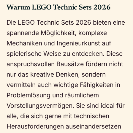
Warum LEGO Technic Sets 2026
Die LEGO Technic Sets 2026 bieten eine
spannende Möglichkeit, komplexe
Mechaniken und Ingenieurkunst auf
spielerische Weise zu entdecken. Diese
anspruchsvollen Bausätze fördern nicht
nur das kreative Denken, sondern
vermitteln auch wichtige Fähigkeiten in
Problemlösung und räumlichem
Vorstellungsvermögen. Sie sind ideal für
alle, die sich gerne mit technischen
Herausforderungen auseinandersetzen