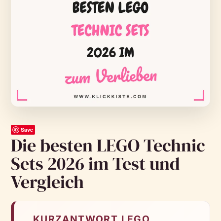
Save
Die besten LEGO Technic
Sets 2026 im Test und
Vergleich
KURZANTWORT LEGO