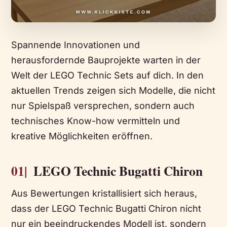
Spannende Innovationen und
herausfordernde Bauprojekte warten in der
Welt der LEGO Technic Sets auf dich. In den
aktuellen Trends zeigen sich Modelle, die nicht
nur Spielspaß versprechen, sondern auch
technisches Know-how vermitteln und
kreative Möglichkeiten eröffnen.
01|
LEGO Technic Bugatti Chiron
Aus Bewertungen kristallisiert sich heraus,
dass der LEGO Technic Bugatti Chiron nicht
nur ein beeindruckendes Modell ist, sondern