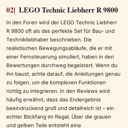
02|
LEGO Technic Liebherr R 9800
In den Foren wird der LEGO Technic Liebherr
R 9800 oft als das perfekte Set für Bau- und
Technikliebhaber beschrieben. Die
realistischen Bewegungsabläufe, die er mit
einer Fernsteuerung simuliert, haben in den
Bewertungen durchweg begeistert. Wenn du
ihn baust, achte darauf, die Anleitungen genau
zu folgen, um die komplexen Funktionen
richtig zu integrieren. In den Reviews wird
häufig erwähnt, dass das Endergebnis
beeindruckend groß und detailreich ist – ein
echter Blickfang im Regal. Über die grauen
und gelben Teile entsteht eine