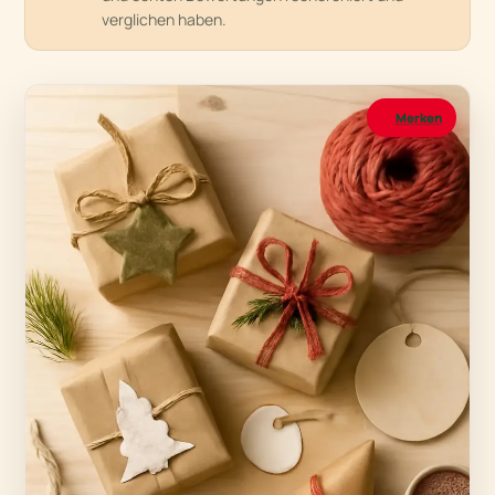
verglichen haben.
Merken