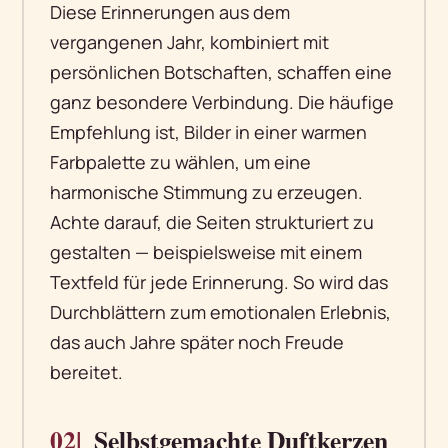
Diese Erinnerungen aus dem
vergangenen Jahr, kombiniert mit
persönlichen Botschaften, schaffen eine
ganz besondere Verbindung. Die häufige
Empfehlung ist, Bilder in einer warmen
Farbpalette zu wählen, um eine
harmonische Stimmung zu erzeugen.
Achte darauf, die Seiten strukturiert zu
gestalten — beispielsweise mit einem
Textfeld für jede Erinnerung. So wird das
Durchblättern zum emotionalen Erlebnis,
das auch Jahre später noch Freude
bereitet.
02|
Selbstgemachte Duftkerzen