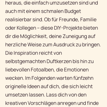
heraus, die einfach umzusetzen sind und
auch mit einem schmalen Budget
realisierbar sind. Ob für Freunde, Familie
oder Kollegen – diese DIY-Projekte bieten
dir die Möglichkeit, deine Zuneigung auf
herzliche Weise zum Ausdruck zu bringen.
Die Inspiration reicht von
selbstgemachten Duftkerzen bis hin zu
liebevollen Fotoalben, die Emotionen
wecken. Im Folgenden warten fünfzehn
originelle Ideen auf dich, die sich leicht
umsetzen lassen. Lass dich von den
kreativen Vorschlägen anregen und finde