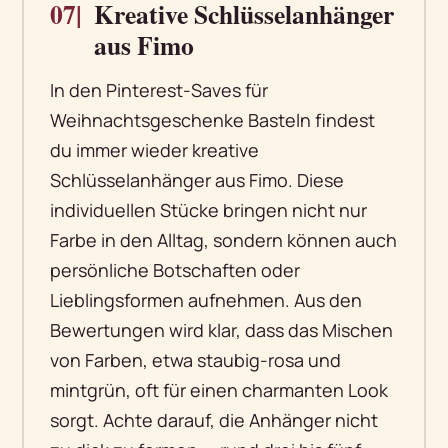
07|
Kreative Schlüsselanhänger
aus Fimo
In den Pinterest-Saves für
Weihnachtsgeschenke Basteln findest
du immer wieder kreative
Schlüsselanhänger aus Fimo. Diese
individuellen Stücke bringen nicht nur
Farbe in den Alltag, sondern können auch
persönliche Botschaften oder
Lieblingsformen aufnehmen. Aus den
Bewertungen wird klar, dass das Mischen
von Farben, etwa staubig-rosa und
mintgrün, oft für einen charmanten Look
sorgt. Achte darauf, die Anhänger nicht