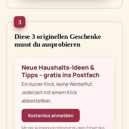
3
Diese 3 originellen Geschenke
musst du ausprobieren
Neue Haushalts-Ideen &
Tipps – gratis ins Postfach
Ein kurzer Klick, keine Werbeflut.
Jederzeit mit einem Klick
abbestellbar.
Kostenlos anmelden
Mit der Anmeldung stimmst du dem Erhalt des