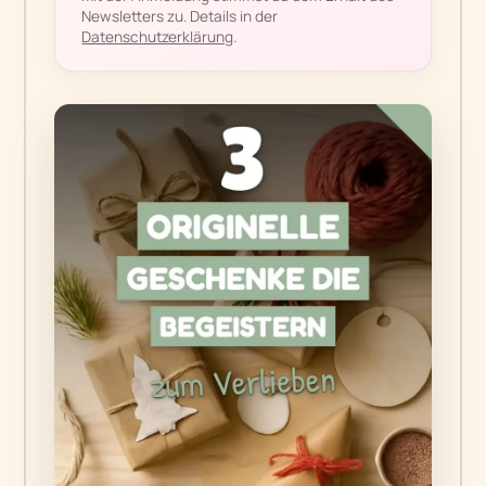
Newsletters zu. Details in der
Datenschutzerklärung
.