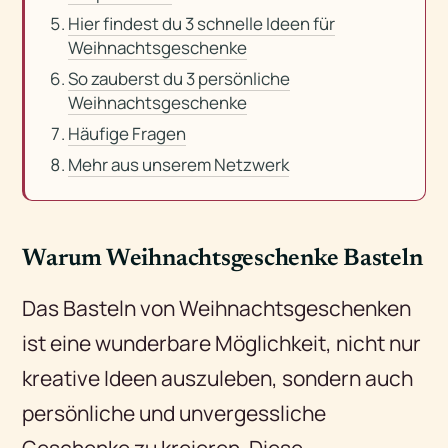
Hier findest du 3 schnelle Ideen für
Weihnachtsgeschenke
So zauberst du 3 persönliche
Weihnachtsgeschenke
Häufige Fragen
Mehr aus unserem Netzwerk
Warum Weihnachtsgeschenke Basteln
Das Basteln von Weihnachtsgeschenken
ist eine wunderbare Möglichkeit, nicht nur
kreative Ideen auszuleben, sondern auch
persönliche und unvergessliche
Geschenke zu kreieren. Diese