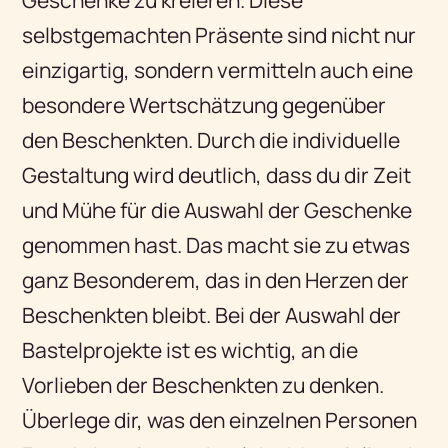
selbstgemachten Präsente sind nicht nur
einzigartig, sondern vermitteln auch eine
besondere Wertschätzung gegenüber
den Beschenkten. Durch die individuelle
Gestaltung wird deutlich, dass du dir Zeit
und Mühe für die Auswahl der Geschenke
genommen hast. Das macht sie zu etwas
ganz Besonderem, das in den Herzen der
Beschenkten bleibt. Bei der Auswahl der
Bastelprojekte ist es wichtig, an die
Vorlieben der Beschenkten zu denken.
Überlege dir, was den einzelnen Personen