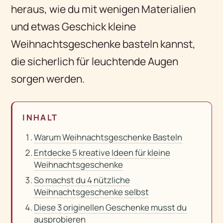
heraus, wie du mit wenigen Materialien
und etwas Geschick kleine
Weihnachtsgeschenke basteln kannst,
die sicherlich für leuchtende Augen
sorgen werden.
INHALT
Warum Weihnachtsgeschenke Basteln
Entdecke 5 kreative Ideen für kleine
Weihnachtsgeschenke
So machst du 4 nützliche
Weihnachtsgeschenke selbst
Diese 3 originellen Geschenke musst du
ausprobieren