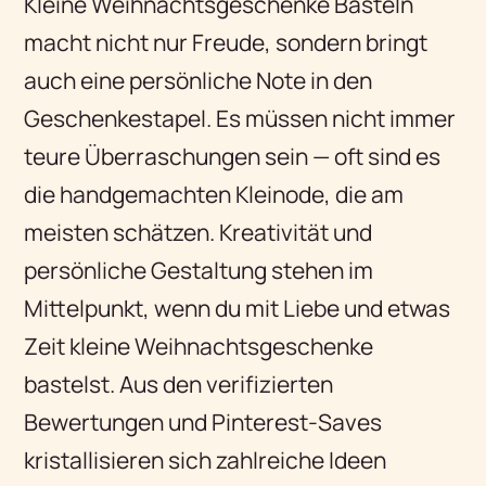
Kleine Weihnachtsgeschenke Basteln
macht nicht nur Freude, sondern bringt
auch eine persönliche Note in den
Geschenkestapel. Es müssen nicht immer
teure Überraschungen sein — oft sind es
die handgemachten Kleinode, die am
meisten schätzen. Kreativität und
persönliche Gestaltung stehen im
Mittelpunkt, wenn du mit Liebe und etwas
Zeit kleine Weihnachtsgeschenke
bastelst. Aus den verifizierten
Bewertungen und Pinterest-Saves
kristallisieren sich zahlreiche Ideen