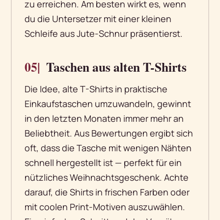
zu erreichen. Am besten wirkt es, wenn
du die Untersetzer mit einer kleinen
Schleife aus Jute-Schnur präsentierst.
05|
Taschen aus alten T-Shirts
Die Idee, alte T-Shirts in praktische
Einkaufstaschen umzuwandeln, gewinnt
in den letzten Monaten immer mehr an
Beliebtheit. Aus Bewertungen ergibt sich
oft, dass die Tasche mit wenigen Nähten
schnell hergestellt ist — perfekt für ein
nützliches Weihnachtsgeschenk. Achte
darauf, die Shirts in frischen Farben oder
mit coolen Print-Motiven auszuwählen.