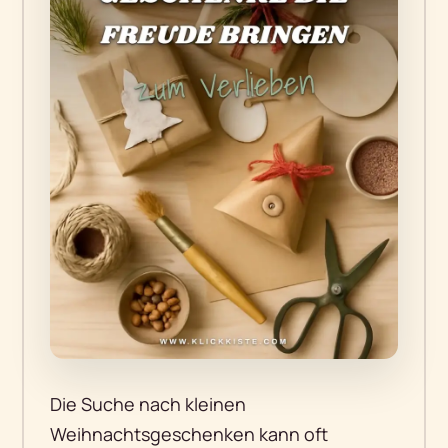
Die Suche nach kleinen
Weihnachtsgeschenken kann oft