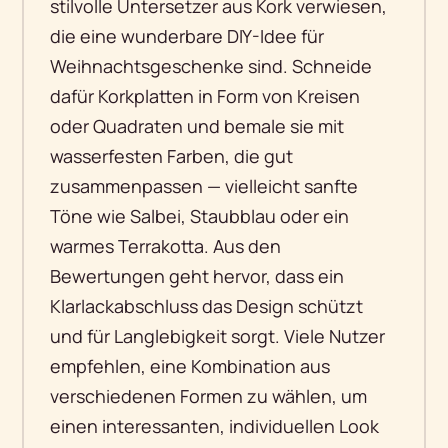
stilvolle Untersetzer aus Kork verwiesen,
die eine wunderbare DIY-Idee für
Weihnachtsgeschenke sind. Schneide
dafür Korkplatten in Form von Kreisen
oder Quadraten und bemale sie mit
wasserfesten Farben, die gut
zusammenpassen — vielleicht sanfte
Töne wie Salbei, Staubblau oder ein
warmes Terrakotta. Aus den
Bewertungen geht hervor, dass ein
Klarlackabschluss das Design schützt
und für Langlebigkeit sorgt. Viele Nutzer
empfehlen, eine Kombination aus
verschiedenen Formen zu wählen, um
einen interessanten, individuellen Look