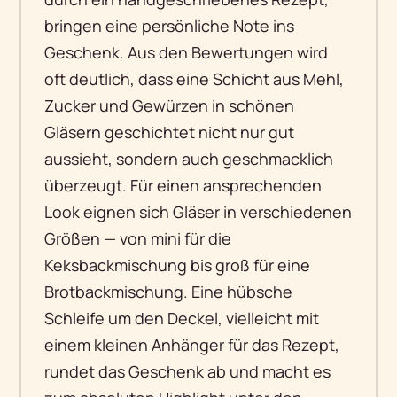
bringen eine persönliche Note ins
Geschenk. Aus den Bewertungen wird
oft deutlich, dass eine Schicht aus Mehl,
Zucker und Gewürzen in schönen
Gläsern geschichtet nicht nur gut
aussieht, sondern auch geschmacklich
überzeugt. Für einen ansprechenden
Look eignen sich Gläser in verschiedenen
Größen — von mini für die
Keksbackmischung bis groß für eine
Brotbackmischung. Eine hübsche
Schleife um den Deckel, vielleicht mit
einem kleinen Anhänger für das Rezept,
rundet das Geschenk ab und macht es