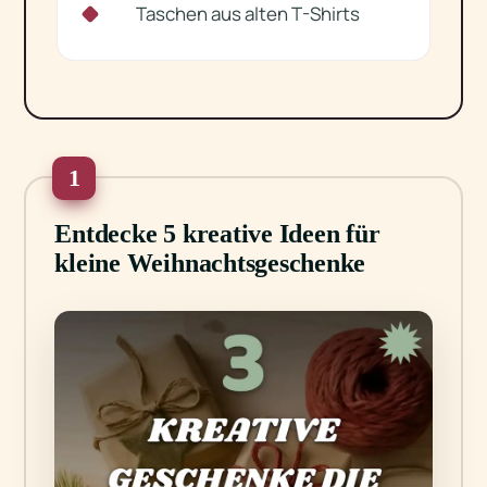
Taschen aus alten T-Shirts
✓
1
Entdecke 5 kreative Ideen für
kleine Weihnachtsgeschenke