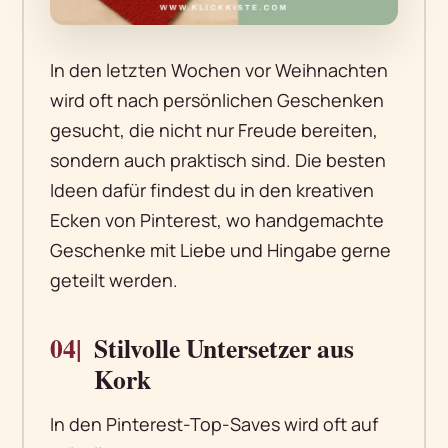
In den letzten Wochen vor Weihnachten
wird oft nach persönlichen Geschenken
gesucht, die nicht nur Freude bereiten,
sondern auch praktisch sind. Die besten
Ideen dafür findest du in den kreativen
Ecken von Pinterest, wo handgemachte
Geschenke mit Liebe und Hingabe gerne
geteilt werden.
04|
Stilvolle Untersetzer aus
Kork
In den Pinterest-Top-Saves wird oft auf