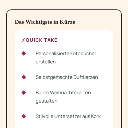
Das Wichtigste in Kürze
⚡
QUICK TAKE
Personalisierte Fotobücher
✓
erstellen
Selbstgemachte Duftkerzen
✓
Bunte Weihnachtskarten
✓
gestalten
Stilvolle Untersetzer aus Kork
✓