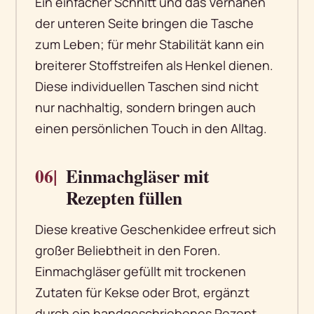
Ein einfacher Schnitt und das Vernähen
der unteren Seite bringen die Tasche
zum Leben; für mehr Stabilität kann ein
breiterer Stoffstreifen als Henkel dienen.
Diese individuellen Taschen sind nicht
nur nachhaltig, sondern bringen auch
einen persönlichen Touch in den Alltag.
06|
Einmachgläser mit
Rezepten füllen
Diese kreative Geschenkidee erfreut sich
großer Beliebtheit in den Foren.
Einmachgläser gefüllt mit trockenen
Zutaten für Kekse oder Brot, ergänzt
durch ein handgeschriebenes Rezept,