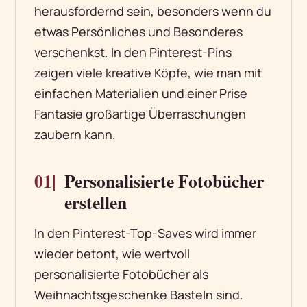
herausfordernd sein, besonders wenn du
etwas Persönliches und Besonderes
verschenkst. In den Pinterest-Pins
zeigen viele kreative Köpfe, wie man mit
einfachen Materialien und einer Prise
Fantasie großartige Überraschungen
zaubern kann.
01|
Personalisierte Fotobücher
erstellen
In den Pinterest-Top-Saves wird immer
wieder betont, wie wertvoll
personalisierte Fotobücher als
Weihnachtsgeschenke Basteln sind.