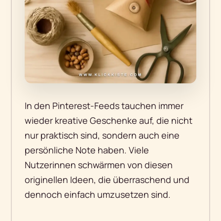
In den Pinterest-Feeds tauchen immer
wieder kreative Geschenke auf, die nicht
nur praktisch sind, sondern auch eine
persönliche Note haben. Viele
Nutzerinnen schwärmen von diesen
originellen Ideen, die überraschend und
dennoch einfach umzusetzen sind.