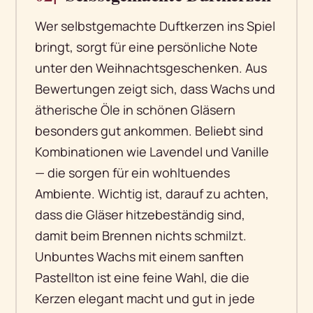
Wer selbstgemachte Duftkerzen ins Spiel
bringt, sorgt für eine persönliche Note
unter den Weihnachtsgeschenken. Aus
Bewertungen zeigt sich, dass Wachs und
ätherische Öle in schönen Gläsern
besonders gut ankommen. Beliebt sind
Kombinationen wie Lavendel und Vanille
— die sorgen für ein wohltuendes
Ambiente. Wichtig ist, darauf zu achten,
dass die Gläser hitzebeständig sind,
damit beim Brennen nichts schmilzt.
Unbuntes Wachs mit einem sanften
Pastellton ist eine feine Wahl, die die
Kerzen elegant macht und gut in jede