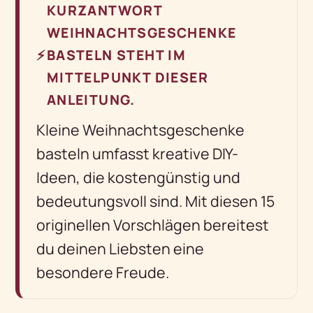
KURZANTWORT
WEIHNACHTSGESCHENKE
⚡
BASTELN STEHT IM
MITTELPUNKT DIESER
ANLEITUNG.
Kleine Weihnachtsgeschenke
basteln umfasst kreative DIY-
Ideen, die kostengünstig und
bedeutungsvoll sind. Mit diesen 15
originellen Vorschlägen bereitest
du deinen Liebsten eine
besondere Freude.