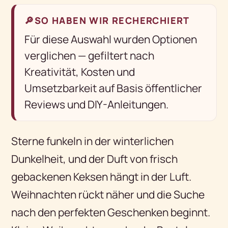
🔎
SO HABEN WIR RECHERCHIERT
Für diese Auswahl wurden Optionen
verglichen — gefiltert nach
Kreativität, Kosten und
Umsetzbarkeit auf Basis öffentlicher
Reviews und DIY-Anleitungen.
Sterne funkeln in der winterlichen
Dunkelheit, und der Duft von frisch
gebackenen Keksen hängt in der Luft.
Weihnachten rückt näher und die Suche
nach den perfekten Geschenken beginnt.