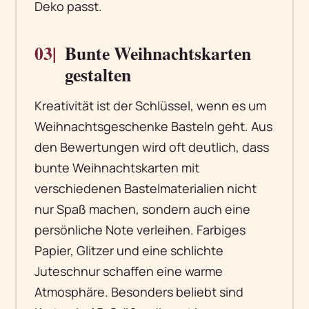
Deko passt.
03|
Bunte Weihnachtskarten
gestalten
Kreativität ist der Schlüssel, wenn es um
Weihnachtsgeschenke Basteln geht. Aus
den Bewertungen wird oft deutlich, dass
bunte Weihnachtskarten mit
verschiedenen Bastelmaterialien nicht
nur Spaß machen, sondern auch eine
persönliche Note verleihen. Farbiges
Papier, Glitzer und eine schlichte
Juteschnur schaffen eine warme
Atmosphäre. Besonders beliebt sind