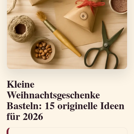
Kleine
Weihnachtsgeschenke
Basteln: 15 originelle Ideen
für 2026