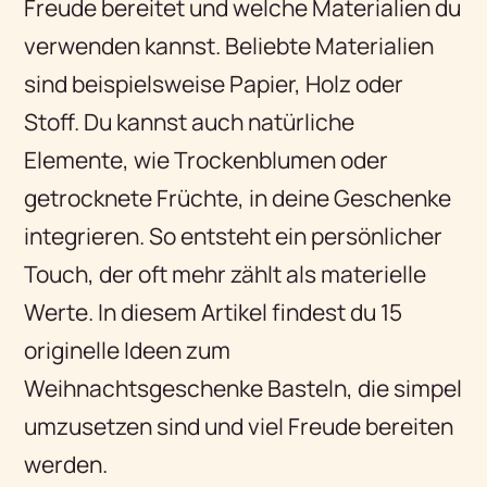
Freude bereitet und welche Materialien du
verwenden kannst. Beliebte Materialien
sind beispielsweise Papier, Holz oder
Stoff. Du kannst auch natürliche
Elemente, wie Trockenblumen oder
getrocknete Früchte, in deine Geschenke
integrieren. So entsteht ein persönlicher
Touch, der oft mehr zählt als materielle
Werte. In diesem Artikel findest du 15
originelle Ideen zum
Weihnachtsgeschenke Basteln, die simpel
umzusetzen sind und viel Freude bereiten
werden.