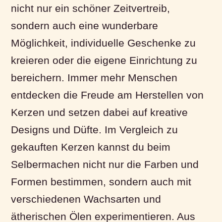
nicht nur ein schöner Zeitvertreib,
sondern auch eine wunderbare
Möglichkeit, individuelle Geschenke zu
kreieren oder die eigene Einrichtung zu
bereichern. Immer mehr Menschen
entdecken die Freude am Herstellen von
Kerzen und setzen dabei auf kreative
Designs und Düfte. Im Vergleich zu
gekauften Kerzen kannst du beim
Selbermachen nicht nur die Farben und
Formen bestimmen, sondern auch mit
verschiedenen Wachsarten und
ätherischen Ölen experimentieren. Aus