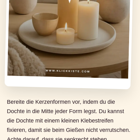
Bereite die Kerzenformen vor, indem du die
Dochte in die Mitte jeder Form legst. Du kannst
die Dochte mit einem kleinen Klebestreifen
fixieren, damit sie beim Gießen nicht verrutschen.
Achte darauf, dass sie senkrecht stehen.