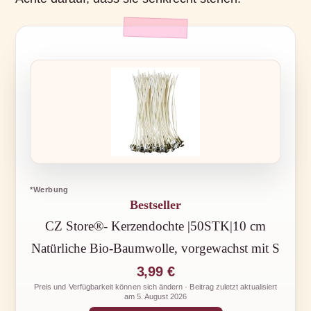
*Werbung
Bestseller
CZ Store®- Kerzendochte |50STK|10 cm
Natürliche Bio-Baumwolle, vorgewachst mit S
3,99 €
Preis und Verfügbarkeit können sich ändern · Beitrag zuletzt aktualisiert
am
5. August 2026