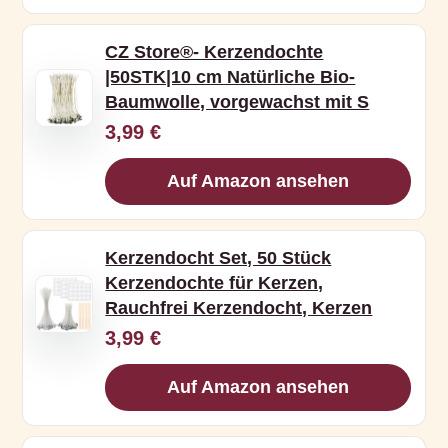
CZ Store®- Kerzendochte
|50STK|10 cm Natürliche Bio-
Baumwolle, vorgewachst mit S
3,99 €
Auf Amazon ansehen
Kerzendocht Set, 50 Stück
Kerzendochte für Kerzen,
Rauchfrei Kerzendocht, Kerzen
3,99 €
Auf Amazon ansehen