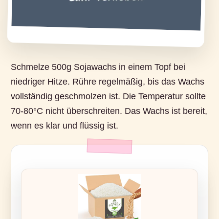
Schmelze 500g Sojawachs in einem Topf bei
niedriger Hitze. Rühre regelmäßig, bis das Wachs
vollständig geschmolzen ist. Die Temperatur sollte
70-80°C nicht überschreiten. Das Wachs ist bereit,
wenn es klar und flüssig ist.