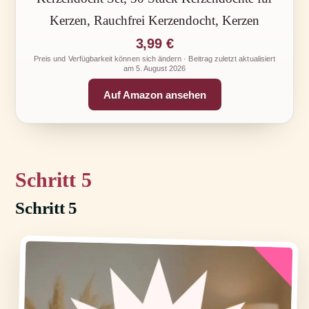
Kerzen, Rauchfrei Kerzendocht, Kerzen
3,99 €
Preis und Verfügbarkeit können sich ändern · Beitrag zuletzt aktualisiert
am
5. August 2026
Auf Amazon ansehen
5
Schritt 5