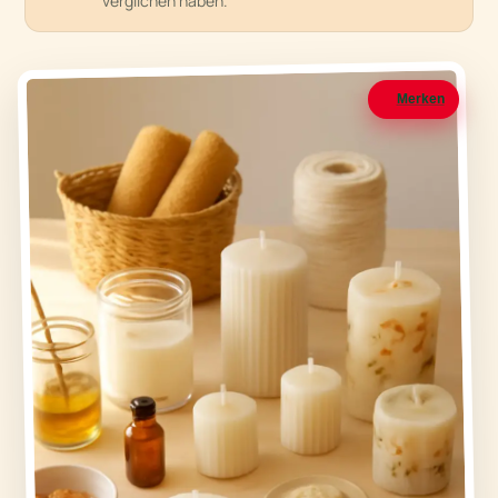
verglichen haben.
Merken