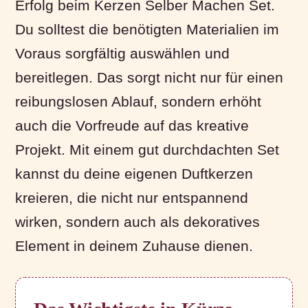
Erfolg beim Kerzen Selber Machen Set.
Du solltest die benötigten Materialien im
Voraus sorgfältig auswählen und
bereitlegen. Das sorgt nicht nur für einen
reibungslosen Ablauf, sondern erhöht
auch die Vorfreude auf das kreative
Projekt. Mit einem gut durchdachten Set
kannst du deine eigenen Duftkerzen
kreieren, die nicht nur entspannend
wirken, sondern auch als dekoratives
Element in deinem Zuhause dienen.