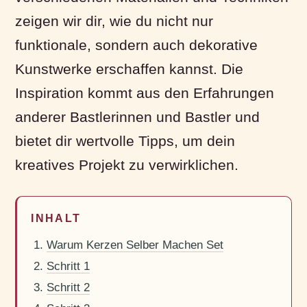
zeigen wir dir, wie du nicht nur
funktionale, sondern auch dekorative
Kunstwerke erschaffen kannst. Die
Inspiration kommt aus den Erfahrungen
anderer Bastlerinnen und Bastler und
bietet dir wertvolle Tipps, um dein
kreatives Projekt zu verwirklichen.
INHALT
Warum Kerzen Selber Machen Set
Schritt 1
Schritt 2