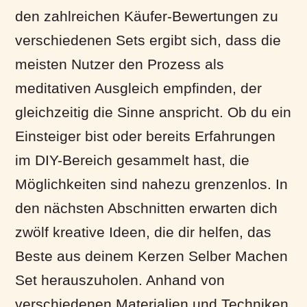
den zahlreichen Käufer-Bewertungen zu
verschiedenen Sets ergibt sich, dass die
meisten Nutzer den Prozess als
meditativen Ausgleich empfinden, der
gleichzeitig die Sinne anspricht. Ob du ein
Einsteiger bist oder bereits Erfahrungen
im DIY-Bereich gesammelt hast, die
Möglichkeiten sind nahezu grenzenlos. In
den nächsten Abschnitten erwarten dich
zwölf kreative Ideen, die dir helfen, das
Beste aus deinem Kerzen Selber Machen
Set herauszuholen. Anhand von
verschiedenen Materialien und Techniken