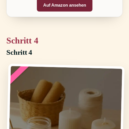
Auf Amazon ansehen
4
Schritt 4