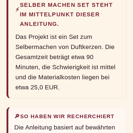
SELBER MACHEN SET STEHT
⚡
IM MITTELPUNKT DIESER
ANLEITUNG.
Das Projekt ist ein Set zum
Selbermachen von Duftkerzen. Die
Gesamtzeit beträgt etwa 90
Minuten, die Schwierigkeit ist mittel
und die Materialkosten liegen bei
etwa 25,0 EUR.
🔎
SO HABEN WIR RECHERCHIERT
Die Anleitung basiert auf bewährten