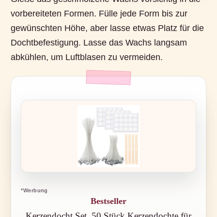
vorbereiteten Formen. Fülle jede Form bis zur
gewünschten Höhe, aber lasse etwas Platz für die
Dochtbefestigung. Lasse das Wachs langsam
abkühlen, um Luftblasen zu vermeiden.
*Werbung
Bestseller
Kerzendocht Set, 50 Stück Kerzendochte für