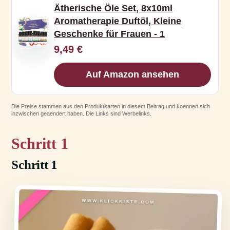
Ätherische Öle Set, 8x10ml
Aromatherapie Duftöl, Kleine
Geschenke für Frauen - 1
9,49 €
Auf Amazon ansehen
Die Preise stammen aus den Produktkarten in diesem Beitrag und koennen sich
inzwischen geaendert haben. Die Links sind Werbelinks.
1
Schritt 1