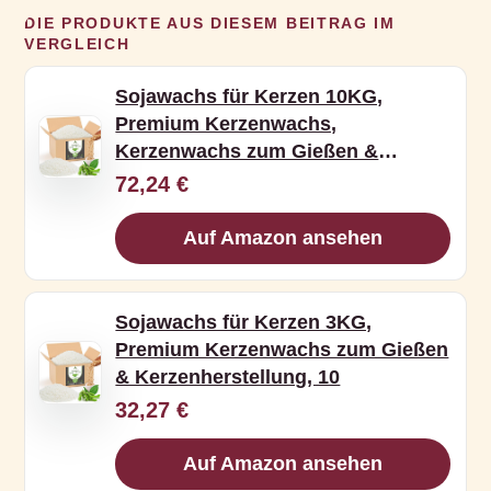
DIE PRODUKTE AUS DIESEM BEITRAG IM
VERGLEICH
Sojawachs für Kerzen 10KG,
Premium Kerzenwachs,
Kerzenwachs zum Gießen &
Kerzenh
72,24 €
Auf Amazon ansehen
Sojawachs für Kerzen 3KG,
Premium Kerzenwachs zum Gießen
& Kerzenherstellung, 10
32,27 €
Auf Amazon ansehen