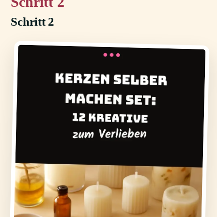
2
Schritt 2