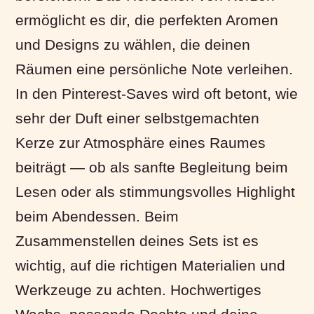
ermöglicht es dir, die perfekten Aromen
und Designs zu wählen, die deinen
Räumen eine persönliche Note verleihen.
In den Pinterest-Saves wird oft betont, wie
sehr der Duft einer selbstgemachten
Kerze zur Atmosphäre eines Raumes
beiträgt — ob als sanfte Begleitung beim
Lesen oder als stimmungsvolles Highlight
beim Abendessen. Beim
Zusammenstellen deines Sets ist es
wichtig, auf die richtigen Materialien und
Werkzeuge zu achten. Hochwertiges