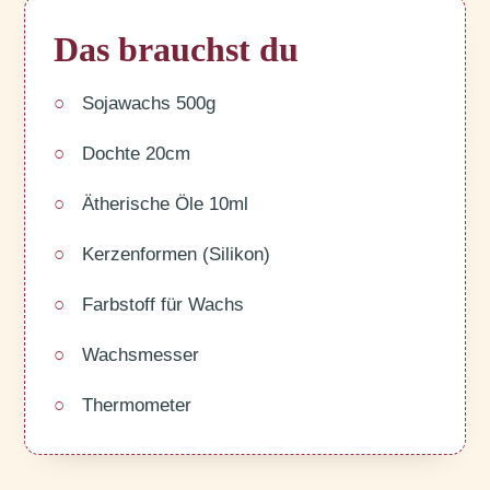
Das brauchst du
Sojawachs 500g
Dochte 20cm
Ätherische Öle 10ml
Kerzenformen (Silikon)
Farbstoff für Wachs
Wachsmesser
Thermometer