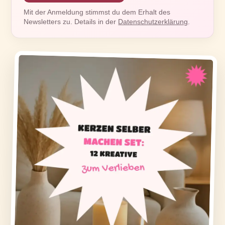
Mit der Anmeldung stimmst du dem Erhalt des
Newsletters zu. Details in der
Datenschutzerklärung
.