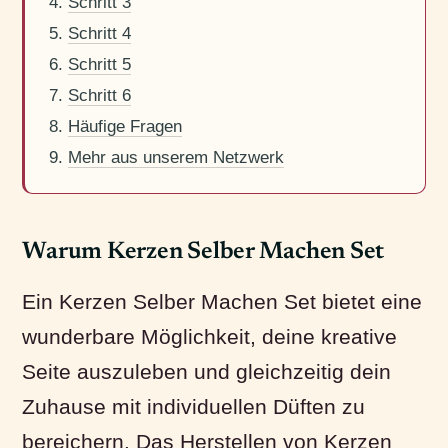
Schritt 3
Schritt 4
Schritt 5
Schritt 6
Häufige Fragen
Mehr aus unserem Netzwerk
Warum Kerzen Selber Machen Set
Ein Kerzen Selber Machen Set bietet eine
wunderbare Möglichkeit, deine kreative
Seite auszuleben und gleichzeitig dein
Zuhause mit individuellen Düften zu
bereichern. Das Herstellen von Kerzen