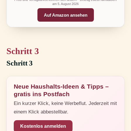
am
5. August 2026
Auf Amazon ansehen
3
Schritt 3
Neue Haushalts-Ideen & Tipps –
gratis ins Postfach
Ein kurzer Klick, keine Werbeflut. Jederzeit mit
einem Klick abbestellbar.
Kostenlos anmelden