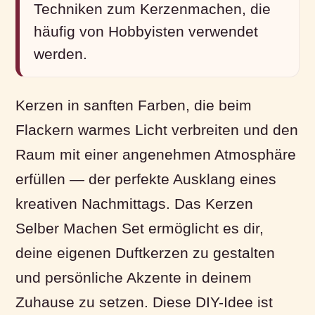
Techniken zum Kerzenmachen, die
häufig von Hobbyisten verwendet
werden.
Kerzen in sanften Farben, die beim
Flackern warmes Licht verbreiten und den
Raum mit einer angenehmen Atmosphäre
erfüllen — der perfekte Ausklang eines
kreativen Nachmittags. Das Kerzen
Selber Machen Set ermöglicht es dir,
deine eigenen Duftkerzen zu gestalten
und persönliche Akzente in deinem
Zuhause zu setzen. Diese DIY-Idee ist