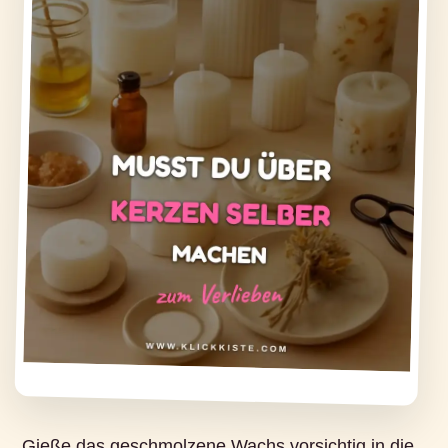
Gieße das geschmolzene Wachs vorsichtig in die