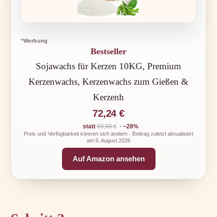
*Werbung
Bestseller
Sojawachs für Kerzen 10KG, Premium
Kerzenwachs, Kerzenwachs zum Gießen &
Kerzenh
72,24 €
statt
99,99 €
· −28%
Preis und Verfügbarkeit können sich ändern · Beitrag zuletzt aktualisiert
am
5. August 2026
Auf Amazon ansehen