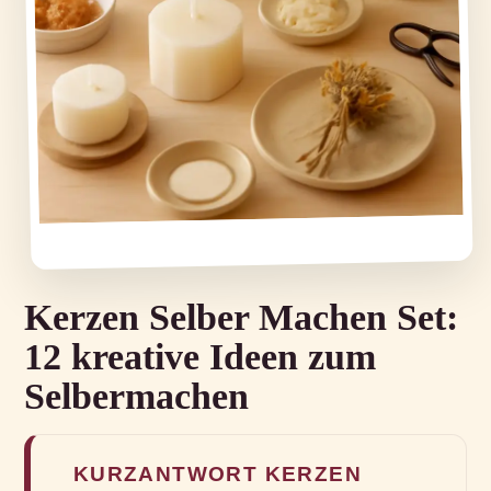
Kerzen Selber Machen Set:
12 kreative Ideen zum
Selbermachen
KURZANTWORT KERZEN