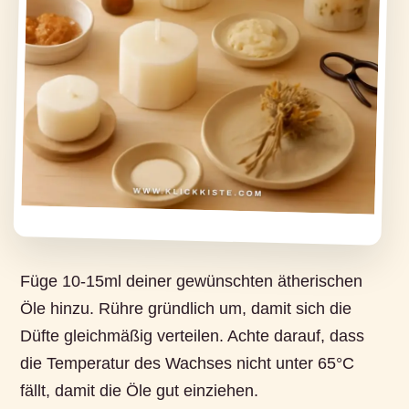
Füge 10-15ml deiner gewünschten ätherischen
Öle hinzu. Rühre gründlich um, damit sich die
Düfte gleichmäßig verteilen. Achte darauf, dass
die Temperatur des Wachses nicht unter 65°C
fällt, damit die Öle gut einziehen.