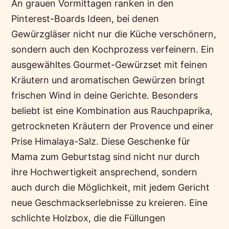
An grauen Vormittagen ranken in den
Pinterest-Boards Ideen, bei denen
Gewürzgläser nicht nur die Küche verschönern,
sondern auch den Kochprozess verfeinern. Ein
ausgewähltes Gourmet-Gewürzset mit feinen
Kräutern und aromatischen Gewürzen bringt
frischen Wind in deine Gerichte. Besonders
beliebt ist eine Kombination aus Rauchpaprika,
getrockneten Kräutern der Provence und einer
Prise Himalaya-Salz. Diese Geschenke für
Mama zum Geburtstag sind nicht nur durch
ihre Hochwertigkeit ansprechend, sondern
auch durch die Möglichkeit, mit jedem Gericht
neue Geschmackserlebnisse zu kreieren. Eine
schlichte Holzbox, die die Füllungen