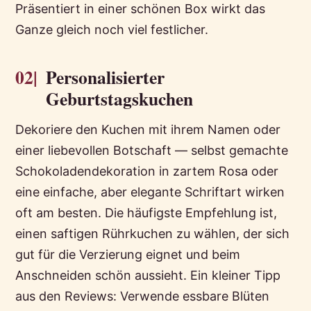
Präsentiert in einer schönen Box wirkt das
Ganze gleich noch viel festlicher.
02|
Personalisierter
Geburtstagskuchen
Dekoriere den Kuchen mit ihrem Namen oder
einer liebevollen Botschaft — selbst gemachte
Schokoladendekoration in zartem Rosa oder
eine einfache, aber elegante Schriftart wirken
oft am besten. Die häufigste Empfehlung ist,
einen saftigen Rührkuchen zu wählen, der sich
gut für die Verzierung eignet und beim
Anschneiden schön aussieht. Ein kleiner Tipp
aus den Reviews: Verwende essbare Blüten