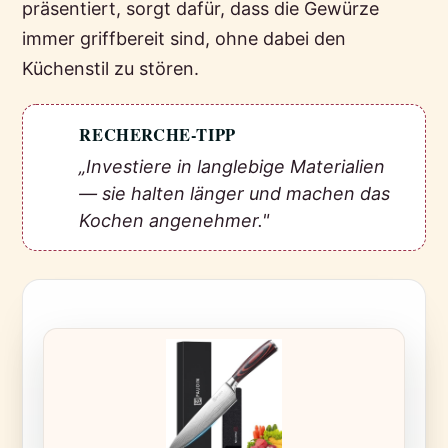
präsentiert, sorgt dafür, dass die Gewürze
immer griffbereit sind, ohne dabei den
Küchenstil zu stören.
RECHERCHE-TIPP
💡
„Investiere in langlebige Materialien
— sie halten länger und machen das
Kochen angenehmer."