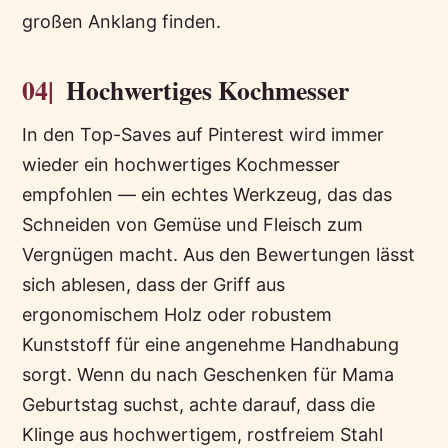
großen Anklang finden.
04|
Hochwertiges Kochmesser
In den Top-Saves auf Pinterest wird immer
wieder ein hochwertiges Kochmesser
empfohlen — ein echtes Werkzeug, das das
Schneiden von Gemüse und Fleisch zum
Vergnügen macht. Aus den Bewertungen lässt
sich ablesen, dass der Griff aus
ergonomischem Holz oder robustem
Kunststoff für eine angenehme Handhabung
sorgt. Wenn du nach Geschenken für Mama
Geburtstag suchst, achte darauf, dass die
Klinge aus hochwertigem, rostfreiem Stahl