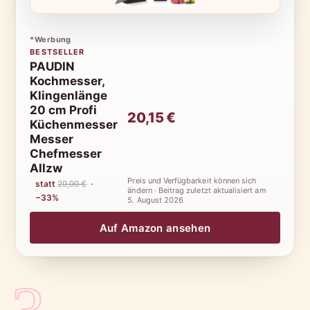
*Werbung
BESTSELLER
PAUDIN
Kochmesser,
Klingenlänge
20 cm Profi
20,15 €
Küchenmesser
Messer
Chefmesser
Allzw
Preis und Verfügbarkeit können sich
statt
29,99 €
·
ändern · Beitrag zuletzt aktualisiert am
−33%
5. August 2026
Auf Amazon ansehen