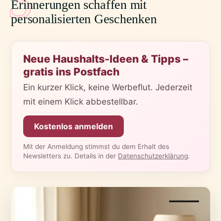
3
Erinnerungen schaffen mit
personalisierten Geschenken
Neue Haushalts-Ideen & Tipps –
gratis ins Postfach
Ein kurzer Klick, keine Werbeflut. Jederzeit
mit einem Klick abbestellbar.
Kostenlos anmelden
Mit der Anmeldung stimmst du dem Erhalt des
Newsletters zu. Details in der
Datenschutzerklärung
.