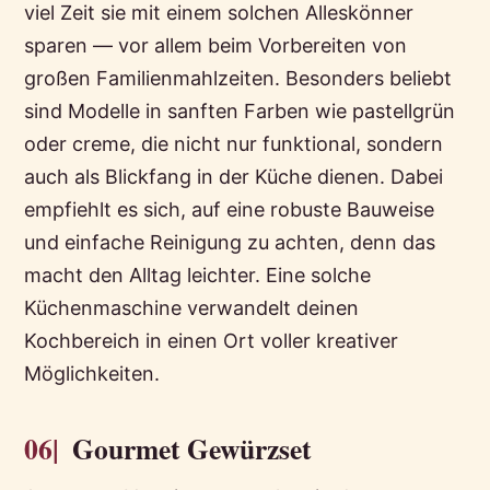
viel Zeit sie mit einem solchen Alleskönner
sparen — vor allem beim Vorbereiten von
großen Familienmahlzeiten. Besonders beliebt
sind Modelle in sanften Farben wie pastellgrün
oder creme, die nicht nur funktional, sondern
auch als Blickfang in der Küche dienen. Dabei
empfiehlt es sich, auf eine robuste Bauweise
und einfache Reinigung zu achten, denn das
macht den Alltag leichter. Eine solche
Küchenmaschine verwandelt deinen
Kochbereich in einen Ort voller kreativer
Möglichkeiten.
06|
Gourmet Gewürzset