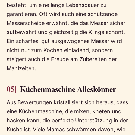
besteht, um eine lange Lebensdauer zu
garantieren. Oft wird auch eine schützende
Messerscheide erwähnt, die das Messer sicher
aufbewahrt und gleichzeitig die Klinge schont.
Ein scharfes, gut ausgewogenes Messer wird
nicht nur zum Kochen einladend, sondern
steigert auch die Freude am Zubereiten der
Mahlzeiten.
05|
Küchenmaschine Alleskönner
Aus Bewertungen kristallisiert sich heraus, dass
eine Küchenmaschine, die mixen, kneten und
hacken kann, die perfekte Unterstützung in der
Küche ist. Viele Mamas schwärmen davon, wie