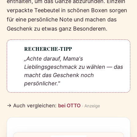
enthalten, um das Ganze abzurunden. Einzeln
verpackte Teebeutel in schönen Boxen sorgen
für eine persönliche Note und machen das
Geschenk zu etwas ganz Besonderem.
RECHERCHE-TIPP
💡
„Achte darauf, Mama's
Lieblingsgeschmack zu wählen — das
macht das Geschenk noch
persönlicher."
→ Auch vergleichen:
bei OTTO
· Anzeige