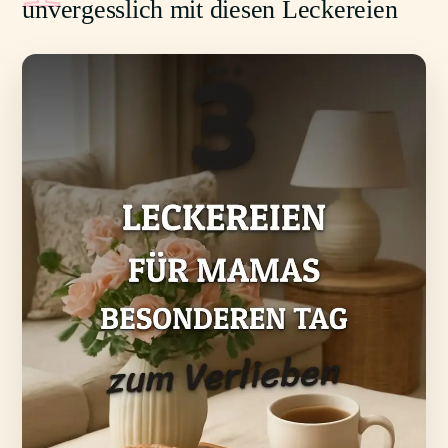
unvergesslich mit diesen Leckereien