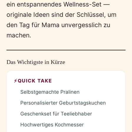
ein entspannendes Wellness-Set —
originale Ideen sind der Schlüssel, um
den Tag für Mama unvergesslich zu
machen.
Das Wichtigste in Kürze
⚡
QUICK TAKE
Selbstgemachte Pralinen
✓
Personalisierter Geburtstagskuchen
✓
Geschenkset für Teeliebhaber
✓
Hochwertiges Kochmesser
✓