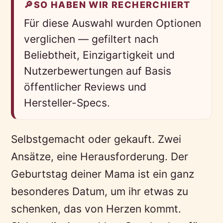
🔎
SO HABEN WIR RECHERCHIERT
Für diese Auswahl wurden Optionen
verglichen — gefiltert nach
Beliebtheit, Einzigartigkeit und
Nutzerbewertungen auf Basis
öffentlicher Reviews und
Hersteller-Specs.
Selbstgemacht oder gekauft. Zwei
Ansätze, eine Herausforderung. Der
Geburtstag deiner Mama ist ein ganz
besonderes Datum, um ihr etwas zu
schenken, das von Herzen kommt.