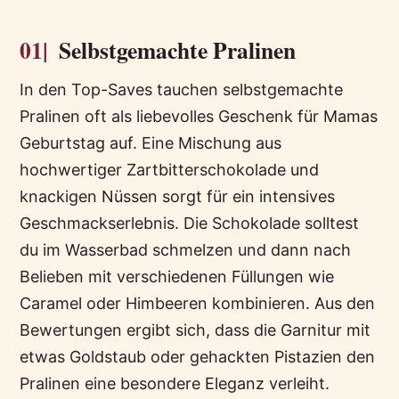
01|
Selbstgemachte Pralinen
In den Top-Saves tauchen selbstgemachte
Pralinen oft als liebevolles Geschenk für Mamas
Geburtstag auf. Eine Mischung aus
hochwertiger Zartbitterschokolade und
knackigen Nüssen sorgt für ein intensives
Geschmackserlebnis. Die Schokolade solltest
du im Wasserbad schmelzen und dann nach
Belieben mit verschiedenen Füllungen wie
Caramel oder Himbeeren kombinieren. Aus den
Bewertungen ergibt sich, dass die Garnitur mit
etwas Goldstaub oder gehackten Pistazien den
Pralinen eine besondere Eleganz verleiht.