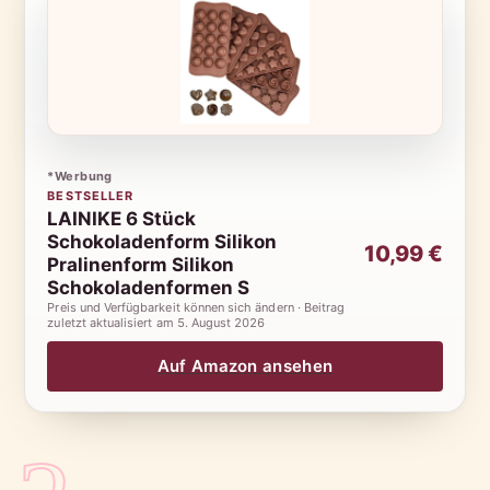
*Werbung
BESTSELLER
LAINIKE 6 Stück
Schokoladenform Silikon
10,99 €
Pralinenform Silikon
Schokoladenformen S
Preis und Verfügbarkeit können sich ändern · Beitrag
zuletzt aktualisiert am
5. August 2026
Auf Amazon ansehen