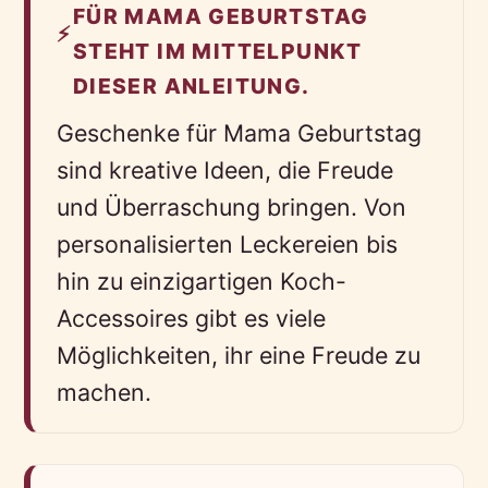
FÜR MAMA GEBURTSTAG
⚡
STEHT IM MITTELPUNKT
DIESER ANLEITUNG.
Geschenke für Mama Geburtstag
sind kreative Ideen, die Freude
und Überraschung bringen. Von
personalisierten Leckereien bis
hin zu einzigartigen Koch-
Accessoires gibt es viele
Möglichkeiten, ihr eine Freude zu
machen.