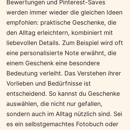
Bewertungen und Pinterest-Saves
werden immer wieder die gleichen Ideen
empfohlen: praktische Geschenke, die
den Alltag erleichtern, kombiniert mit
liebevollen Details. Zum Beispiel wird oft
eine personalisierte Note erwähnt, die
einem Geschenk eine besondere
Bedeutung verleiht. Das Verstehen ihrer
Vorlieben und Bedürfnisse ist
entscheidend. So kannst du Geschenke
auswählen, die nicht nur gefallen,
sondern auch im Alltag nützlich sind. Sei
es ein selbstgemachtes Fotobuch oder