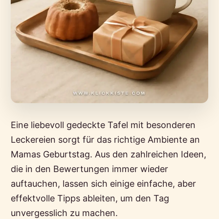
Eine liebevoll gedeckte Tafel mit besonderen
Leckereien sorgt für das richtige Ambiente an
Mamas Geburtstag. Aus den zahlreichen Ideen,
die in den Bewertungen immer wieder
auftauchen, lassen sich einige einfache, aber
effektvolle Tipps ableiten, um den Tag
unvergesslich zu machen.