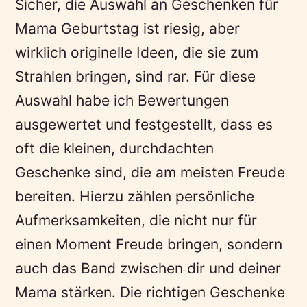
Sicher, die Auswahl an Geschenken für
Mama Geburtstag ist riesig, aber
wirklich originelle Ideen, die sie zum
Strahlen bringen, sind rar. Für diese
Auswahl habe ich Bewertungen
ausgewertet und festgestellt, dass es
oft die kleinen, durchdachten
Geschenke sind, die am meisten Freude
bereiten. Hierzu zählen persönliche
Aufmerksamkeiten, die nicht nur für
einen Moment Freude bringen, sondern
auch das Band zwischen dir und deiner
Mama stärken. Die richtigen Geschenke