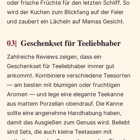
oder frische Früchte für den letzten Schliff. So
wird der Kuchen zum Blickfang auf der Feier
und zaubert ein Lächeln auf Mamas Gesicht.
03|
Geschenkset für Teeliebhaber
Zahlreiche Reviews zeigen, dass ein
Geschenkset für Teeliebhaber immer gut
ankommt. Kombiniere verschiedene Teesorten
— am besten mit blumigen oder fruchtigen
Aromen — und lege eine elegante Teekanne
aus mattem Porzellan obendrauf. Die Kanne
sollte eine angenehme Handhabung haben,
damit das Ausgießen zum Genuss wird. Beliebt
sind Sets, die auch kleine Teetassen mit