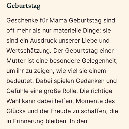
Geburtstag
Geschenke für Mama Geburtstag sind
oft mehr als nur materielle Dinge; sie
sind ein Ausdruck unserer Liebe und
Wertschätzung. Der Geburtstag einer
Mutter ist eine besondere Gelegenheit,
um ihr zu zeigen, wie viel sie einem
bedeutet. Dabei spielen Gedanken und
Gefühle eine große Rolle. Die richtige
Wahl kann dabei helfen, Momente des
Glücks und der Freude zu schaffen, die
in Erinnerung bleiben. In den