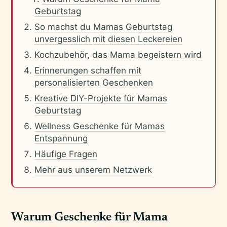
Geburtstag
So machst du Mamas Geburtstag
unvergesslich mit diesen Leckereien
Kochzubehör, das Mama begeistern wird
Erinnerungen schaffen mit
personalisierten Geschenken
Kreative DIY-Projekte für Mamas
Geburtstag
Wellness Geschenke für Mamas
Entspannung
Häufige Fragen
Mehr aus unserem Netzwerk
Warum Geschenke für Mama