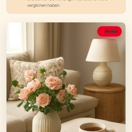
verglichen haben.
Merken