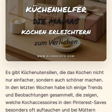
Es gibt Küchenutensilien, die das Kochen nicht
nur einfacher, sondern auch schöner machen.
In den letzten Wochen habe ich einige Trends
und Beobachtungen gesammelt, die zeigen,
welche Kochaccessoires in den Pinterest-Saves
besonders oft auftauchen und bei Müttern