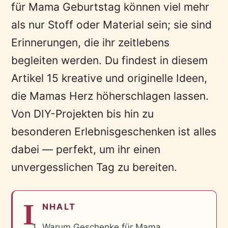
für Mama Geburtstag können viel mehr
als nur Stoff oder Material sein; sie sind
Erinnerungen, die ihr zeitlebens
begleiten werden. Du findest in diesem
Artikel 15 kreative und originelle Ideen,
die Mamas Herz höherschlagen lassen.
Von DIY-Projekten bis hin zu
besonderen Erlebnisgeschenken ist alles
dabei — perfekt, um ihr einen
unvergesslichen Tag zu bereiten.
I
NHALT
Warum Geschenke für Mama