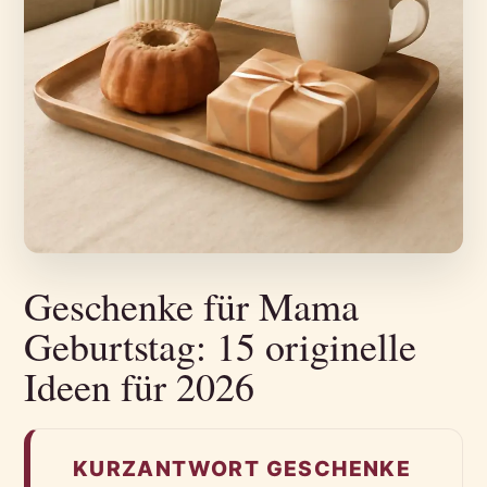
Geschenke für Mama
Geburtstag: 15 originelle
Ideen für 2026
KURZANTWORT GESCHENKE