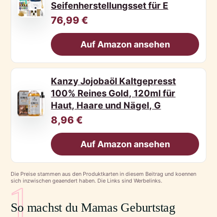
Seifenherstellungsset für E
76,99 €
Auf Amazon ansehen
Kanzy Jojobaöl Kaltgepresst
100% Reines Gold, 120ml für
Haut, Haare und Nägel, G
8,96 €
Auf Amazon ansehen
Die Preise stammen aus den Produktkarten in diesem Beitrag und koennen
1
sich inzwischen geaendert haben. Die Links sind Werbelinks.
So machst du Mamas Geburtstag