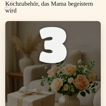
2
Kochzubehör, das Mama begeistern
wird