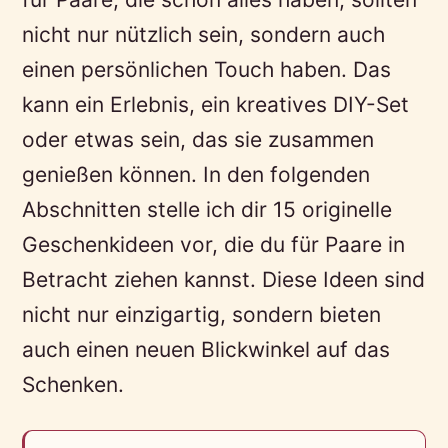
nicht nur nützlich sein, sondern auch
einen persönlichen Touch haben. Das
kann ein Erlebnis, ein kreatives DIY-Set
oder etwas sein, das sie zusammen
genießen können. In den folgenden
Abschnitten stelle ich dir 15 originelle
Geschenkideen vor, die du für Paare in
Betracht ziehen kannst. Diese Ideen sind
nicht nur einzigartig, sondern bieten
auch einen neuen Blickwinkel auf das
Schenken.