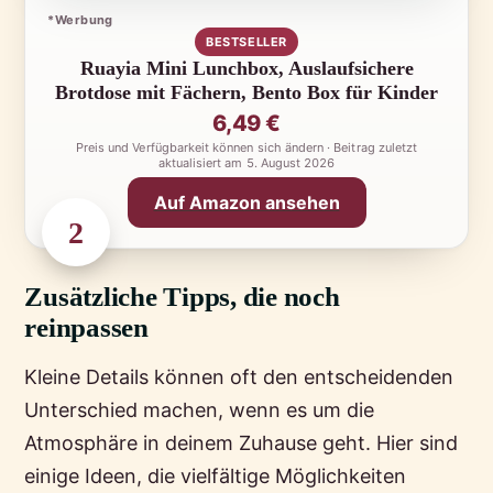
*Werbung
BESTSELLER
Ruayia Mini Lunchbox, Auslaufsichere
Brotdose mit Fächern, Bento Box für Kinder
6,49 €
Preis und Verfügbarkeit können sich ändern · Beitrag zuletzt
aktualisiert am
5. August 2026
Auf Amazon ansehen
2
Zusätzliche Tipps, die noch
reinpassen
Kleine Details können oft den entscheidenden
Unterschied machen, wenn es um die
Atmosphäre in deinem Zuhause geht. Hier sind
einige Ideen, die vielfältige Möglichkeiten