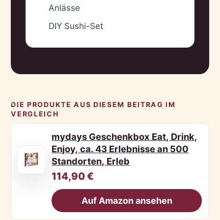
Anlässe
DIY Sushi-Set
✓
DIE PRODUKTE AUS DIESEM BEITRAG IM
VERGLEICH
mydays Geschenkbox Eat, Drink,
Enjoy, ca. 43 Erlebnisse an 500
Standorten, Erleb
114,90 €
Auf Amazon ansehen