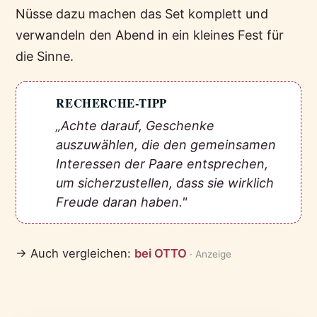
Nüsse dazu machen das Set komplett und
verwandeln den Abend in ein kleines Fest für
die Sinne.
RECHERCHE-TIPP
💡
„Achte darauf, Geschenke
auszuwählen, die den gemeinsamen
Interessen der Paare entsprechen,
um sicherzustellen, dass sie wirklich
Freude daran haben."
→ Auch vergleichen:
bei OTTO
· Anzeige