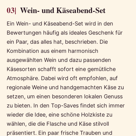
03|
Wein- und Käseabend-Set
Ein Wein- und Käseabend-Set wird in den
Bewertungen häufig als ideales Geschenk für
ein Paar, das alles hat, beschrieben. Die
Kombination aus einem harmonisch
ausgewählten Wein und dazu passenden
Käsesorten schafft sofort eine gemütliche
Atmosphäre. Dabei wird oft empfohlen, auf
regionale Weine und handgemachten Käse zu
setzen, um einen besonderen lokalen Genuss
zu bieten. In den Top-Saves findet sich immer
wieder die Idee, eine schöne Holzkiste zu
wählen, die die Flasche und Käse stilvoll
präsentiert. Ein paar frische Trauben und