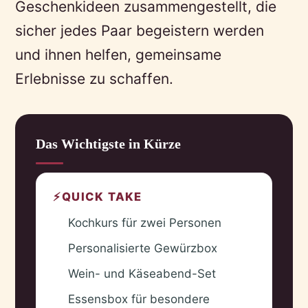
Geschenkideen zusammengestellt, die
sicher jedes Paar begeistern werden
und ihnen helfen, gemeinsame
Erlebnisse zu schaffen.
Das Wichtigste in Kürze
⚡
QUICK TAKE
Kochkurs für zwei Personen
✓
Personalisierte Gewürzbox
✓
Wein- und Käseabend-Set
✓
Essensbox für besondere
✓