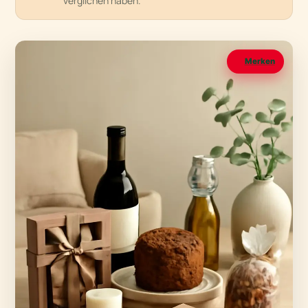
verglichen haben.
Merken