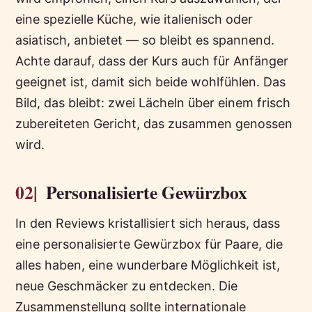
eine spezielle Küche, wie italienisch oder
asiatisch, anbietet — so bleibt es spannend.
Achte darauf, dass der Kurs auch für Anfänger
geeignet ist, damit sich beide wohlfühlen. Das
Bild, das bleibt: zwei Lächeln über einem frisch
zubereiteten Gericht, das zusammen genossen
wird.
02|
Personalisierte Gewürzbox
In den Reviews kristallisiert sich heraus, dass
eine personalisierte Gewürzbox für Paare, die
alles haben, eine wunderbare Möglichkeit ist,
neue Geschmäcker zu entdecken. Die
Zusammenstellung sollte internationale