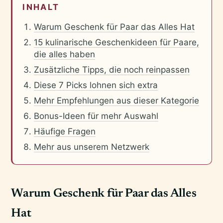
INHALT
Warum Geschenk für Paar das Alles Hat
15 kulinarische Geschenkideen für Paare,
die alles haben
Zusätzliche Tipps, die noch reinpassen
Diese 7 Picks lohnen sich extra
Mehr Empfehlungen aus dieser Kategorie
Bonus-Ideen für mehr Auswahl
Häufige Fragen
Mehr aus unserem Netzwerk
Warum Geschenk für Paar das Alles
Hat