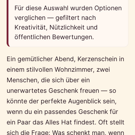
Für diese Auswahl wurden Optionen
verglichen — gefiltert nach
Kreativität, Nützlichkeit und
öffentlichen Bewertungen.
Ein gemütlicher Abend, Kerzenschein in
einem stilvollen Wohnzimmer, zwei
Menschen, die sich über ein
unerwartetes Geschenk freuen — so
könnte der perfekte Augenblick sein,
wenn du ein passendes Geschenk für
ein Paar das Alles Hat findest. Oft stellt
sich die Frage: Was schenkt man, wenn