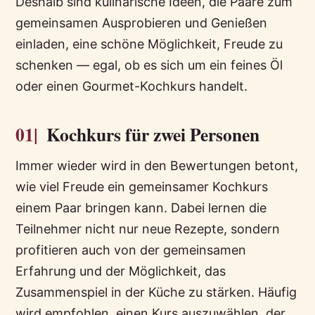
Deshalb sind kulinarische Ideen, die Paare zum
gemeinsamen Ausprobieren und Genießen
einladen, eine schöne Möglichkeit, Freude zu
schenken — egal, ob es sich um ein feines Öl
oder einen Gourmet-Kochkurs handelt.
01|
Kochkurs für zwei Personen
Immer wieder wird in den Bewertungen betont,
wie viel Freude ein gemeinsamer Kochkurs
einem Paar bringen kann. Dabei lernen die
Teilnehmer nicht nur neue Rezepte, sondern
profitieren auch von der gemeinsamen
Erfahrung und der Möglichkeit, das
Zusammenspiel in der Küche zu stärken. Häufig
wird empfohlen, einen Kurs auszuwählen, der