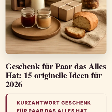
Geschenk für Paar das Alles
Hat: 15 originelle Ideen für
2026
KURZANTWORT GESCHENK
FÜR PAAR DAS ALLES HAT