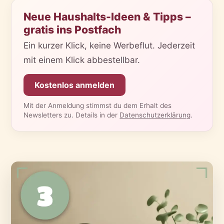
Neue Haushalts-Ideen & Tipps –
gratis ins Postfach
Ein kurzer Klick, keine Werbeflut. Jederzeit
mit einem Klick abbestellbar.
Kostenlos anmelden
Mit der Anmeldung stimmst du dem Erhalt des
Newsletters zu. Details in der
Datenschutzerklärung
.