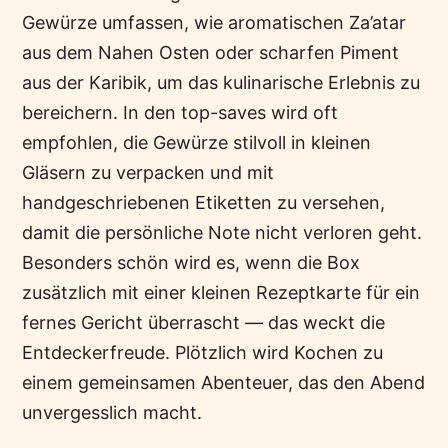
Gewürze umfassen, wie aromatischen Za’atar
aus dem Nahen Osten oder scharfen Piment
aus der Karibik, um das kulinarische Erlebnis zu
bereichern. In den top-saves wird oft
empfohlen, die Gewürze stilvoll in kleinen
Gläsern zu verpacken und mit
handgeschriebenen Etiketten zu versehen,
damit die persönliche Note nicht verloren geht.
Besonders schön wird es, wenn die Box
zusätzlich mit einer kleinen Rezeptkarte für ein
fernes Gericht überrascht — das weckt die
Entdeckerfreude. Plötzlich wird Kochen zu
einem gemeinsamen Abenteuer, das den Abend
unvergesslich macht.