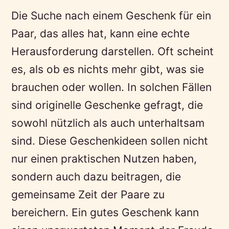
Die Suche nach einem Geschenk für ein
Paar, das alles hat, kann eine echte
Herausforderung darstellen. Oft scheint
es, als ob es nichts mehr gibt, was sie
brauchen oder wollen. In solchen Fällen
sind originelle Geschenke gefragt, die
sowohl nützlich als auch unterhaltsam
sind. Diese Geschenkideen sollen nicht
nur einen praktischen Nutzen haben,
sondern auch dazu beitragen, die
gemeinsame Zeit der Paare zu
bereichern. Ein gutes Geschenk kann