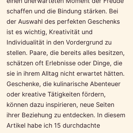
einen unerwarteten Moment der Freude
schaffen und die Bindung stärken. Bei
der Auswahl des perfekten Geschenks
ist es wichtig, Kreativität und
Individualität in den Vordergrund zu
stellen. Paare, die bereits alles besitzen,
schätzen oft Erlebnisse oder Dinge, die
sie in ihrem Alltag nicht erwartet hätten.
Geschenke, die kulinarische Abenteuer
oder kreative Tätigkeiten fördern,
können dazu inspirieren, neue Seiten
ihrer Beziehung zu entdecken. In diesem
Artikel habe ich 15 durchdachte