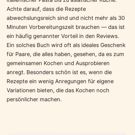
Achte darauf, dass die Rezepte
abwechslungsreich sind und nicht mehr als 30
Minuten Vorbereitungszeit brauchen — das ist
ein häufig genannter Vorteil in den Reviews.
Ein solches Buch wird oft als ideales Geschenk
für Paare, die alles haben, gesehen, da es zum
gemeinsamen Kochen und Ausprobieren
anregt. Besonders schön ist es, wenn die
Rezepte ein wenig Anregungen für eigene
Variationen bieten, die das Kochen noch
persönlicher machen.