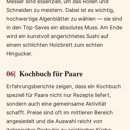
Messer sind essenziell, um das Rollen und
Schneiden zu meistern. Dabei ist es wichtig,
hochwertige Algenblätter zu wählen — sie sind
in den Top-Saves ein absolutes Muss. Am Ende
wird ein kunstvoll angerichtetes Sushi auf
einem schlichten Holzbrett zum echten
Hingucker.
06|
Kochbuch für Paare
Erfahrungsberichte zeigen, dass ein Kochbuch
speziell für Paare nicht nur Rezepte liefert,
sondern auch eine gemeinsame Aktivität
schafft. Preise sind oft im mittleren Bereich
angesiedelt und die Auswahl reicht von
italienischer Pasta bis zu asiatischer Küche.