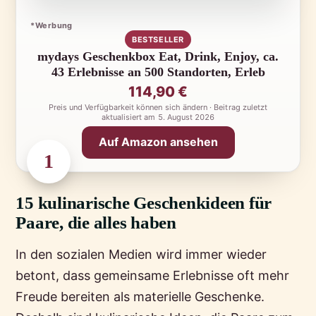
*Werbung
BESTSELLER
mydays Geschenkbox Eat, Drink, Enjoy, ca.
43 Erlebnisse an 500 Standorten, Erleb
114,90 €
Preis und Verfügbarkeit können sich ändern · Beitrag zuletzt
aktualisiert am
5. August 2026
Auf Amazon ansehen
1
15 kulinarische Geschenkideen für
Paare, die alles haben
In den sozialen Medien wird immer wieder
betont, dass gemeinsame Erlebnisse oft mehr
Freude bereiten als materielle Geschenke.