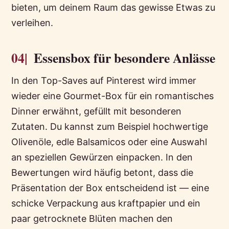
bieten, um deinem Raum das gewisse Etwas zu
verleihen.
04|
Essensbox für besondere Anlässe
In den Top-Saves auf Pinterest wird immer
wieder eine Gourmet-Box für ein romantisches
Dinner erwähnt, gefüllt mit besonderen
Zutaten. Du kannst zum Beispiel hochwertige
Olivenöle, edle Balsamicos oder eine Auswahl
an speziellen Gewürzen einpacken. In den
Bewertungen wird häufig betont, dass die
Präsentation der Box entscheidend ist — eine
schicke Verpackung aus kraftpapier und ein
paar getrocknete Blüten machen den