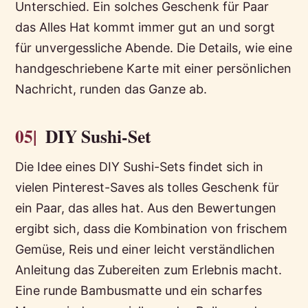
Unterschied. Ein solches Geschenk für Paar
das Alles Hat kommt immer gut an und sorgt
für unvergessliche Abende. Die Details, wie eine
handgeschriebene Karte mit einer persönlichen
Nachricht, runden das Ganze ab.
05|
DIY Sushi-Set
Die Idee eines DIY Sushi-Sets findet sich in
vielen Pinterest-Saves als tolles Geschenk für
ein Paar, das alles hat. Aus den Bewertungen
ergibt sich, dass die Kombination von frischem
Gemüse, Reis und einer leicht verständlichen
Anleitung das Zubereiten zum Erlebnis macht.
Eine runde Bambusmatte und ein scharfes