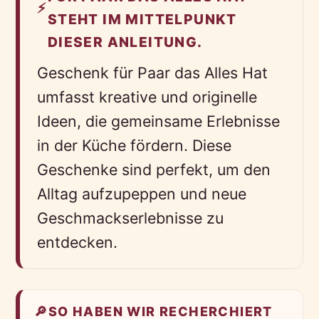
⚡
STEHT IM MITTELPUNKT
DIESER ANLEITUNG.
Geschenk für Paar das Alles Hat
umfasst kreative und originelle
Ideen, die gemeinsame Erlebnisse
in der Küche fördern. Diese
Geschenke sind perfekt, um den
Alltag aufzupeppen und neue
Geschmackserlebnisse zu
entdecken.
🔎
SO HABEN WIR RECHERCHIERT