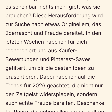
es scheinbar nichts mehr gibt, was sie
brauchen? Diese Herausforderung wird
zur Suche nach etwas Originellem, das
überrascht und Freude bereitet. In den
letzten Wochen habe ich für dich
recherchiert und aus Käufer-
Bewertungen und Pinterest-Saves
gefiltert, um dir die besten Ideen zu
präsentieren. Dabei habe ich auf die
Trends für 2026 geachtet, die nicht nur
den Zeitgeist widerspiegeln, sondern
auch echte Freude bereiten. Geschenke
für Paare, die schon alles haben, sollten