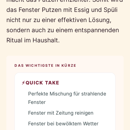
das Fenster Putzen mit Essig und Spüli
nicht nur zu einer effektiven Lösung,
sondern auch zu einem entspannenden
Ritual im Haushalt.
DAS WICHTIGSTE IN KÜRZE
⚡
QUICK TAKE
Perfekte Mischung für strahlende
✓
Fenster
Fenster mit Zeitung reinigen
✓
Fenster bei bewölktem Wetter
✓