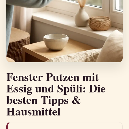
Fenster Putzen mit
Essig und Spüli: Die
besten Tipps &
Hausmittel