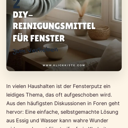
In vielen Haushalten ist der Fensterputz ein
leidiges Thema, das oft aufgeschoben wird.
Aus den häufigsten Diskussionen in Foren geht
hervor: Eine einfache, selbstgemachte Lösung
aus Essig und Wasser kann wahre Wunder