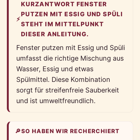
KURZANTWORT FENSTER
PUTZEN MIT ESSIG UND SPÜLI
⚡
STEHT IM MITTELPUNKT
DIESER ANLEITUNG.
Fenster putzen mit Essig und Spüli
umfasst die richtige Mischung aus
Wasser, Essig und etwas
Spülmittel. Diese Kombination
sorgt für streifenfreie Sauberkeit
und ist umweltfreundlich.
🔎
SO HABEN WIR RECHERCHIERT