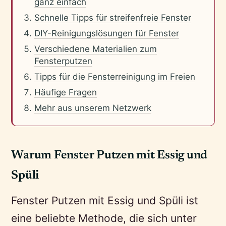
ganz einfach
Schnelle Tipps für streifenfreie Fenster
DIY-Reinigungslösungen für Fenster
Verschiedene Materialien zum
Fensterputzen
Tipps für die Fensterreinigung im Freien
Häufige Fragen
Mehr aus unserem Netzwerk
Warum Fenster Putzen mit Essig und
Spüli
Fenster Putzen mit Essig und Spüli ist
eine beliebte Methode, die sich unter