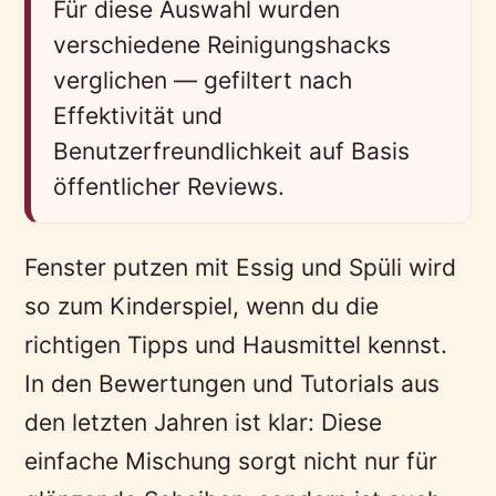
Für diese Auswahl wurden
verschiedene Reinigungshacks
verglichen — gefiltert nach
Effektivität und
Benutzerfreundlichkeit auf Basis
öffentlicher Reviews.
Fenster putzen mit Essig und Spüli wird
so zum Kinderspiel, wenn du die
richtigen Tipps und Hausmittel kennst.
In den Bewertungen und Tutorials aus
den letzten Jahren ist klar: Diese
einfache Mischung sorgt nicht nur für