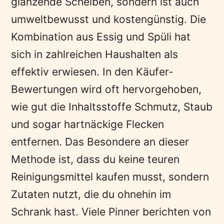
glänzende Scheiben, sondern ist auch
umweltbewusst und kostengünstig. Die
Kombination aus Essig und Spüli hat
sich in zahlreichen Haushalten als
effektiv erwiesen. In den Käufer-
Bewertungen wird oft hervorgehoben,
wie gut die Inhaltsstoffe Schmutz, Staub
und sogar hartnäckige Flecken
entfernen. Das Besondere an dieser
Methode ist, dass du keine teuren
Reinigungsmittel kaufen musst, sondern
Zutaten nutzt, die du ohnehin im
Schrank hast. Viele Pinner berichten von