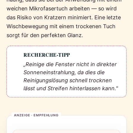
weichen Mikrofasertuch arbeiten — so wird
das Risiko von Kratzern minimiert. Eine letzte
Wischbewegung mit einem trockenen Tuch
sorgt für den perfekten Glanz.
RECHERCHE-TIPP
💡
„Reinige die Fenster nicht in direkter
Sonneneinstrahlung, da dies die
Reinigungslösung schnell trocknen
lässt und Streifen hinterlassen kann."