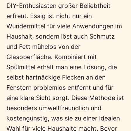
DIY-Enthusiasten großer Beliebtheit
erfreut. Essig ist nicht nur ein
Wundermittel für viele Anwendungen im
Haushalt, sondern löst auch Schmutz
und Fett mühelos von der
Glasoberfläche. Kombiniert mit
Spülmittel erhält man eine Lösung, die
selbst hartnäckige Flecken an den
Fenstern problemlos entfernt und für
eine klare Sicht sorgt. Diese Methode ist
besonders umweltfreundlich und
kostengünstig, was sie zu einer idealen
Wahl für viele Haushalte macht. Bevor