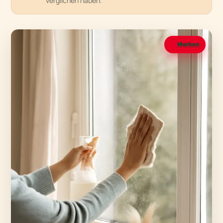
verglichen haben.
Merken