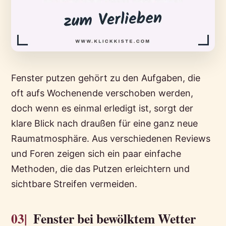
Fenster putzen gehört zu den Aufgaben, die
oft aufs Wochenende verschoben werden,
doch wenn es einmal erledigt ist, sorgt der
klare Blick nach draußen für eine ganz neue
Raumatmosphäre. Aus verschiedenen Reviews
und Foren zeigen sich ein paar einfache
Methoden, die das Putzen erleichtern und
sichtbare Streifen vermeiden.
03|
Fenster bei bewölktem Wetter