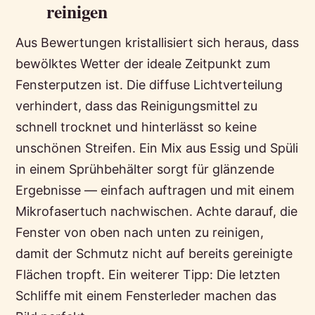
reinigen
Aus Bewertungen kristallisiert sich heraus, dass
bewölktes Wetter der ideale Zeitpunkt zum
Fensterputzen ist. Die diffuse Lichtverteilung
verhindert, dass das Reinigungsmittel zu
schnell trocknet und hinterlässt so keine
unschönen Streifen. Ein Mix aus Essig und Spüli
in einem Sprühbehälter sorgt für glänzende
Ergebnisse — einfach auftragen und mit einem
Mikrofasertuch nachwischen. Achte darauf, die
Fenster von oben nach unten zu reinigen,
damit der Schmutz nicht auf bereits gereinigte
Flächen tropft. Ein weiterer Tipp: Die letzten
Schliffe mit einem Fensterleder machen das