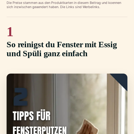
Die Preise stammen aus den Produktkarten in diesem Beitrag und koennen
sich inzwischen geaendert haben. Die Links sind Werbelinks.
1
So reinigst du Fenster mit Essig
und Spüli ganz einfach