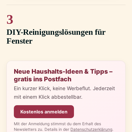
3
DIY-Reinigungslösungen für
Fenster
Neue Haushalts-Ideen & Tipps –
gratis ins Postfach
Ein kurzer Klick, keine Werbeflut. Jederzeit
mit einem Klick abbestellbar.
Kostenlos anmelden
Mit der Anmeldung stimmst du dem Erhalt des
Newsletters zu. Details in der
Datenschutzerklärung
.