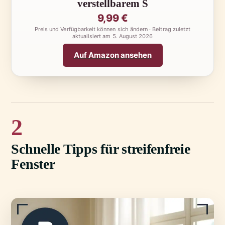
verstellbarem S
9,99 €
Preis und Verfügbarkeit können sich ändern · Beitrag zuletzt
aktualisiert am
5. August 2026
Auf Amazon ansehen
2
Schnelle Tipps für streifenfreie
Fenster