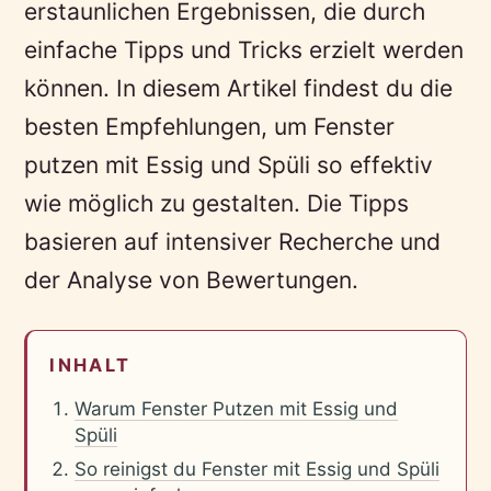
erstaunlichen Ergebnissen, die durch
einfache Tipps und Tricks erzielt werden
können. In diesem Artikel findest du die
besten Empfehlungen, um Fenster
putzen mit Essig und Spüli so effektiv
wie möglich zu gestalten. Die Tipps
basieren auf intensiver Recherche und
der Analyse von Bewertungen.
INHALT
Warum Fenster Putzen mit Essig und
Spüli
So reinigst du Fenster mit Essig und Spüli