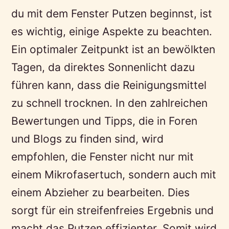
du mit dem Fenster Putzen beginnst, ist
es wichtig, einige Aspekte zu beachten.
Ein optimaler Zeitpunkt ist an bewölkten
Tagen, da direktes Sonnenlicht dazu
führen kann, dass die Reinigungsmittel
zu schnell trocknen. In den zahlreichen
Bewertungen und Tipps, die in Foren
und Blogs zu finden sind, wird
empfohlen, die Fenster nicht nur mit
einem Mikrofasertuch, sondern auch mit
einem Abzieher zu bearbeiten. Dies
sorgt für ein streifenfreies Ergebnis und
macht das Putzen effizienter. Somit wird