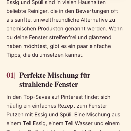
Essig und Spüli sind in vielen Haushalten
beliebte Reiniger, die in den Bewertungen oft
als sanfte, umweltfreundliche Alternative zu
chemischen Produkten genannt werden. Wenn
du deine Fenster streifenfrei und glänzend
haben möchtest, gibt es ein paar einfache
Tipps, die du umsetzen kannst.
01|
Perfekte Mischung für
strahlende Fenster
In den Top-Saves auf Pinterest findet sich
häufig ein einfaches Rezept zum Fenster
Putzen mit Essig und Spüli. Eine Mischung aus
einem Teil Essig, einem Teil Wasser und einem