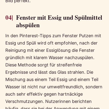
Bild perfekt.
04|
Fenster mit Essig und Spülmittel
abspülen
In den Pinterest-Tipps zum Fenster Putzen mit
Essig und Spüli wird oft empfohlen, nach der
Reinigung mit einer Essiglösung die Fenster
gründlich mit klarem Wasser nachzuspülen.
Diese Methode sorgt für streifenfreie
Ergebnisse und lässt das Glas strahlen. Die
Mischung aus einem Teil Essig und einem Teil
Wasser ist nicht nur umweltfreundlich, sondern
auch sehr effektiv gegen hartnäckige
Verschmutzungen. Nutzerinnen berichten
häufig, dass sie bei der Anwendung mit einem