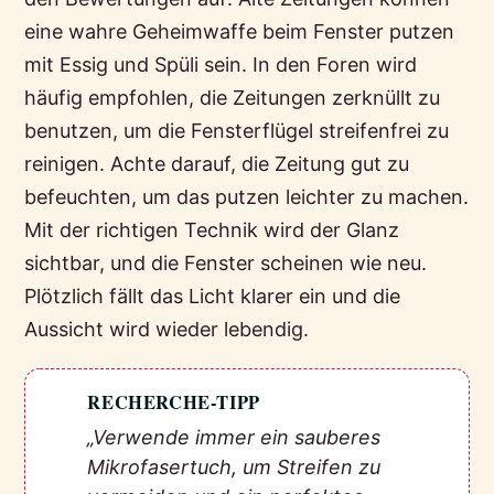
eine wahre Geheimwaffe beim Fenster putzen
mit Essig und Spüli sein. In den Foren wird
häufig empfohlen, die Zeitungen zerknüllt zu
benutzen, um die Fensterflügel streifenfrei zu
reinigen. Achte darauf, die Zeitung gut zu
befeuchten, um das putzen leichter zu machen.
Mit der richtigen Technik wird der Glanz
sichtbar, und die Fenster scheinen wie neu.
Plötzlich fällt das Licht klarer ein und die
Aussicht wird wieder lebendig.
RECHERCHE-TIPP
💡
„Verwende immer ein sauberes
Mikrofasertuch, um Streifen zu