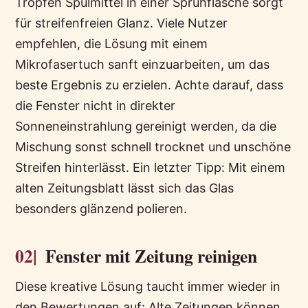
Tropfen Spülmittel in einer Sprühflasche sorgt
für streifenfreien Glanz. Viele Nutzer
empfehlen, die Lösung mit einem
Mikrofasertuch sanft einzuarbeiten, um das
beste Ergebnis zu erzielen. Achte darauf, dass
die Fenster nicht in direkter
Sonneneinstrahlung gereinigt werden, da die
Mischung sonst schnell trocknet und unschöne
Streifen hinterlässt. Ein letzter Tipp: Mit einem
alten Zeitungsblatt lässt sich das Glas
besonders glänzend polieren.
02|
Fenster mit Zeitung reinigen
Diese kreative Lösung taucht immer wieder in
den Bewertungen auf: Alte Zeitungen können