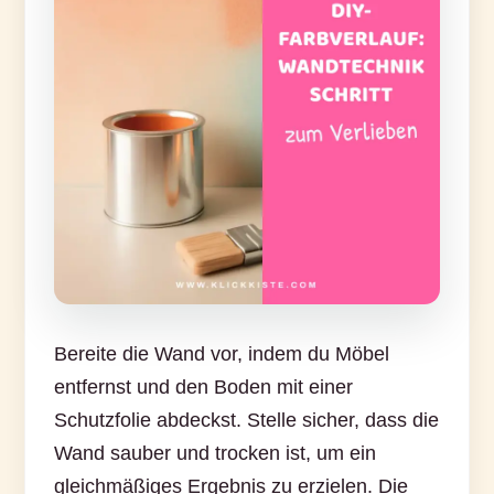
Bereite die Wand vor, indem du Möbel
entfernst und den Boden mit einer
Schutzfolie abdeckst. Stelle sicher, dass die
Wand sauber und trocken ist, um ein
gleichmäßiges Ergebnis zu erzielen. Die