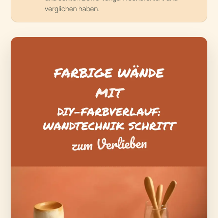
verglichen haben.