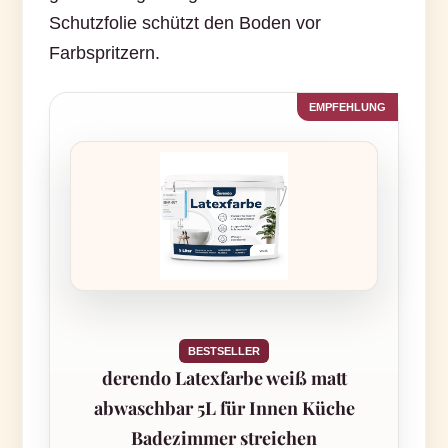
Schutzfolie schützt den Boden vor
Farbspritzern.
BESTSELLER
derendo Latexfarbe weiß matt
abwaschbar 5L für Innen Küche
Badezimmer streichen