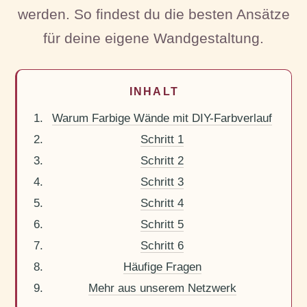
werden. So findest du die besten Ansätze
für deine eigene Wandgestaltung.
INHALT
Warum Farbige Wände mit DIY-Farbverlauf
Schritt 1
Schritt 2
Schritt 3
Schritt 4
Schritt 5
Schritt 6
Häufige Fragen
Mehr aus unserem Netzwerk