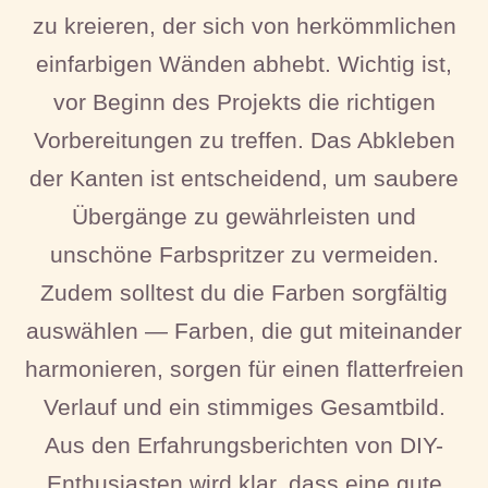
zu kreieren, der sich von herkömmlichen
einfarbigen Wänden abhebt. Wichtig ist,
vor Beginn des Projekts die richtigen
Vorbereitungen zu treffen. Das Abkleben
der Kanten ist entscheidend, um saubere
Übergänge zu gewährleisten und
unschöne Farbspritzer zu vermeiden.
Zudem solltest du die Farben sorgfältig
auswählen — Farben, die gut miteinander
harmonieren, sorgen für einen flatterfreien
Verlauf und ein stimmiges Gesamtbild.
Aus den Erfahrungsberichten von DIY-
Enthusiasten wird klar, dass eine gute