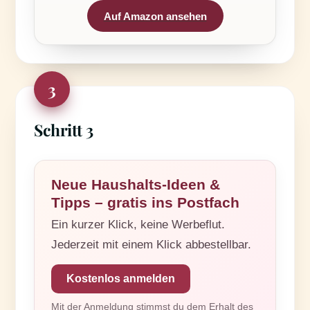
Auf Amazon ansehen
3
Schritt 3
Neue Haushalts-Ideen &
Tipps – gratis ins Postfach
Ein kurzer Klick, keine Werbeflut.
Jederzeit mit einem Klick abbestellbar.
Kostenlos anmelden
Mit der Anmeldung stimmst du dem Erhalt des