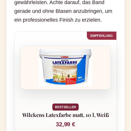
gewährleisten. Achte darauf, das Band
gerade und ohne Blasen anzubringen, um
ein professionelles Finish zu erzielen.
BESTSELLER
Wilckens Latexfarbe matt, 10 l, Weiß
32,99 €