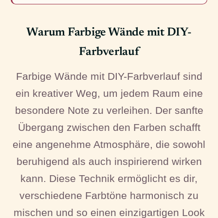
Warum Farbige Wände mit DIY-
Farbverlauf
Farbige Wände mit DIY-Farbverlauf sind
ein kreativer Weg, um jedem Raum eine
besondere Note zu verleihen. Der sanfte
Übergang zwischen den Farben schafft
eine angenehme Atmosphäre, die sowohl
beruhigend als auch inspirierend wirken
kann. Diese Technik ermöglicht es dir,
verschiedene Farbtöne harmonisch zu
mischen und so einen einzigartigen Look