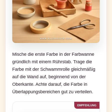
Mische die erste Farbe in der Farbwanne
gründlich mit einem Rührstab. Trage die
Farbe mit der Schwammrolle gleichmäßig
auf die Wand auf, beginnend von der
Oberkante. Achte darauf, die Farbe in
Überlappungsbereichen gut zu verteilen.