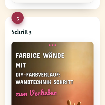
5
Schritt 5