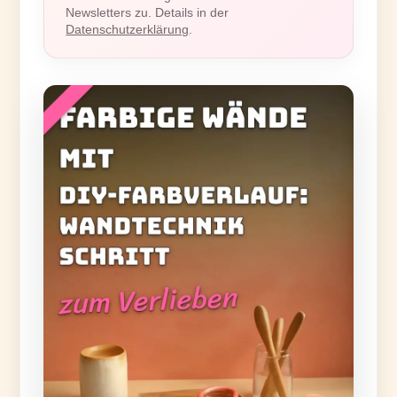
Newsletters zu. Details in der
Datenschutzerklärung
.