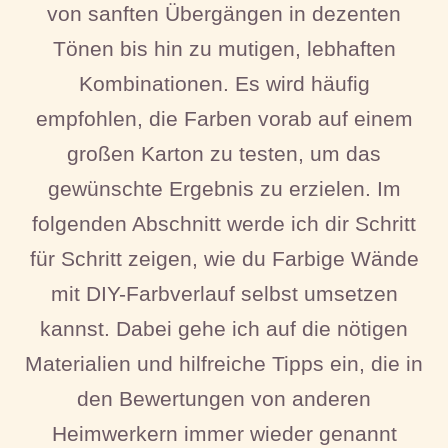
von sanften Übergängen in dezenten
Tönen bis hin zu mutigen, lebhaften
Kombinationen. Es wird häufig
empfohlen, die Farben vorab auf einem
großen Karton zu testen, um das
gewünschte Ergebnis zu erzielen. Im
folgenden Abschnitt werde ich dir Schritt
für Schritt zeigen, wie du Farbige Wände
mit DIY-Farbverlauf selbst umsetzen
kannst. Dabei gehe ich auf die nötigen
Materialien und hilfreiche Tipps ein, die in
den Bewertungen von anderen
Heimwerkern immer wieder genannt