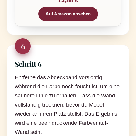
Auf Amazon ansehen
6
Schritt 6
Entferne das Abdeckband vorsichtig,
während die Farbe noch feucht ist, um eine
saubere Linie zu erhalten. Lass die Wand
vollständig trocknen, bevor du Möbel
wieder an ihren Platz stellst. Das Ergebnis
wird eine beeindruckende Farbverlauf-
Wand sein.