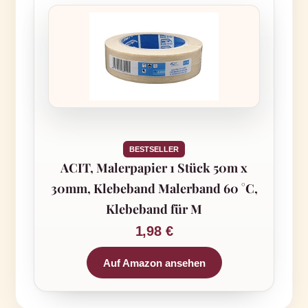
BESTSELLER
ACIT, Malerpapier 1 Stück 50m x
30mm, Klebeband Malerband 60 °C,
Klebeband für M
1,98 €
Auf Amazon ansehen