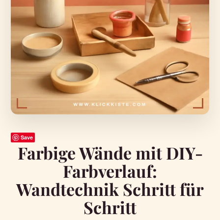
Save
Farbige Wände mit DIY-
Farbverlauf:
Wandtechnik Schritt für
Schritt