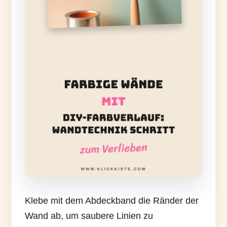
Klebe mit dem Abdeckband die Ränder der
Wand ab, um saubere Linien zu