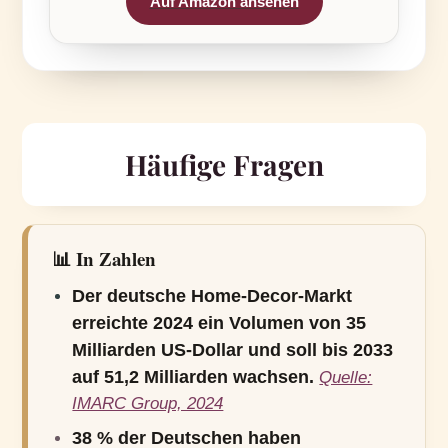
Auf Amazon ansehen
Häufige Fragen
📊 In Zahlen
Der deutsche Home-Decor-Markt
erreichte 2024 ein Volumen von 35
Milliarden US-Dollar und soll bis 2033
auf 51,2 Milliarden wachsen.
Quelle:
IMARC Group, 2024
38 % der Deutschen haben