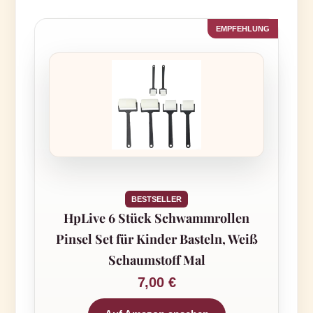
BESTSELLER
HpLive 6 Stück Schwammrollen
Pinsel Set für Kinder Basteln, Weiß
Schaumstoff Mal
7,00 €