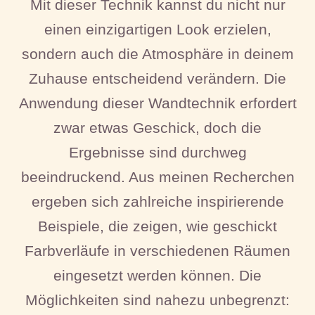
Mit dieser Technik kannst du nicht nur
einen einzigartigen Look erzielen,
sondern auch die Atmosphäre in deinem
Zuhause entscheidend verändern. Die
Anwendung dieser Wandtechnik erfordert
zwar etwas Geschick, doch die
Ergebnisse sind durchweg
beeindruckend. Aus meinen Recherchen
ergeben sich zahlreiche inspirierende
Beispiele, die zeigen, wie geschickt
Farbverläufe in verschiedenen Räumen
eingesetzt werden können. Die
Möglichkeiten sind nahezu unbegrenzt: