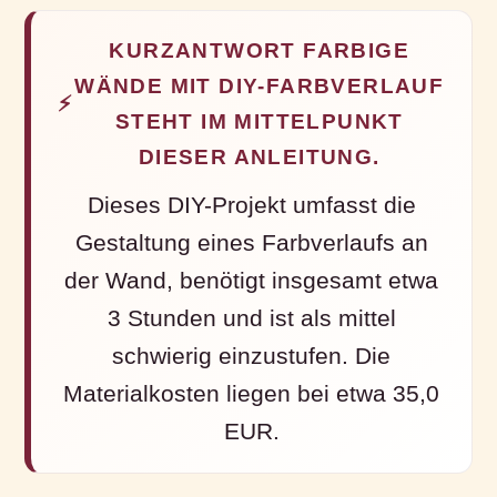
KURZANTWORT FARBIGE
WÄNDE MIT DIY-FARBVERLAUF
⚡
STEHT IM MITTELPUNKT
DIESER ANLEITUNG.
Dieses DIY-Projekt umfasst die
Gestaltung eines Farbverlaufs an
der Wand, benötigt insgesamt etwa
3 Stunden und ist als mittel
schwierig einzustufen. Die
Materialkosten liegen bei etwa 35,0
EUR.