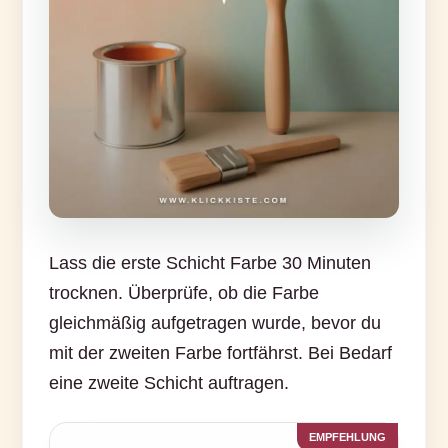
Lass die erste Schicht Farbe 30 Minuten
trocknen. Überprüfe, ob die Farbe
gleichmäßig aufgetragen wurde, bevor du
mit der zweiten Farbe fortfährst. Bei Bedarf
eine zweite Schicht auftragen.