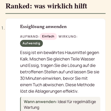
Ranked: was wirklich hilft
1
Essiglösung anwenden
AUFWAND:
WIRKUNG:
Einfach
Aufwendig
Essig ist ein bewährtes Hausmittel gegen
Kalk. Mischen Sie gleichen Teile Wasser
und Essig, tragen Sie die Lösung auf die
betroffenen Stellen auf und lassen Sie sie
30 Minuten einwirken, bevor Sie mit
einem Tuch abwischen. Diese Methode
löst die Ablagerungen effektiv.
Wann anwenden:
Ideal für regelmäßige
Wartung