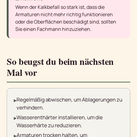
Wenn der Kalkbefall so stark ist, dass die
Armaturen nicht mehr richtig funktionieren
oder die Oberflächen beschädigt sind, sollten
Sie einen Fachmann hinzuziehen.
So beugst du beim nächsten
Mal vor
Regelmäßig abwischen, um Ablagerungen zu
▸
verhindern.
Wasserenthärter installieren, um die
▸
Wasserhärte zu reduzieren.
Armaturen trocken halten, um
▸