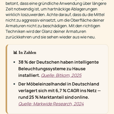
betont, dass eine gründliche Anwendung über längere
Zeit notwendig ist, um hartnäckige Ablagerungen
wirklich loszuwerden. Achte darauf, dass du die Mittel
nicht zu aggressiv einsetzt, um die Oberfläche deiner
Armaturen nicht zu beschädigen. Mit den richtigen
Techniken wird der Glanz deiner Armaturen
zurückkehren und sie sehen wieder aus wie neu.
📊 In Zahlen
38 % der Deutschen haben intelligente
Beleuchtungssysteme zu Hause
installiert.
Quelle: Bitkom, 2025
Der Möbeleinzelhandel in Deutschland
verlagert sich mit 6,7 % CAGR ins Netz —
rund 25 % Marktanteil sind online.
Quelle: Markwide Research, 2024