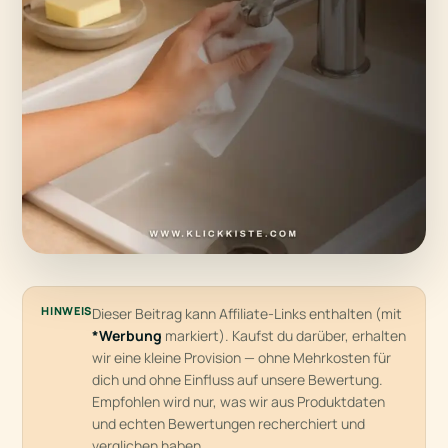
HINWEIS
Dieser Beitrag kann Affiliate-Links enthalten (mit
*Werbung
markiert). Kaufst du darüber, erhalten
wir eine kleine Provision — ohne Mehrkosten für
dich und ohne Einfluss auf unsere Bewertung.
Empfohlen wird nur, was wir aus Produktdaten
und echten Bewertungen recherchiert und
verglichen haben.