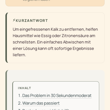
⚡
KURZANTWORT
Um eingefressenen Kalk zu entfernen, helfen
Hausmittel wie Essig oder Zitronensäure am
schnellsten. Ein einfaches Abwischen mit
einer Lösung kann oft sofortige Ergebnisse
liefern.
INHALT
Das Problem in 30 Sekundenmoderat
Warum das passiert