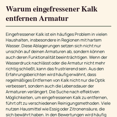
Warum eingefressener Kalk
entfernen Armatur
Eingefressener Kalk ist ein häufiges Problem in vielen
Haushalten, insbesondere in Regionen mit hartem
Wasser. Diese Ablagerungen setzen sich nicht nur
unschön auf deinen Armaturen ab, sondern können
auch deren Funktionalität beeinträchtigen. Wenn der
Wasserdruck nachlässt oder die Armatur nicht mehr
richtig schließt, kann das frustrierend sein. Aus den
Erfahrungsberichten wird häufig erwähnt, dass
regelmäßiges Entfernen von Kalk nicht nur die Optik
verbessert, sondern auch die Lebensdauer der
Armaturen verlängert. Die Suche nach effektiven
Möglichkeiten, um eingefressenen Kalk zu entfernen,
führt oft zu verschiedenen Reinigungsmethoden. Viele
nutzen Hausmittel wie Essig oder Zitronensäure, die
sich bewährt haben. In den Bewertungen wird häufig