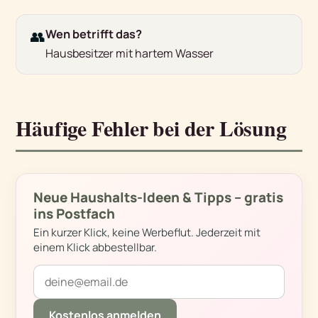
👥
Wen betrifft das?
Hausbesitzer mit hartem Wasser
Häufige Fehler bei der Lösung
Neue Haushalts-Ideen & Tipps – gratis
ins Postfach
Ein kurzer Klick, keine Werbeflut. Jederzeit mit
einem Klick abbestellbar.
Kostenlos anmelden