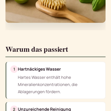
Warum das passiert
Hartnäckiges Wasser
1
Hartes Wasser enthält hohe
Mineralienkonzentrationen, die
Ablagerungen fördern.
Unzureichende Reinigung
2