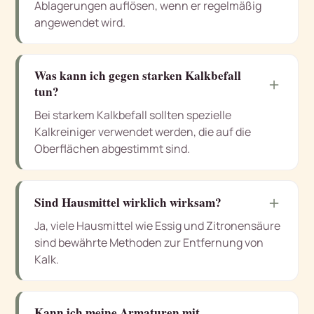
Ablagerungen auflösen, wenn er regelmäßig
angewendet wird.
Was kann ich gegen starken Kalkbefall
＋
tun?
Bei starkem Kalkbefall sollten spezielle
Kalkreiniger verwendet werden, die auf die
Oberflächen abgestimmt sind.
＋
Sind Hausmittel wirklich wirksam?
Ja, viele Hausmittel wie Essig und Zitronensäure
sind bewährte Methoden zur Entfernung von
Kalk.
Kann ich meine Armaturen mit