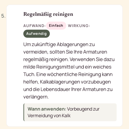
5
Regelmäßig reinigen
AUFWAND:
WIRKUNG:
Einfach
Aufwendig
Um zukünftige Ablagerungen zu
vermeiden, sollten Sie Ihre Armaturen
regelmäßig reinigen. Verwenden Sie dazu
milde Reinigungsmittel und ein weiches
Tuch. Eine wöchentliche Reinigung kann
helfen, Kalkablagerungen vorzubeugen
und die Lebensdauer Ihrer Armaturen zu
verlängern.
Wann anwenden:
Vorbeugend zur
Vermeidung von Kalk