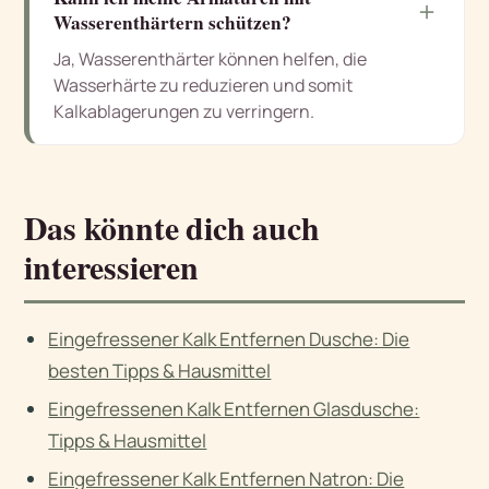
＋
Wasserenthärtern schützen?
Ja, Wasserenthärter können helfen, die
Wasserhärte zu reduzieren und somit
Kalkablagerungen zu verringern.
Das könnte dich auch
interessieren
Eingefressener Kalk Entfernen Dusche: Die
besten Tipps & Hausmittel
Eingefressenen Kalk Entfernen Glasdusche:
Tipps & Hausmittel
Eingefressener Kalk Entfernen Natron: Die