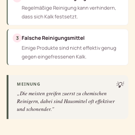
Regelmäßige Reinigung kann verhindern,
dass sich Kalk festsetzt.
Falsche Reinigungsmittel
3
Einige Produkte sind nicht effektiv genug
gegen eingefressenen Kalk.
💡
MEINUNG
„Die meisten greifen zuerst zu chemischen
Reinigern, dabei sind Hausmittel oft effektiver
und schonender."