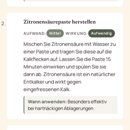
2
Zitronensäurepaste herstellen
AUFWAND:
WIRKUNG:
Mittel
Aufwendig
Mischen Sie Zitronensäure mit Wasser zu
einer Paste und tragen Sie diese auf die
Kalkflecken auf. Lassen Sie die Paste 15
Minuten einwirken und spülen Sie sie
dann ab. Zitronensäure ist ein natürlicher
Entkalker und wirkt gegen
eingefressenen Kalk.
Wann anwenden:
Besonders effektiv
bei hartnäckigen Ablagerungen