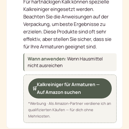
Für hartnäckigen Kalk können spezielle
Kalkreiniger eingesetzt werden.
Beachten Sie die Anweisungen auf der
Verpackung, um beste Ergebnisse zu
erzielen. Diese Produkte sind oft sehr
effektiv, aber stellen Sie sicher, dass sie
für Ihre Armaturen geeignet sind.
Wann anwenden:
Wenn Hausmittel
nicht ausreichen
Kalkreiniger für Armaturen —
🛒
Auf Amazon suchen
*Werbung · Als Amazon-Partner verdiene ich an
qualifizierten Käufen — für dich ohne
Mehrkosten.