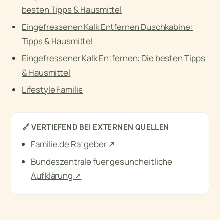
besten Tipps & Hausmittel
Eingefressenen Kalk Entfernen Duschkabine:
Tipps & Hausmittel
Eingefressener Kalk Entfernen: Die besten Tipps
& Hausmittel
Lifestyle Familie
🔗
VERTIEFEND BEI EXTERNEN QUELLEN
Familie.de Ratgeber ↗
Bundeszentrale fuer gesundheitliche
Aufklärung ↗