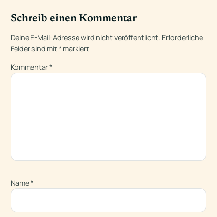
Schreib einen Kommentar
Deine E-Mail-Adresse wird nicht veröffentlicht.
Erforderliche
Felder sind mit
*
markiert
Kommentar
*
Name
*