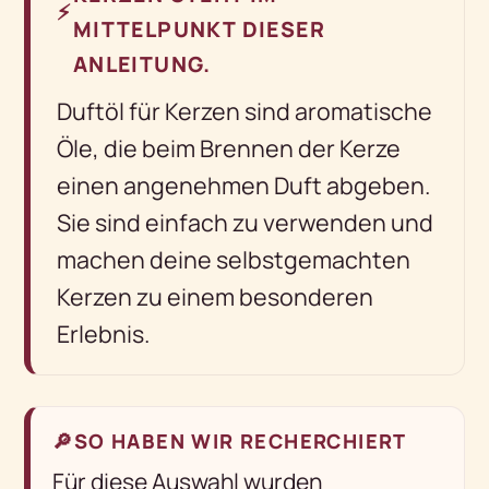
⚡
MITTELPUNKT DIESER
ANLEITUNG.
Duftöl für Kerzen sind aromatische
Öle, die beim Brennen der Kerze
einen angenehmen Duft abgeben.
Sie sind einfach zu verwenden und
machen deine selbstgemachten
Kerzen zu einem besonderen
Erlebnis.
🔎
SO HABEN WIR RECHERCHIERT
Für diese Auswahl wurden