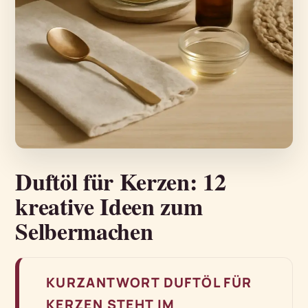
Duftöl für Kerzen: 12
kreative Ideen zum
Selbermachen
KURZANTWORT DUFTÖL FÜR
KERZEN STEHT IM