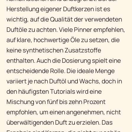
Herstellung eigener Duftkerzen ist es
wichtig, auf die Qualität der verwendeten
Duftöle zu achten. Viele Pinner empfehlen,
auf klare, hochwertige Öle zu setzen, die
keine synthetischen Zusatzstoffe
enthalten. Auch die Dosierung spielt eine
entscheidende Rolle. Die ideale Menge
variiert je nach Duftöl und Wachs, doch in
den häufigsten Tutorials wird eine
Mischung von fünf bis zehn Prozent
empfohlen, um einen angenehmen, nicht
überwältigenden Duft zu erzielen. Das