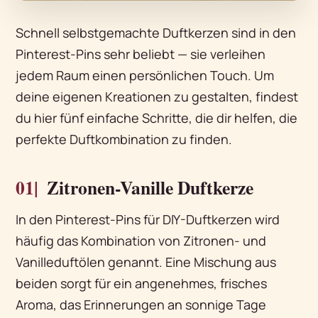
Schnell selbstgemachte Duftkerzen sind in den
Pinterest-Pins sehr beliebt — sie verleihen
jedem Raum einen persönlichen Touch. Um
deine eigenen Kreationen zu gestalten, findest
du hier fünf einfache Schritte, die dir helfen, die
perfekte Duftkombination zu finden.
01|
Zitronen-Vanille Duftkerze
In den Pinterest-Pins für DIY-Duftkerzen wird
häufig das Kombination von Zitronen- und
Vanilleduftölen genannt. Eine Mischung aus
beiden sorgt für ein angenehmes, frisches
Aroma, das Erinnerungen an sonnige Tage