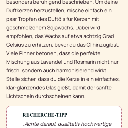
besonders beruhigend beschrieben. Um deine
Duftkerzen herzustellen, mische einfach ein
paar Tropfen des Duftöls für Kerzen mit
geschmolzenem Sojawachs. Dabei wird
empfohlen, das Wachs auf etwa achtzig Grad
Celsius zu erhitzen, bevor du das Öl hinzugibst.
Viele Pinner betonen, dass die perfekte
Mischung aus Lavendel und Rosmarin nicht nur
frisch, sondern auch harmonisierend wirkt.
Stelle sicher, dass du die Kerze in ein einfaches,
klar-glänzendes Glas gießt, damit der sanfte
Lichtschein durchscheinen kann.
RECHERCHE-TIPP
💡
„Achte darauf, qualitativ hochwertige