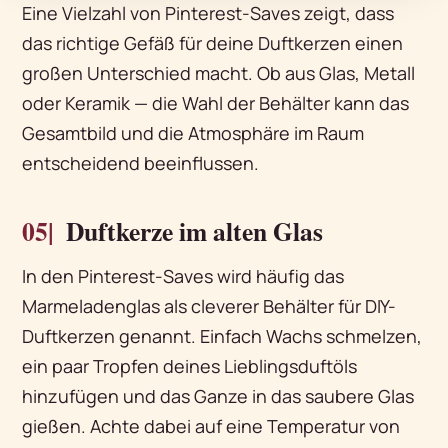
Eine Vielzahl von Pinterest-Saves zeigt, dass
das richtige Gefäß für deine Duftkerzen einen
großen Unterschied macht. Ob aus Glas, Metall
oder Keramik — die Wahl der Behälter kann das
Gesamtbild und die Atmosphäre im Raum
entscheidend beeinflussen.
05|
Duftkerze im alten Glas
In den Pinterest-Saves wird häufig das
Marmeladenglas als cleverer Behälter für DIY-
Duftkerzen genannt. Einfach Wachs schmelzen,
ein paar Tropfen deines Lieblingsduftöls
hinzufügen und das Ganze in das saubere Glas
gießen. Achte dabei auf eine Temperatur von