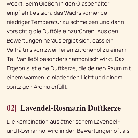
weckt. Beim Gießen in den Glasbehälter
empfiehlt es sich, das Wachs vorher bei
niedriger Temperatur zu schmelzen und dann
vorsichtig die Duftöle einzurühren. Aus den
Bewertungen heraus ergibt sich, dass ein
Verhältnis von zwei Teilen Zitronenöl zu einem
Teil Vanilleöl besonders harmonisch wirkt. Das
Ergebnis ist eine Duftkerze, die deinen Raum mit
einem warmen, einladenden Licht und einem
spritzigen Aroma erfüllt.
02|
Lavendel-Rosmarin Duftkerze
Die Kombination aus ätherischem Lavendel-
und Rosmarinöl wird in den Bewertungen oft als