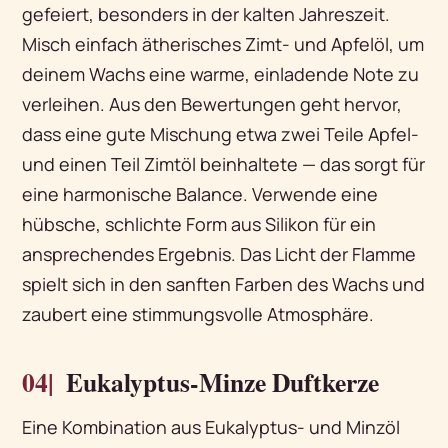
gefeiert, besonders in der kalten Jahreszeit.
Misch einfach ätherisches Zimt- und Apfelöl, um
deinem Wachs eine warme, einladende Note zu
verleihen. Aus den Bewertungen geht hervor,
dass eine gute Mischung etwa zwei Teile Apfel-
und einen Teil Zimtöl beinhaltete — das sorgt für
eine harmonische Balance. Verwende eine
hübsche, schlichte Form aus Silikon für ein
ansprechendes Ergebnis. Das Licht der Flamme
spielt sich in den sanften Farben des Wachs und
zaubert eine stimmungsvolle Atmosphäre.
04|
Eukalyptus-Minze Duftkerze
Eine Kombination aus Eukalyptus- und Minzöl