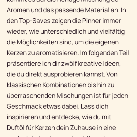
Aromen und das passende Material an. In
den Top-Saves zeigen die Pinner immer
wieder, wie unterschiedlich und vielfältig
die Möglichkeiten sind, um die eigenen
Kerzen zu aromatisieren. Im folgenden Teil
präsentiere ich dir zwölf kreative Ideen,
die du direkt ausprobieren kannst. Von
klassischen Kombinationen bis hin zu
überraschenden Mischungen ist für jeden
Geschmack etwas dabei. Lass dich
inspirieren und entdecke, wie du mit
Duftöl für Kerzen dein Zuhause in eine