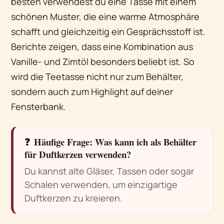
besten verwendest du eine Tasse mit einem
schönen Muster, die eine warme Atmosphäre
schafft und gleichzeitig ein Gesprächsstoff ist.
Berichte zeigen, dass eine Kombination aus
Vanille- und Zimtöl besonders beliebt ist. So
wird die Teetasse nicht nur zum Behälter,
sondern auch zum Highlight auf deiner
Fensterbank.
❓
Häufige Frage: Was kann ich als Behälter
für Duftkerzen verwenden?
Du kannst alte Gläser, Tassen oder sogar
Schalen verwenden, um einzigartige
Duftkerzen zu kreieren.