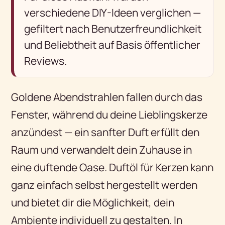
verschiedene DIY-Ideen verglichen —
gefiltert nach Benutzerfreundlichkeit
und Beliebtheit auf Basis öffentlicher
Reviews.
Goldene Abendstrahlen fallen durch das
Fenster, während du deine Lieblingskerze
anzündest — ein sanfter Duft erfüllt den
Raum und verwandelt dein Zuhause in
eine duftende Oase. Duftöl für Kerzen kann
ganz einfach selbst hergestellt werden
und bietet dir die Möglichkeit, dein
Ambiente individuell zu gestalten. In