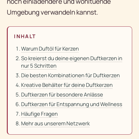
noch einladendere und wohltuende
Umgebung verwandeln kannst.
INHALT
Warum Duftöl für Kerzen
So kreierst du deine eigenen Duftkerzen in
nur 5 Schritten
Die besten Kombinationen für Duftkerzen
Kreative Behälter für deine Duftkerzen
Duftkerzen für besondere Anlässe
Duftkerzen für Entspannung und Wellness
Häufige Fragen
Mehr aus unserem Netzwerk