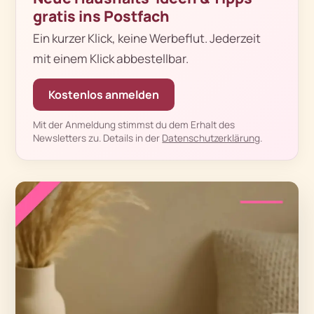
gratis ins Postfach
Ein kurzer Klick, keine Werbeflut. Jederzeit
mit einem Klick abbestellbar.
Kostenlos anmelden
Mit der Anmeldung stimmst du dem Erhalt des
Newsletters zu. Details in der
Datenschutzerklärung
.