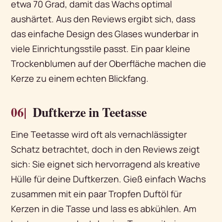
etwa 70 Grad, damit das Wachs optimal
aushärtet. Aus den Reviews ergibt sich, dass
das einfache Design des Glases wunderbar in
viele Einrichtungsstile passt. Ein paar kleine
Trockenblumen auf der Oberfläche machen die
Kerze zu einem echten Blickfang.
06|
Duftkerze in Teetasse
Eine Teetasse wird oft als vernachlässigter
Schatz betrachtet, doch in den Reviews zeigt
sich: Sie eignet sich hervorragend als kreative
Hülle für deine Duftkerzen. Gieß einfach Wachs
zusammen mit ein paar Tropfen Duftöl für
Kerzen in die Tasse und lass es abkühlen. Am