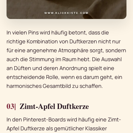
In vielen Pins wird häufig betont, dass die
richtige Kombination von Duftkerzen nicht nur
für eine angenehme Atmosphäre sorgt, sondern
auch die Stimmung im Raum hebt. Die Auswahl
an Düften und deren Anordnung spielt eine
entscheidende Rolle, wenn es darum geht, ein
harmonisches Gesamtbild zu schaffen.
03|
Zimt-Apfel Duftkerze
In den Pinterest-Boards wird häufig eine Zimt-
Apfel Duftkerze als gemütlicher Klassiker