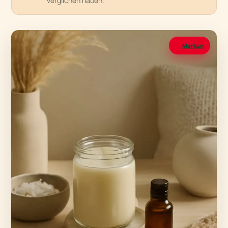
verglichen haben.
Merken