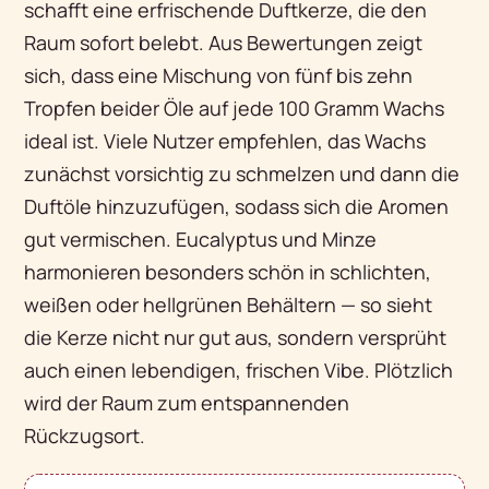
schafft eine erfrischende Duftkerze, die den
Raum sofort belebt. Aus Bewertungen zeigt
sich, dass eine Mischung von fünf bis zehn
Tropfen beider Öle auf jede 100 Gramm Wachs
ideal ist. Viele Nutzer empfehlen, das Wachs
zunächst vorsichtig zu schmelzen und dann die
Duftöle hinzuzufügen, sodass sich die Aromen
gut vermischen. Eucalyptus und Minze
harmonieren besonders schön in schlichten,
weißen oder hellgrünen Behältern — so sieht
die Kerze nicht nur gut aus, sondern versprüht
auch einen lebendigen, frischen Vibe. Plötzlich
wird der Raum zum entspannenden
Rückzugsort.