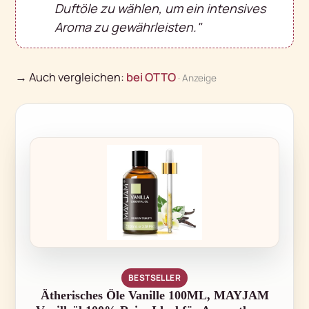
Duftöle zu wählen, um ein intensives
Aroma zu gewährleisten."
→ Auch vergleichen:
bei OTTO
· Anzeige
BESTSELLER
Ätherisches Öle Vanille 100ML, MAYJAM