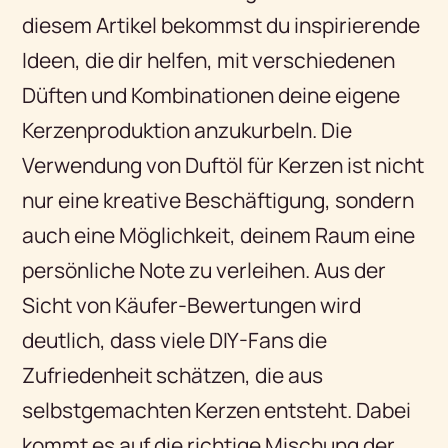
diesem Artikel bekommst du inspirierende
Ideen, die dir helfen, mit verschiedenen
Düften und Kombinationen deine eigene
Kerzenproduktion anzukurbeln. Die
Verwendung von Duftöl für Kerzen ist nicht
nur eine kreative Beschäftigung, sondern
auch eine Möglichkeit, deinem Raum eine
persönliche Note zu verleihen. Aus der
Sicht von Käufer-Bewertungen wird
deutlich, dass viele DIY-Fans die
Zufriedenheit schätzen, die aus
selbstgemachten Kerzen entsteht. Dabei
kommt es auf die richtige Mischung der