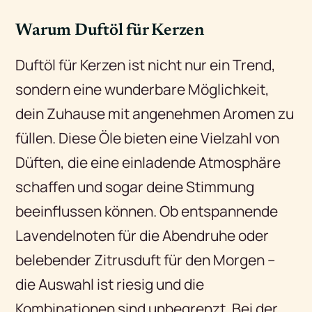
Warum Duftöl für Kerzen
Duftöl für Kerzen ist nicht nur ein Trend,
sondern eine wunderbare Möglichkeit,
dein Zuhause mit angenehmen Aromen zu
füllen. Diese Öle bieten eine Vielzahl von
Düften, die eine einladende Atmosphäre
schaffen und sogar deine Stimmung
beeinflussen können. Ob entspannende
Lavendelnoten für die Abendruhe oder
belebender Zitrusduft für den Morgen –
die Auswahl ist riesig und die
Kombinationen sind unbegrenzt. Bei der