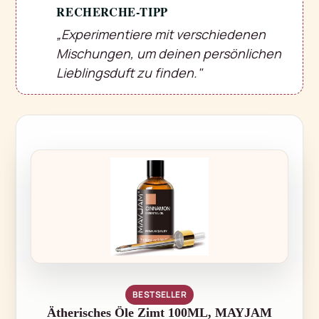
RECHERCHE-TIPP
💡
„Experimentiere mit verschiedenen
Mischungen, um deinen persönlichen
Lieblingsduft zu finden."
BESTSELLER
Ätherisches Öle Zimt 100ML, MAYJAM