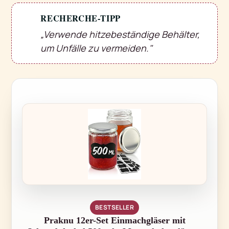
RECHERCHE-TIPP
💡
„Verwende hitzebeständige Behälter,
um Unfälle zu vermeiden."
BESTSELLER
Praknu 12er-Set Einmachgläser mit