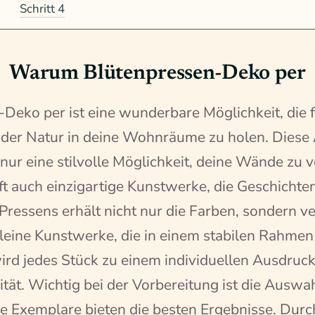
Schritt 4
Warum Blütenpressen-Deko per
Deko per ist eine wunderbare Möglichkeit, die 
der Natur in deine Wohnräume zu holen. Diese 
t nur eine stilvolle Möglichkeit, deine Wände zu 
t auch einzigartige Kunstwerke, die Geschichte
Pressens erhält nicht nur die Farben, sondern v
leine Kunstwerke, die in einem stabilen Rahmen
rd jedes Stück zu einem individuellen Ausdruck
vität. Wichtig bei der Vorbereitung ist die Auswa
ige Exemplare bieten die besten Ergebnisse. Dur