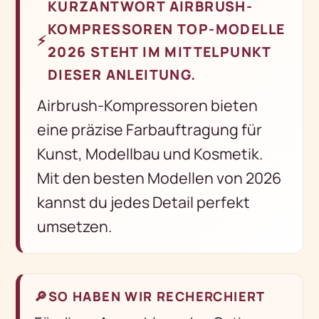
KURZANTWORT AIRBRUSH-
KOMPRESSOREN TOP-MODELLE
⚡
2026 STEHT IM MITTELPUNKT
DIESER ANLEITUNG.
Airbrush-Kompressoren bieten
eine präzise Farbauftragung für
Kunst, Modellbau und Kosmetik.
Mit den besten Modellen von 2026
kannst du jedes Detail perfekt
umsetzen.
🔎
SO HABEN WIR RECHERCHIERT