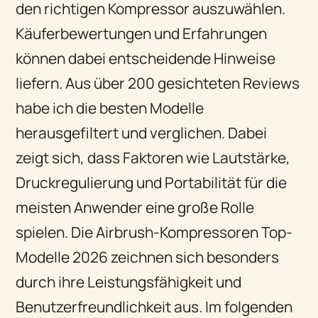
den richtigen Kompressor auszuwählen.
Käuferbewertungen und Erfahrungen
können dabei entscheidende Hinweise
liefern. Aus über 200 gesichteten Reviews
habe ich die besten Modelle
herausgefiltert und verglichen. Dabei
zeigt sich, dass Faktoren wie Lautstärke,
Druckregulierung und Portabilität für die
meisten Anwender eine große Rolle
spielen. Die Airbrush-Kompressoren Top-
Modelle 2026 zeichnen sich besonders
durch ihre Leistungsfähigkeit und
Benutzerfreundlichkeit aus. Im folgenden