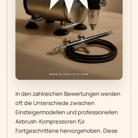
In den zahlreichen Bewertungen werden
oft die Unterschiede zwischen
Einsteigermodellen und professionellen
Airbrush-Kompressoren für
Fortgeschrittene hervorgehoben. Diese