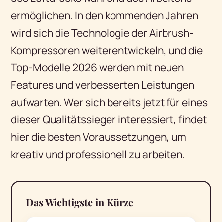
ermöglichen. In den kommenden Jahren
wird sich die Technologie der Airbrush-
Kompressoren weiterentwickeln, und die
Top-Modelle 2026 werden mit neuen
Features und verbesserten Leistungen
aufwarten. Wer sich bereits jetzt für eines
dieser Qualitätssieger interessiert, findet
hier die besten Voraussetzungen, um
kreativ und professionell zu arbeiten.
Das Wichtigste in Kürze