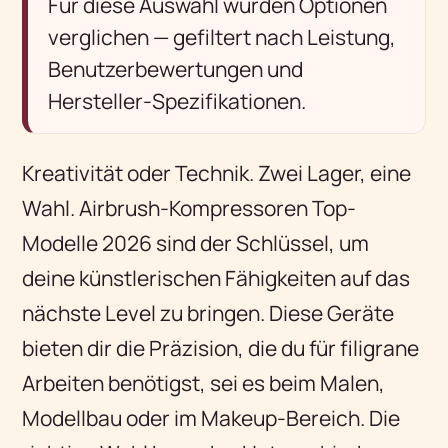
Für diese Auswahl wurden Optionen
verglichen — gefiltert nach Leistung,
Benutzerbewertungen und
Hersteller-Spezifikationen.
Kreativität oder Technik. Zwei Lager, eine
Wahl. Airbrush-Kompressoren Top-
Modelle 2026 sind der Schlüssel, um
deine künstlerischen Fähigkeiten auf das
nächste Level zu bringen. Diese Geräte
bieten dir die Präzision, die du für filigrane
Arbeiten benötigst, sei es beim Malen,
Modellbau oder im Makeup-Bereich. Die