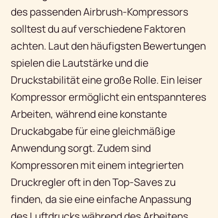
des passenden Airbrush-Kompressors
solltest du auf verschiedene Faktoren
achten. Laut den häufigsten Bewertungen
spielen die Lautstärke und die
Druckstabilität eine große Rolle. Ein leiser
Kompressor ermöglicht ein entspannteres
Arbeiten, während eine konstante
Druckabgabe für eine gleichmäßige
Anwendung sorgt. Zudem sind
Kompressoren mit einem integrierten
Druckregler oft in den Top-Saves zu
finden, da sie eine einfache Anpassung
des Luftdrucks während des Arbeitens