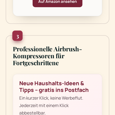
Auf Amazon ansehen
3
Professionelle Airbrush-
Kompressoren für
Fortgeschrittene
Neue Haushalts-Ideen &
Tipps – gratis ins Postfach
Ein kurzer Klick, keine Werbeflut.
Jederzeit mit einem Klick
abbestellbar.