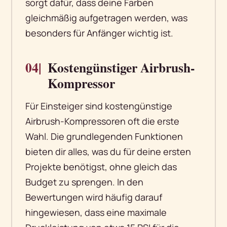
sorgt dafür, dass deine Farben
gleichmäßig aufgetragen werden, was
besonders für Anfänger wichtig ist.
04|
Kostengünstiger Airbrush-
Kompressor
Für Einsteiger sind kostengünstige
Airbrush-Kompressoren oft die erste
Wahl. Die grundlegenden Funktionen
bieten dir alles, was du für deine ersten
Projekte benötigst, ohne gleich das
Budget zu sprengen. In den
Bewertungen wird häufig darauf
hingewiesen, dass eine maximale