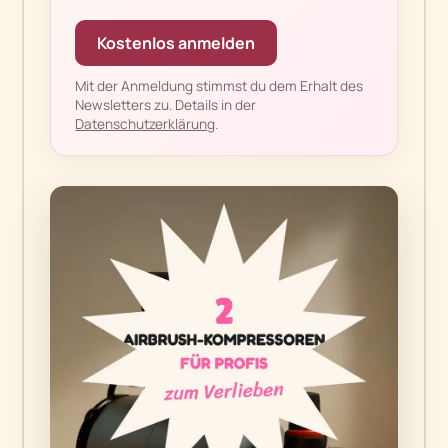
Kostenlos anmelden
Mit der Anmeldung stimmst du dem Erhalt des
Newsletters zu. Details in der
Datenschutzerklärung
.