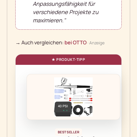
Anpassungsfähigkeit für
verschiedene Projekte zu
maximieren."
→ Auch vergleichen:
bei OTTO
· Anzeige
BESTSELLER