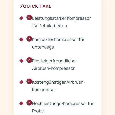
⚡
QUICK TAKE
Leistungsstarker Kompressor
✓
für Detailarbeiten
Kompakter Kompressor für
✓
unterwegs
Einsteigerfreundlicher
✓
Airbrush-Kompressor
Kostengünstiger Airbrush-
✓
Kompressor
Hochleistungs-Kompressor für
✓
Profis