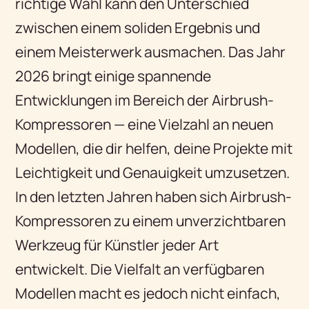
richtige Wahl kann den Unterschied
zwischen einem soliden Ergebnis und
einem Meisterwerk ausmachen. Das Jahr
2026 bringt einige spannende
Entwicklungen im Bereich der Airbrush-
Kompressoren — eine Vielzahl an neuen
Modellen, die dir helfen, deine Projekte mit
Leichtigkeit und Genauigkeit umzusetzen.
In den letzten Jahren haben sich Airbrush-
Kompressoren zu einem unverzichtbaren
Werkzeug für Künstler jeder Art
entwickelt. Die Vielfalt an verfügbaren
Modellen macht es jedoch nicht einfach,