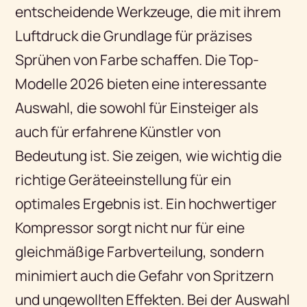
entscheidende Werkzeuge, die mit ihrem
Luftdruck die Grundlage für präzises
Sprühen von Farbe schaffen. Die Top-
Modelle 2026 bieten eine interessante
Auswahl, die sowohl für Einsteiger als
auch für erfahrene Künstler von
Bedeutung ist. Sie zeigen, wie wichtig die
richtige Geräteeinstellung für ein
optimales Ergebnis ist. Ein hochwertiger
Kompressor sorgt nicht nur für eine
gleichmäßige Farbverteilung, sondern
minimiert auch die Gefahr von Spritzern
und ungewollten Effekten. Bei der Auswahl