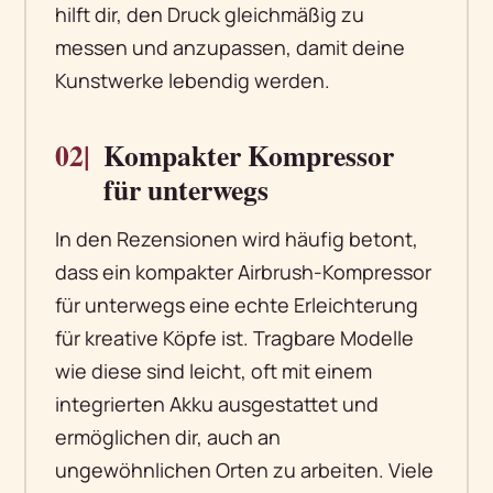
hilft dir, den Druck gleichmäßig zu
messen und anzupassen, damit deine
Kunstwerke lebendig werden.
02|
Kompakter Kompressor
für unterwegs
In den Rezensionen wird häufig betont,
dass ein kompakter Airbrush-Kompressor
für unterwegs eine echte Erleichterung
für kreative Köpfe ist. Tragbare Modelle
wie diese sind leicht, oft mit einem
integrierten Akku ausgestattet und
ermöglichen dir, auch an
ungewöhnlichen Orten zu arbeiten. Viele