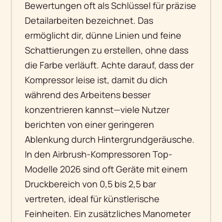
Bewertungen oft als Schlüssel für präzise
Detailarbeiten bezeichnet. Das
ermöglicht dir, dünne Linien und feine
Schattierungen zu erstellen, ohne dass
die Farbe verläuft. Achte darauf, dass der
Kompressor leise ist, damit du dich
während des Arbeitens besser
konzentrieren kannst—viele Nutzer
berichten von einer geringeren
Ablenkung durch Hintergrundgeräusche.
In den Airbrush-Kompressoren Top-
Modelle 2026 sind oft Geräte mit einem
Druckbereich von 0,5 bis 2,5 bar
vertreten, ideal für künstlerische
Feinheiten. Ein zusätzliches Manometer