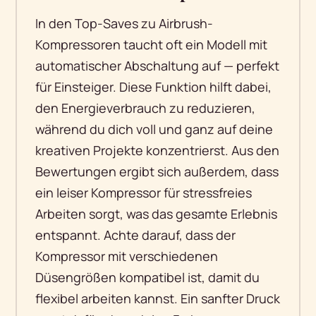
In den Top-Saves zu Airbrush-
Kompressoren taucht oft ein Modell mit
automatischer Abschaltung auf — perfekt
für Einsteiger. Diese Funktion hilft dabei,
den Energieverbrauch zu reduzieren,
während du dich voll und ganz auf deine
kreativen Projekte konzentrierst. Aus den
Bewertungen ergibt sich außerdem, dass
ein leiser Kompressor für stressfreies
Arbeiten sorgt, was das gesamte Erlebnis
entspannt. Achte darauf, dass der
Kompressor mit verschiedenen
Düsengrößen kompatibel ist, damit du
flexibel arbeiten kannst. Ein sanfter Druck