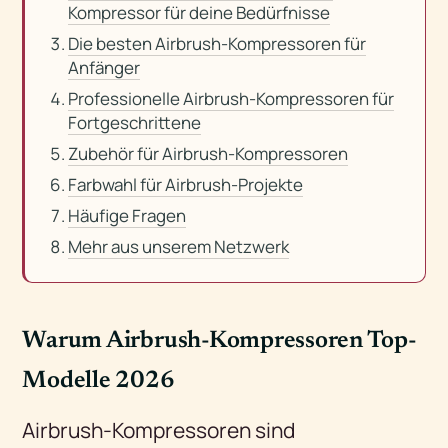
Kompressor für deine Bedürfnisse
Die besten Airbrush-Kompressoren für
Anfänger
Professionelle Airbrush-Kompressoren für
Fortgeschrittene
Zubehör für Airbrush-Kompressoren
Farbwahl für Airbrush-Projekte
Häufige Fragen
Mehr aus unserem Netzwerk
Warum Airbrush-Kompressoren Top-
Modelle 2026
Airbrush-Kompressoren sind