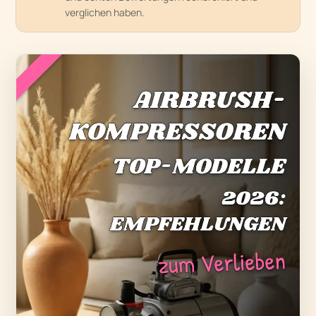
verglichen haben.