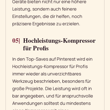
Geräte bieten nicht nur eine höhere
Leistung, sondern auch feinere
Einstellungen, die dir helfen, noch
präzisere Ergebnisse zu erzielen.
05|
Hochleistungs-Kompressor
für Profis
In den Top-Saves auf Pinterest wird ein
Hochleistungs-Kompressor für Profis
immer wieder als unverzichtbares
Werkzeug beschrieben, besonders für
große Projekte. Die Leistung wird oft in
bar angegeben, und für anspruchsvolle
Anwendungen solltest du mindestens