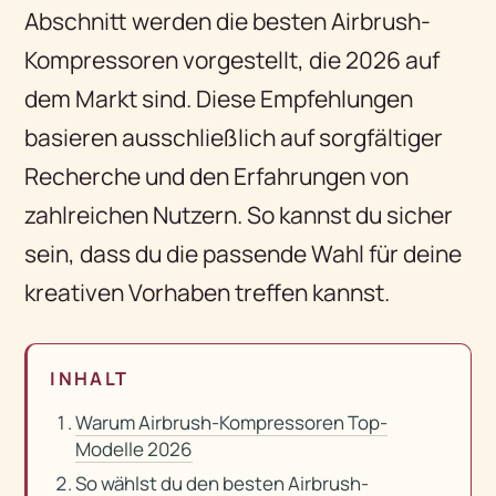
Abschnitt werden die besten Airbrush-
Kompressoren vorgestellt, die 2026 auf
dem Markt sind. Diese Empfehlungen
basieren ausschließlich auf sorgfältiger
Recherche und den Erfahrungen von
zahlreichen Nutzern. So kannst du sicher
sein, dass du die passende Wahl für deine
kreativen Vorhaben treffen kannst.
INHALT
Warum Airbrush-Kompressoren Top-
Modelle 2026
So wählst du den besten Airbrush-