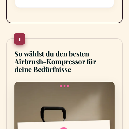
1
So wählst du den besten
Airbrush-Kompressor für
deine Bedürfnisse