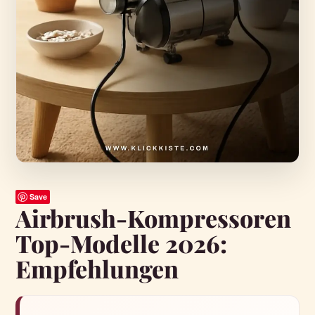
Save
Airbrush-Kompressoren
Top-Modelle 2026:
Empfehlungen