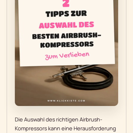
Die Auswahl des richtigen Airbrush-
Kompressors kann eine Herausforderung