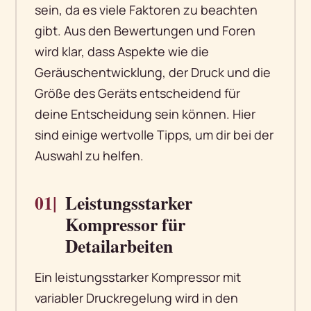
sein, da es viele Faktoren zu beachten
gibt. Aus den Bewertungen und Foren
wird klar, dass Aspekte wie die
Geräuschentwicklung, der Druck und die
Größe des Geräts entscheidend für
deine Entscheidung sein können. Hier
sind einige wertvolle Tipps, um dir bei der
Auswahl zu helfen.
01|
Leistungsstarker
Kompressor für
Detailarbeiten
Ein leistungsstarker Kompressor mit
variabler Druckregelung wird in den