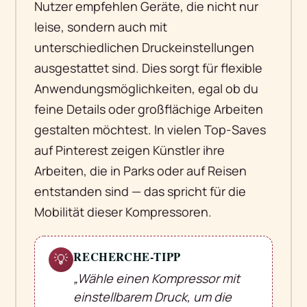
Nutzer empfehlen Geräte, die nicht nur
leise, sondern auch mit
unterschiedlichen Druckeinstellungen
ausgestattet sind. Dies sorgt für flexible
Anwendungsmöglichkeiten, egal ob du
feine Details oder großflächige Arbeiten
gestalten möchtest. In vielen Top-Saves
auf Pinterest zeigen Künstler ihre
Arbeiten, die in Parks oder auf Reisen
entstanden sind — das spricht für die
Mobilität dieser Kompressoren.
RECHERCHE-TIPP
💡
„Wähle einen Kompressor mit
einstellbarem Druck, um die