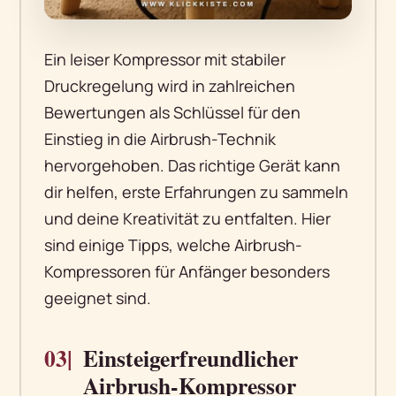
Ein leiser Kompressor mit stabiler
Druckregelung wird in zahlreichen
Bewertungen als Schlüssel für den
Einstieg in die Airbrush-Technik
hervorgehoben. Das richtige Gerät kann
dir helfen, erste Erfahrungen zu sammeln
und deine Kreativität zu entfalten. Hier
sind einige Tipps, welche Airbrush-
Kompressoren für Anfänger besonders
geeignet sind.
03|
Einsteigerfreundlicher
Airbrush-Kompressor