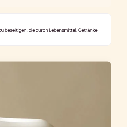
u beseitigen, die durch Lebensmittel, Getränke