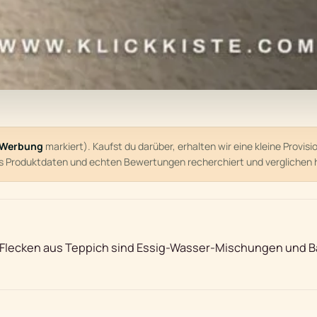
Werbung
markiert). Kaufst du darüber, erhalten wir eine kleine Provis
us Produktdaten und echten Bewertungen recherchiert und verglichen 
 Flecken aus Teppich sind Essig-Wasser-Mischungen und Bac