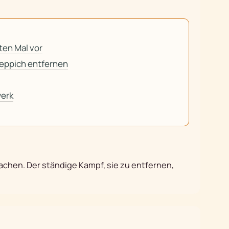
ten Mal vor
Teppich entfernen
erk
chen. Der ständige Kampf, sie zu entfernen,