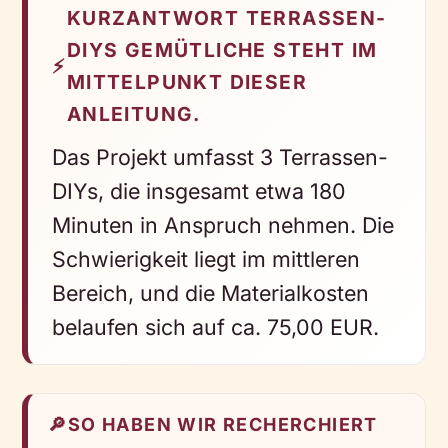
KURZANTWORT TERRASSEN-
DIYS GEMÜTLICHE STEHT IM
⚡
MITTELPUNKT DIESER
ANLEITUNG.
Das Projekt umfasst 3 Terrassen-
DIYs, die insgesamt etwa 180
Minuten in Anspruch nehmen. Die
Schwierigkeit liegt im mittleren
Bereich, und die Materialkosten
belaufen sich auf ca. 75,00 EUR.
🔎
SO HABEN WIR RECHERCHIERT