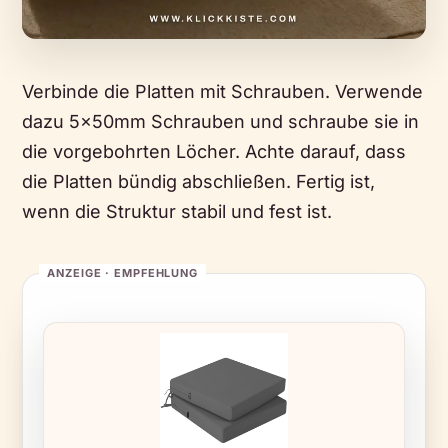
Verbinde die Platten mit Schrauben. Verwende
dazu 5x50mm Schrauben und schraube sie in
die vorgebohrten Löcher. Achte darauf, dass
die Platten bündig abschließen. Fertig ist,
wenn die Struktur stabil und fest ist.