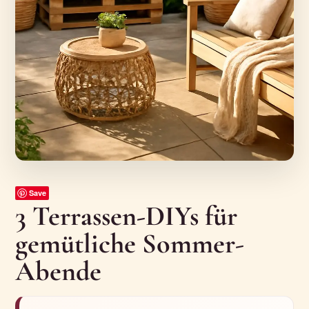
Save
3 Terrassen-DIYs für
gemütliche Sommer-
Abende