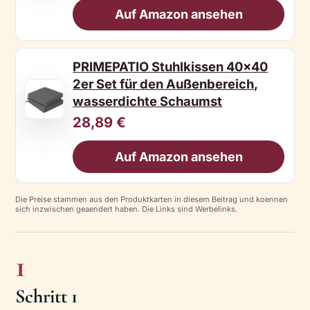
Auf Amazon ansehen
PRIMEPATIO Stuhlkissen 40x40
2er Set für den Außenbereich,
wasserdichte Schaumst
28,89 €
Auf Amazon ansehen
Die Preise stammen aus den Produktkarten in diesem Beitrag und koennen
sich inzwischen geaendert haben. Die Links sind Werbelinks.
1
Schritt 1