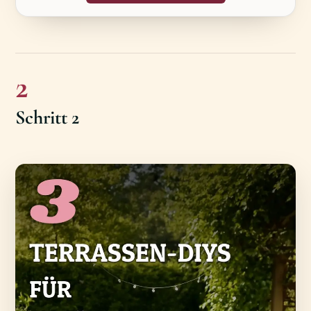
2
Schritt 2