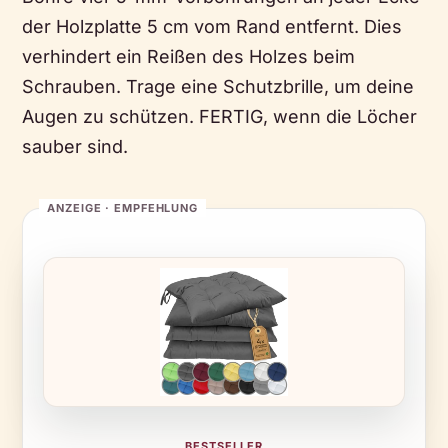
der Holzplatte 5 cm vom Rand entfernt. Dies
verhindert ein Reißen des Holzes beim
Schrauben. Trage eine Schutzbrille, um deine
Augen zu schützen. FERTIG, wenn die Löcher
sauber sind.
BESTSELLER