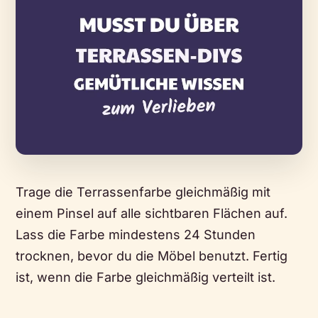
Trage die Terrassenfarbe gleichmäßig mit
einem Pinsel auf alle sichtbaren Flächen auf.
Lass die Farbe mindestens 24 Stunden
trocknen, bevor du die Möbel benutzt. Fertig
ist, wenn die Farbe gleichmäßig verteilt ist.