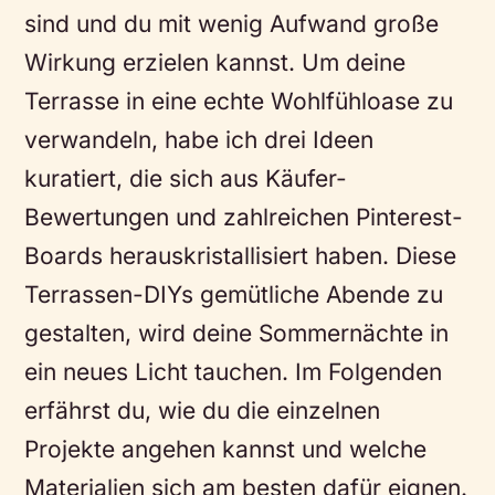
sind und du mit wenig Aufwand große
Wirkung erzielen kannst. Um deine
Terrasse in eine echte Wohlfühloase zu
verwandeln, habe ich drei Ideen
kuratiert, die sich aus Käufer-
Bewertungen und zahlreichen Pinterest-
Boards herauskristallisiert haben. Diese
Terrassen-DIYs gemütliche Abende zu
gestalten, wird deine Sommernächte in
ein neues Licht tauchen. Im Folgenden
erfährst du, wie du die einzelnen
Projekte angehen kannst und welche
Materialien sich am besten dafür eignen.