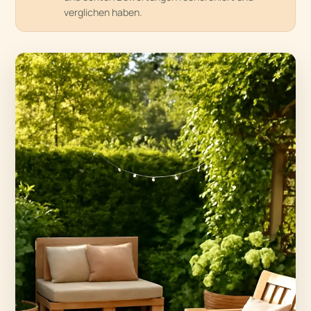
verglichen haben.