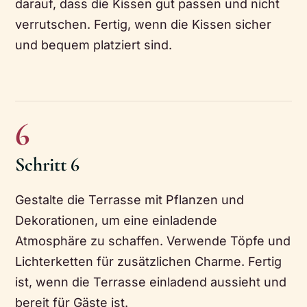
darauf, dass die Kissen gut passen und nicht
verrutschen. Fertig, wenn die Kissen sicher
und bequem platziert sind.
6
Schritt 6
Gestalte die Terrasse mit Pflanzen und
Dekorationen, um eine einladende
Atmosphäre zu schaffen. Verwende Töpfe und
Lichterketten für zusätzlichen Charme. Fertig
ist, wenn die Terrasse einladend aussieht und
bereit für Gäste ist.