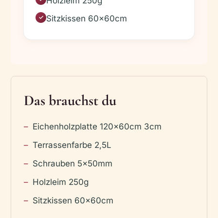
Holzleim 250g
Sitzkissen 60x60cm
✓
Das brauchst du
Eichenholzplatte 120x60cm 3cm
Terrassenfarbe 2,5L
Schrauben 5x50mm
Holzleim 250g
Sitzkissen 60x60cm