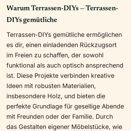
Warum Terrassen-DIYs — Terrassen-
DIYs gemütliche
Terrassen-DIYs gemütliche ermöglichen
es dir, einen einladenden Rückzugsort
im Freien zu schaffen, der sowohl
funktional als auch optisch ansprechend
ist. Diese Projekte verbinden kreative
Ideen mit robusten Materialien,
insbesondere Holz, und bieten die
perfekte Grundlage für gesellige Abende
mit Freunden oder der Familie. Durch
das Gestalten eigener Möbelstücke, wie