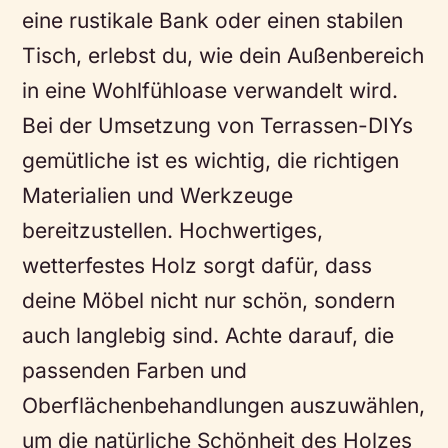
eine rustikale Bank oder einen stabilen
Tisch, erlebst du, wie dein Außenbereich
in eine Wohlfühloase verwandelt wird.
Bei der Umsetzung von Terrassen-DIYs
gemütliche ist es wichtig, die richtigen
Materialien und Werkzeuge
bereitzustellen. Hochwertiges,
wetterfestes Holz sorgt dafür, dass
deine Möbel nicht nur schön, sondern
auch langlebig sind. Achte darauf, die
passenden Farben und
Oberflächenbehandlungen auszuwählen,
um die natürliche Schönheit des Holzes