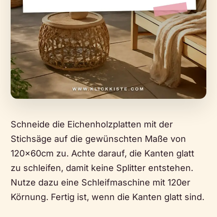
Schneide die Eichenholzplatten mit der
Stichsäge auf die gewünschten Maße von
120x60cm zu. Achte darauf, die Kanten glatt
zu schleifen, damit keine Splitter entstehen.
Nutze dazu eine Schleifmaschine mit 120er
Körnung. Fertig ist, wenn die Kanten glatt sind.