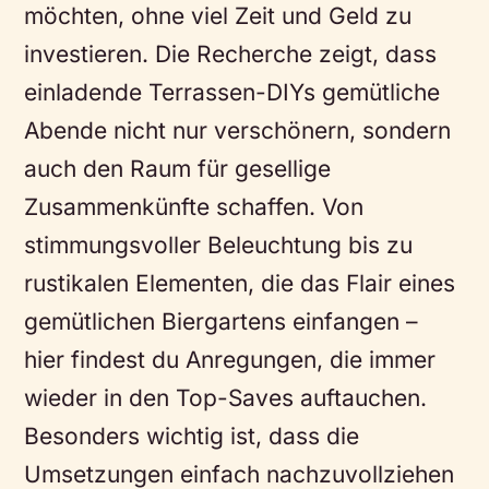
möchten, ohne viel Zeit und Geld zu
investieren. Die Recherche zeigt, dass
einladende Terrassen-DIYs gemütliche
Abende nicht nur verschönern, sondern
auch den Raum für gesellige
Zusammenkünfte schaffen. Von
stimmungsvoller Beleuchtung bis zu
rustikalen Elementen, die das Flair eines
gemütlichen Biergartens einfangen –
hier findest du Anregungen, die immer
wieder in den Top-Saves auftauchen.
Besonders wichtig ist, dass die
Umsetzungen einfach nachzuvollziehen