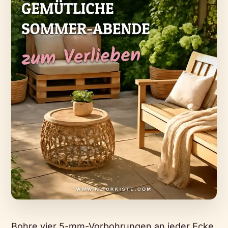
Bohre vier 5-mm-Vorbohrungen an jeder Ecke