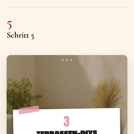
5
Schritt 5