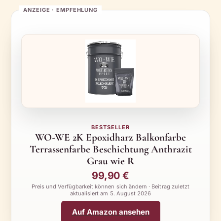
BESTSELLER
WO-WE 2K Epoxidharz Balkonfarbe
Terrassenfarbe Beschichtung Anthrazit
Grau wie R
99,90 €
Preis und Verfügbarkeit können sich ändern · Beitrag zuletzt
aktualisiert am
5. August 2026
Auf Amazon ansehen