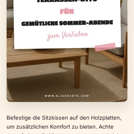
Befestige die Sitzkissen auf den Holzplatten,
um zusätzlichen Komfort zu bieten. Achte