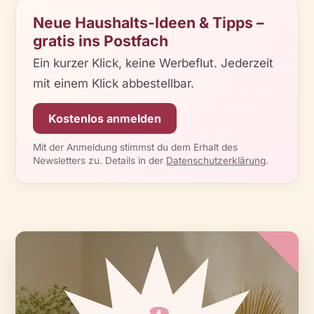
Neue Haushalts-Ideen & Tipps –
gratis ins Postfach
Ein kurzer Klick, keine Werbeflut. Jederzeit
mit einem Klick abbestellbar.
Kostenlos anmelden
Mit der Anmeldung stimmst du dem Erhalt des
Newsletters zu. Details in der
Datenschutzerklärung
.