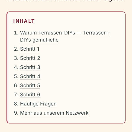
INHALT
Warum Terrassen-DIYs — Terrassen-
DIYs gemütliche
Schritt 1
Schritt 2
Schritt 3
Schritt 4
Schritt 5
Schritt 6
Häufige Fragen
Mehr aus unserem Netzwerk