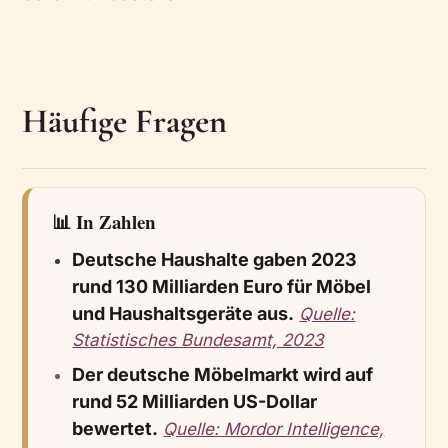
Häufige Fragen
📊 In Zahlen
Deutsche Haushalte gaben 2023
rund 130 Milliarden Euro für Möbel
und Haushaltsgeräte aus.
Quelle:
Statistisches Bundesamt, 2023
Der deutsche Möbelmarkt wird auf
rund 52 Milliarden US-Dollar
bewertet.
Quelle: Mordor Intelligence,