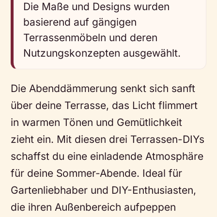
Die Maße und Designs wurden
basierend auf gängigen
Terrassenmöbeln und deren
Nutzungskonzepten ausgewählt.
Die Abenddämmerung senkt sich sanft
über deine Terrasse, das Licht flimmert
in warmen Tönen und Gemütlichkeit
zieht ein. Mit diesen drei Terrassen-DIYs
schaffst du eine einladende Atmosphäre
für deine Sommer-Abende. Ideal für
Gartenliebhaber und DIY-Enthusiasten,
die ihren Außenbereich aufpeppen