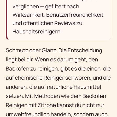
verglichen — gefiltert nach
Wirksamkeit, Benutzerfreundlichkeit
und öffentlichen Reviews zu
Haushaltsreinigern.
Schmutz oder Glanz. Die Entscheidung
liegt bei dir. Wenn es darum geht, den
Backofen zu reinigen, gibt es die einen, die
auf chemische Reiniger schwören, und die
anderen, die auf natürliche Hausmittel
setzen. Mit Methoden wie dem Backofen
Reinigen mit Zitrone kannst du nicht nur
umweltfreundlich handeln, sondern auch