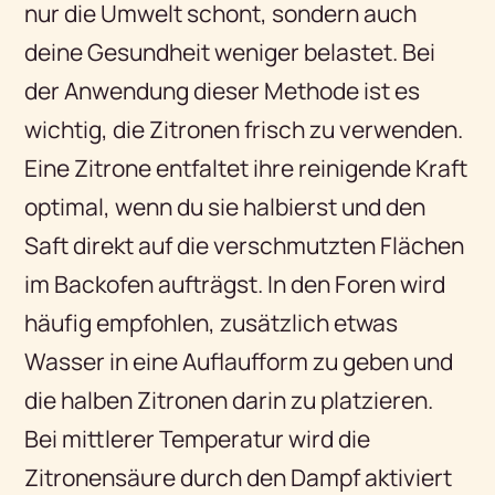
nur die Umwelt schont, sondern auch
deine Gesundheit weniger belastet. Bei
der Anwendung dieser Methode ist es
wichtig, die Zitronen frisch zu verwenden.
Eine Zitrone entfaltet ihre reinigende Kraft
optimal, wenn du sie halbierst und den
Saft direkt auf die verschmutzten Flächen
im Backofen aufträgst. In den Foren wird
häufig empfohlen, zusätzlich etwas
Wasser in eine Auflaufform zu geben und
die halben Zitronen darin zu platzieren.
Bei mittlerer Temperatur wird die
Zitronensäure durch den Dampf aktiviert