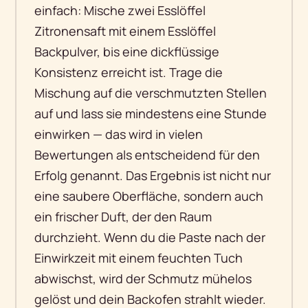
einfach: Mische zwei Esslöffel
Zitronensaft mit einem Esslöffel
Backpulver, bis eine dickflüssige
Konsistenz erreicht ist. Trage die
Mischung auf die verschmutzten Stellen
auf und lass sie mindestens eine Stunde
einwirken — das wird in vielen
Bewertungen als entscheidend für den
Erfolg genannt. Das Ergebnis ist nicht nur
eine saubere Oberfläche, sondern auch
ein frischer Duft, der den Raum
durchzieht. Wenn du die Paste nach der
Einwirkzeit mit einem feuchten Tuch
abwischst, wird der Schmutz mühelos
gelöst und dein Backofen strahlt wieder.