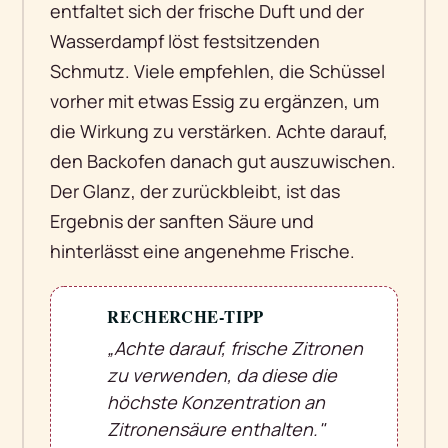
entfaltet sich der frische Duft und der
Wasserdampf löst festsitzenden
Schmutz. Viele empfehlen, die Schüssel
vorher mit etwas Essig zu ergänzen, um
die Wirkung zu verstärken. Achte darauf,
den Backofen danach gut auszuwischen.
Der Glanz, der zurückbleibt, ist das
Ergebnis der sanften Säure und
hinterlässt eine angenehme Frische.
RECHERCHE-TIPP
💡
„Achte darauf, frische Zitronen
zu verwenden, da diese die
höchste Konzentration an
Zitronensäure enthalten."