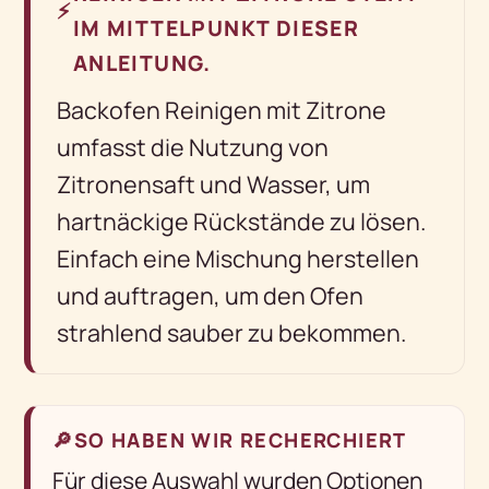
⚡
IM MITTELPUNKT DIESER
ANLEITUNG.
Backofen Reinigen mit Zitrone
umfasst die Nutzung von
Zitronensaft und Wasser, um
hartnäckige Rückstände zu lösen.
Einfach eine Mischung herstellen
und auftragen, um den Ofen
strahlend sauber zu bekommen.
🔎
SO HABEN WIR RECHERCHIERT
Für diese Auswahl wurden Optionen