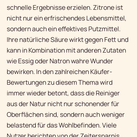
schnelle Ergebnisse erzielen. Zitrone ist
nicht nur ein erfrischendes Lebensmittel,
sondern auch ein effektives Putzmittel.
Ihre natürliche Säure wirkt gegen Fett und
kann in Kombination mit anderen Zutaten
wie Essig oder Natron wahre Wunder
bewirken. In den zahlreichen Käufer-
Bewertungen zu diesem Thema wird
immer wieder betont, dass die Reiniger
aus der Natur nicht nur schonender für
Oberflächen sind, sondern auch weniger
belastend für das Wohlbefinden. Viele
Nutzer berichten von der Zeitersparnis,