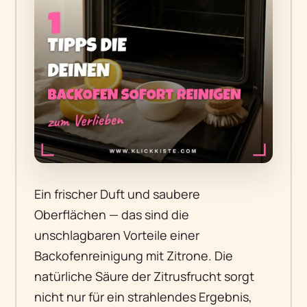
Ein frischer Duft und saubere
Oberflächen — das sind die
unschlagbaren Vorteile einer
Backofenreinigung mit Zitrone. Die
natürliche Säure der Zitrusfrucht sorgt
nicht nur für ein strahlendes Ergebnis,