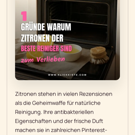
Zitronen stehen in vielen Rezensionen
als die Geheimwaffe für natürliche
Reinigung. Ihre antibakteriellen
Eigenschaften und der frische Duft
machen sie in zahlreichen Pinterest-