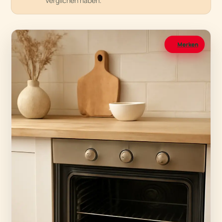
verglichen haben.
Merken