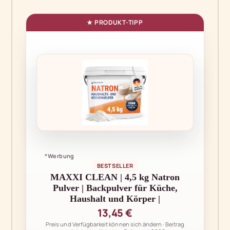
*Werbung
BESTSELLER
MAXXI CLEAN | 4,5 kg Natron
Pulver | Backpulver für Küche,
Haushalt und Körper |
13,45 €
Preis und Verfügbarkeit können sich ändern · Beitrag