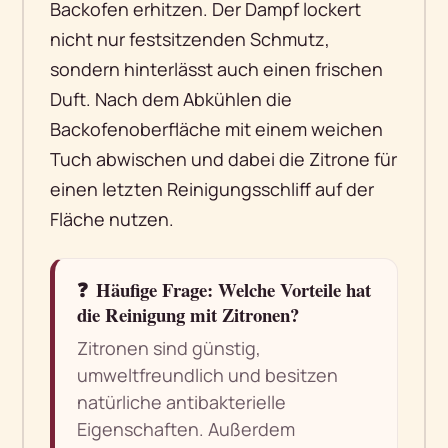
Backofen erhitzen. Der Dampf lockert
nicht nur festsitzenden Schmutz,
sondern hinterlässt auch einen frischen
Duft. Nach dem Abkühlen die
Backofenoberfläche mit einem weichen
Tuch abwischen und dabei die Zitrone für
einen letzten Reinigungsschliff auf der
Fläche nutzen.
❓
Häufige Frage: Welche Vorteile hat
die Reinigung mit Zitronen?
Zitronen sind günstig,
umweltfreundlich und besitzen
natürliche antibakterielle
Eigenschaften. Außerdem