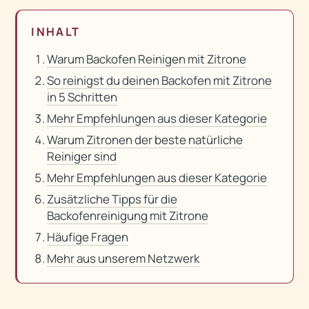
INHALT
Warum Backofen Reinigen mit Zitrone
So reinigst du deinen Backofen mit Zitrone
in 5 Schritten
Mehr Empfehlungen aus dieser Kategorie
Warum Zitronen der beste natürliche
Reiniger sind
Mehr Empfehlungen aus dieser Kategorie
Zusätzliche Tipps für die
Backofenreinigung mit Zitrone
Häufige Fragen
Mehr aus unserem Netzwerk