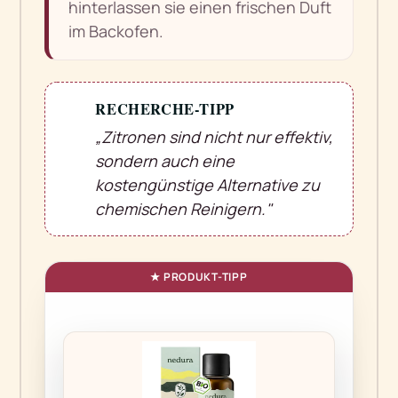
hinterlassen sie einen frischen Duft
im Backofen.
RECHERCHE-TIPP
💡
„Zitronen sind nicht nur effektiv,
sondern auch eine
kostengünstige Alternative zu
chemischen Reinigern."