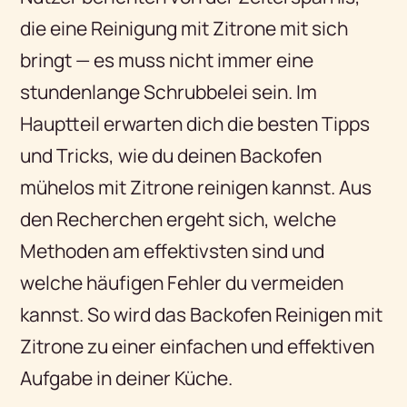
die eine Reinigung mit Zitrone mit sich
bringt — es muss nicht immer eine
stundenlange Schrubbelei sein. Im
Hauptteil erwarten dich die besten Tipps
und Tricks, wie du deinen Backofen
mühelos mit Zitrone reinigen kannst. Aus
den Recherchen ergeht sich, welche
Methoden am effektivsten sind und
welche häufigen Fehler du vermeiden
kannst. So wird das Backofen Reinigen mit
Zitrone zu einer einfachen und effektiven
Aufgabe in deiner Küche.