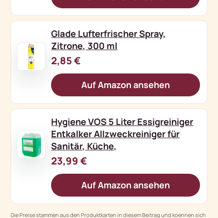
Glade Lufterfrischer Spray,
Zitrone, 300 ml
2,85 €
Auf Amazon ansehen
Hygiene VOS 5 Liter Essigreiniger
Entkalker Allzweckreiniger für
Sanitär, Küche,
23,99 €
Auf Amazon ansehen
Die Preise stammen aus den Produktkarten in diesem Beitrag und koennen sich