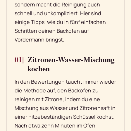
sondern macht die Reinigung auch
schnell und unkompliziert. Hier sind
einige Tipps, wie du in fünf einfachen
Schritten deinen Backofen auf
Vordermann bringst.
01|
Zitronen-Wasser-Mischung
kochen
In den Bewertungen taucht immer wieder
die Methode auf, den Backofen zu
reinigen mit Zitrone, indem du eine
Mischung aus Wasser und Zitronensaft in
einer hitzebeständigen Schüssel kochst.
Nach etwa zehn Minuten im Ofen