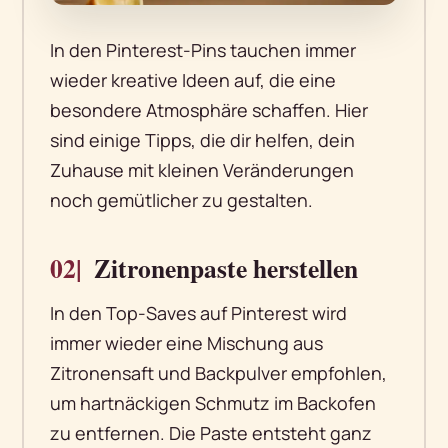
In den Pinterest-Pins tauchen immer
wieder kreative Ideen auf, die eine
besondere Atmosphäre schaffen. Hier
sind einige Tipps, die dir helfen, dein
Zuhause mit kleinen Veränderungen
noch gemütlicher zu gestalten.
02|
Zitronenpaste herstellen
In den Top-Saves auf Pinterest wird
immer wieder eine Mischung aus
Zitronensaft und Backpulver empfohlen,
um hartnäckigen Schmutz im Backofen
zu entfernen. Die Paste entsteht ganz