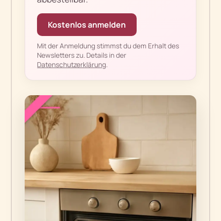
Kostenlos anmelden
Mit der Anmeldung stimmst du dem Erhalt des
Newsletters zu. Details in der
Datenschutzerklärung
.