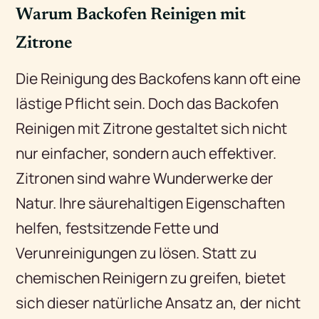
Warum Backofen Reinigen mit
Zitrone
Die Reinigung des Backofens kann oft eine
lästige Pflicht sein. Doch das Backofen
Reinigen mit Zitrone gestaltet sich nicht
nur einfacher, sondern auch effektiver.
Zitronen sind wahre Wunderwerke der
Natur. Ihre säurehaltigen Eigenschaften
helfen, festsitzende Fette und
Verunreinigungen zu lösen. Statt zu
chemischen Reinigern zu greifen, bietet
sich dieser natürliche Ansatz an, der nicht