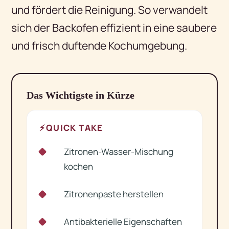
und fördert die Reinigung. So verwandelt
sich der Backofen effizient in eine saubere
und frisch duftende Kochumgebung.
Das Wichtigste in Kürze
⚡
QUICK TAKE
Zitronen-Wasser-Mischung
✓
kochen
Zitronenpaste herstellen
✓
Antibakterielle Eigenschaften
✓