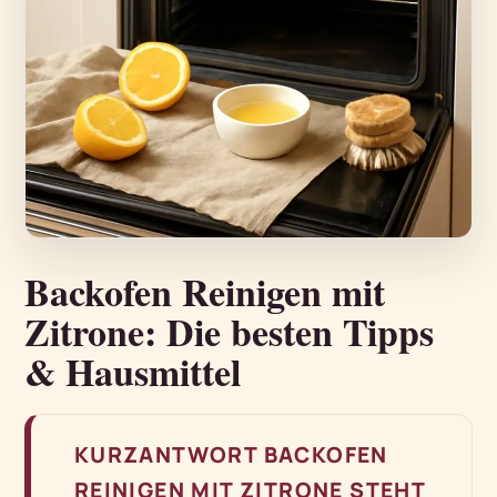
Backofen Reinigen mit
Zitrone: Die besten Tipps
& Hausmittel
KURZANTWORT BACKOFEN
REINIGEN MIT ZITRONE STEHT