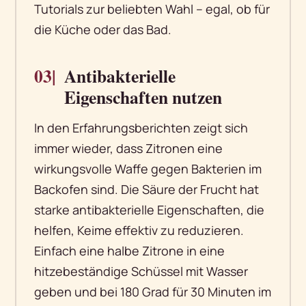
Tutorials zur beliebten Wahl – egal, ob für
die Küche oder das Bad.
03|
Antibakterielle
Eigenschaften nutzen
In den Erfahrungsberichten zeigt sich
immer wieder, dass Zitronen eine
wirkungsvolle Waffe gegen Bakterien im
Backofen sind. Die Säure der Frucht hat
starke antibakterielle Eigenschaften, die
helfen, Keime effektiv zu reduzieren.
Einfach eine halbe Zitrone in eine
hitzebeständige Schüssel mit Wasser
geben und bei 180 Grad für 30 Minuten im