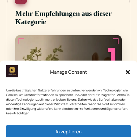
Mehr Empfehlungen aus dieser
Kategorie
Manage Consent
Um die bestmöglichen Nutzererfahrungen zu bieten, verwenden wir Technologien wie
Cookies, um Geräteinformationen zu speichern und/oder darauf zuzugreifen. Wenn Sie
diesen Technologien zustimmen, erlauben Sie uns, Daten wie das Surfverhalten oder
eindeutige Kennungen auf dieser Website zu verarbeiten. Wenn Sie nicht zustimmen
oder Ihre Einwilligung widerrufen, kann dies bestimmte Funktionen und Eigenschaften
beeinträchtigen.
Akzeptieren