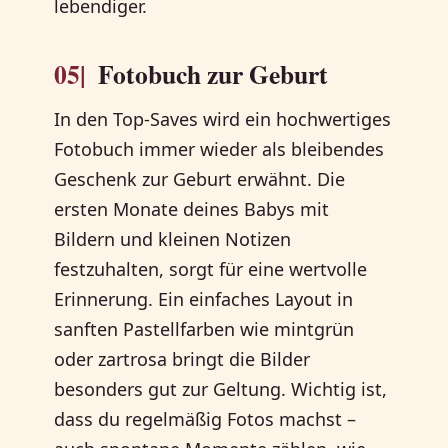
lebendiger.
05|
Fotobuch zur Geburt
In den Top-Saves wird ein hochwertiges
Fotobuch immer wieder als bleibendes
Geschenk zur Geburt erwähnt. Die
ersten Monate deines Babys mit
Bildern und kleinen Notizen
festzuhalten, sorgt für eine wertvolle
Erinnerung. Ein einfaches Layout in
sanften Pastellfarben wie mintgrün
oder zartrosa bringt die Bilder
besonders gut zur Geltung. Wichtig ist,
dass du regelmäßig Fotos machst –