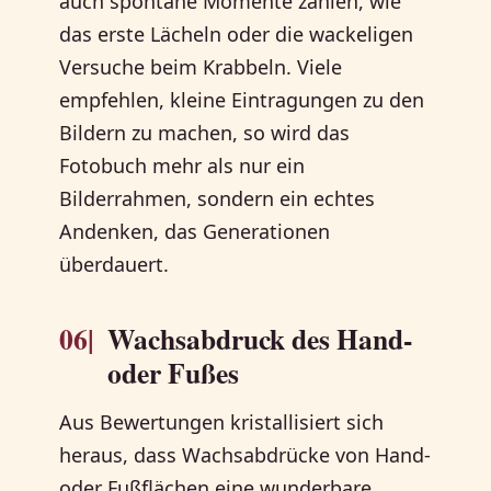
auch spontane Momente zählen, wie
das erste Lächeln oder die wackeligen
Versuche beim Krabbeln. Viele
empfehlen, kleine Eintragungen zu den
Bildern zu machen, so wird das
Fotobuch mehr als nur ein
Bilderrahmen, sondern ein echtes
Andenken, das Generationen
überdauert.
06|
Wachsabdruck des Hand-
oder Fußes
Aus Bewertungen kristallisiert sich
heraus, dass Wachsabdrücke von Hand-
oder Fußflächen eine wunderbare