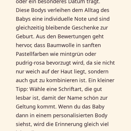
oder ein besonderes Datum trägt.
Diese Bodys verleihen dem Alltag des
Babys eine individuelle Note und sind
gleichzeitig bleibende Geschenke zur
Geburt. Aus den Bewertungen geht
hervor, dass Baumwolle in sanften
Pastellfarben wie mintgrün oder
pudrig-rosa bevorzugt wird, da sie nicht
nur weich auf der Haut liegt, sondern
auch gut zu kombinieren ist. Ein kleiner
Tipp: Wähle eine Schriftart, die gut
lesbar ist, damit der Name schön zur
Geltung kommt. Wenn du das Baby
dann in einem personalisierten Body
siehst, wird die Erinnerung gleich viel