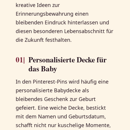
kreative Ideen zur
Erinnerungsbewahrung einen
bleibenden Eindruck hinterlassen und
diesen besonderen Lebensabschnitt für
die Zukunft festhalten.
01|
Personalisierte Decke für
das Baby
In den Pinterest-Pins wird häufig eine
personalisierte Babydecke als
bleibendes Geschenk zur Geburt
gefeiert. Eine weiche Decke, bestickt
mit dem Namen und Geburtsdatum,
schafft nicht nur kuschelige Momente,