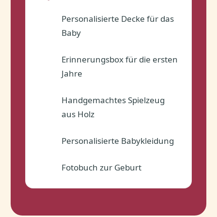
Personalisierte Decke für das
✓
Baby
Erinnerungsbox für die ersten
✓
Jahre
Handgemachtes Spielzeug
✓
aus Holz
Personalisierte Babykleidung
✓
Fotobuch zur Geburt
✓