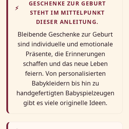
GESCHENKE ZUR GEBURT
⚡
STEHT IM MITTELPUNKT
DIESER ANLEITUNG.
Bleibende Geschenke zur Geburt
sind individuelle und emotionale
Präsente, die Erinnerungen
schaffen und das neue Leben
feiern. Von personalisierten
Babykleidern bis hin zu
handgefertigten Babyspielzeugen
gibt es viele originelle Ideen.