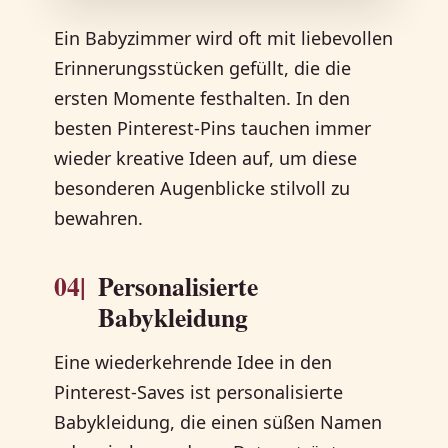
Ein Babyzimmer wird oft mit liebevollen
Erinnerungsstücken gefüllt, die die
ersten Momente festhalten. In den
besten Pinterest-Pins tauchen immer
wieder kreative Ideen auf, um diese
besonderen Augenblicke stilvoll zu
bewahren.
04|
Personalisierte
Babykleidung
Eine wiederkehrende Idee in den
Pinterest-Saves ist personalisierte
Babykleidung, die einen süßen Namen