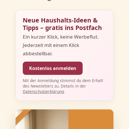
Neue Haushalts-Ideen &
Tipps – gratis ins Postfach
Ein kurzer Klick, keine Werbeflut.
Jederzeit mit einem Klick
abbestellbar.
Kostenlos anmelden
Mit der Anmeldung stimmst du dem Erhalt
des Newsletters zu. Details in der
Datenschutzerklärung
.