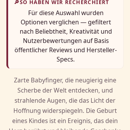
🔎
SO HABEN WIR RECHERCHIERT
Für diese Auswahl wurden
Optionen verglichen — gefiltert
nach Beliebtheit, Kreativität und
Nutzerbewertungen auf Basis
öffentlicher Reviews und Hersteller-
Specs.
Zarte Babyfinger, die neugierig eine
Scherbe der Welt entdecken, und
strahlende Augen, die das Licht der
Hoffnung widerspiegeln. Die Geburt
eines Kindes ist ein Ereignis, das dein