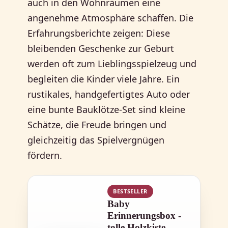
auch in den Wohnräumen eine
angenehme Atmosphäre schaffen. Die
Erfahrungsberichte zeigen: Diese
bleibenden Geschenke zur Geburt
werden oft zum Lieblingsspielzeug und
begleiten die Kinder viele Jahre. Ein
rustikales, handgefertigtes Auto oder
eine bunte Bauklötze-Set sind kleine
Schätze, die Freude bringen und
gleichzeitig das Spielvergnügen
fördern.
BESTSELLER
Baby
Erinnerungsbox -
tolle Holzkiste