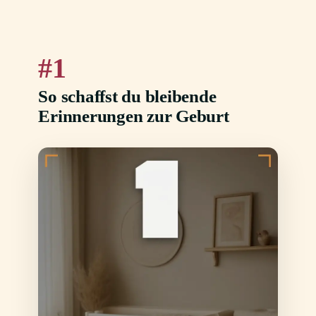
1
So schaffst du bleibende
Erinnerungen zur Geburt