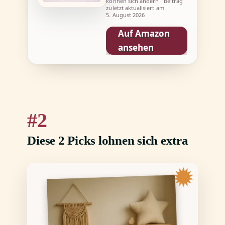
können sich ändern · Beitrag
zuletzt aktualisiert am
5. August 2026
Auf Amazon
ansehen
2
Diese 2 Picks lohnen sich extra