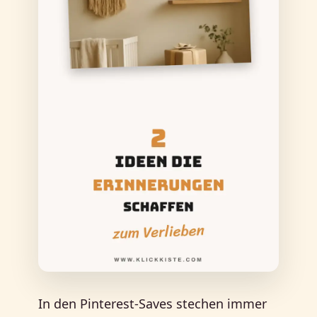
In den Pinterest-Saves stechen immer