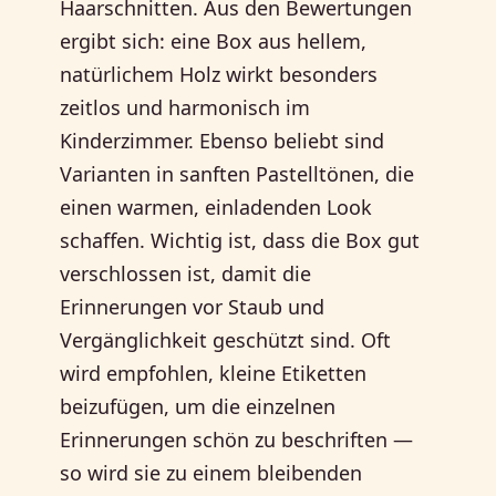
Haarschnitten. Aus den Bewertungen
ergibt sich: eine Box aus hellem,
natürlichem Holz wirkt besonders
zeitlos und harmonisch im
Kinderzimmer. Ebenso beliebt sind
Varianten in sanften Pastelltönen, die
einen warmen, einladenden Look
schaffen. Wichtig ist, dass die Box gut
verschlossen ist, damit die
Erinnerungen vor Staub und
Vergänglichkeit geschützt sind. Oft
wird empfohlen, kleine Etiketten
beizufügen, um die einzelnen
Erinnerungen schön zu beschriften —
so wird sie zu einem bleibenden