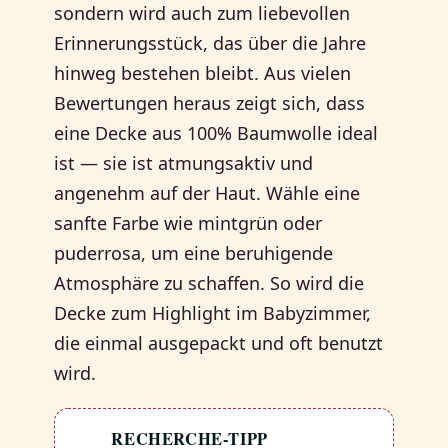
sondern wird auch zum liebevollen
Erinnerungsstück, das über die Jahre
hinweg bestehen bleibt. Aus vielen
Bewertungen heraus zeigt sich, dass
eine Decke aus 100% Baumwolle ideal
ist — sie ist atmungsaktiv und
angenehm auf der Haut. Wähle eine
sanfte Farbe wie mintgrün oder
puderrosa, um eine beruhigende
Atmosphäre zu schaffen. So wird die
Decke zum Highlight im Babyzimmer,
die einmal ausgepackt und oft benutzt
wird.
RECHERCHE-TIPP
💡