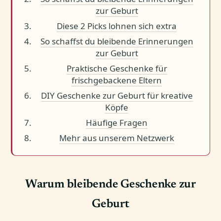
zur Geburt
Diese 2 Picks lohnen sich extra
So schaffst du bleibende Erinnerungen
zur Geburt
Praktische Geschenke für
frischgebackene Eltern
DIY Geschenke zur Geburt für kreative
Köpfe
Häufige Fragen
Mehr aus unserem Netzwerk
Warum bleibende Geschenke zur
Geburt