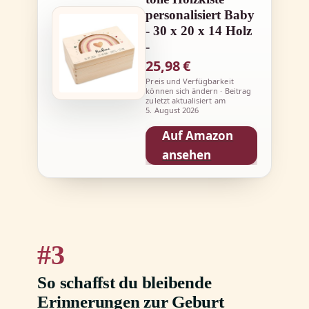
personalisiert Baby
- 30 x 20 x 14 Holz
-
25,98 €
Preis und Verfügbarkeit
können sich ändern · Beitrag
zuletzt aktualisiert am
5. August 2026
Auf Amazon
ansehen
3
So schaffst du bleibende
Erinnerungen zur Geburt