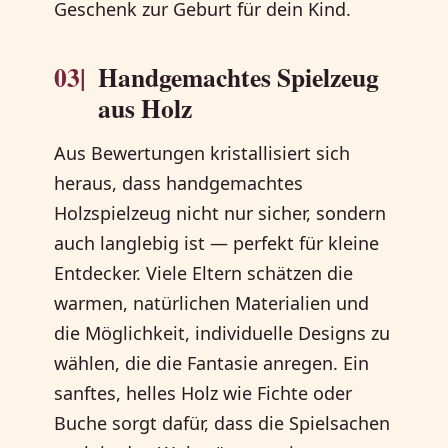
Geschenk zur Geburt für dein Kind.
03|
Handgemachtes Spielzeug
aus Holz
Aus Bewertungen kristallisiert sich
heraus, dass handgemachtes
Holzspielzeug nicht nur sicher, sondern
auch langlebig ist — perfekt für kleine
Entdecker. Viele Eltern schätzen die
warmen, natürlichen Materialien und
die Möglichkeit, individuelle Designs zu
wählen, die die Fantasie anregen. Ein
sanftes, helles Holz wie Fichte oder
Buche sorgt dafür, dass die Spielsachen