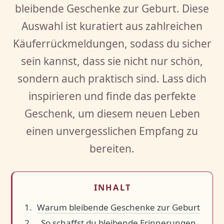
bleibende Geschenke zur Geburt. Diese
Auswahl ist kuratiert aus zahlreichen
Käuferrückmeldungen, sodass du sicher
sein kannst, dass sie nicht nur schön,
sondern auch praktisch sind. Lass dich
inspirieren und finde das perfekte
Geschenk, um diesem neuen Leben
einen unvergesslichen Empfang zu
bereiten.
INHALT
Warum bleibende Geschenke zur Geburt
So schaffst du bleibende Erinnerungen