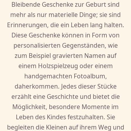
Bleibende Geschenke zur Geburt sind
mehr als nur materielle Dinge; sie sind
Erinnerungen, die ein Leben lang halten.
Diese Geschenke können in Form von
personalisierten Gegenständen, wie
zum Beispiel gravierten Namen auf
einem Holzspielzeug oder einem
handgemachten Fotoalbum,
daherkommen. Jedes dieser Stücke
erzählt eine Geschichte und bietet die
Möglichkeit, besondere Momente im
Leben des Kindes festzuhalten. Sie
begleiten die Kleinen auf ihrem Weg und