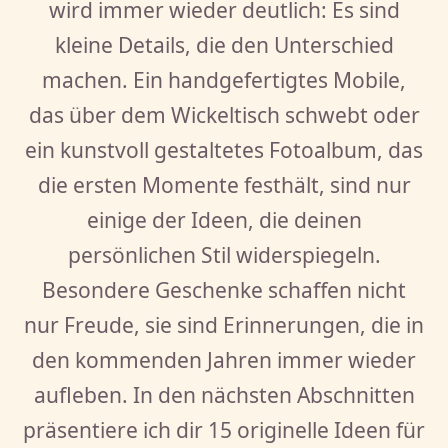
wird immer wieder deutlich: Es sind
kleine Details, die den Unterschied
machen. Ein handgefertigtes Mobile,
das über dem Wickeltisch schwebt oder
ein kunstvoll gestaltetes Fotoalbum, das
die ersten Momente festhält, sind nur
einige der Ideen, die deinen
persönlichen Stil widerspiegeln.
Besondere Geschenke schaffen nicht
nur Freude, sie sind Erinnerungen, die in
den kommenden Jahren immer wieder
aufleben. In den nächsten Abschnitten
präsentiere ich dir 15 originelle Ideen für