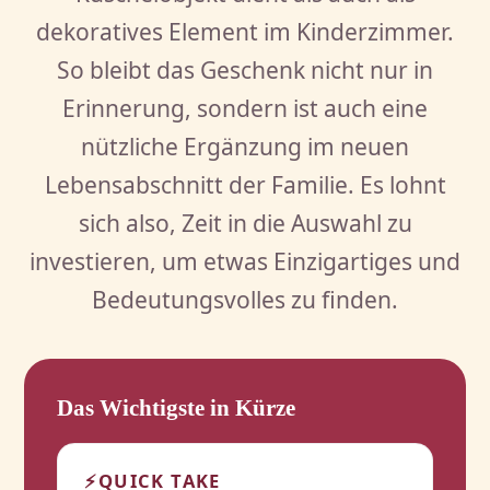
dekoratives Element im Kinderzimmer.
So bleibt das Geschenk nicht nur in
Erinnerung, sondern ist auch eine
nützliche Ergänzung im neuen
Lebensabschnitt der Familie. Es lohnt
sich also, Zeit in die Auswahl zu
investieren, um etwas Einzigartiges und
Bedeutungsvolles zu finden.
Das Wichtigste in Kürze
⚡
QUICK TAKE