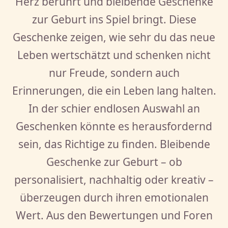
Herz berührt und bleibende Geschenke
zur Geburt ins Spiel bringt. Diese
Geschenke zeigen, wie sehr du das neue
Leben wertschätzt und schenken nicht
nur Freude, sondern auch
Erinnerungen, die ein Leben lang halten.
In der schier endlosen Auswahl an
Geschenken könnte es herausfordernd
sein, das Richtige zu finden. Bleibende
Geschenke zur Geburt – ob
personalisiert, nachhaltig oder kreativ –
überzeugen durch ihren emotionalen
Wert. Aus den Bewertungen und Foren