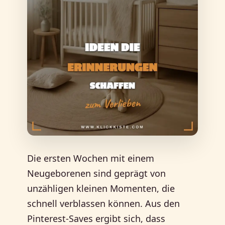
Die ersten Wochen mit einem
Neugeborenen sind geprägt von
unzähligen kleinen Momenten, die
schnell verblassen können. Aus den
Pinterest-Saves ergibt sich, dass