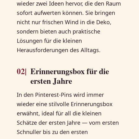
wieder zwei Ideen hervor, die den Raum
sofort aufwerten können. Sie bringen
nicht nur frischen Wind in die Deko,
sondern bieten auch praktische
Lösungen für die kleinen
Herausforderungen des Alltags.
02|
Erinnerungsbox für die
ersten Jahre
In den Pinterest-Pins wird immer
wieder eine stilvolle Erinnerungsbox
erwähnt, ideal für all die kleinen
Schätze der ersten Jahre — vom ersten
Schnuller bis zu den ersten