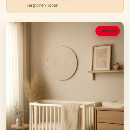
verglichen haben.
Merken