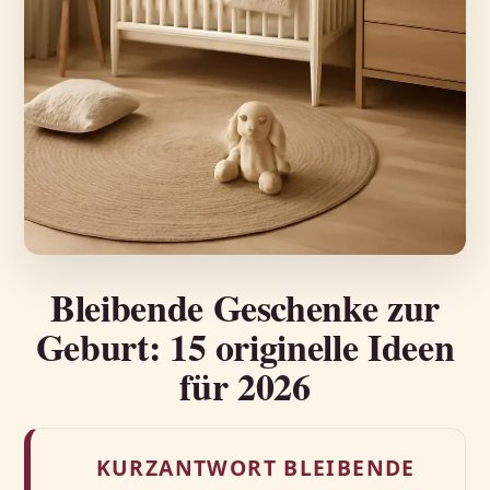
Bleibende Geschenke zur
Geburt: 15 originelle Ideen
für 2026
KURZANTWORT BLEIBENDE