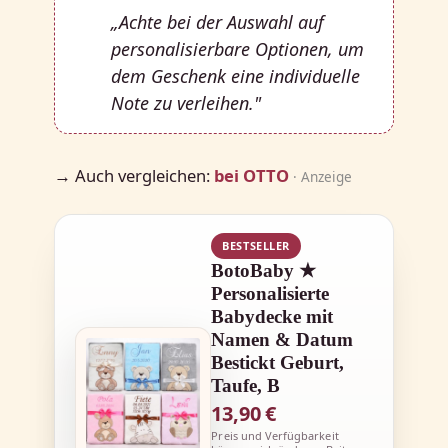
„Achte bei der Auswahl auf
personalisierbare Optionen, um
dem Geschenk eine individuelle
Note zu verleihen."
→ Auch vergleichen:
bei OTTO
· Anzeige
BESTSELLER
BotoBaby ★
Personalisierte
Babydecke mit
Namen & Datum
Bestickt Geburt,
Taufe, B
13,90 €
Preis und Verfügbarkeit