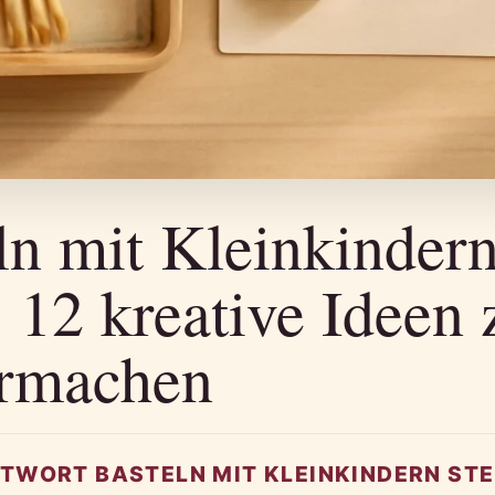
ln mit Kleinkindern
: 12 kreative Ideen
ermachen
TWORT BASTELN MIT KLEINKINDERN STE